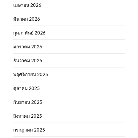
เมษายน 2026
มีนาคม 2026
กุมภาพันธ์ 2026
มกราคม 2026
ธันวาคม 2025
พฤศจิกายน 2025
ตุลาคม 2025
กันยายน 2025
สิงหาคม 2025
กรกฎาคม 2025