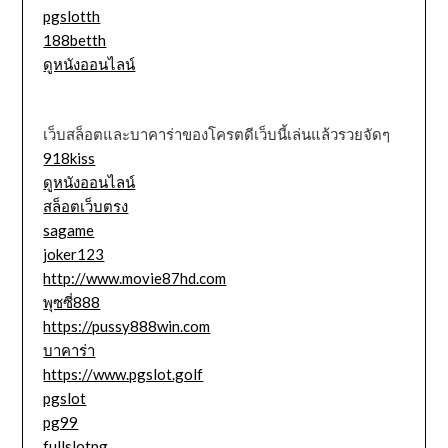
pgslotth
188betth
ดูหนังออนไลน์
เว็บสล็อตและบาคาร่าของโครตดีเว็บนี้เล่นแล้วรวยจัดๆ
918kiss
ดูหนังออนไลน์
สล็อตเว็บตรง
sagame
joker123
http://www.movie87hd.com
พุซซี่888
https://pussy888win.com
บาคาร่า
https://www.pgslot.golf
pgslot
pg99
fullslotpg