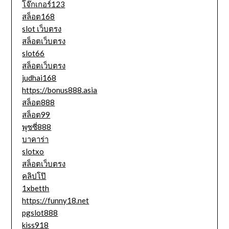
โจ๊กเกอร์123
สล็อต168
slot เว็บตรง
สล็อตเว็บตรง
slot66
สล็อตเว็บตรง
judhai168
https://bonus888.asia
สล็อต888
สล็อต99
พุซซี่888
บาคาร่า
slotxo
สล็อตเว็บตรง
คลิปโป๊
1xbetth
https://funny18.net
pgslot888
kiss918