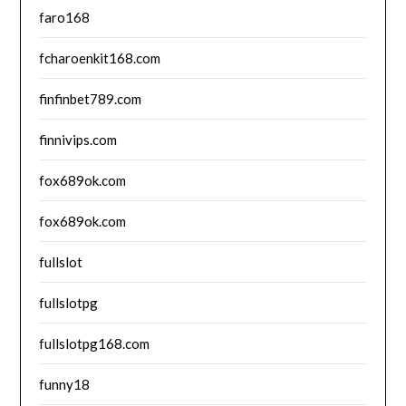
faro168
fcharoenkit168.com
finfinbet789.com
finnivips.com
fox689ok.com
fox689ok.com
fullslot
fullslotpg
fullslotpg168.com
funny18