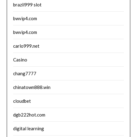
brazil999 slot
bwvip4.com
bwvip4.com
carlo999.net
Casino
chang7777
chinatown888.win
cloudbet
dgb222hot.com
digital learning