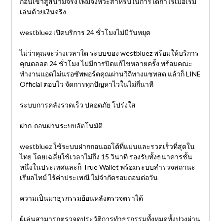
ก่อนเข้าสู่สนามจริง เพิ่มจังหวะสำหรับในการได้กำไรเมื่อเริ่ม
เล่นด้วยเงินจริง
westbluez เปิดบริการ 24 ชั่วโมงไม่มีวันหยุด
ไม่ว่าคุณจะว่างเวลาใด ระบบของ westbluez พร้อมให้บริการ
คุณตลอด 24 ชั่วโมง ไม่มีการปิดแก้ไขหลายครั้ง พร้อมคณะ
ทำงานแอดไม่นรอซัพพอร์ตคุณผ่านวิถีทางแชทสด แล้วก็ LINE
Official ตอบไว จัดการทุกปัญหาไวในไม่กี่นาที
ระบบการคลังรวดเร็ว ปลอดภัย โปร่งใส
ฝาก-ถอนผ่านระบบอัตโนมัติ
westbluez ใช้ระบบฝากถอนออโต้ที่แม่นและรวดเร็วที่สุดใน
ไทย โดยเฉลี่ยใช้เวลาไม่ถึง 15 วินาที รองรับทั้งธนาคารชั้น
หนึ่งในประเทศและก็ True Wallet พร้อมระบบสำรวจสถานะ
เรียลไทม์ ไร้ค่าประเพณี ไม่จำกัดรอบถอนต่อวัน
ความเป็นมาธุรกรรมย้อนหลังตรวจตราได้
ผู้เล่นสามารถตรวจดูประวัติการทำธุรกรรมทั้งหมดทั้งปวงผ่าน