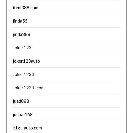
item388.com
jinda55
jinda888
Joker123
joker123auto
Joker123th
Joker123th.com
juad888
judhai168
k1gt-auto.com