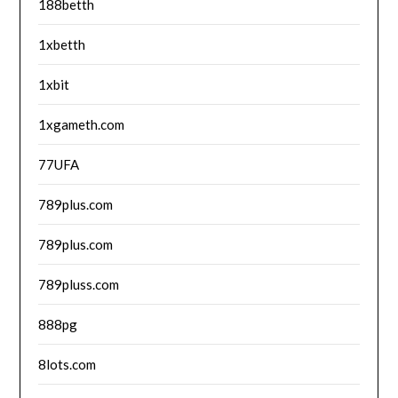
188betth
1xbetth
1xbit
1xgameth.com
77UFA
789plus.com
789plus.com
789pluss.com
888pg
8lots.com