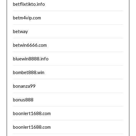
betflixtikto.info
betm4vip.com
betway
betwin6666.com
bluewin8888.info
bombet888.win
bonanza99
bonus888
boonlert1688.com
boonlert1688.com