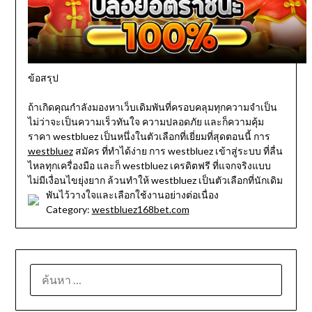
ข้อสรุป
ถ้าเกิดคุณกำลังมองหาเว็บเดิมพันที่ครอบคลุมทุกความจำเป็น
ไม่ว่าจะเป็นความเร็วทันใจ ความปลอดภัย และก็ความคุ้ม
ราคา westbluez เป็นหนึ่งในตัวเลือกที่เยี่ยมที่สุดตอนนี้ การ
westbluez
สมัคร ที่ทำได้ง่าย การ westbluez เข้าสู่ระบบ ที่ลื่น
ไหลทุกเครื่องมือ และก็ westbluez เครดิตฟรี ที่แจกจริงแบบ
ไม่มีเงื่อนไขยุ่งยาก ล้วนทำให้ westbluez เป็นตัวเลือกที่นักเดิม
พันไว้วางใจและเลือกใช้งานอย่างต่อเนื่อง
Category:
westbluez168bet.com
ค้นหา
สำหรับ: