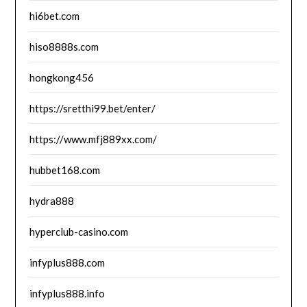
hi6bet.com
hiso8888s.com
hongkong456
https://sretthi99.bet/enter/
https://www.mfj889xx.com/
hubbet168.com
hydra888
hyperclub-casino.com
infyplus888.com
infyplus888.info