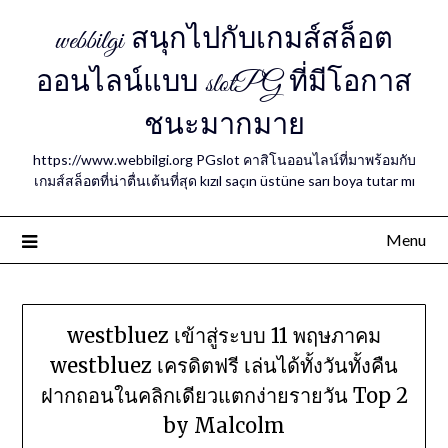
webbilgi สนุกไปกับเกมส์สล็อต
ออนไลน์แบบ slotPG ที่มีโอกาส
ชนะมากมาย
https://www.webbilgi.org PGslot คาสิโนออนไลน์ที่มาพร้อมกับ
เกมส์สล็อตที่น่าตื่นเต้นที่สุด kızıl saçın üstüne sarı boya tutar mı
Menu
westbluez เข้าสู่ระบบ 11 พฤษภาคม
westbluez เครดิตฟรี เล่นได้ทั้งวันทั้งคืน
ฝากถอนในคลิกเดียวแตกง่ายรายวัน Top 2
by Malcolm