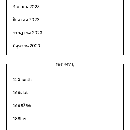
กันยายน 2023
สิงหาคม 2023
กรกฎาคม 2023
มิถุนายน 2023
หมวดหมู่
123lionth
168slot
168สล็อต
188bet