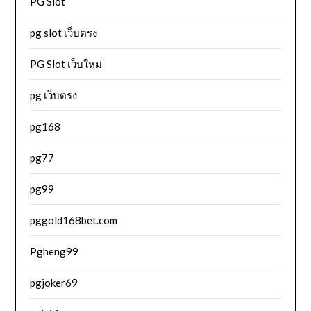
PG Slot
pg slot เว็บตรง
PG Slot เว็บใหม่
pg เว็บตรง
pg168
pg77
pg99
pggold168bet.com
Pgheng99
pgjoker69