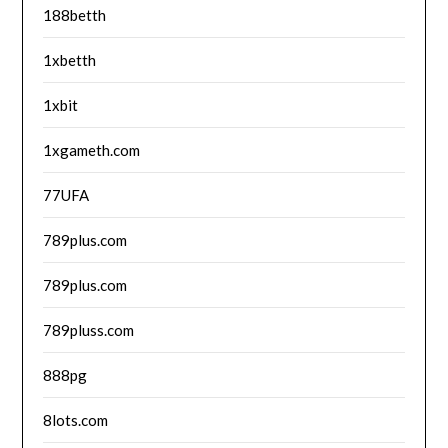
188betth
1xbetth
1xbit
1xgameth.com
77UFA
789plus.com
789plus.com
789pluss.com
888pg
8lots.com