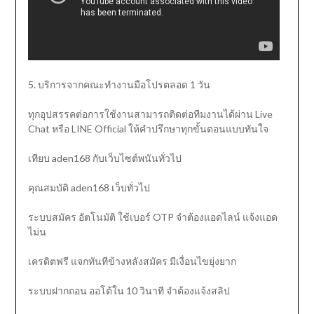
5. บริการจากคณะทำงานมือโปรตลอด 1 วัน
ทุกอุปสรรคต่อการใช้งานสามารถติดต่อทีมงานได้ผ่าน Live
Chat หรือ LINE Official ให้คำปรึกษาทุกขั้นตอนแบบทันใจ
เทียบ aden168 กับเว็บไซต์พนันทั่วไป
คุณสมบัติ aden168 เว็บทั่วไป
ระบบสมัคร อัตโนมัติ ใช้เบอร์ OTP จำต้องแอดไลน์ แจ้งแอด
ไม่น
เครดิตฟรี แจกทันทีข้างหลังสมัคร มีเงื่อนไขยุ่งยาก
ระบบฝากถอน ออโต้ใน 10 วินาที จำต้องแจ้งสลิป