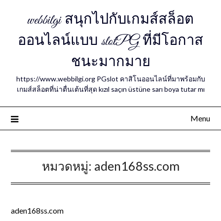
webbilgi สนุกไปกับเกมส์สล็อต
ออนไลน์แบบ slotPG ที่มีโอกาส
ชนะมากมาย
https://www.webbilgi.org PGslot คาสิโนออนไลน์ที่มาพร้อมกับ
เกมส์สล็อตที่น่าตื่นเต้นที่สุด kızıl saçın üstüne sarı boya tutar mı
Menu
หมวดหมู่:
aden168ss.com
aden168ss.com