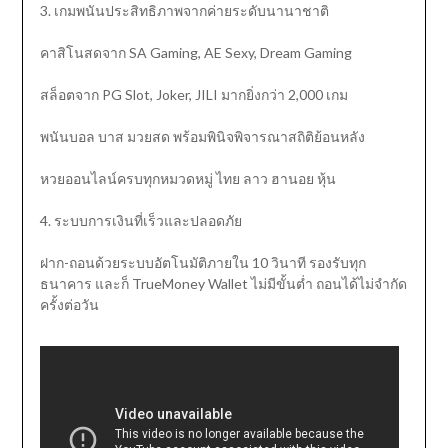
3. เกมพนันประสิทธิภาพจากค่ายระดับนานาชาติ
คาสิโนสดจาก SA Gaming, AE Sexy, Dream Gaming
สล็อตจาก PG Slot, Joker, JILI มากยิ่งกว่า 2,000 เกม
พนันบอล บาส มวยสด พร้อมพินิจพิจารณาสถิติย้อนหลัง
หวยออนไลน์ครบทุกหมวดหมู่ ไทย ลาว ฮานอย หุ้น
4. ระบบการเงินที่เร็วและปลอดภัย
ฝาก-ถอนด้วยระบบอัตโนมัติภายใน 10 วินาที รองรับทุก
ธนาคาร และก็ TrueMoney Wallet ไม่มีขั้นต่ำ ถอนได้ไม่จำกัด
ครั้งต่อวัน