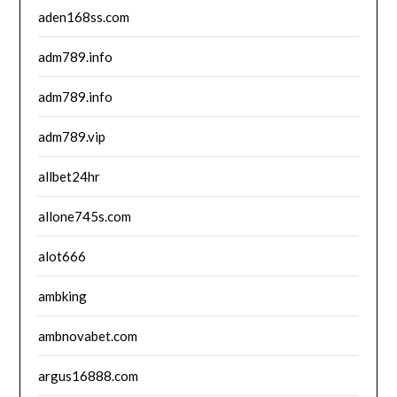
aden168ss.com
adm789.info
adm789.info
adm789.vip
allbet24hr
allone745s.com
alot666
ambking
ambnovabet.com
argus16888.com