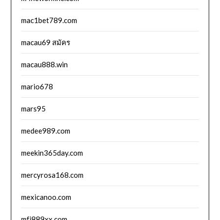
mac1bet789.com
macau69 สมัคร
macau888.win
mario678
mars95
medee989.com
meekin365day.com
mercyrosa168.com
mexicanoo.com
mfj889xx.com