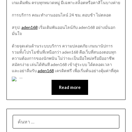
เกมเดิมพัน ครบทุกหมวดหมู่ มีเฉพาะสล็อตหรือคาสิโนบางค่าย
การบริการ คณะทำงานออนไลน์ 24 ชม. ตอบช้า ไม่ตลอด
สรุป:
aden168
เริ่มเดิมพันออนไลน์กับ aden168 อย่างมั่นอก
มั่นใจ
ด้วยจุดเด่นด้านระบบบริการ ความปลอดภัย เกมนานัปการ
รวมทั้งโปรโมชั่นที่เหนือกว่า aden168 คือเว็บที่สนองตอบทุก
ความต้องการของนักพนัน ไม่ว่าจะเป็นมือใหม่หรือมืออาชีพ
สมัครง่าย เล่นได้ทันที aden168 เข้าสู่ระบบ ได้ตลอดเวลา
และอย่าลืมรับ
aden168
เครดิตฟรี เพื่อเริ่มต้นอย่างคุ้มค่าที่สุด
…
Read more
ค้นหา
สำหรับ: