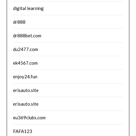
digital learning
dr888
dr888bet.com
du2477.com
ek4567.com
enjoy24.fun
erisauto.site
erisauto.site
eu369clubs.com
FAFA123