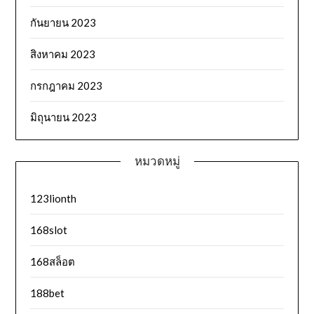
กันยายน 2023
สิงหาคม 2023
กรกฎาคม 2023
มิถุนายน 2023
หมวดหมู่
123lionth
168slot
168สล็อต
188bet