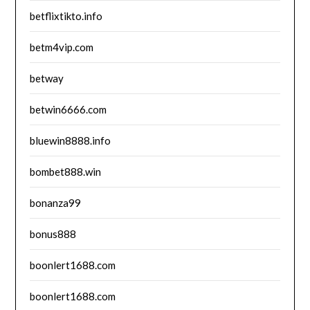
betflixtikto.info
betm4vip.com
betway
betwin6666.com
bluewin8888.info
bombet888.win
bonanza99
bonus888
boonlert1688.com
boonlert1688.com