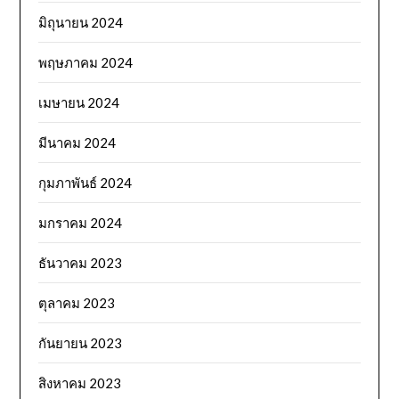
มิถุนายน 2024
พฤษภาคม 2024
เมษายน 2024
มีนาคม 2024
กุมภาพันธ์ 2024
มกราคม 2024
ธันวาคม 2023
ตุลาคม 2023
กันยายน 2023
สิงหาคม 2023