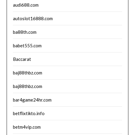
audi688.com
autoslot16888.com
ba88th.com
babet555.com
Baccarat
baj88thbz.com
baj88thbz.com
bar4game24hr.com
betflixtikto.info
betm4vip.com