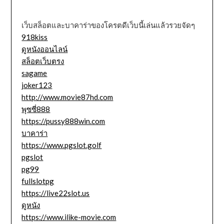
เว็บสล็อตและบาคาร่าของโครตดีเว็บนี้เล่นแล้วรวยจัดๆ
918kiss
ดูหนังออนไลน์
สล็อตเว็บตรง
sagame
joker123
http://www.movie87hd.com
พุซซี่888
https://pussy888win.com
บาคาร่า
https://www.pgslot.golf
pgslot
pg99
fullslotpg
https://live22slot.us
ดูหนัง
https://www.ilike-movie.com