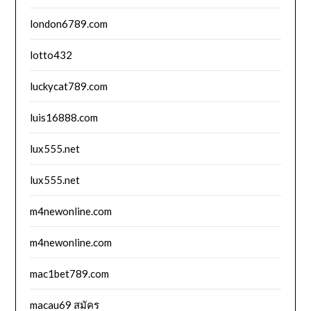
london6789.com
lotto432
luckycat789.com
luis16888.com
lux555.net
lux555.net
m4newonline.com
m4newonline.com
mac1bet789.com
macau69 สมัคร