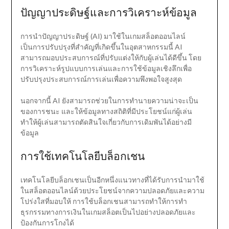
ปัญญาประดิษฐ์และการวิเคราะห์ข้อมูล
การนำปัญญาประดิษฐ์ (AI) มาใช้ในเกมสล็อตออนไลน์
เป็นการปรับปรุงที่สำคัญที่เกิดขึ้นในอุตสาหกรรมนี้ AI
สามารถมอบประสบการณ์ที่ปรับแต่งให้กับผู้เล่นได้ดีขึ้น โดย
การวิเคราะห์รูปแบบการเล่นและการใช้ข้อมูลเชิงลึกเพื่อ
ปรับปรุงประสบการณ์การเล่นเพื่อความพึงพอใจสูงสุด
นอกจากนี้ AI ยังสามารถช่วยในการทำนายความน่าจะเป็น
ของการชนะ และให้ข้อมูลทางสถิติที่มีประโยชน์แก่ผู้เล่น
ทำให้ผู้เล่นสามารถตัดสินใจเกี่ยวกับการเดิมพันได้อย่างมี
ข้อมูล
การใช้เทคโนโลยีบล็อกเชน
เทคโนโลยีบล็อกเชนเป็นอีกหนึ่งแนวทางที่ได้รับการนำมาใช้
ในสล็อตออนไลน์ด้วยประโยชน์จากความปลอดภัยและความ
โปร่งใสที่มอบให้ การใช้บล็อกเชนสามารถทำให้การทำ
ธุรกรรมทางการเงินในเกมสล็อตเป็นไปอย่างปลอดภัยและ
ป้องกันการโกงได้