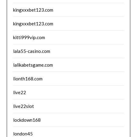
kingxxxbet123.com
kingxxxbet123.com
kitti999vip.com
lala55-casino.com
lalikabetsgame.com
lionth168.com
live22
live22slot
lockdown168
london45