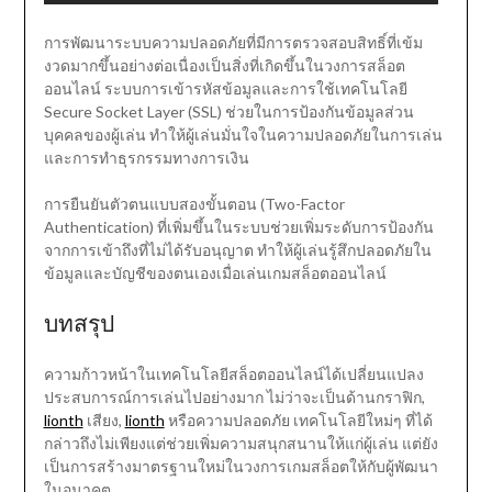
การพัฒนาระบบความปลอดภัยที่มีการตรวจสอบสิทธิ์ที่เข้ม
งวดมากขึ้นอย่างต่อเนื่องเป็นสิ่งที่เกิดขึ้นในวงการสล็อต
ออนไลน์ ระบบการเข้ารหัสข้อมูลและการใช้เทคโนโลยี
Secure Socket Layer (SSL) ช่วยในการป้องกันข้อมูลส่วน
บุคคลของผู้เล่น ทำให้ผู้เล่นมั่นใจในความปลอดภัยในการเล่น
และการทำธุรกรรมทางการเงิน
การยืนยันตัวตนแบบสองขั้นตอน (Two-Factor
Authentication) ที่เพิ่มขึ้นในระบบช่วยเพิ่มระดับการป้องกัน
จากการเข้าถึงที่ไม่ได้รับอนุญาต ทำให้ผู้เล่นรู้สึกปลอดภัยใน
ข้อมูลและบัญชีของตนเองเมื่อเล่นเกมสล็อตออนไลน์
บทสรุป
ความก้าวหน้าในเทคโนโลยีสล็อตออนไลน์ได้เปลี่ยนแปลง
ประสบการณ์การเล่นไปอย่างมาก ไม่ว่าจะเป็นด้านกราฟิก,
lionth
เสียง,
lionth
หรือความปลอดภัย เทคโนโลยีใหม่ๆ ที่ได้
กล่าวถึงไม่เพียงแต่ช่วยเพิ่มความสนุกสนานให้แก่ผู้เล่น แต่ยัง
เป็นการสร้างมาตรฐานใหม่ในวงการเกมสล็อตให้กับผู้พัฒนา
ในอนาคต