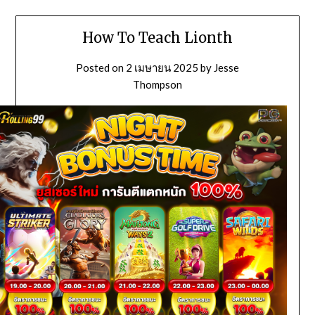
How To Teach Lionth
Posted on
2 เมษายน 2025
by
Jesse
Thompson