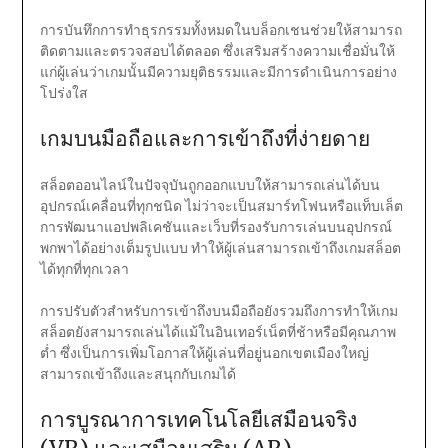
การบันทึกการทำธุรกรรมทั้งหมดในบล็อกเชนช่วยให้สามารถ
ติดตามและตรวจสอบได้ตลอด ซึ่งเสริมสร้างความเชื่อมั่นให้
แก่ผู้เล่นว่าเกมนั้นมีความยุติธรรมและมีการดำเนินการอย่าง
โปร่งใส
เกมบนมือถือและการเข้าถึงที่ง่ายดาย
สล็อตออนไลน์ในปัจจุบันถูกออกแบบให้สามารถเล่นได้บน
อุปกรณ์เคลื่อนที่ทุกชนิด ไม่ว่าจะเป็นสมาร์ทโฟนหรือแท็บเล็ต
การพัฒนาแอปพลิเคชันและเว็บที่รองรับการเล่นบนอุปกรณ์
พกพาได้อย่างเต็มรูปแบบ ทำให้ผู้เล่นสามารถเข้าถึงเกมสล็อต
ได้ทุกที่ทุกเวลา
การปรับตัวสำหรับการเข้าถึงบนมือถือยังรวมถึงการทำให้เกม
สล็อตยังสามารถเล่นได้แม้ในอินเทอร์เน็ตที่ช้าหรือมีคุณภาพ
ต่ำ ซึ่งเป็นการเพิ่มโอกาสให้ผู้เล่นที่อยู่นอกเขตเมืองใหญ่
สามารถเข้าถึงและสนุกกับเกมได้
การบูรณาการเทคโนโลยีเสมือนจริง