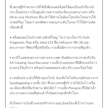
ที่ เศรษฐี99 พวกเรามิได้มีเพียงแค่สล็อตให้คุณปั่นแก้เบื่อ แม้
กระนั้นพวกเราเป็นศูนย์รวมความบันเทิงแบบครบวงจร หรือ
All-in-one Platform ที่จะทำให้ท่านไม่ต้องโยกเงินไปๆมาๆให้
ปวดศรีษะ โดยเรายกทัพความสนุกระดับโลกมาไว้ให้ท่านคัด
เลือกดังนี้
• สล็อตออนไลน์จากค่ายยักษ์ใหญ่: ไม่ว่าจะเป็น PG Soft,
Pragmatic Play หรือ Joker123 ที่มาพร้อมกราฟิก 3D สุด
ตระการตา ฟีพบร์ซื้อฟรีสปิน รวมทั้งอัตราการจ่ายที่สูงลิ่ว
• คาสิโนสดส่งตรงจากต่างประเทศ: สัมผัสบรรยากาศจริงกับ
SA Gaming, Sexy Baccarat รวมทั้ง Evolution ที่มีดีลเลอร์สาว
สวยรอให้บริการ พร้อมถ่ายทอดสดระดับ 4K แบบเรียลไทม์
• เกมยิงปลาแล้วก็กีฬาออนไลน์: บันเทิงใจไปกับเกมยิงปลาจาก
Spadegaming รวมทั้ง JILI ที่เล่น เศรษฐี99 ง่ายได้เงินไว หรือ
จะเลือกเชียร์ทีมรักผ่าน SBOBET รวมทั้ง Pinnacle ที่ให้ค่าน้ำ
ประปาเหมาะสมที่สุดแล้วก็เปิดครบทุกลีกทั่วโลก
สิ่งใหม่การเงินที่ sretthi99 ฝาก-ถอน อัจฉริยะที่เร็วกว่าแสง