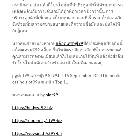
กราฟิกงาม ชัด แล้วก็โปรโมชั่นที่น่าดึงดูด ทำให้ท่านสามารถ
เพลิดเพลินกับการเล่นเกมได้ทุกที่ทุกเวลา ยิ่งกว่านั้น การ
บริการลูกค้าที่เยี่ยมและก็ระบบฝาก-ถอนที่เร็วรวมทั้งปลอดภัย
ยังช่วยเพิ่มความสบายสบายและก็ความเชื่อมั่นและมั่นใจให้
กับผู้เล่น
หากคุณกำลังมองหาเว็บ
สล็อตเศรษฐี99
ที่ดีเยี่ยมที่สุดปัจจุบันนี้
สล็อตเศรษฐี99 สล็อตเว็บไซต์ตรง คือตัวเลือกที่ไม่ควรพลาด!
คุณสามารถลงทะเบียนแล้วก็เริ่มเล่นเกมได้ทันที แล้วก็อย่าลืม
รับโปรโมชั่นพิเศษสำหรับสมาชิกใหม่ที่คอยคุณอยู่
pgslot99 เศรษฐี99 St99.biz 15 September 2024 Domenic
casino slot99แตกหนัก Top 11
ขอขอบคุณมากby
slot99
https://bit.ly/st99-biz
https://rebrand.ly/st99-biz
https://wow.in.th/st99-biz