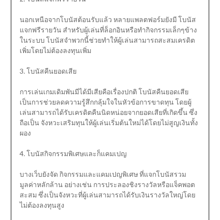
นอกเหนือจากโบนัสต้อนรับแล้ว หลายแพลตฟอร์มยังมี โบนัส
แจกฟรีรายวัน สำหรับผู้เล่นที่ล็อกอินหรือทำกิจกรรมเล็กๆข้าง
ในระบบ โบนัสจำพวกนี้ช่วยทำให้ผู้เล่นสามารถสะสมเครดิต
เพิ่มโดยไม่ต้องลงทุนเพิ่ม
3. โบนัสคืนยอดเสีย
การเล่นเกมเดิมพันมีได้มีเสียคือเรื่องปกติ โบนัสคืนยอดเสีย
เป็นการช่วยลดความรู้สึกกลุ้มใจในหัวข้อการขาดทุน โดยผู้
เล่นสามารถได้รับเครดิตคืนนิดหน่อยจากยอดเสียที่เกิดขึ้น ซึ่ง
ถือเป็น จังหวะเสริมทุนให้ผู้เล่นเริ่มต้นใหม่ได้โดยไม่สูญเงินทั้ง
ผอง
4. โบนัสกิจกรรมพิเศษและก็แคมเปญ
บางเว็บยังจัด กิจกรรมและแคมเปญพิเศษ ที่แจกโบนัสรวม
มูลค่าหลักล้าน อย่างเช่น การประลองชิงรางวัลหรือแจ็คพอต
สะสม ซึ่งเป็นจังหวะที่ผู้เล่นสามารถได้รับเงินรางวัลใหญ่โดย
ไม่ต้องลงทุนสูง