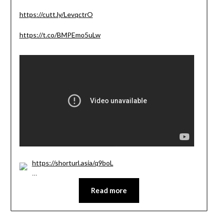
https://cutt.ly/LevqctrO
https://t.co/BMPEmo5uLw
https://shorturl.asia/q9boL
…
Read more