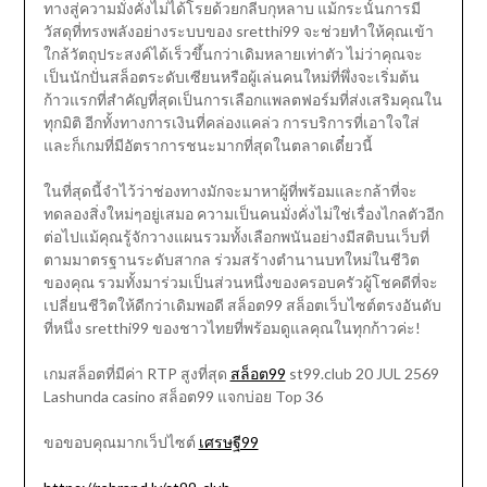
ทางสู่ความมั่งคั่งไม่ได้โรยด้วยกลีบกุหลาบ แม้กระนั้นการมี
วัสดุที่ทรงพลังอย่างระบบของ sretthi99 จะช่วยทำให้คุณเข้า
ใกล้วัตถุประสงค์ได้เร็วขึ้นกว่าเดิมหลายเท่าตัว ไม่ว่าคุณจะ
เป็นนักปั่นสล็อตระดับเซียนหรือผู้เล่นคนใหม่ที่พึ่งจะเริ่มต้น
ก้าวแรกที่สำคัญที่สุดเป็นการเลือกแพลตฟอร์มที่ส่งเสริมคุณใน
ทุกมิติ อีกทั้งทางการเงินที่คล่องแคล่ว การบริการที่เอาใจใส่
และก็เกมที่มีอัตราการชนะมากที่สุดในตลาดเดี๋ยวนี้
ในที่สุดนี้จำไว้ว่าช่องทางมักจะมาหาผู้ที่พร้อมและกล้าที่จะ
ทดลองสิ่งใหม่ๆอยู่เสมอ ความเป็นคนมั่งคั่งไม่ใช่เรื่องไกลตัวอีก
ต่อไปแม้คุณรู้จักวางแผนรวมทั้งเลือกพนันอย่างมีสติบนเว็บที่
ตามมาตรฐานระดับสากล ร่วมสร้างตำนานบทใหม่ในชีวิต
ของคุณ รวมทั้งมาร่วมเป็นส่วนหนึ่งของครอบครัวผู้โชคดีที่จะ
เปลี่ยนชีวิตให้ดีกว่าเดิมพอดี สล็อต99 สล็อตเว็บไซต์ตรงอันดับ
ที่หนึ่ง sretthi99 ของชาวไทยที่พร้อมดูแลคุณในทุกก้าวค่ะ!
เกมสล็อตที่มีค่า RTP สูงที่สุด
สล็อต99
st99.club 20 JUL 2569
Lashunda casino สล็อต99 แจกบ่อย Top 36
ขอขอบคุณมากเว็ปไซต์
เศรษฐี99