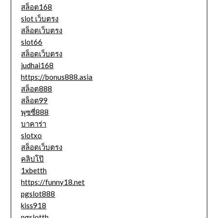
สล็อต168
slot เว็บตรง
สล็อตเว็บตรง
slot66
สล็อตเว็บตรง
judhai168
https://bonus888.asia
สล็อต888
สล็อต99
พุซซี่888
บาคาร่า
slotxo
สล็อตเว็บตรง
คลิปโป๊
1xbetth
https://funny18.net
pgslot888
kiss918
pgslotth