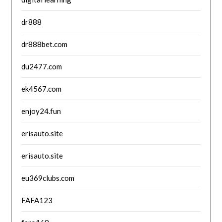
dr888
dr888bet.com
du2477.com
ek4567.com
enjoy24.fun
erisauto.site
erisauto.site
eu369clubs.com
FAFA123