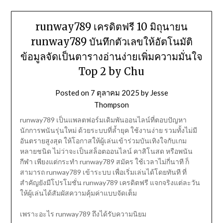
runway789 เครดิตฟรี 10 มิถุนายน
runway789 บันทึกตัวเลขให้อัตโนมัติ
ข้อมูลจัดเป็นตารางอ่านง่ายเพิ่มความมั่นใจ
Top 2 by Chu
Posted on
7 ตุลาคม 2025
by
Jesse
Thompson
runway789 เป็นแพลตฟอร์มเดิมพันออนไลน์ที่ตอบปัญหา
นักการพนันรุ่นใหม่ ด้วยระบบที่ล้ำยุค ใช้งานง่าย รวมทั้งไม่มี
อันตรายสูงสุด ให้โอกาสให้ผู้เล่นเข้าร่วมบันเทิงใจกับเกม
หลายชนิด ไม่ว่าจะเป็นสล็อตออนไลน์ คาสิโนสด หรือพนัน
กีฬา เพียงแต่กระทำ runway789 สมัคร ใช้เวลาไม่กี่นาที ก็
สามารถ runway789 เข้าระบบ เพื่อเริ่มเล่นได้โดยทันที ที่
สำคัญยังมีโปรโมชั่น runway789 เครดิตฟรี แจกจริงแต่ละวัน
ให้ผู้เล่นได้สัมผัสความคุ้มค่าแบบจัดเต็ม
เพราะอะไร runway789 ถึงได้รับความนิยม