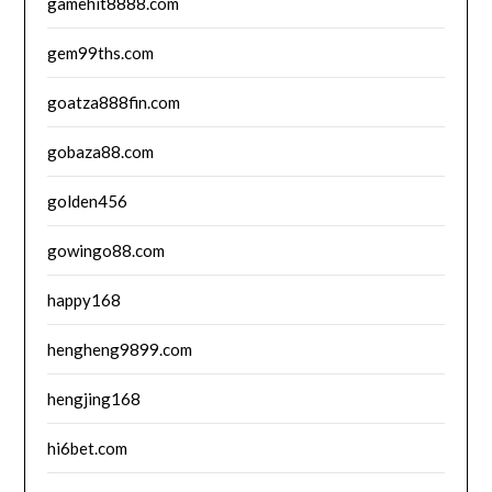
gamehit8888.com
gem99ths.com
goatza888fin.com
gobaza88.com
golden456
gowingo88.com
happy168
hengheng9899.com
hengjing168
hi6bet.com