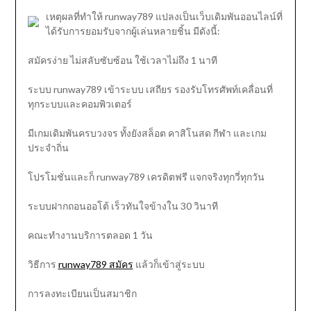
เหตุผลที่ทำให้ runway789 แปลงเป็นเว็บเดิมพันออนไลน์ที่
ได้รับการยอมรับจากผู้เล่นหลายชิ้น มีดังนี้:
สมัครง่าย ไม่สลับซับซ้อน ใช้เวลาไม่ถึง 1 นาที
ระบบ runway789 เข้าระบบ เสถียร รองรับโทรศัพท์เคลื่อนที่
ทุกระบบและคอมพิวเตอร์
มีเกมเดิมพันครบวงจร ทั้งยังสล็อต คาสิโนสด กีฬา และเกม
ประจำถิ่น
โปรโมชั่นและก็ runway789 เครดิตฟรี แจกจริงทุกวี่ทุกวัน
ระบบฝากถอนออโต้ เร็วทันใจข้างใน 30 วินาที
คณะทำงานบริการตลอด 1 วัน
วิธีการ
runway789 สมัคร
แล้วก็เข้าสู่ระบบ
การลงทะเบียนเป็นสมาชิก