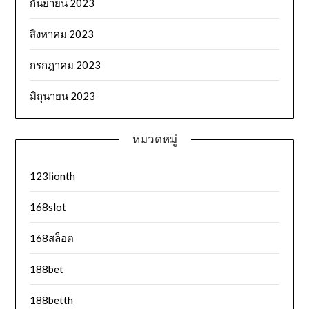
กันยายน 2023
สิงหาคม 2023
กรกฎาคม 2023
มิถุนายน 2023
หมวดหมู่
123lionth
168slot
168สล็อต
188bet
188betth