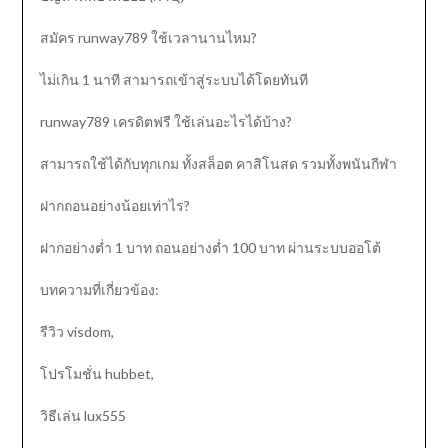
สมัคร runway789 ใช้เวลานานไหม?
ไม่เกิน 1 นาที สามารถเข้าสู่ระบบได้โดยทันที
runway789 เครดิตฟรี ใช้เล่นอะไรได้บ้าง?
สามารถใช้ได้กับทุกเกม ทั้งสล็อต คาสิโนสด รวมทั้งพนันกีฬา
ฝากถอนอย่างน้อยเท่าไร?
ฝากอย่างต่ำ 1 บาท ถอนอย่างต่ำ 100 บาท ผ่านระบบออโต้
บทความที่เกี่ยวข้อง:
รีวิว visdom,
โปรโมชั่น hubbet,
วิธีเล่น lux555