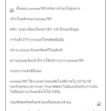
ขั้นตอน runway789 สมัคร กล้วยๆไม่ยุ่งยาก
เข้าเว็บหลักของ runway789
คลิก “ลงทะเบียนเป็นสมาชิก” แล้วก็กรอกข้อมูล
การันตี OTP จากเบอร์โทรศัพท์มือถือ
เข้าระบบและรับเครดิตฟรีโดยทันที
ความปลอดภัยแล้วก็การให้บริการจาก runway789
ระบบการคลังที่มั่นคง
runway789 ใช้ระบบฝากถอนอัตโนมัติภายใน 10 วินาที
รองรับทุกธนาคารและ True Wallet ไม่ต้องแจ้งสลิป การเงิน
ไม่มีอันตราย มั่นอกมั่นใจได้ 100%
กลุ่มซัพพอร์ตพร้อมช่วยเหลือตลอด 24 ชม.