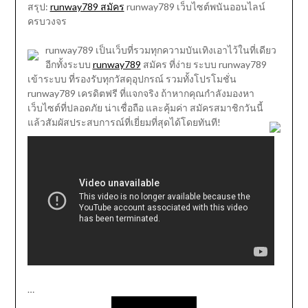
สรุป:
runway789 สมัคร
runway789 เว็บไซต์พนันออนไลน์
ครบวงจร
runway789 เป็นเว็บที่รวมทุกความบันเทิงเอาไว้ในที่เดียว
อีกทั้งระบบ
runway789
สมัคร ที่ง่าย ระบบ runway789
เข้าระบบ ที่รองรับทุกวัสดุอุปกรณ์ รวมทั้งโปรโมชั่น
runway789 เครดิตฟรี ที่แจกจริง ถ้าหากคุณกำลังมองหา
เว็บไซต์ที่ปลอดภัย น่าเชื่อถือ และคุ้มค่า สมัครสมาชิกวันนี้
แล้วสัมผัสประสบการณ์ที่เยี่ยมที่สุดได้โดยทันที!
…