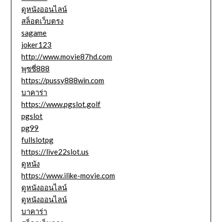
ดูหนังออนไลน์
สล็อตเว็บตรง
sagame
joker123
http://www.movie87hd.com
พุซซี่888
https://pussy888win.com
บาคาร่า
https://www.pgslot.golf
pgslot
pg99
fullslotpg
https://live22slot.us
ดูหนัง
https://www.ilike-movie.com
ดูหนังออนไลน์
ดูหนังออนไลน์
บาคาร่า