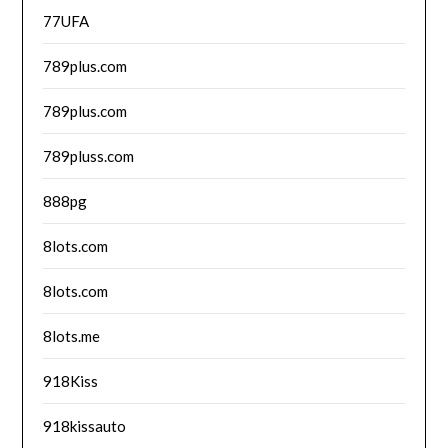
77UFA
789plus.com
789plus.com
789pluss.com
888pg
8lots.com
8lots.com
8lots.me
918Kiss
918kissauto