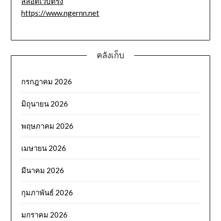
สล็อตเว็บตรง
https://www.ngernn.net
คลังเก็บ
กรกฎาคม 2026
มิถุนายน 2026
พฤษภาคม 2026
เมษายน 2026
มีนาคม 2026
กุมภาพันธ์ 2026
มกราคม 2026