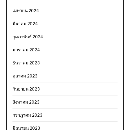
เมษายน 2024
มีนาคม 2024
กุมภาพันธ์ 2024
มกราคม 2024
ธันวาคม 2023
ตุลาคม 2023
กันยายน 2023
สิงหาคม 2023
กรกฎาคม 2023
มิถุนายน 2023