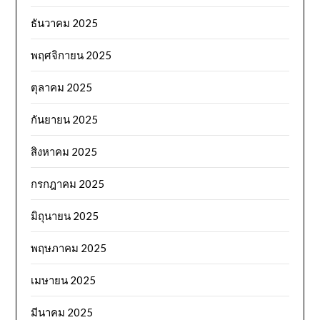
ธันวาคม 2025
พฤศจิกายน 2025
ตุลาคม 2025
กันยายน 2025
สิงหาคม 2025
กรกฎาคม 2025
มิถุนายน 2025
พฤษภาคม 2025
เมษายน 2025
มีนาคม 2025