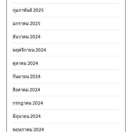
กุมภาพันธ์ 2025
มกราคม 2025
ธันวาคม 2024
พฤศจิกายน 2024
ตุลาคม 2024
กันยายน 2024
สิงหาคม 2024
กรกฎาคม 2024
มิถุนายน 2024
พฤษภาคม 2024