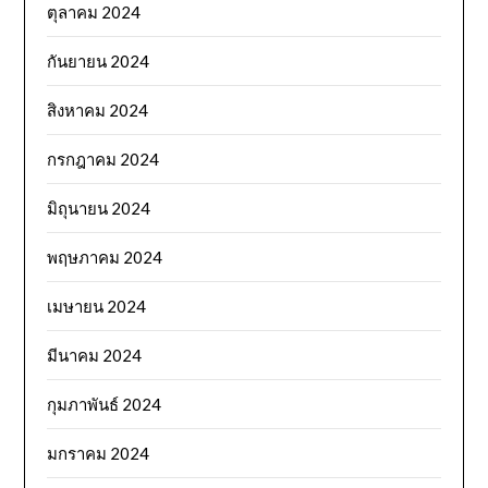
ตุลาคม 2024
กันยายน 2024
สิงหาคม 2024
กรกฎาคม 2024
มิถุนายน 2024
พฤษภาคม 2024
เมษายน 2024
มีนาคม 2024
กุมภาพันธ์ 2024
มกราคม 2024