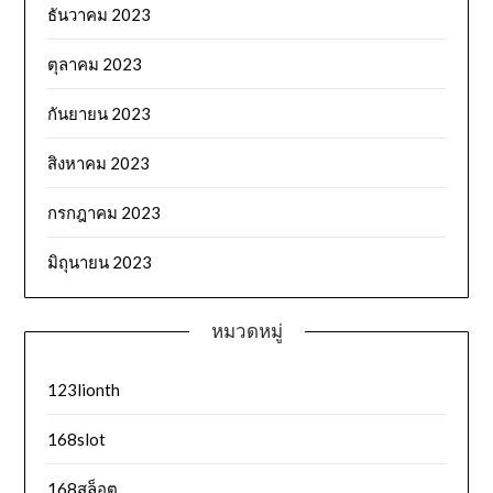
ธันวาคม 2023
ตุลาคม 2023
กันยายน 2023
สิงหาคม 2023
กรกฎาคม 2023
มิถุนายน 2023
หมวดหมู่
123lionth
168slot
168สล็อต