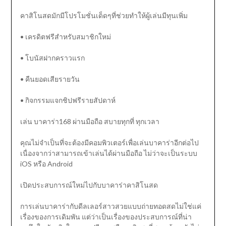
คาสิโนสดมักมีโปรโมชั่นเด็ดๆที่ช่วยทำให้ผู้เล่นมีทุนเพิ่ม
• เครดิตฟรีสำหรับสมาชิกใหม่
• โบนัสฝากคราวแรก
• คืนยอดเสียรายวัน
• กิจกรรมแจกชิปฟรีรายสัปดาห์
เล่น บาคาร่า168 ผ่านมือถือ สบายทุกที่ ทุกเวลา
คุณไม่จำเป็นที่จะต้องมีคอมพิวเตอร์เพื่อเล่นบาคาร่าอีกต่อไป
เนื่องจากว่าสามารถเข้าเล่นได้ผ่านมือถือ ไม่ว่าจะเป็นระบบ
iOS หรือ Android
เปิดประสบการณ์ใหม่ไปกับบาคาร่าคาสิโนสด
การเล่นบาคาร่ากับดีลเลอร์สาวสวยแบบถ่ายทอดสดไม่ใช่แค่
เรื่องของการเดิมพัน แต่ว่าเป็นเรื่องของประสบการณ์ที่น่า