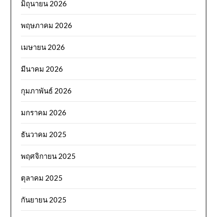
มิถุนายน 2026
พฤษภาคม 2026
เมษายน 2026
มีนาคม 2026
กุมภาพันธ์ 2026
มกราคม 2026
ธันวาคม 2025
พฤศจิกายน 2025
ตุลาคม 2025
กันยายน 2025