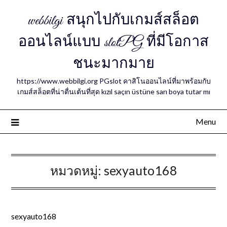
webbilgi สนุกไปกับเกมส์สล็อต
ออนไลน์แบบ slotPG ที่มีโอกาส
ชนะมากมาย
https://www.webbilgi.org PGslot คาสิโนออนไลน์ที่มาพร้อมกับ
เกมส์สล็อตที่น่าตื่นเต้นที่สุด kızıl saçın üstüne sarı boya tutar mı
Menu
หมวดหมู่:
sexyauto168
sexyauto168