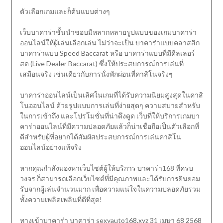
ตัวเลือกเกมและก็ต้นแบบต่างๆ
เว็บบาคาร่าชั้นนำชอบมีหลากหลายรูปแบบของเกมบาคาร่า
ออนไลน์ให้ผู้เล่นเลือกเล่น ไม่ว่าจะเป็น บาคาร่าแบบคลาสสิก
บาคาร่าแบบ Speed Baccarat หรือ บาคาร่าแบบที่มีดีลเลอร์
สด (Live Dealer Baccarat) ซึ่งให้ประสบการณ์การเล่นที่
เสมือนจริง เช่นเดียวกับการนั่งพักผ่อนที่คาสิโนจริงๆ
บาคาร่าออนไลน์เป็นเลิศในเกมที่ได้รับความนิยมสูงสุดในคาสิ
โนออนไลน์ ด้วยรูปแบบการเล่นที่ง่ายสุดๆ ความสบายสำหรับ
ในการเข้าถึง และโปรโมชั่นที่น่าดึงดูด เว็บที่ให้บริการเกมบา
คาร่าออนไลน์ที่มีความปลอดภัยแล้วก็น่าเชื่อถือเป็นตัวเลือกที่
ดีสำหรับผู้ที่อยากได้สัมผัสประสบการณ์การเล่นคาสิโน
ออนไลน์อย่างแท้จริง
หากคุณกำลังมองหาเว็บไซต์ผู้ให้บริการ บาคาร่า168 ที่ครบ
วงจร ก็สามารถเลือกเว็บไซต์ที่มีคุณภาพและได้รับการยินยอม
รับจากผู้เล่นจำนวนมาก เพื่อความแน่ใจในความปลอดภัยรวม
ทั้งความเพลิดเพลินที่ดีที่สุด!
ทางเข้าบาคาร่า บาคาร่า sexyauto168.xyz 31 เมษา 68 2568