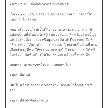
• แอปพลิเคชันมือถือของแต่ละแพลตฟอร์ม
เว็บ sexyauto168 ทดลอง ระบบทดลองเล่นเกมบาคาร่าได้
แบบฟรีๆไม่เสียทุน
เกมคาสิโนออนไลน์เป็นที่นิยมอย่างต่อเนื่อง เกมบาคาร่าได้
แปลงเป็นหนึ่งในเกมไพ่ที่ผู้เล่นชอบใจมากที่สุด ไม่ว่าจะเป็นผู้
เล่นมือใหม่ที่อยากลอง หรือผู้เล่นระดับโปรที่ปรารถนาฝึกหัด
วิธีการใหม่ๆ”เว็บไซต์บาคาร่าทดลอง” จึงกลายเป็นอีกหนึ่งทาง
เลือกสำคัญ ที่ช่วยให้ทุกคนสามารถเข้าถึงเกมบาคาร่าได้ ฟรี
โดยไม่จำเป็นที่จะต้องใช้เงินลงทุนเลยแม้กระทั้งบาทเดียว
ทดสอบเล่นบาคาร่าฟรี เหมาะสมกับคนใด?
• ผู้เล่นมือใหม่
ที่ยังไม่รู้เรื่องข้อตกลง ต้องการฝึกฝนความเข้าใจก่อนลงเงิน
จริง
• ผู้เล่นที่กำลังศึกษาเทคนิค