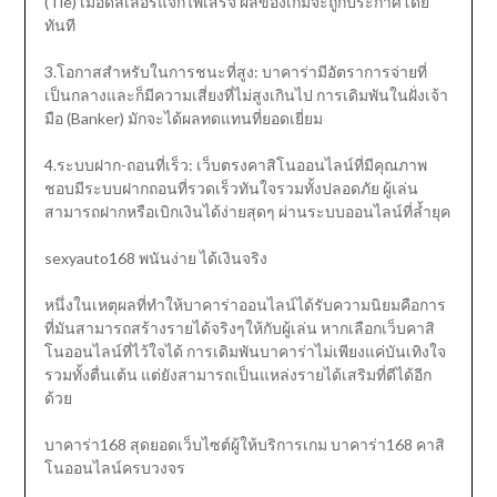
(Tie) เมื่อดีลเลอร์แจกไพ่เสร็จ ผลของเกมจะถูกประกาศโดย
ทันที
3.โอกาสสำหรับในการชนะที่สูง: บาคาร่ามีอัตราการจ่ายที่
เป็นกลางและก็มีความเสี่ยงที่ไม่สูงเกินไป การเดิมพันในฝั่งเจ้า
มือ (Banker) มักจะได้ผลทดแทนที่ยอดเยี่ยม
4.ระบบฝาก-ถอนที่เร็ว: เว็บตรงคาสิโนออนไลน์ที่มีคุณภาพ
ชอบมีระบบฝากถอนที่รวดเร็วทันใจรวมทั้งปลอดภัย ผู้เล่น
สามารถฝากหรือเบิกเงินได้ง่ายสุดๆ ผ่านระบบออนไลน์ที่ล้ำยุค
sexyauto168 พนันง่าย ได้เงินจริง
หนึ่งในเหตุผลที่ทำให้บาคาร่าออนไลน์ได้รับความนิยมคือการ
ที่มันสามารถสร้างรายได้จริงๆให้กับผู้เล่น หากเลือกเว็บคาสิ
โนออนไลน์ที่ไว้ใจได้ การเดิมพันบาคาร่าไม่เพียงแค่บันเทิงใจ
รวมทั้งตื่นเต้น แต่ยังสามารถเป็นแหล่งรายได้เสริมที่ดีได้อีก
ด้วย
บาคาร่า168 สุดยอดเว็บไซต์ผู้ให้บริการเกม บาคาร่า168 คาสิ
โนออนไลน์ครบวงจร