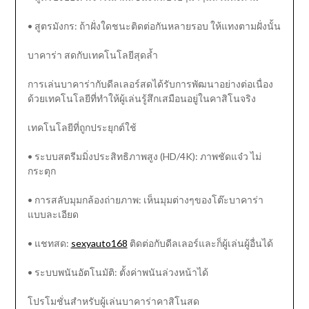
• สูตรมังกร: ถ้าฝั่งใดชนะติดต่อกันหลายรอบ ให้แทงตามฝั่งนั้น
บาคาร่า สดกับเทคโนโลยีสุดล้ำ
การเล่นบาคาร่ากับดีลเลอร์สดได้รับการพัฒนาอย่างต่อเนื่อง
ด้วยเทคโนโลยีที่ทำให้ผู้เล่นรู้สึกเสมือนอยู่ในคาสิโนจริง
เทคโนโลยีที่ถูกประยุกต์ใช้
• ระบบสตรีมมิ่งประสิทธิภาพสูง (HD/4K): ภาพชัดแจ๋ว ไม่
กระตุก
• การสลับมุมกล้องถ่ายภาพ: เห็นมุมต่างๆของโต๊ะบาคาร่า
แบบละเอียด
• แชทสด:
sexyauto168
ติดต่อกับดีลเลอร์และก็ผู้เล่นผู้อื่นได้
• ระบบพนันอัตโนมัติ: ตั้งค่าพนันล่วงหน้าได้
โปรโมชั่นสำหรับผู้เล่นบาคาร่าคาสิโนสด