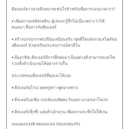
ดีลเลอร์สาวสวยมีบทบาทเช่นไรสำหรับเพื่อการเล่นบาคาร่า?
• เพิ่มความเพลิดเพลิน: ผู้เล่นจะรู้สึกไม่เบื่อ เพราะว่าได้
สนทนา สื่อสารกับดีลเลอร์
• สร้างบรรยากาศเปรียบเสมือนจริง: ชุดที่ใส่แต่งกาย สไตล์ขอ
งดีลเลอร์ ช่วยเสริมประสบการณ์คาสิโน
• มืออาชีพ: ดีลเลอร์มีการฝึกฝนมาเป็นอย่างดี สามารถแจกไพ่
รวมทั้งดำเนินเกมได้อย่างราบรื่น
ประเภทของดีลเลอร์ที่คุณจะได้เจอ
• ดีลเลอร์ยุโรป: ลุคหรูหรา พูดจาเพราะ
• ดีลเลอร์เอเชีย: เสน่ห์แบบทิศตะวันออก เอาอกเอาใจเก่ง
• ดีลเลอร์เซ็กซี่: แต่งตัวเย้ายวน เพิ่มความระทึกใจให้เกม
sexyauto168 ทดลองเล่น ก่อนลงทุนจริง