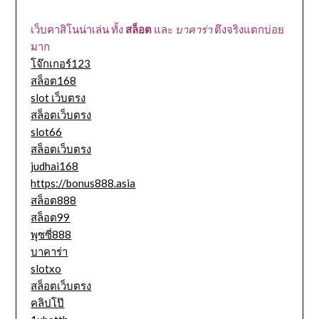
เว็บคาสิโนน่าเล่น ทั้ง
สล็อต
และ
บาคาร่า
ตึงจริงแตกบ่อย
มาก
โจ๊กเกอร์123
สล็อต168
slot เว็บตรง
สล็อตเว็บตรง
slot66
สล็อตเว็บตรง
judhai168
https://bonus888.asia
สล็อต888
สล็อต99
พุซซี่888
บาคาร่า
slotxo
สล็อตเว็บตรง
คลิปโป๊