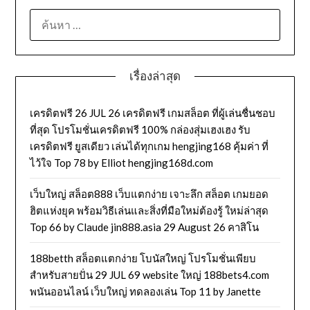
ค้นหา
สำหรับ:
เรื่องล่าสุด
เครดิตฟรี 26 JUL 26 เครดิตฟรี เกมสล็อต ที่ผู้เล่นชื่นชอบ
ที่สุด โปรโมชั่นเครดิตฟรี 100% กล่องสุ่มเฮงเฮง รับ
เครดิตฟรี ยูสเดียว เล่นได้ทุกเกม hengjing168 คุ้มค่า ที่
ไว้ใจ Top 78 by Elliot hengjing168d.com
เว็บใหญ่ สล็อต888 เว็บแตกง่าย เจาะลึก สล็อต เกมยอด
ฮิตแห่งยุค พร้อมวิธีเล่นและสิ่งที่มือใหม่ต้องรู้ ใหม่ล่าสุด
Top 66 by Claude jin888.asia 29 August 26 คาสิโน
188betth สล็อตแตกง่าย โบนัสใหญ่ โปรโมชั่นเพียบ
สำหรับสายปั่น 29 JUL 69 website ใหญ่ 188bets4.com
พนันออนไลน์ เว็บใหญ่ ทดลองเล่น Top 11 by Janette