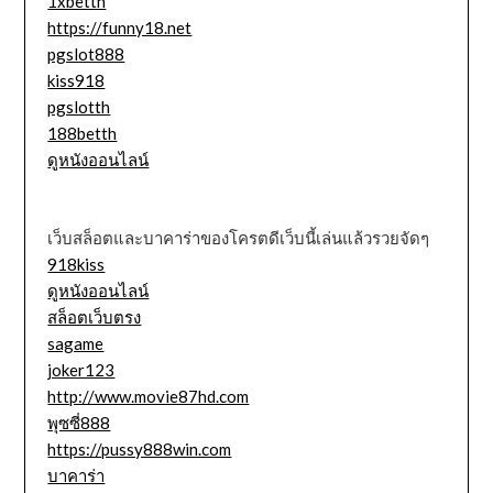
1xbetth
https://funny18.net
pgslot888
kiss918
pgslotth
188betth
ดูหนังออนไลน์
เว็บสล็อตและบาคาร่าของโครตดีเว็บนี้เล่นแล้วรวยจัดๆ
918kiss
ดูหนังออนไลน์
สล็อตเว็บตรง
sagame
joker123
http://www.movie87hd.com
พุซซี่888
https://pussy888win.com
บาคาร่า