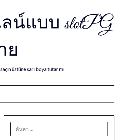
ไลน์แบบ slotPG
าย
saçın üstüne sarı boya tutar mı
ค้นหา
สำหรับ: