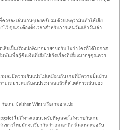
ที่ควรจะเล่นนานๆเลยครับผม ด้วยเหตุว่ามันทำให้เสีย
เอาไว้ คุณจะต้องตั้งเวลาสำหรับการเล่นวันแล้ววันเล่า
ตเสียเป็นเรื่องปกติมากมายๆขอรับ ไม่ว่าใครก็ได้โอกาส
พันเพื่อกู้คืนเงินที่เสียไปเกิดเรื่องที่เสี่ยงมากๆคุณควร
ละเกมจะมีความผันแปรไม่เหมือนกัน เกมที่มีความปั่นป่วน
ี่มีความเหมาะสมกับงบประมาณแล้วก็สไตล์การเล่นของ
กับเกม Caishen Wins หรือเกมอาแปะ
กม pgslot ไม่มีทางเลยนะครับที่คุณจะไม่ทราบกับเกม
ู้เล่นชาวไทยมักจะเรียกกันว่า เกมอาติด นั่นแหละขอรับ