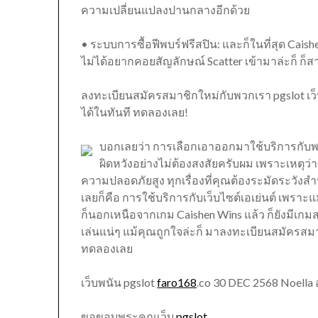
ความเปลี่ยนแปลงปานกลางอีกด้วย
• ระบบการซื้อฟีพบร์ฟรีสปิน: และก็ในที่สุด Cais
ไม่ได้อยากคอยสัญลักษณ์ Scatter เข้ามาล่ะก็ ก็ส
ลงทะเบียนสมัครสมาชิกใหม่กับพวกเรา pgslot เว็บต
ได้ในทันที ทดลองเลย!
บอกเลยว่า การเลือกเอาออกมาใช้บริการกับพวก
ผิดหวังอย่างไม่ต้องสงสัยครับผม เพราะเหตุว่
ความปลอดภัยสูง ทุกเรื่องที่คุณต้องระมัดระวังสำหร
เลยก็คือ การใช้บริการกับเว็บไซต์เอเย่นต์ เพราะแ
ก็นอกเหนือจากเกม Caishen Wins แล้ว ก็ยังมีเกม
เล่นแน่ๆ แม้คุณถูกใจล่ะก็ มาลงทะเบียนสมัครสมาช
ทดลองเลย
เว็บพนัน pgslot
faro168
.co 30 DEC 2568 Noella
ขอขอบพระคุณเว็บ
pgslot