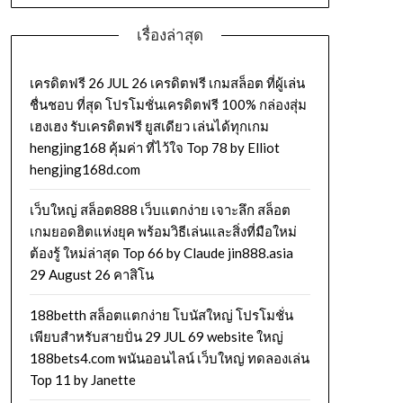
เรื่องล่าสุด
เครดิตฟรี 26 JUL 26 เครดิตฟรี เกมสล็อต ที่ผู้เล่น
ชื่นชอบ ที่สุด โปรโมชั่นเครดิตฟรี 100% กล่องสุ่ม
เฮงเฮง รับเครดิตฟรี ยูสเดียว เล่นได้ทุกเกม
hengjing168 คุ้มค่า ที่ไว้ใจ Top 78 by Elliot
hengjing168d.com
เว็บใหญ่ สล็อต888 เว็บแตกง่าย เจาะลึก สล็อต
เกมยอดฮิตแห่งยุค พร้อมวิธีเล่นและสิ่งที่มือใหม่
ต้องรู้ ใหม่ล่าสุด Top 66 by Claude jin888.asia
29 August 26 คาสิโน
188betth สล็อตแตกง่าย โบนัสใหญ่ โปรโมชั่น
เพียบสำหรับสายปั่น 29 JUL 69 website ใหญ่
188bets4.com พนันออนไลน์ เว็บใหญ่ ทดลองเล่น
Top 11 by Janette