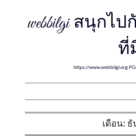
webbilgi สนุก
ท
https://www.webbilgi.org PGslo
เดือน:
ธ