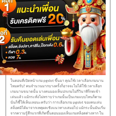
ในตอนที่เปิดหน้าเกม pgslot ขึ้นมา คุณใช้เวลาเลือกเกมนาน
ไหมครับ? คนจำนวนมากบางครั้งก็อาจจะไม่ได้ใช้เวลาเลือก
เกมนานขนาดนั้น บางคนมองเห็นปกเกมไม่กี่วินาทีก็กดเข้า
เล่นแล้ว แม้กระทั่งไม่ทราบว่าเกมนั้นเป็นเกมแบบไหนก็ตาม
นั่นก็ชี้ให้เห็นเลยนะครับว่า การเลือกเกม pgslot ของคนเล่น
สล็อตมิได้มาจากเหตุผลเชิงแนวทางเสมอไป แม้กระนั้นมันเริ่ม
จากความรู้สึกแรกที่เกิดขึ้นตอนมองเห็นเกมสล็อตต่างหาก ใน