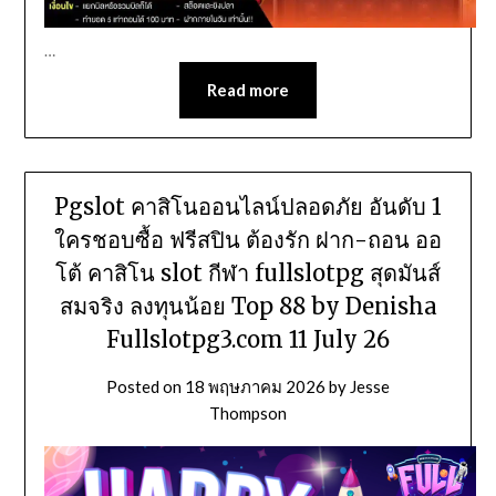
…
Read more
Pgslot คาสิโนออนไลน์ปลอดภัย อันดับ 1
ใครชอบซื้อ ฟรีสปิน ต้องรัก ฝาก-ถอน ออ
โต้ คาสิโน slot กีฬา fullslotpg สุดมันส์
สมจริง ลงทุนน้อย Top 88 by Denisha
Fullslotpg3.com 11 July 26
Posted on
18 พฤษภาคม 2026
by
Jesse
Thompson