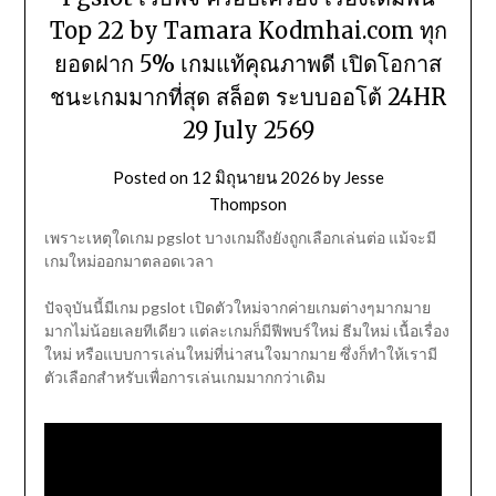
Top 22 by Tamara Kodmhai.com ทุก
ยอดฝาก 5% เกมแท้คุณภาพดี เปิดโอกาส
ชนะเกมมากที่สุด สล็อต ระบบออโต้ 24HR
29 July 2569
Posted on
12 มิถุนายน 2026
by
Jesse
Thompson
เพราะเหตุใดเกม pgslot บางเกมถึงยังถูกเลือกเล่นต่อ แม้จะมี
เกมใหม่ออกมาตลอดเวลา
ปัจจุบันนี้มีเกม pgslot เปิดตัวใหม่จากค่ายเกมต่างๆมากมาย
มากไม่น้อยเลยทีเดียว แต่ละเกมก็มีฟีพบร์ใหม่ ธีมใหม่ เนื้อเรื่อง
ใหม่ หรือแบบการเล่นใหม่ที่น่าสนใจมากมาย ซึ่งก็ทำให้เรามี
ตัวเลือกสำหรับเพื่อการเล่นเกมมากกว่าเดิม