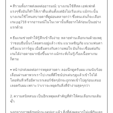
• สีรวมทั้งภาพส่งผลต่ออารมณ์: บางเกมใช้สีสด เอฟเฟกต์
แรงๆซึ่งมันก็ทำให้เราตื่นเต้นตั้งแต่ยังไม่เริ่มเล่น แม้กระนั้น
บางเกมใช้โทนสบายตาที่ดูผ่อนคลายกว่า ซึ่งคนเล่นก็จะเลือก
เกม pg718 จากอารมณ์ในในเวลานั้นที่อยากได้ก่อนเป็นอย่าง
แรกด้วย
• ธีมเกมช่วยทำให้รู้สึกเข้าถึงง่าย: หลายท่านเลือกเกมด้วยเหตุ
ว่าชอบธีมนั้นๆโดยตรงอยู่แล้ว เช่น แนวเผชิญภัย แนวแฟนตา
หรือแนวการ์ตูน เมื่อธีมตรงกับความพอใจ มันก็จะเชื่อมต่อกับ
เกมได้ง่ายดายมากยิ่งขึ้นมาก แม้กระทั่งไม่รู้เรื่องเนื้อหาเกม
ก็ตาม
• หน้าปกส่งผลต่อการหยุดสายตา: ลองนึกดูครับผม เกมนับร้อย
เลื่อนผ่านตาพวกเราไป เกมที่ดีไซน์ปกเด่นๆดูแล้วเข้าใจได้
โดยทันที หรือมีคาแรกเตอร์ชัดๆมักจะถูกกดเข้าไปดูก่อนเสมอ
เลยครับผม เพราะว่าเราจะหยุดกับสิ่งที่จำง่ายสุดๆกว่า
2. ความสนิทสนม เป็นอีกเหตุผลสำคัญที่ทำให้คนเลือกเกมเดิม
ซ้ำ
นอกจากภาพลักษณ์บน pgslot แล้ว สิ่งที่ส่งผลมากไม่แพ้กันเลย