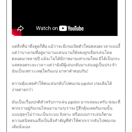
แต่สิ่งที่น่าดึงดูดก็คือ แม้ว่าจะมีเกมเปิดตัวใหม่ตลอดเวลาแบบงี้
แต่ว่าบางเกมที่อยู่มานานแสนนานก็ยังคงถูกเลือกเล่นโดย
ตลอดมาหลายปี แม้จะไม่ได้มีภาพงามเท่าเกมใหม่ มิได้เป็นกระ
แสตลอดระยะเวลา แต่ว่ายังมีผู้เล่นกลับมาเล่นอยู่เป็นประจำ
มันเป็นเพราะเหตุใดกันแน่ มาหาคำตอบกัน!
ความคุ้นเคยทำให้คนเล่นกลับไปพบเกม pgslot เกมเดิมได้
ง่ายดายกว่า
มันเป็นเรื่องปกติสำหรับการเล่น pgslot มากเลยนะครับ ขณะที่
พวกเราอยู่กับเกมไหนมานานๆเราจะรู้สึกคุ้นเคยกับเกมนั้น
แบบสุดๆไม่ว่าจะเป็นระบบ จังหวะ หรือแบบการเล่นก็ตาม
ความสนิทสนมจึงเป็นสิ่งสำคัญที่ทำให้พวกเรากลับไปพบเกม
เดิมนั่นเอง