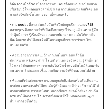
ก็คือ ความใกล้ชิด เนื่องจากว่าคนเล่นสล็อตเยอะมากไม่อยาก
เริ่มเรียนรู้ใหม่ตลอดเวลาที่เข้าเล่น การเลือกเกมเดิมที่เคยเล่น
มาแล้วจึงเกิดขึ้นได้ง่ายอย่างยิ่งๆเลยครับ
• เกม
pgslot
ที่เคยเล่นแล้วบันเทิงใจมักถูกเปิดก่อน:
pg718
หลายๆคนมีเกมประจำที่เปิดเกือบจะทุกวี่วันอยู่แล้ว เพราะรู้สึก
ว่าคุ้นมือกว่า รู้เรื่องจังหวะเกมมากยิ่งกว่า และเล่นได้แบบไม่
ต้องคิดมาก ทำให้เกมเดิมมีโอกาสถูกเลือกมากกว่าเกมใหม่
นั่นเองขอรับ
• ความจำจากการเล่น: ถ้าหากเกมไหนที่เล่นแล้วลุ้น
สนุกสนาน หรือเคยทำกำไรได้ดี คนเล่นจะจำความรู้สึกนั้นเอา
ไว้ และมีลักษณะท่าทางจะกลับไปเปิดซ้ำแบบอัตโนมัติเลยครับ
ผม เพราะว่าสมองจะเชื่อมเกมกับความจำที่ดีของเกมไปด้วย
• ชื่อเกมที่เห็นบ่อยมาก: บางเกมถูกเอ๋ยถึงบ่อยครั้งหรือเห็นผ่าน
ตาบ่อย จนกระทั่งทำให้คนเล่นรู้สึกคุ้นเคยแม้ว่าจะยังเล่นได้ไม่
มากมายก็ตาม ความสนิทสนมจากชื่อเกมอย่างงี้ก็ส่งผลเช่นกัน
ครับ ทำให้ลดความโลเลรวมทั้งกล้าเข้าไปทดลองเกม pg718
นั้นๆมากยิ่งขึ้นด้วย