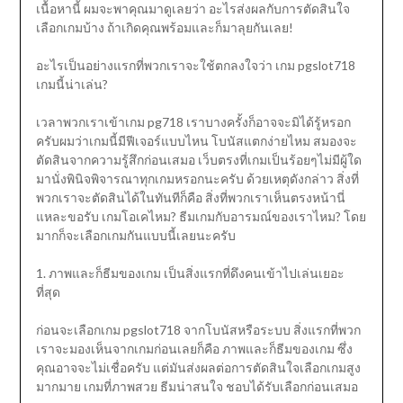
เนื้อหานี้ ผมจะพาคุณมาดูเลยว่า อะไรส่งผลกับการตัดสินใจ
เลือกเกมบ้าง ถ้าเกิดคุณพร้อมและก็มาลุยกันเลย!
อะไรเป็นอย่างแรกที่พวกเราจะใช้ตกลงใจว่า เกม pgslot718
เกมนี้น่าเล่น?
เวลาพวกเราเข้าเกม pg718 เราบางครั้งก็อาจจะมิได้รู้หรอก
ครับผมว่าเกมนี้มีฟีเจอร์แบบไหน โบนัสแตกง่ายไหม สมองจะ
ตัดสินจากความรู้สึกก่อนเสมอ เว็บตรงที่เกมเป็นร้อยๆไม่มีผู้ใด
มานั่งพินิจพิจารณาทุกเกมหรอกนะครับ ด้วยเหตุดังกล่าว สิ่งที่
พวกเราจะตัดสินได้ในทันทีก็คือ สิ่งที่พวกเราเห็นตรงหน้านี่
แหละขอรับ เกมโอเคไหม? ธีมเกมกับอารมณ์ของเราไหม? โดย
มากก็จะเลือกเกมกันแบบนี้เลยนะครับ
1. ภาพและก็ธีมของเกม เป็นสิ่งแรกที่ดึงคนเข้าไปเล่นเยอะ
ที่สุด
ก่อนจะเลือกเกม pgslot718 จากโบนัสหรือระบบ สิ่งแรกที่พวก
เราจะมองเห็นจากเกมก่อนเลยก็คือ ภาพและก็ธีมของเกม ซึ่ง
คุณอาจจะไม่เชื่อครับ แต่มันส่งผลต่อการตัดสินใจเลือกเกมสูง
มากมาย เกมที่ภาพสวย ธีมน่าสนใจ ชอบได้รับเลือกก่อนเสมอ