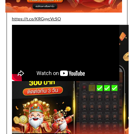
https://t.co/KRGyycVcSO