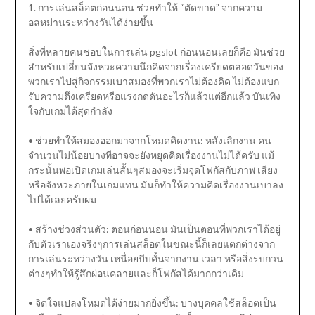
1. การเล่นสล็อตก่อนนอน ช่วยทำให้ “ตัดขาด” จากความ
อลหม่านระหว่างวันได้ง่ายขึ้น
สิ่งที่หลายคนชอบในการเล่น pgslot ก่อนนอนเลยก็คือ มันช่วย
สำหรับเปลี่ยนจังหวะความนึกคิดจากเรื่องเครียดตลอดวันของ
พวกเราไปสู่กิจกรรมเบาสมองที่พวกเราไม่ต้องคิด ไม่ต้องแบก
รับความตึงเครียดหรือแรงกดดันอะไรก็แล้วแต่อีกแล้ว บันเทิง
ใจกับเกมได้สุดกำลัง
• ช่วยทำให้สมองออกมาจากโหมดคิดงาน: หลังเลิกงาน คน
จำนวนไม่น้อยบางทีอาจจะยังหยุดคิดเรื่องงานไม่ได้ครับ แม้
กระนั้นพอเปิดเกมเล่นสั้นๆสมองจะเริ่มจุดโฟกัสกับภาพ เสียง
หรือจังหวะภายในเกมแทน มันก็ทำให้ความคิดเรื่องงานเบาลง
ไปได้เลยครับผม
• สร้างช่วงส่วนตัว: ตอนก่อนนอน มันเป็นตอนที่พวกเราได้อยู่
กับตัวเราเองจริงๆการเล่นสล็อตในขณะนี้ก็เลยแตกต่างจาก
การเล่นระหว่างวัน เหนื่อยบีบคั้นจากงาน เวลา หรือสิ่งรบกวน
ต่างๆทำให้รู้สึกผ่อนคลายและก็โฟกัสได้มากกว่าเดิม
• จิตใจแปลงโหมดได้ง่ายมากยิ่งขึ้น: บางบุคคลใช้สล็อตเป็น