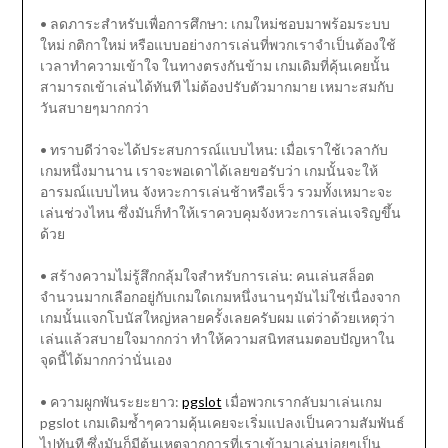
• ลดภาระสำหรับเพื่อการศึกษา: เกมใหม่ชอบมาพร้อมระบบ
ใหม่ กติกาใหม่ หรือแบบอย่างการเล่นที่พวกเราจำเป็นต้องใช้
เวลาทำความเข้าใจ ในทางตรงกันข้าม เกมเดิมที่คุ้นเคยนั้น
สามารถเข้าเล่นได้ทันที ไม่ต้องปรับตัวมากมาย เหมาะสมกับ
วันสบายๆมากกว่า
• ทราบดีว่าจะได้ประสบการณ์แบบไหน: เมื่อเราใช้เวลากับ
เกมหนึ่งมานาน เราจะพอเดาได้เลยขอรับว่า เกมนั้นจะให้
อารมณ์แบบไหน จังหวะการเล่นช้าหรือเร็ว รวมทั้งเหมาะจะ
เล่นช่วงไหน ซึ่งมันก็ทำให้เราควบคุมจังหวะการเล่นเจริญขึ้น
ด้วย
• สร้างความไม่รู้สึกกลุ้มใจสำหรับการเล่น: คนเล่นสล็อต
จำนวนมากเลือกอยู่กับเกมใดเกมหนึ่งนานๆมันไม่ใช่เนื่องจาก
เกมนั้นแจกโบนัสใหญ่หลายครั้งเลยครับผม แต่ว่าด้วยเหตุว่า
เล่นแล้วสบายใจมากกว่า ทำให้ความสนิทสนมตอบปัญหาใน
จุดนี้ได้มากกว่านั่นเอง
• ความผูกพันระยะยาว:
pgslot
เมื่อพวกเรากลับมาเล่นเกม
pgslot เกมเดิมซ้ำๆความคุ้นเคยจะเริ่มแปลงเป็นความสัมพันธ์
ไปทันที ซึ่งมันก็มีต้นเหตุจากการที่เราเข้ามาเล่นบ่อยๆเป็น