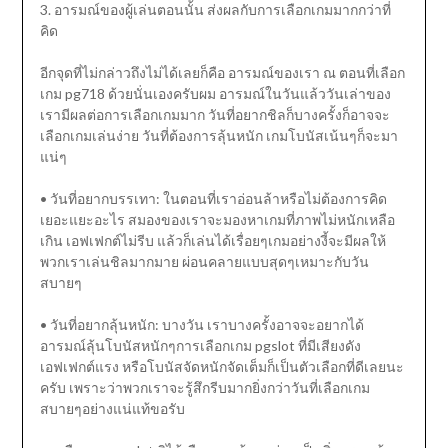
3. อารมณ์ของผู้เล่นตอนนั้น ส่งผลกับการเลือกเกมมากกว่าที่
คิด
อีกจุดที่ไม่กล่าวถึงไม่ได้เลยก็คือ อารมณ์ของเรา ณ ตอนที่เลือก
เกม pg718 ด้วยนั่นเองครับผม อารมณ์ในวันแล้ววันเล่าของ
เรามีผลต่อการเลือกเกมมาก วันที่อยากชิลก็บางครั้งก็อาจจะ
เลือกเกมเล่นง่าย วันที่ต้องการลุ้นหนัก เกมโบนัสเน้นๆก็จะมา
แน่ๆ
• วันที่อยากบรรเทา: ในตอนที่เราอ่อนล้าหรือไม่ต้องการคิด
เยอะแยะอะไร สมองของเราจะมองหาเกมที่ภาพไม่หนักเหลือ
เกิน เอฟเฟกต์ไม่รีบ แล้วก็เล่นได้เรื่อยๆเกมอย่างงี้จะมีผลให้
พวกเราเล่นชิลมากมาย ผ่อนคลายแบบสุดๆเหมาะกับวัน
สบายๆ
• วันที่อยากลุ้นหนัก: บางวัน เราบางครั้งอาจจะอยากได้
อารมณ์ลุ้นโบนัสหนักๆการเลือกเกม pgslot ที่มีเสียงดัง
เอฟเฟกต์แรง หรือโบนัสจัดหนักจัดเต็มก็เป็นตัวเลือกที่ดีเลยนะ
ครับ เพราะว่าพวกเราจะรู้สึกรีบมากยิ่งกว่าวันที่เลือกเกม
สบายๆอย่างแน่แท้ขอรับ