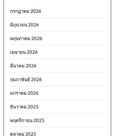
กรกฎาคม 2026
มิถุนายน 2026
พฤษภาคม 2026
เมษายน 2026
มีนาคม 2026
กุมภาพันธ์ 2026
มกราคม 2026
ธันวาคม 2025
พฤศจิกายน 2025
ตุลาคม 2025