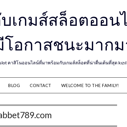
ไปกับเกมส์สล็อตออน
ี่มีโอกาสชนะมากม
t คาสิโนออนไลน์ที่มาพร้อมกับเกมส์สล็อตที่น่าตื่นเต้นที่สุด kızıl 
BLOG
CONTACT
WELCOME TO THE FAMILY!
abbet789.com