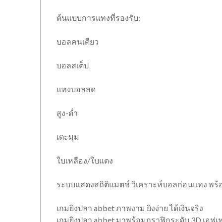
ต้นแบบการแทงที่รองรับ:
บอลคนเดียว
บอลสเต็ป
แทงบอลสด
สูง-ต่ำ
เตะมุม
ใบเหลือง/ใบแดง
ระบบแสดงสถิติแมตช์ วิเคราะห์บอลก่อนแทง พร้
เกมยิงปลา abbet ภาพงาม ยิงง่าย ได้เงินจริง
เกมยิงปลา abbet มาพร้อมกราฟิกระดับ 3D เอฟเฟก