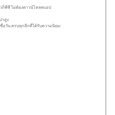
วก็พีซี ไม่ต้องดาวน์โหลดแอป
ปาสูง
ื่อวัน ครบทุกลีกที่ได้รับความนิยม: