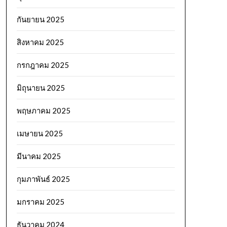
กันยายน 2025
สิงหาคม 2025
กรกฎาคม 2025
มิถุนายน 2025
พฤษภาคม 2025
เมษายน 2025
มีนาคม 2025
กุมภาพันธ์ 2025
มกราคม 2025
ธันวาคม 2024