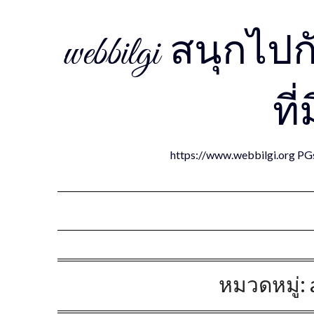
webbilgi สนุก
ท
https://www.webbilgi.org PGslo
หมวดหมู่: