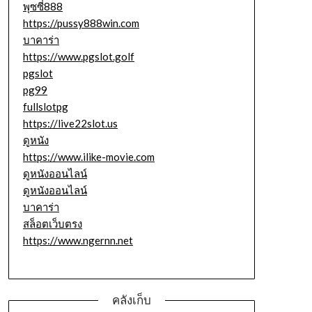
พุซซี่888
https://pussy888win.com
บาคาร่า
https://www.pgslot.golf
pgslot
pg99
fullslotpg
https://live22slot.us
ดูหนัง
https://www.ilike-movie.com
ดูหนังออนไลน์
ดูหนังออนไลน์
บาคาร่า
สล็อตเว็บตรง
https://www.ngernn.net
คลังเก็บ