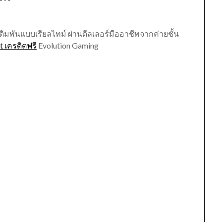
มพันแบบเรียลไทม์ ผ่านดีลเลอร์มืออาชีพจากค่ายชั้น
t เครดิตฟรี
Evolution Gaming