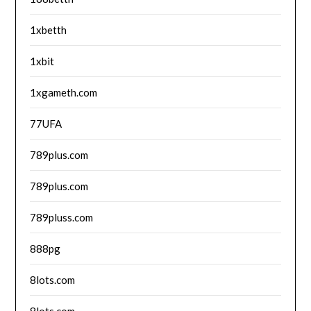
1xbetth
1xbit
1xgameth.com
77UFA
789plus.com
789plus.com
789pluss.com
888pg
8lots.com
8lots.com