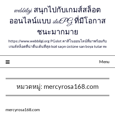
webbilgi สนุกไปกับเกมส์สล็อต
ออนไลน์แบบ slotPG ที่มีโอกาส
ชนะมากมาย
https://www.webbilgi.org PGslot คาสิโนออนไลน์ที่มาพร้อมกับ
เกมส์สล็อตที่น่าตื่นเต้นที่สุด kızıl saçın üstüne sarı boya tutar mı
Menu
หมวดหมู่:
mercyrosa168.com
mercyrosa168.com