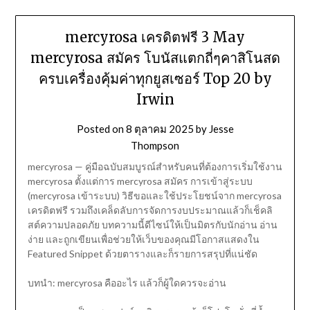
mercyrosa เครดิตฟรี 3 May
mercyrosa สมัคร โบนัสแตกถี่ๆคาสิโนสด
ครบเครื่องคุ้มค่าทุกยูสเซอร์ Top 20 by
Irwin
Posted on
8 ตุลาคม 2025
by
Jesse
Thompson
mercyrosa — คู่มือฉบับสมบูรณ์สำหรับคนที่ต้องการเริ่มใช้งาน
mercyrosa ตั้งแต่การ mercyrosa สมัคร การเข้าสู่ระบบ
(mercyrosa เข้าระบบ) วิธีขอและใช้ประโยชน์จาก mercyrosa
เครดิตฟรี รวมถึงเคล็ดลับการจัดการงบประมาณแล้วก็เช็คลิ
สต์ความปลอดภัย บทความนี้ดีไซน์ให้เป็นมิตรกับนักอ่าน อ่าน
ง่าย และถูกเขียนเพื่อช่วยให้เว็บของคุณมีโอกาสแสดงใน
Featured Snippet ด้วยตารางและก็รายการสรุปที่แน่ชัด
บทนำ: mercyrosa คืออะไร แล้วก็ผู้ใดควรจะอ่าน