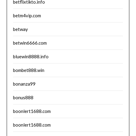
betflixtikto.info
betm4vip.com
betway
betwin6666.com
bluewin8888.info
bombet888.win
bonanza99
bonus888
boonlert1688.com
boonlert1688.com