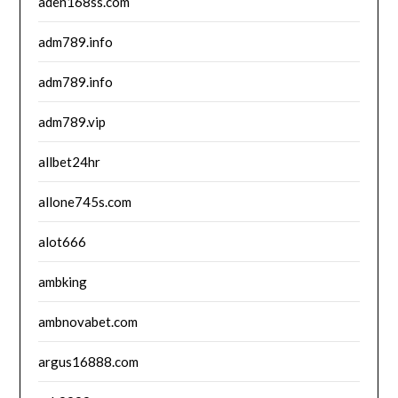
aden168ss.com
adm789.info
adm789.info
adm789.vip
allbet24hr
allone745s.com
alot666
ambking
ambnovabet.com
argus16888.com