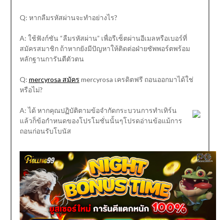
Q: หากลืมรหัสผ่านจะทำอย่างไร?
A: ใช้ฟังก์ชัน “ลืมรหัสผ่าน” เพื่อรีเซ็ตผ่านอีเมลหรือเบอร์ที่
สมัครสมาชิก ถ้าหากยังมีปัญหาให้ติดต่อฝ่ายซัพพอร์ตพร้อม
หลักฐานการันตีตัวตน
Q:
mercyrosa สมัคร
mercyrosa เครดิตฟรี ถอนออกมาได้ใช่
หรือไม่?
A: ได้ หากคุณปฏิบัติตามข้อจำกัดกระบวนการทำเทิร์น
แล้วก็ข้อกำหนดของโปรโมชั่นนั้นๆโปรดอ่านข้อแม้การ
ถอนก่อนรับโบนัส