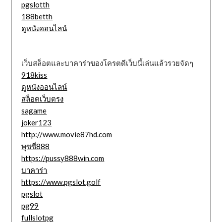
pgslotth
188betth
ดูหนังออนไลน์
เว็บสล็อตและบาคาร่าของโครตดีเว็บนี้เล่นแล้วรวยจัดๆ
918kiss
ดูหนังออนไลน์
สล็อตเว็บตรง
sagame
joker123
http://www.movie87hd.com
พุซซี่888
https://pussy888win.com
บาคาร่า
https://www.pgslot.golf
pgslot
pg99
fullslotpg