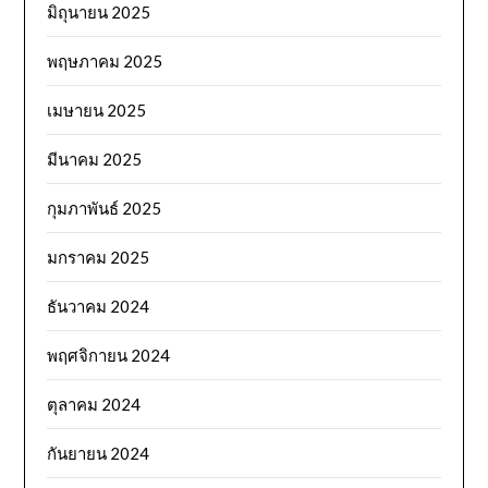
มิถุนายน 2025
พฤษภาคม 2025
เมษายน 2025
มีนาคม 2025
กุมภาพันธ์ 2025
มกราคม 2025
ธันวาคม 2024
พฤศจิกายน 2024
ตุลาคม 2024
กันยายน 2024