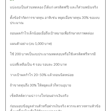
แบ่งงบเป็นส่วนทดลอง (ได้แก่ เครดิตฟรี) และก็ส่วนพนันจริง
ตั้งข้อจำกัดการขาดทุน อาทิเช่น หยุดเมื่อขาดทุน 30% ของงบ
ประมาณ
ถอนผลกำไรเล็กน้อยเมื่อถึงเป้าหมายเพื่อรักษาสภาพคล่อง
แผนตัวอย่าง (งบ 1,000 บาท)
ใช้ 200 บาทเป็นงบประมาณทดสอบหรือใช้เครดิตฟรีหากมี
แบ่งที่เหลือเป็น 4 รอบ รอบละ 200 บาท
วางเป้าผลกำไร 20–50% แล้วถอนนิดหน่อย
ถ้าขาดทุนถึง 30% ให้หยุดแล้วก็ทวนอุบาย
เช็คลิสต์ความน่าวางใจก่อนฝากเงินจริง
ก่อนมอบข้อมูลส่วนตัวหรือฝากเงินจริง ควรจะตรวจทานหัวข้อ