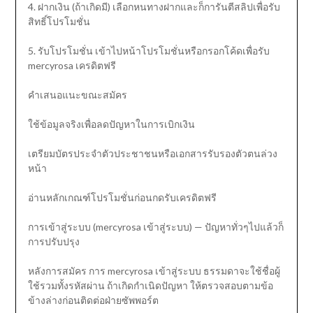
4. ฝากเงิน (ถ้าเกิดมี) เลือกหนทางฝากและก็การันตีสลิปเพื่อรับ
สิทธิ์โปรโมชั่น
5. รับโปรโมชั่น เข้าไปหน้าโปรโมชั่นหรือกรอกโค้ดเพื่อรับ
mercyrosa เครดิตฟรี
คำเสนอแนะขณะสมัคร
ใช้ข้อมูลจริงเพื่อลดปัญหาในการเบิกเงิน
เตรียมบัตรประจำตัวประชาชนหรือเอกสารรับรองตัวตนล่วง
หน้า
อ่านหลักเกณฑ์โปรโมชั่นก่อนกดรับเครดิตฟรี
การเข้าสู่ระบบ (mercyrosa เข้าสู่ระบบ) — ปัญหาทั่วๆไปแล้วก็
การปรับปรุง
หลังการสมัคร การ mercyrosa เข้าสู่ระบบ ธรรมดาจะใช้ชื่อผู้
ใช้รวมทั้งรหัสผ่าน ถ้าเกิดกำเนิดปัญหา ให้ตรวจสอบตามข้อ
ข้างล่างก่อนติดต่อฝ่ายซัพพอร์ต