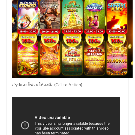
สรุปและก็ชวนให้ลงมือ (Call to Action)