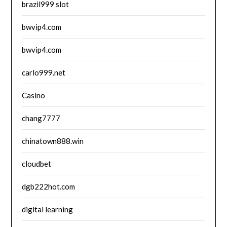
brazil999 slot
bwvip4.com
bwvip4.com
carlo999.net
Casino
chang7777
chinatown888.win
cloudbet
dgb222hot.com
digital learning