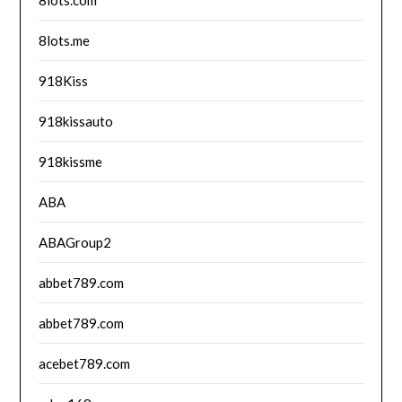
8lots.me
918Kiss
918kissauto
918kissme
ABA
ABAGroup2
abbet789.com
abbet789.com
acebet789.com