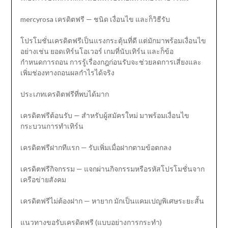
mercyrosa เครดิตฟรี — ชนิด เงื่อนไข และก็วิธีรับ
โปรโมชั่นเครดิตฟรีเป็นแรงกระตุ้นที่ดี แต่มักมาพร้อมเงื่อนไข
อย่างเช่น ยอดเทิร์นโอเวอร์ เกมที่นับเทิร์น และก็ข้อ
กำหนดการถอน การรู้เรื่องกฎก่อนรับจะช่วยลดการเสี่ยงและ
เพิ่มช่องทางถอนผลกำไรได้จริง
ประเภทเครดิตฟรีที่พบได้มาก
เครดิตฟรีต้อนรับ — สำหรับผู้สมัครใหม่ มาพร้อมเงื่อนไข
กระบวนการทำเทิร์น
เครดิตฟรีฝากทีแรก — รับเพิ่มเมื่อฝากตามข้อตกลง
เครดิตฟรีกิจกรรม — แจกผ่านกิจกรรมหรือรหัสโปรโมชั่นจาก
เครือข่ายสังคม
เครดิตฟรีไม่ต้องฝาก — หายาก มักเป็นแคมเปญพิเศษระยะสั้น
แนวทางขอรับเครดิตฟรี (แบบอย่างการกระทำ)