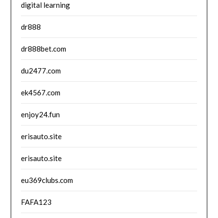
digital learning
dr888
dr888bet.com
du2477.com
ek4567.com
enjoy24.fun
erisauto.site
erisauto.site
eu369clubs.com
FAFA123