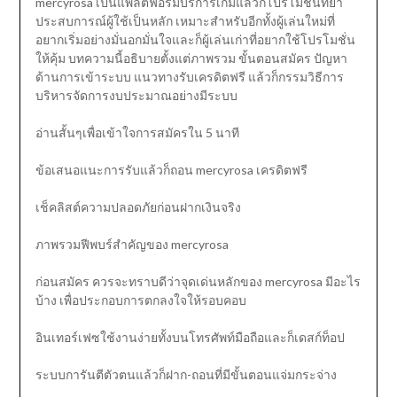
mercyrosa เป็นแพลตฟอร์มบริการเกมแล้วก็โปรโมชั่นที่ย้ำ
ประสบการณ์ผู้ใช้เป็นหลัก เหมาะสำหรับอีกทั้งผู้เล่นใหม่ที่
อยากเริ่มอย่างมั่นอกมั่นใจและก็ผู้เล่นเก่าที่อยากใช้โปรโมชั่น
ให้คุ้ม บทความนี้อธิบายตั้งแต่ภาพรวม ขั้นตอนสมัคร ปัญหา
ด้านการเข้าระบบ แนวทางรับเครดิตฟรี แล้วก็กรรมวิธีการ
บริหารจัดการงบประมาณอย่างมีระบบ
อ่านสั้นๆเพื่อเข้าใจการสมัครใน 5 นาที
ข้อเสนอแนะการรับแล้วก็ถอน mercyrosa เครดิตฟรี
เช็คลิสต์ความปลอดภัยก่อนฝากเงินจริง
ภาพรวมฟีพบร์สำคัญของ mercyrosa
ก่อนสมัคร ควรจะทราบดีว่าจุดเด่นหลักของ mercyrosa มีอะไร
บ้าง เพื่อประกอบการตกลงใจให้รอบคอบ
อินเทอร์เฟซใช้งานง่ายทั้งบนโทรศัพท์มือถือและก็เดสก์ท็อป
ระบบการันตีตัวตนแล้วก็ฝาก-ถอนที่มีขั้นตอนแจ่มกระจ่าง