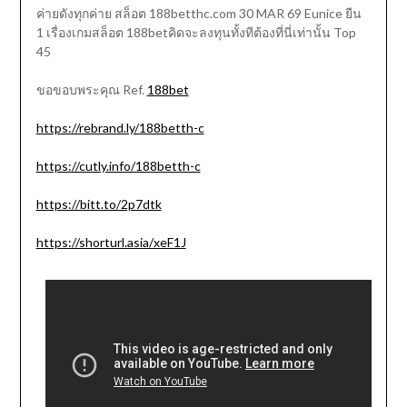
ค่ายดังทุกค่าย สล็อต 188betthc.com 30 MAR 69 Eunice ยืน
1 เรื่องเกมสล็อต 188betคิดจะลงทุนทั้งทีต้องที่นี่เท่านั้น Top
45
ขอขอบพระคุณ Ref.
188bet
https://rebrand.ly/188betth-c
https://cutly.info/188betth-c
https://bitt.to/2p7dtk
https://shorturl.asia/xeF1J