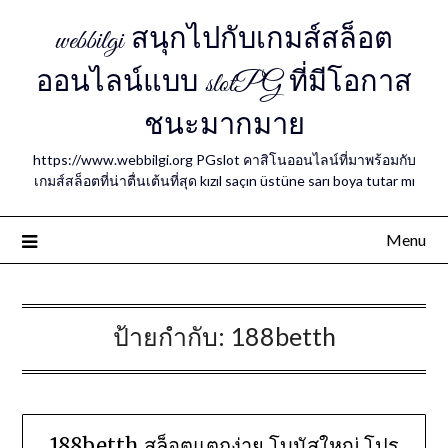
webbilgi สนุกไปกับเกมส์สล็อต
ออนไลน์แบบ slotPG ที่มีโอกาส
ชนะมากมาย
https://www.webbilgi.org PGslot คาสิโนออนไลน์ที่มาพร้อมกับ
เกมส์สล็อตที่น่าตื่นเต้นที่สุด kızıl saçın üstüne sarı boya tutar mı
Menu
ป้ายกำกับ:
188betth
188betth สล็อตแตกง่าย โบนัสใหญ่ โปร