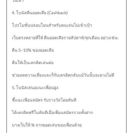
วันเล่า
4. โบนัสคืนยอดเสีย (Cashback)
โปรโมชั่นปลอบโยนสำหรับคนเล่นไม่เข้าเป้า
เว็บตรงหลายที่ให้ คืนยอดเสียรายสัปดาห์/ทุกเดือน อย่างเช่น:
คืน 5–10% ของยอดเสีย
คืนให้เป็นเครดิตเล่นต่อ
ช่วยลดความเสี่ยงและก็รับเครดิตกลับแม้วันนั้นจะดวงไม่ดี
5. โบนัสเสนอแนะเพื่อนฝูง
ชี้แนะเพื่อนสมัคร รับรางวัลโดยทันที
ได้เครดิตฟรีในทันทีเมื่อเพื่อนสมัครรวมทั้งฝาก
บางเว็บให้ % จากยอดเล่นของเพื่อนด้วย