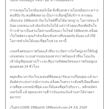
การลงทุนในโลกอินเตอร์เน็ต สิ่งที่แยกความไม่เหมือนระหว่าง
คนที่ปัง กับ คนที่พังทลาย เป็นการเลือกผู้ให้บริการ หากคุณ
เลือกเล่น 188betth กับเว็บไซต์ที่ไม่ได้มาตรฐาน โอกาสชนะก็
น้อย แถมชนะแล้วยังเบิกเงินไม่ได้ แต่ว่าถ้าคุณเลือกตัดสินใจ
ก้าวเข้ามาเป็นส่วนใดส่วนหนึ่งของ เว็บไซต์ 188betth สล็อต
เว็บไซต์ตรง คุณกำลังเลือกเส้นทางที่ปลอดภัย มั่นคง แล้วก็มี
โอกาสทำเงินได้เยอะที่สุดในช่วงเวลานี้
เกมสล็อตของเราพร้อมแล้วที่จะระเบิดรางวัลใหญ่แจกให้กับผู้
เล่นทุกคน ระบบฝากถอนของพวกเราพร้อมแล้วที่จะโอนเงิน
เข้าบัญชีคุณอย่างเร็ว และทีมงานซัพพอร์ตของเราพร้อมดูแล
คุณตลอด 24 ชั่วโมง
หยุดเสียเวลากับเว็บเอเย่นต์ที่คอยเอารัดเอาเปรียบคุณ แล้วมา
สัมผัสประสบการณ์การเล่น สล็อตเว็บตรง ระดับพรีเมียมที่แตก
ง่ายที่สุด แจกหนักที่สุด และก็มั่นคงที่สุดไปกับเรา… คลิกสมัคร
เลยวันนี้ แล้วคุณจะทราบดีว่าเงินแสนเงินล้านหาได้ง่ายดา
ยมากๆ!
เว็บตรง100% 188betth 188bets4.com 24 JUL 2569