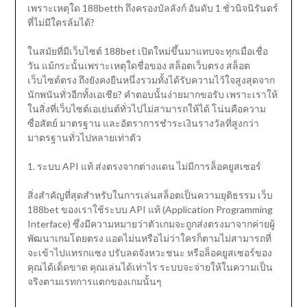
เพราะเหตุใด 188betth ถึงครองบัลลังก์ อันดับ 1 ชั่วนิจนิรันดร์
ที่ไม่มีใครล้มได้?
ในสมัยที่มีเว็บไซต์ 188bet เปิดใหม่ขึ้นมาแทบจะทุกเมื่อเชื่อ
วัน แม้กระนั้นเพราะเหตุใดชื่อของ สล็อตเว็บตรง สล็อต
เว็บไซต์ตรง ถึงยังคงยืนหนึ่งรวมทั้งได้รับความไว้ใจสูงสุดจาก
นักพนันทั่วอีกทั้งเอเชีย? คำตอบนั้นง่ายมากขอรับ เพราะเราให้
ในสิ่งที่เว็บไซต์เอเย่นต์ทั่วไปไม่สามารถให้ได้ โน่นคือความ
ซื่อสัตย์ มาตรฐาน และอัตราการชำระเงินรางวัลที่สูงกว่า
มาตรฐานทั่วไปหลายเท่าตัว
1. ระบบ API แท้ ส่งตรงจากต่างแดน ไม่มีการล็อคยูสเซอร์
สิ่งสำคัญที่สุดสำหรับในการเล่นสล็อตเป็นความยุติธรรม เว็บ
188bet ของเราใช้ระบบ API แท้ (Application Programming
Interface) ซึ่งมีความหมายว่าตัวเกมจะถูกส่งตรงมาจากค่ายผู้
พัฒนาเกมโดยตรง แอดไม่นหรือไม่ว่าใครก็ตามไม่สามารถที่
จะเข้าไปแทรกแซง ปรับลดจังหวะชนะ หรือล็อคยูสเซอร์ของ
คุณได้เด็ดขาด คุณเล่นได้เท่าไร ระบบจะจ่ายให้ในความเป็น
จริงตามเรทการแตกของเกมนั้นๆ