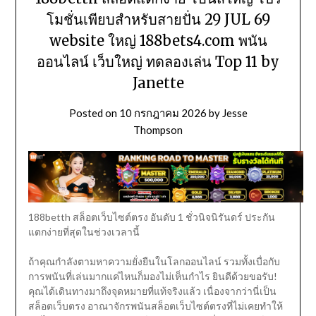
โมชั่นเพียบสำหรับสายปั่น 29 JUL 69
website ใหญ่ 188bets4.com พนัน
ออนไลน์ เว็บใหญ่ ทดลองเล่น Top 11 by
Janette
Posted on
10 กรกฎาคม 2026
by
Jesse
Thompson
188betth สล็อตเว็บไซต์ตรง อันดับ 1 ชั่วนิจนิรันดร์ ประกัน
แตกง่ายที่สุดในช่วงเวลานี้
ถ้าคุณกำลังตามหาความยั่งยืนในโลกออนไลน์ รวมทั้งเบื่อกับ
การพนันที่เล่นมากแค่ไหนก็มองไม่เห็นกำไร ยินดีด้วยขอรับ!
คุณได้เดินทางมาถึงจุดหมายที่แท้จริงแล้ว เนื่องจากว่านี่เป็น
สล็อตเว็บตรง อาณาจักรพนันสล็อตเว็บไซต์ตรงที่ไม่เคยทำให้