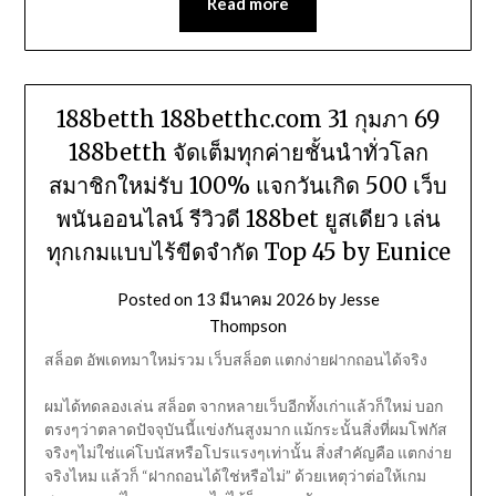
Read more
188betth 188betthc.com 31 กุมภา 69
188betth จัดเต็มทุกค่ายชั้นนำทั่วโลก
สมาชิกใหม่รับ 100% แจกวันเกิด 500 เว็บ
พนันออนไลน์ รีวิวดี 188bet ยูสเดียว เล่น
ทุกเกมแบบไร้ขีดจำกัด Top 45 by Eunice
Posted on
13 มีนาคม 2026
by
Jesse
Thompson
สล็อต อัพเดทมาใหม่รวม เว็บสล็อต แตกง่ายฝากถอนได้จริง
ผมได้ทดลองเล่น สล็อต จากหลายเว็บอีกทั้งเก่าแล้วก็ใหม่ บอก
ตรงๆว่าตลาดปัจจุบันนี้แข่งกันสูงมาก แม้กระนั้นสิ่งที่ผมโฟกัส
จริงๆไม่ใช่แค่โบนัสหรือโปรแรงๆเท่านั้น สิ่งสำคัญคือ แตกง่าย
จริงไหม แล้วก็ “ฝากถอนได้ใช่หรือไม่” ด้วยเหตุว่าต่อให้เกม