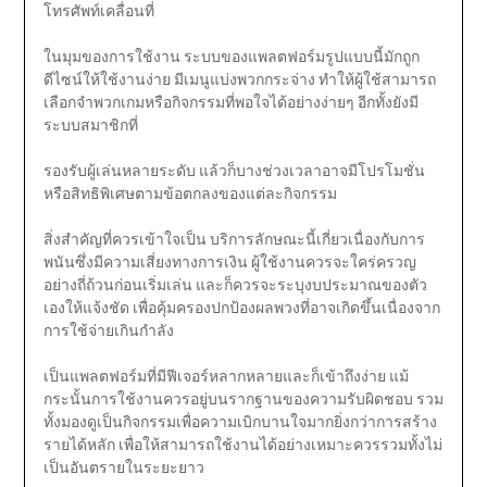
โทรศัพท์เคลื่อนที่
ในมุมของการใช้งาน ระบบของแพลตฟอร์มรูปแบบนี้มักถูก
ดีไซน์ให้ใช้งานง่าย มีเมนูแบ่งพวกกระจ่าง ทำให้ผู้ใช้สามารถ
เลือกจำพวกเกมหรือกิจกรรมที่พอใจได้อย่างง่ายๆ อีกทั้งยังมี
ระบบสมาชิกที่
รองรับผู้เล่นหลายระดับ แล้วก็บางช่วงเวลาอาจมีโปรโมชั่น
หรือสิทธิพิเศษตามข้อตกลงของแต่ละกิจกรรม
สิ่งสำคัญที่ควรเข้าใจเป็น บริการลักษณะนี้เกี่ยวเนื่องกับการ
พนันซึ่งมีความเสี่ยงทางการเงิน ผู้ใช้งานควรจะใคร่ครวญ
อย่างถี่ถ้วนก่อนเริ่มเล่น และก็ควรจะระบุงบประมาณของตัว
เองให้แจ้งชัด เพื่อคุ้มครองปกป้องผลพวงที่อาจเกิดขึ้นเนื่องจาก
การใช้จ่ายเกินกำลัง
เป็นแพลตฟอร์มที่มีฟีเจอร์หลากหลายและก็เข้าถึงง่าย แม้
กระนั้นการใช้งานควรอยู่บนรากฐานของความรับผิดชอบ รวม
ทั้งมองดูเป็นกิจกรรมเพื่อความเบิกบานใจมากยิ่งกว่าการสร้าง
รายได้หลัก เพื่อให้สามารถใช้งานได้อย่างเหมาะควรรวมทั้งไม่
เป็นอันตรายในระยะยาว