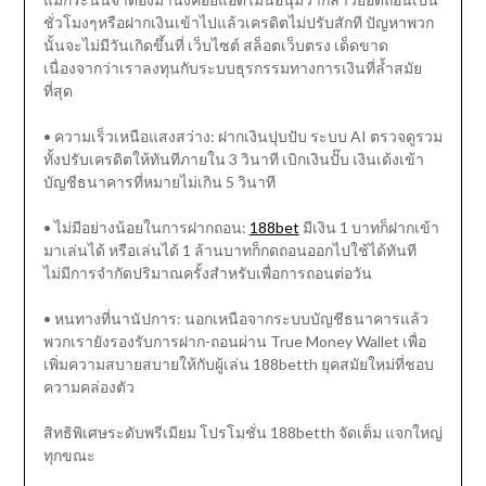
ชั่วโมงๆหรือฝากเงินเข้าไปแล้วเครดิตไม่ปรับสักที ปัญหาพวก
นั้นจะไม่มีวันเกิดขึ้นที่ เว็บไซต์ สล็อตเว็บตรง เด็ดขาด
เนื่องจากว่าเราลงทุนกับระบบธุรกรรมทางการเงินที่ล้ำสมัย
ที่สุด
• ความเร็วเหนือแสงสว่าง: ฝากเงินปุบปับ ระบบ AI ตรวจดูรวม
ทั้งปรับเครดิตให้ทันทีภายใน 3 วินาที เบิกเงินปั๊บ เงินเด้งเข้า
บัญชีธนาคารที่หมายไม่เกิน 5 วินาที
• ไม่มีอย่างน้อยในการฝากถอน:
188bet
มีเงิน 1 บาทก็ฝากเข้า
มาเล่นได้ หรือเล่นได้ 1 ล้านบาทก็กดถอนออกไปใช้ได้ทันที
ไม่มีการจำกัดปริมาณครั้งสำหรับเพื่อการถอนต่อวัน
• หนทางที่นานัปการ: นอกเหนือจากระบบบัญชีธนาคารแล้ว
พวกเรายังรองรับการฝาก-ถอนผ่าน True Money Wallet เพื่อ
เพิ่มความสบายสบายให้กับผู้เล่น 188betth ยุคสมัยใหม่ที่ชอบ
ความคล่องตัว
สิทธิพิเศษระดับพรีเมียม โปรโมชั่น 188betth จัดเต็ม แจกใหญ่
ทุกขณะ