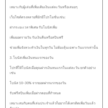
เหมาะกับผู้เล่นที่เพิ่มเติมเงินแต่ละวันหรือเสมอๆ
เว็บไซต์ตรงหลายที่มักมีโปรโมชั่นเช่น:
ฝากระยะเวลาพิเศษ รับโบนัสเพิ่ม
เพิ่มยอดรายวัน รับเงินคืนหรือสปินฟรี
ช่วยเพิ่มจังหวะทำเงินในทุกวัน ไม่ต้องลุ้นเฉพาะวันแรกเท่านั้น
3. โบนัสเพิ่มเงินหนแรกของวัน
โปรที่ให้โบนัสเมื่อคุณฝากเงินหนแรกในแต่ละวัน ยกตัวอย่าง
เช่น
โบนัส 10–30% จากยอดฝากแรกของวัน
รับฟรีสปินเพิ่มเมื่อฝากตอนที่กำหนด
เหมาะสมกับคนที่เล่นประจำแล้วก็อยากได้เครดิตเพิ่มวันแล้ว