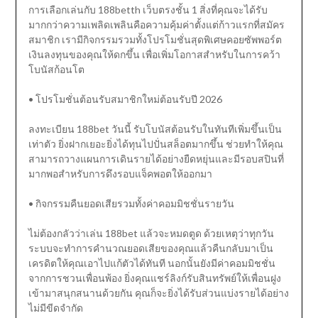
การเลือกเล่นกับ 188betth เว็บตรงชั้น 1 สิ่งที่คุณจะได้รับ
มากกว่าความเพลิดเพลินคือความคุ้มค่าตั้งแต่ก้าวแรกที่สมัคร
สมาชิก เรามีกิจกรรมรวมทั้งโปรโมชั่นสุดพิเศษคอยซัพพอร์ต
เงินลงทุนของคุณให้ดกขึ้น เพื่อเพิ่มโอกาสสำหรับในการคว้า
โบนัสก้อนโต
• โปรโมชั่นต้อนรับสมาชิกใหม่ต้อนรับปี 2026
ลงทะเบียน 188bet วันนี้ รับโบนัสต้อนรับในทันทีเพิ่มขึ้นเป็น
เท่าตัว ยิ่งฝากเยอะยิ่งได้ทุนไปปั่นสล็อตมากขึ้น ช่วยทำให้คุณ
สามารถวางแผนการเดินรายได้อย่างยืดหยุ่นและมีรอบสปินที่
มากพอสำหรับการดึงรอบแจ็คพอตให้ออกมา
• กิจกรรมคืนยอดเสียรวมทั้งค่าคอมมิชชั่นรายวัน
ไม่ต้องกลัวว่าเล่น 188bet แล้วจะหมดตูด ด้วยเหตุว่าทุกวัน
ระบบจะทำการคำนวณยอดเสียของคุณแล้วคืนกลับมาเป็น
เครดิตให้คุณเอาไปแก้ตัวได้ทันที นอกนั้นยังมีค่าคอมมิชชั่น
จากการชวนเพื่อนพ้อง ยิ่งคุณแชร์ลิงก์รับสินทรัพย์ให้เพื่อนฝูง
เข้ามาสนุกสนานด้วยกัน คุณก็จะยิ่งได้รับส่วนแบ่งรายได้อย่าง
ไม่มีขีดจำกัด