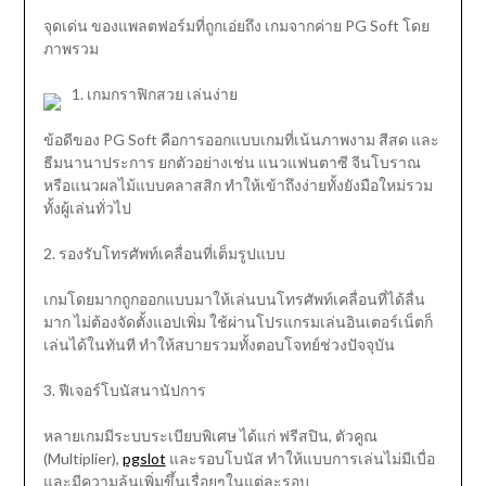
จุดเด่น ของแพลตฟอร์มที่ถูกเอ่ยถึง เกมจากค่าย PG Soft โดย
ภาพรวม
1. เกมกราฟิกสวย เล่นง่าย
ข้อดีของ PG Soft คือการออกแบบเกมที่เน้นภาพงาม สีสด และ
ธีมนานาประการ ยกตัวอย่างเช่น แนวแฟนตาซี จีนโบราณ
หรือแนวผลไม้แบบคลาสสิก ทำให้เข้าถึงง่ายทั้งยังมือใหม่รวม
ทั้งผู้เล่นทั่วไป
2. รองรับโทรศัพท์เคลื่อนที่เต็มรูปแบบ
เกมโดยมากถูกออกแบบมาให้เล่นบนโทรศัพท์เคลื่อนที่ได้ลื่น
มาก ไม่ต้องจัดตั้งแอปเพิ่ม ใช้ผ่านโปรแกรมเล่นอินเตอร์เน็ตก็
เล่นได้ในทันที ทำให้สบายรวมทั้งตอบโจทย์ช่วงปัจจุบัน
3. ฟีเจอร์โบนัสนานัปการ
หลายเกมมีระบบระเบียบพิเศษ ได้แก่ ฟรีสปิน, ตัวคูณ
(Multiplier),
pgslot
และรอบโบนัส ทำให้แบบการเล่นไม่มีเบื่อ
และมีความลุ้นเพิ่มขึ้นเรื่อยๆในแต่ละรอบ