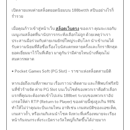
เปิดลายแทงค่ายสล็อตยอดนิยมบน 188betth สปินอย่างไรก็
ร่ำรวย
เมื่อคุณก้าวเข้าสู่หน้าเว็บ
สล็อตเว็บตรง
ของเรา คุณจะเจอกับ
เมนูเกมสล็อตที่นานัปการกระทั่งเลือกไม่ถูก ด้วยเหตุว่าเรา
ประสานมือร่วมกับค่ายเกมยักษ์ใหญ่ระดับโลก นำเข้าเกมได้
รับความนิยมที่ลือชื่อเรื่องโบนัสแตกหลายครั้งและก็กราฟิกสุด
ยอดเยี่ยมมาไว้ในที่เดียว มาดูกันว่ามีค่ายไหนบ้างที่คุณไม่
สมควรพลาด
• Pocket Games Soft (PG Slot) – ราชาแห่งสล็อตสามมิติ
หากเอ๋ยถึงเกมที่ภาพงาม เรื่องราวน่าติดตาม และก็ฟีพบร์ฟรีสปิ
นที่ชั่วร้ายจัด ค่าย PG Slot บนเว็บไซต์ของพวกเราคือตัวเลือก
แรกที่คุณจะต้องกดเข้าไปเล่น 188bet ระบบของพวกเราอัป
เกรดให้ค่า RTP (Return to Player) ของค่ายนี้พุ่งสูงเกิน 98%
ทำให้ไม่ว่าคุณจะปั่นเกมไหน อาทิเช่น เกมสมบัติของแอซเท็ค,
เกมสาวถ้ำ, หรือเกมกิเลนนำโชค จังหวะที่เครื่องหมายจะเรียง
หน้ากันจนกระทั่งระเบิดรางวัลใหญ่ก็เกิดขึ้นได้ง่ายมาก