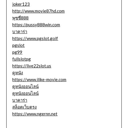
joker123
http://www.movie87hd.com
พุซซี่888
https://pussy888win.com
บาคาร่า
https://www.pgslot.golf
pgslot
pg99
fullslotpg
https://live22slot.us
ดูหนัง
https://www.ilike-movie.com
ดูหนังออนไลน์
ดูหนังออนไลน์
บาคาร่า
สล็อตเว็บตรง
https://www.ngernn.net