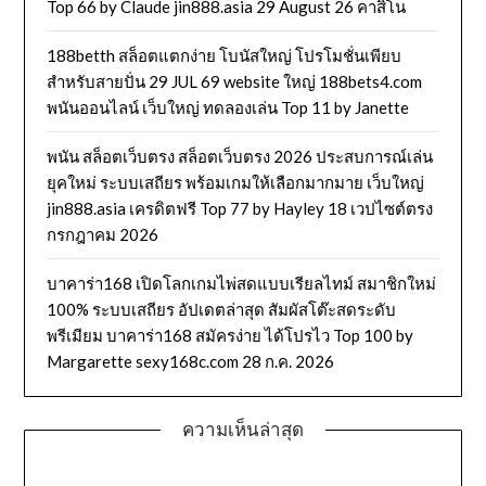
Top 66 by Claude jin888.asia 29 August 26 คาสิโน
188betth สล็อตแตกง่าย โบนัสใหญ่ โปรโมชั่นเพียบ
สำหรับสายปั่น 29 JUL 69 website ใหญ่ 188bets4.com
พนันออนไลน์ เว็บใหญ่ ทดลองเล่น Top 11 by Janette
พนัน สล็อตเว็บตรง สล็อตเว็บตรง 2026 ประสบการณ์เล่น
ยุคใหม่ ระบบเสถียร พร้อมเกมให้เลือกมากมาย เว็บใหญ่
jin888.asia เครดิตฟรี Top 77 by Hayley 18 เวปไซต์ตรง
กรกฎาคม 2026
บาคาร่า168 เปิดโลกเกมไพ่สดแบบเรียลไทม์ สมาชิกใหม่
100% ระบบเสถียร อัปเดตล่าสุด สัมผัสโต๊ะสดระดับ
พรีเมียม บาคาร่า168 สมัครง่าย ได้โปรไว Top 100 by
Margarette sexy168c.com 28 ก.ค. 2026
ความเห็นล่าสุด