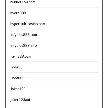
hubbet168.com
hydra888
hyperclub-casino.com
infyplus888.com
infyplus888.info
item388.com
jinda55
jinda888
Joker123
joker123auto