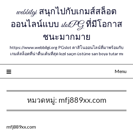
webbilgi สนุกไปกับเกมส์สล็อต
ออนไลน์แบบ slotPG ที่มีโอกาส
ชนะมากมาย
https://www.webbilgi.org PGslot คาสิโนออนไลน์ที่มาพร้อมกับ
เกมส์สล็อตที่น่าตื่นเต้นที่สุด kızıl saçın üstüne sarı boya tutar mı
Menu
หมวดหมู่:
mfj889xx.com
mfj889xx.com