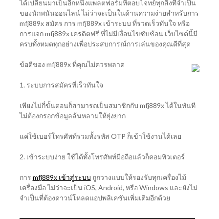
ได้เปลี่ยนมาเป็นอีกหนึ่งแพลตฟอร์มที่ตอบโจทย์ทุกสิ่งที่จำเป็น
ของนักพนันออนไลน์ ไม่ว่าจะเป็นในด้านความง่ายสำหรับการ
mfj889x สมัคร การ mfj889x เข้าระบบ ที่รวดเร็วทันใจ หรือ
การแจก mfj889x เครดิตฟรี ที่ไม่มีเงื่อนไขซับซ้อน เว็บไซต์นี้มี
ครบทั้งหมดทุกอย่างเพื่อประสบการณ์การเล่นของคุณดีที่สุด
ข้อดีของ mfj889x ที่คุณไม่ควรพลาด
1. ระบบการสมัครที่เร็วทันใจ
เพียงไม่กี่ขั้นตอนก็สามารถเป็นสมาชิกกับ mfj889x ได้ในทันที
ไม่ต้องกรอกข้อมูลล้นหลามให้ยุ่งยาก
แค่ใช้เบอร์โทรศัพท์รวมทั้งรหัส OTP ก็เข้าใช้งานได้เลย
2. เข้าระบบง่าย ใช้ได้ทั้งโทรศัพท์มือถือแล้วก็คอมพิวเตอร์
การ
mfj889x เข้าสู่ระบบ
ถูกวางแบบให้รองรับทุกเครื่องไม้
เครื่องมือ ไม่ว่าจะเป็น iOS, Android, หรือ Windows และยังไม่
จำเป็นที่ต้องดาวน์โหลดแอปพลิเคชันเพิ่มเติมอีกด้วย