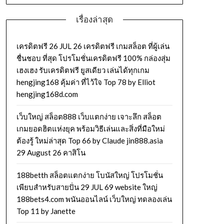
เรื่องล่าสุด
เครดิตฟรี 26 JUL 26 เครดิตฟรี เกมสล็อต ที่ผู้เล่น
ชื่นชอบ ที่สุด โปรโมชั่นเครดิตฟรี 100% กล่องสุ่ม
เฮงเฮง รับเครดิตฟรี ยูสเดียว เล่นได้ทุกเกม
hengjing168 คุ้มค่า ที่ไว้ใจ Top 78 by Elliot
hengjing168d.com
เว็บใหญ่ สล็อต888 เว็บแตกง่าย เจาะลึก สล็อต
เกมยอดฮิตแห่งยุค พร้อมวิธีเล่นและสิ่งที่มือใหม่
ต้องรู้ ใหม่ล่าสุด Top 66 by Claude jin888.asia
29 August 26 คาสิโน
188betth สล็อตแตกง่าย โบนัสใหญ่ โปรโมชั่น
เพียบสำหรับสายปั่น 29 JUL 69 website ใหญ่
188bets4.com พนันออนไลน์ เว็บใหญ่ ทดลองเล่น
Top 11 by Janette