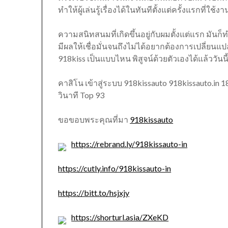
ทำให้ผู้เล่นรู้เรื่องได้ในทันทีตั้งแต่ครั้งแรกที่ใช้งา
ความสนิทสนมที่เกิดขึ้นอยู่กับผมตั้งแต่แรก มันก็ทำ
มีผลให้เชื่อมั่นจนถึงไม่ได้อยากต้องการเปลี่ยนแ
918kiss เป็นแบบไหน พิสูจน์ด้วยตัวเองได้แล้ววันนี
คาสิโน เข้าสู่ระบบ 918kissauto 918kissauto.in
วินาที Top 93
ขอขอบพระคุณที่มา
918kissauto
https://rebrand.ly/918kissauto-in
https://cutly.info/918kissauto-in
https://bitt.to/hsjxjy
https://shorturl.asia/ZXeKD