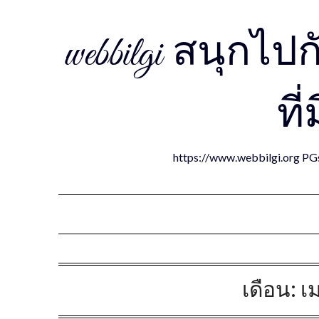
webbilgi สนุก
ท
https://www.webbilgi.org PGslo
เดือน:
เ