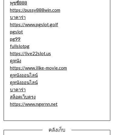
พุซซี่888
https://pussy888win.com
บาคาร่า
https://www.pgslot.golf
pgslot
pg99
fullslotpg
https://live22slot.us
ดูหนัง
https://www.ilike-movie.com
ดูหนังออนไลน์
ดูหนังออนไลน์
บาคาร่า
สล็อตเว็บตรง
https://www.ngernn.net
คลังเก็บ