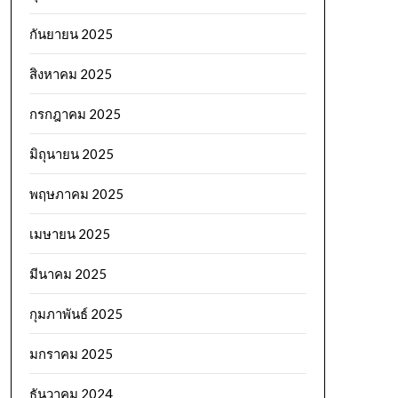
กันยายน 2025
สิงหาคม 2025
กรกฎาคม 2025
มิถุนายน 2025
พฤษภาคม 2025
เมษายน 2025
มีนาคม 2025
กุมภาพันธ์ 2025
มกราคม 2025
ธันวาคม 2024