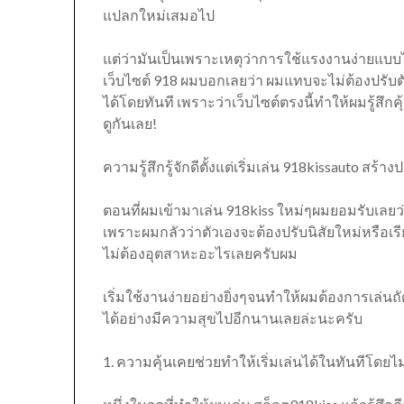
แปลกใหม่เสมอไป
แต่ว่ามันเป็นเพราะเหตุว่าการใช้แรงงานง่ายแบบไ
เว็บไซต์ 918 ผมบอกเลยว่า ผมแทบจะไม่ต้องปรับต
ได้โดยทันที เพราะว่าเว็บไซต์ตรงนี้ทำให้ผมรู้สึก
ดูกันเลย!
ความรู้สึกรู้จักดีตั้งแต่เริ่มเล่น 918kissauto สร้
ตอนที่ผมเข้ามาเล่น 918kiss ใหม่ๆผมยอมรับเ
เพราะผมกลัวว่าตัวเองจะต้องปรับนิสัยใหม่หรือเ
ไม่ต้องอุตสาหะอะไรเลยครับผม
เริ่มใช้งานง่ายอย่างยิ่งๆจนทำให้ผมต้องการเล่นถั
ได้อย่างมีความสุขไปอีกนานเลยล่ะนะครับ
1. ความคุ้นเคยช่วยทำให้เริ่มเล่นได้ในทันทีโดยไ