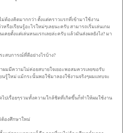
ม่ต้องคิดมากกว่า ตั้งแต่คราวแรกที่เข้ามาใช้งาน
ัวหรือเรียนรู้อะไรใหม่ๆเลยนะครับ สามารถเริ่มเล่นเกม
คุ้นเคยตั้งแต่เล่นหนแรกเลยล่ะครับ แล้วมันส่งผลยังไง? มา
างประสบการณ์ที่ดีอย่างไรบ้าง?
ลยว่าผมมีความไม่ค่อยสบายใจเยอะพอสมควรเลยขอรับ
รียนรู้ใหม่ แม้กระนั้นพอใช้มาลองใช้งานจริงๆผมแทบจะ
ดไปเรื่อยๆรวมทั้งความใกล้ชิดที่เกิดขึ้นก็ทำให้ผมใช้งาน
ม่ต้องศึกษาใหม่