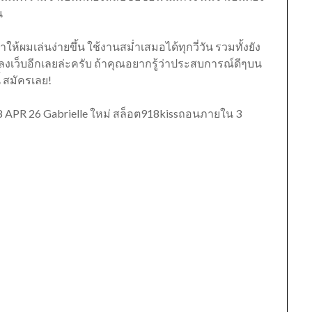
น
ให้ผมเล่นง่ายขึ้น ใช้งานสม่ำเสมอได้ทุกวี่วัน รวมทั้งยัง
ปลงเว็บอีกเลยล่ะครับ ถ้าคุณอยากรู้ว่าประสบการณ์ดีๆบน
้ สมัครเลย!
 18 APR 26 Gabrielle ใหม่ สล็อต918kissถอนภายใน 3