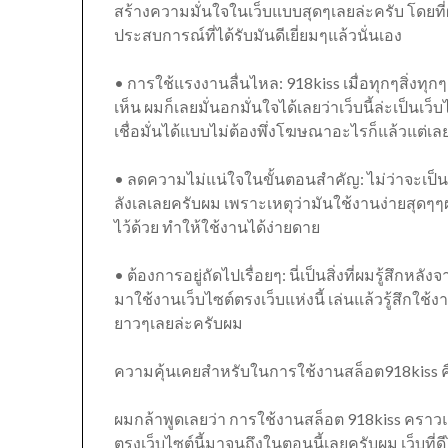
สร้างความมั่นใจในเว็บแบบสุดๆเลยล่ะครับ โดยท
ประสบการณ์ที่ได้รับมันดีเยี่ยมๆแล้วนั่นเอง
• การใช้แรงงานลื่นไหล: 918kiss เมื่อทุกๆสิ่งทุ
เห็น ผมก็เลยมั่นอกมั่นใจได้เลยว่าเว็บนี้ล่ะเป็น
เชื่อมั่นได้แบบไม่ต้องพึ่งโฆษณาอะไรก็แล้วแต่เลย
• ลดความไม่แน่ใจในขั้นตอนสำคัญ: ไม่ว่าจะเป็นจ
ลังเลเลยครับผม เพราะเหตุว่ามันใช้งานง่ายสุดๆๆ
ไว้ด้วย ทำให้ใช้งานได้ง่ายดาย
• ต้องการอยู่ถัดไปเรื่อยๆ: นี่เป็นสิ่งที่ผมรู้สึ
มาใช้งานเว็บไซต์ตรงเว็บแห่งนี้ เล่นแล้วรู้สึกใช
ยาวๆเลยล่ะครับผม
ความคุ้นเคยสำหรับในการใช้งานสล็อต918kiss คื
ผมกล้าพูดเลยว่า การใช้งานสล็อต 918kiss คราวแ
ตรงเว็บไซต์นี้มาจนถึงในตอนนี้เลยครับผม เว็บที่ด