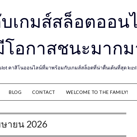
ไปกับเกมส์สล็อตออน
ี่มีโอกาสชนะมากม
t คาสิโนออนไลน์ที่มาพร้อมกับเกมส์สล็อตที่น่าตื่นเต้นที่สุด kızıl 
BLOG
CONTACT
WELCOME TO THE FAMILY!
มษายน 2026