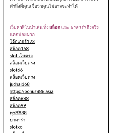
ทำสิ่งที่คุณเชื่อว่าคุณไม่อาจจะทำได้
เว็บคาสิโนน่าเล่น ทั้ง
สล็อต
และ
บาคาร่า
ตึงจริง
แตกบ่อยมาก
โจ๊กเกอร์123
สล็อต168
slot เว็บตรง
สล็อตเว็บตรง
slot66
สล็อตเว็บตรง
judhai168
https://bonus888.asia
สล็อต888
สล็อต99
พุซซี่888
บาคาร่า
slotxo