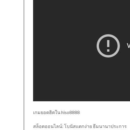
เกมยอดฮิตใน hiso8888
สล็อตออนไลน์: โบนัสแตกง่าย ธีมนานาประการ