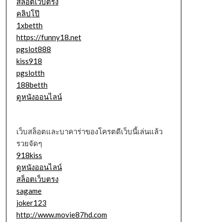
สล็อตเว็บตรง
คลิปโป๊
1xbetth
https://funny18.net
pgslot888
kiss918
pgslotth
188betth
ดูหนังออนไลน์
เว็บสล็อตและบาคาร่าของโครตดีเว็บนี้เล่นแล้ว
รวยจัดๆ
918kiss
ดูหนังออนไลน์
สล็อตเว็บตรง
sagame
joker123
http://www.movie87hd.com