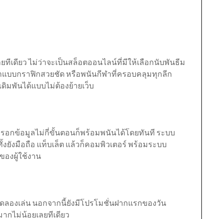
ีเดียว ไม่ว่าจะเป็นสล็อตออนไลน์ที่มีให้เลือกนับพันธีม
าแบบกราฟิกสวยชัด หรือพนันกีฬาที่ครอบคลุมทุกลีก
ิมพันได้แบบไม่ต้องย้ายเว็บ
อกข้อมูลไม่กี่ขั้นตอนก็พร้อมพนันได้โดยทันที ระบบ
ทั้งยังมือถือ แท็บเล็ต แล้วก็คอมพิวเตอร์ พร้อมระบบ
ของผู้ใช้งาน
ทดลองเล่น นอกจากนี้ยังมีโปรโมชั่นฝากแรกของวัน
ากไม่น้อยเลยทีเดียว