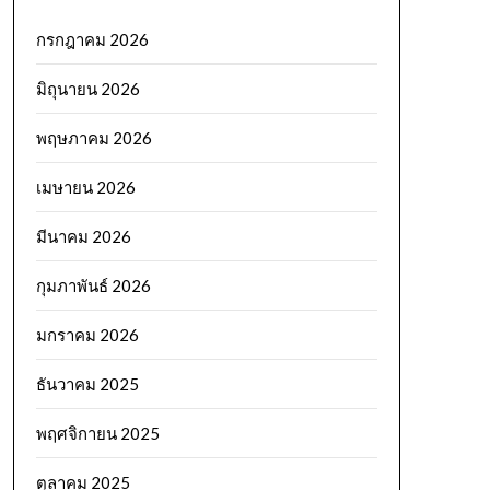
กรกฎาคม 2026
มิถุนายน 2026
พฤษภาคม 2026
เมษายน 2026
มีนาคม 2026
กุมภาพันธ์ 2026
มกราคม 2026
ธันวาคม 2025
พฤศจิกายน 2025
ตุลาคม 2025