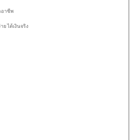
ออาชีพ
าย ได้เงินจริง