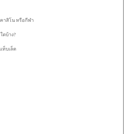
 คาสิโน หรือกีฬา
อใดบ้าง?
แท็บเล็ต