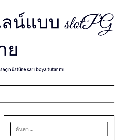
ไลน์แบบ slotPG
าย
saçın üstüne sarı boya tutar mı
ค้นหา
สำหรับ: