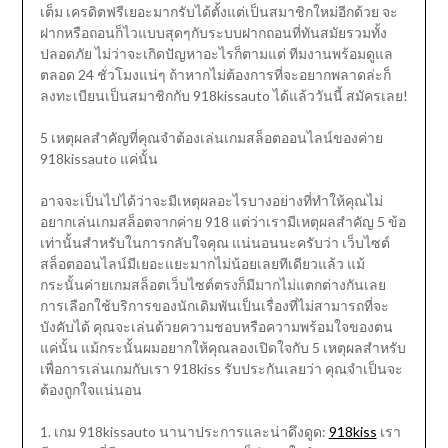
เต็ม เครดิตฟรีเยอะมากรับได้ตั้งแต่เป็นสมาชิกใหม่อีกด้วย จะ
ฝากหรือถอนก็ไวแบบสุดๆกับระบบฝากถอนที่ทันสมัยรวมทั้ง
ปลอดภัย ไม่ว่าจะเกิดปัญหาอะไรก็ตามแต่ ทีมงานพร้อมดูแล
ตลอด 24 ชั่วโมงแน่ๆ ถ้าหากไม่ต้องการที่จะอยากพลาดล่ะก็
ลงทะเบียนเป็นสมาชิกกับ 918kissauto ได้แล้ววันนี้ สมัครเลย!
5 เหตุผลสำคัญที่คุณจำต้องเล่นเกมสล็อตออนไลน์ของค่าย
918kissauto แค่นั้น
อาจจะเป็นไปได้ว่าจะมีเหตุผลอะไรบางอย่างที่ทำให้คุณไม่
อยากเล่นเกมสล็อตจากค่าย 918 แต่ว่าเรามีเหตุผลสำคัญ 5 ข้อ
เท่านั้นสำหรับในการกลับใจคุณ แน่นอนนะครับว่า เว็บไซต์
สล็อตออนไลน์มีเยอะแยะมากไม่น้อยเลยทีเดียวแล้ว แม้
กระนั้นค่ายเกมสล็อตเว็บไซต์ตรงก็มีมากไม่แตกต่างกันเลย
การเลือกใช้บริการของนักเดิมพันเป็นเรื่องที่ไม่สามารถที่จะ
บังคับได้ คุณจะเล่นด้วยความชอบหรือความพร้อมใจของตน
แค่นั้น แม้กระนั้นผมอยากให้คุณลองเปิดใจกับ 5 เหตุผลสำหรับ
เพื่อการเล่นเกมกับเรา 918kiss รับประกันเลยว่า คุณจำเป็นจะ
ต้องถูกใจแน่นอน
1. เกม 918kissauto นานาประการและน่าดึงดูด:
918kiss
เรา