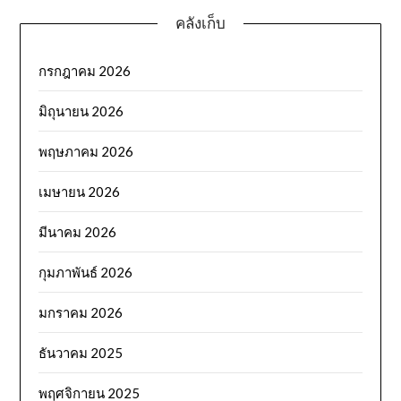
คลังเก็บ
กรกฎาคม 2026
มิถุนายน 2026
พฤษภาคม 2026
เมษายน 2026
มีนาคม 2026
กุมภาพันธ์ 2026
มกราคม 2026
ธันวาคม 2025
พฤศจิกายน 2025