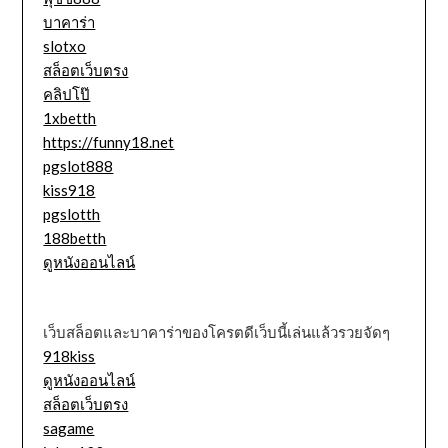
บาคาร่า
slotxo
สล็อตเว็บตรง
คลิปโป๊
1xbetth
https://funny18.net
pgslot888
kiss918
pgslotth
188betth
ดูหนังออนไลน์
เว็บสล็อตและบาคาร่าของโครตดีเว็บนี้เล่นแล้วรวยจัดๆ
918kiss
ดูหนังออนไลน์
สล็อตเว็บตรง
sagame