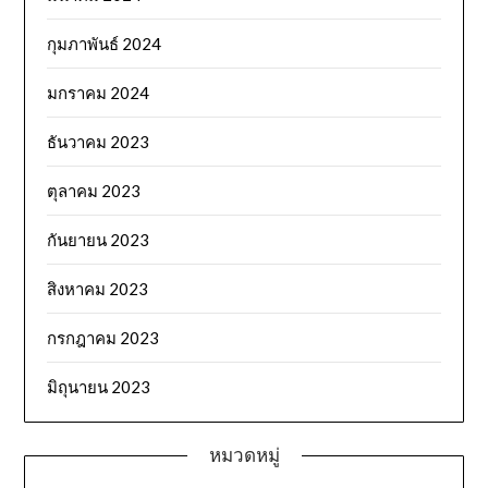
กุมภาพันธ์ 2024
มกราคม 2024
ธันวาคม 2023
ตุลาคม 2023
กันยายน 2023
สิงหาคม 2023
กรกฎาคม 2023
มิถุนายน 2023
หมวดหมู่