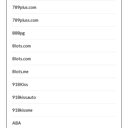
789plus.com
789pluss.com
888pg
8lots.com
8lots.com
8lots.me
918Kiss
918kissauto
918kissme
ABA