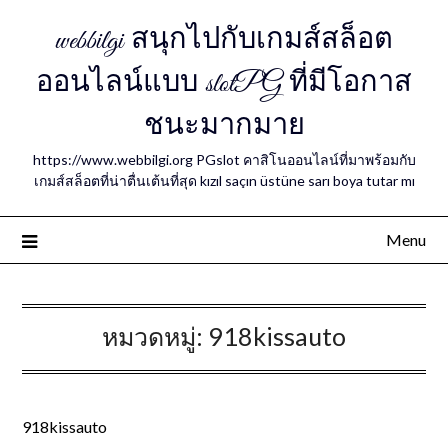
webbilgi สนุกไปกับเกมส์สล็อต
ออนไลน์แบบ slotPG ที่มีโอกาส
ชนะมากมาย
https://www.webbilgi.org PGslot คาสิโนออนไลน์ที่มาพร้อมกับ
เกมส์สล็อตที่น่าตื่นเต้นที่สุด kızıl saçın üstüne sarı boya tutar mı
Menu
หมวดหมู่:
918kissauto
918kissauto