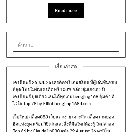
Read more
ค้นหา
สำหรับ:
เรื่องล่าสุด
เครดิตฟรี 26 JUL 26 เครดิตฟรี เกมสล็อต ที่ผู้เล่นชื่นชอบ
ที่สุด โปรโมชั่นเครดิตฟรี 100% กล่องสุ่มเฮงเฮง รับ
เครดิตฟรี ยูสเดียว เล่นได้ทุกเกม hengjing168 คุ้มค่า ที่
ไว้ใจ Top 78 by Elliot hengjing168d.com
เว็บใหญ่ สล็อต888 เว็บแตกง่าย เจาะลึก สล็อต เกมยอด
ฮิตแห่งยุค พร้อมวิธีเล่นและสิ่งที่มือใหม่ต้องรู้ ใหม่ล่าสุด
Top 66 by Claude jin888.asia 29 August 26 คาสิโน