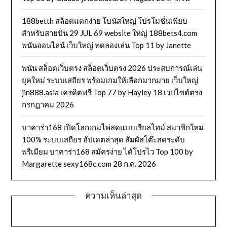
188betth สล็อตแตกง่าย โบนัสใหญ่ โปรโมชั่นเพียบ
สำหรับสายปั่น 29 JUL 69 website ใหญ่ 188bets4.com
พนันออนไลน์ เว็บใหญ่ ทดลองเล่น Top 11 by Janette
พนัน สล็อตเว็บตรง สล็อตเว็บตรง 2026 ประสบการณ์เล่น
ยุคใหม่ ระบบเสถียร พร้อมเกมให้เลือกมากมาย เว็บใหญ่
jin888.asia เครดิตฟรี Top 77 by Hayley 18 เวปไซต์ตรง
กรกฎาคม 2026
บาคาร่า168 เปิดโลกเกมไพ่สดแบบเรียลไทม์ สมาชิกใหม่
100% ระบบเสถียร อัปเดตล่าสุด สัมผัสโต๊ะสดระดับ
พรีเมียม บาคาร่า168 สมัครง่าย ได้โปรไว Top 100 by
Margarette sexy168c.com 28 ก.ค. 2026
ความเห็นล่าสุด