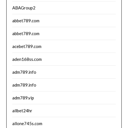
ABAGroup2
abbet789.com
abbet789.com
acebet789.com
aden168ss.com
adm789.info
adm789.info
adm789.vip
allbet24hr
allone745s.com