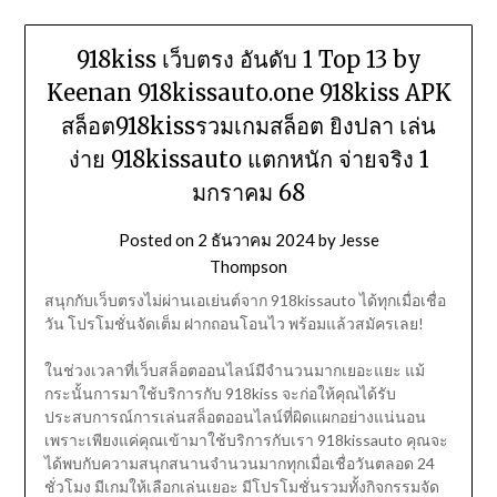
918kiss เว็บตรง อันดับ 1 Top 13 by
Keenan 918kissauto.one 918kiss APK
สล็อต918kissรวมเกมสล็อต ยิงปลา เล่น
ง่าย 918kissauto แตกหนัก จ่ายจริง 1
มกราคม 68
Posted on
2 ธันวาคม 2024
by
Jesse
Thompson
สนุกกับเว็บตรงไม่ผ่านเอเย่นต์จาก 918kissauto ได้ทุกเมื่อเชื่อ
วัน โปรโมชั่นจัดเต็ม ฝากถอนโอนไว พร้อมแล้วสมัครเลย!
ในช่วงเวลาที่เว็บสล็อตออนไลน์มีจำนวนมากเยอะแยะ แม้
กระนั้นการมาใช้บริการกับ 918kiss จะก่อให้คุณได้รับ
ประสบการณ์การเล่นสล็อตออนไลน์ที่ผิดแผกอย่างแน่นอน
เพราะเพียงแค่คุณเข้ามาใช้บริการกับเรา 918kissauto คุณจะ
ได้พบกับความสนุกสนานจำนวนมากทุกเมื่อเชื่อวันตลอด 24
ชั่วโมง มีเกมให้เลือกเล่นเยอะ มีโปรโมชั่นรวมทั้งกิจกรรมจัด