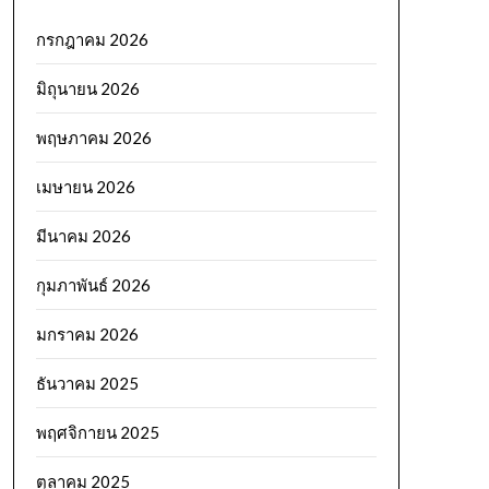
กรกฎาคม 2026
มิถุนายน 2026
พฤษภาคม 2026
เมษายน 2026
มีนาคม 2026
กุมภาพันธ์ 2026
มกราคม 2026
ธันวาคม 2025
พฤศจิกายน 2025
ตุลาคม 2025