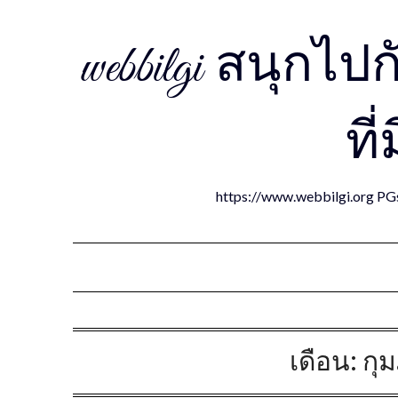
webbilgi สนุก
ท
https://www.webbilgi.org PGslo
เดือน:
กุ