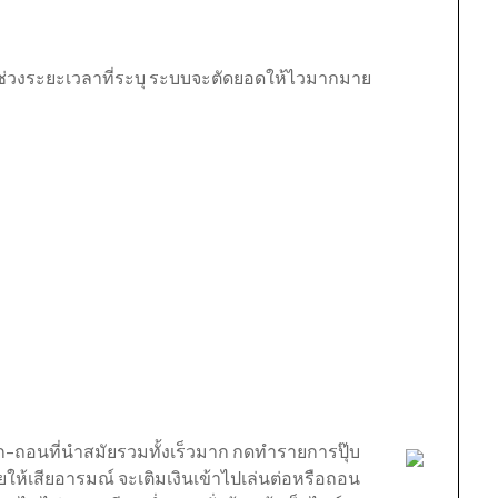
่วงระยะเวลาที่ระบุ ระบบจะตัดยอดให้ไวมากมาย
ฝาก–ถอนที่นำสมัยรวมทั้งเร็วมาก กดทำรายการปุ๊บ
ห้เสียอารมณ์ จะเติมเงินเข้าไปเล่นต่อหรือถอน