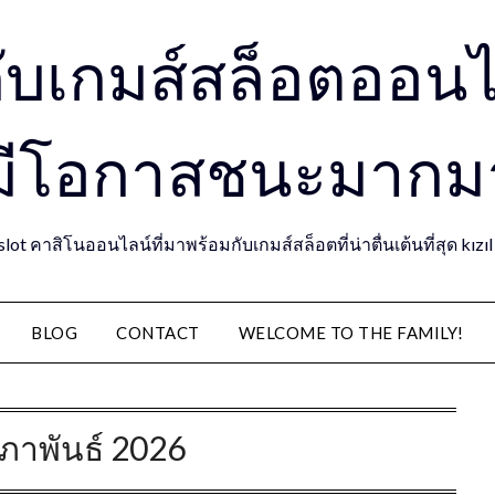
ไปกับเกมส์สล็อตออน
ี่มีโอกาสชนะมากม
t คาสิโนออนไลน์ที่มาพร้อมกับเกมส์สล็อตที่น่าตื่นเต้นที่สุด kızıl 
BLOG
CONTACT
WELCOME TO THE FAMILY!
มภาพันธ์ 2026