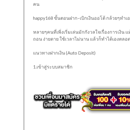
คน
happy168 ขั้นตอนฝาก–เบิกเงินออโต้ กล้วยๆทำเอง
หลายๆคนที่เพิ่งเริ่มเล่นมักกังวลใจเรื่องการเงิน
ถอน ง่ายดาย ใช้เวลาไม่นาน แล้วก็ทำได้เองตลอด
แนวทางฝากเงิน (Auto Deposit)
1.เข้าสู่ระบบสมาชิก