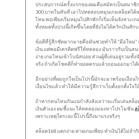
ประสบการณ์ครั้งแรกของผมคือสมัครเป็นสมาชิกตา
300 บาทในทันที เอาไปทดสอบหมุนเกมสล็อตได้จริง
ไหน พอเพียงเริ่มหมุนไปสักพักก็เริ่มเห็นจังหวะเก
ทั้งหมดทั้งปวงนี้เกิดขึ้นโดยที่ยังไม่ได้ควักเงินสัก
ข้อดีที่รู้สึกชัดมากมายคือมันช่วยทำให้ “มือใหม่
เงิน แต่พอมีเครดิตฟรีให้ทดลอง มันราวกับเป็นส
ง่าย เกมไหนเข้าโบนัสบ่อย ส่วนผู้ที่เล่นอยู่รวมทั้
จริง ถ้าเกิดโชคดีก็ทำยอดครบแล้วถอนออกมาได้
อีกอย่างที่ผมถูกใจเป็นโปรนี้มักจะมาพร้อมเงื่อนไขไ
เงื่อนไขแล้ว ทำให้มีความรู้สึกว่าเว็บตั้งอกตั้งใ
ถ้าหากคนไหนกันแน่กำลังลังเลว่าจะเริ่มเล่นสล็อ
เงินตัวเอง ผมชี้แนะให้ทดลองมองหาโปรโมชั่น
ส
เพราะเหตุใดระยะนี้โปรนี้ถึงมาแรงจริงๆ
สล็อต168 แตกง่าย ค่ายเกมเพียบ ทำเงินได้ไม่จำกัด 