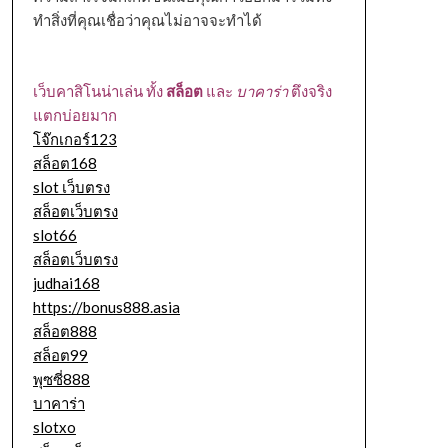
ทำสิ่งที่คุณเชื่อว่าคุณไม่อาจจะทำได้
เว็บคาสิโนน่าเล่น ทั้ง
สล็อต
และ
บาคาร่า
ตึงจริง
แตกบ่อยมาก
โจ๊กเกอร์123
สล็อต168
slot เว็บตรง
สล็อตเว็บตรง
slot66
สล็อตเว็บตรง
judhai168
https://bonus888.asia
สล็อต888
สล็อต99
พุซซี่888
บาคาร่า
slotxo