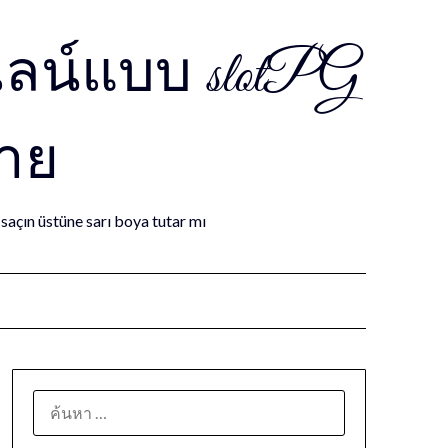
ไลน์แบบ slotPG
าย
saçın üstüne sarı boya tutar mı
ค้นหา
สำหรับ: