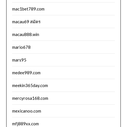
mac1bet789.com
macau69 สมัคร
macau888.win
mario678
mars95
medee989.com
meekin365day.com
mercyrosa168.com
mexicanoo.com
mfj889xx.com