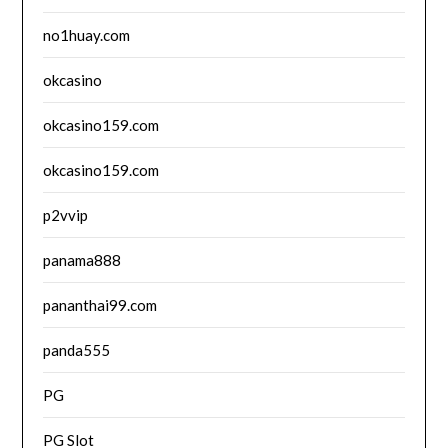
no1huay.com
okcasino
okcasino159.com
okcasino159.com
p2vvip
panama888
pananthai99.com
panda555
PG
PG Slot