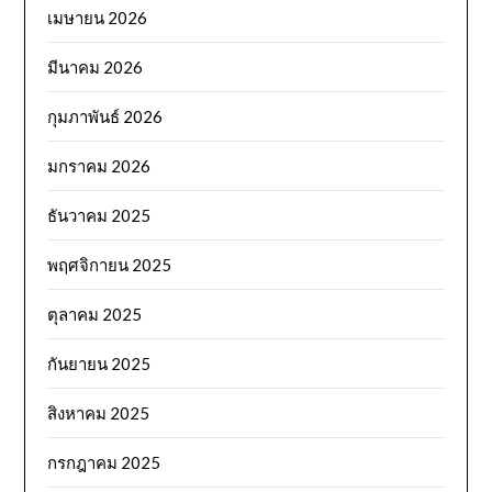
เมษายน 2026
มีนาคม 2026
กุมภาพันธ์ 2026
มกราคม 2026
ธันวาคม 2025
พฤศจิกายน 2025
ตุลาคม 2025
กันยายน 2025
สิงหาคม 2025
กรกฎาคม 2025