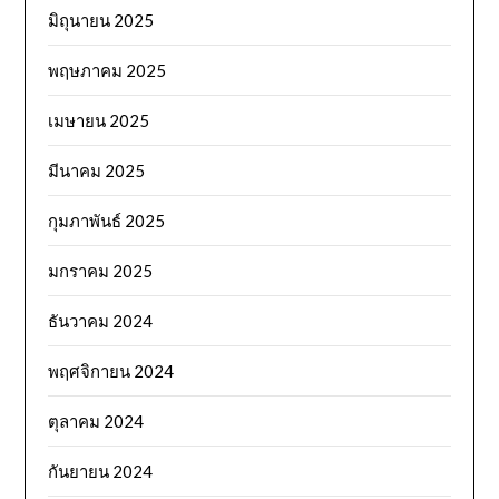
มิถุนายน 2025
พฤษภาคม 2025
เมษายน 2025
มีนาคม 2025
กุมภาพันธ์ 2025
มกราคม 2025
ธันวาคม 2024
พฤศจิกายน 2024
ตุลาคม 2024
กันยายน 2024