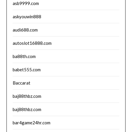
asb9999.com
askyouwin888
audi688.com
autoslot16888.com
ba88th.com
babet555.com
Baccarat
baj88thbz.com
baj88thbz.com
bar4game24hr.com