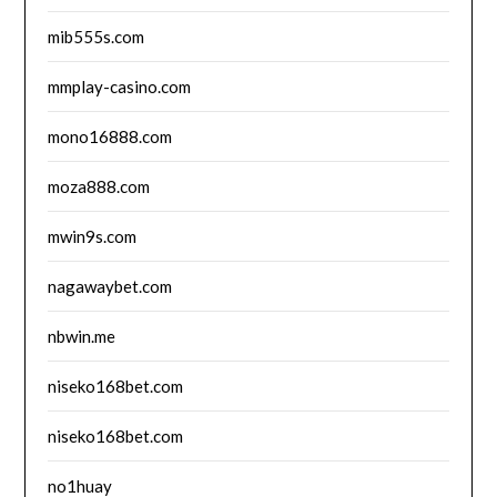
mib555s.com
mmplay-casino.com
mono16888.com
moza888.com
mwin9s.com
nagawaybet.com
nbwin.me
niseko168bet.com
niseko168bet.com
no1huay