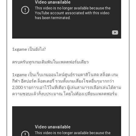
1xgame เป็นยังไง?
ครบครันทุกเกมเดิมพันในแพลตฟอร์มเดียว
1xgame เป็นเว็บเกมออนไลน์ศูนย์รวมคาสิโนสด สล็อต เกม
กีฬา อีสปอร์ต ล็อตเตอรี่ รวมทั้งเกมเสี่ยงโชคอื่นๆมากกว่า
2,000 รายการเอาไว้ในที่เดียว ผู้เล่นสามารถเลือกเล่นได้ตาม
ความชอบแล้วก็งบประมาณ โดยไม่ต้องเปลี่ยนแพลตฟอร์ม