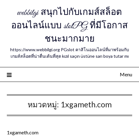
webbilgi สนุกไปกับเกมส์สล็อต
ออนไลน์แบบ slotPG ที่มีโอกาส
ชนะมากมาย
https://www.webbilgi.org PGslot คาสิโนออนไลน์ที่มาพร้อมกับ
เกมส์สล็อตที่น่าตื่นเต้นที่สุด kızıl saçın üstüne sarı boya tutar mı
Menu
หมวดหมู่:
1xgameth.com
1xgameth.com