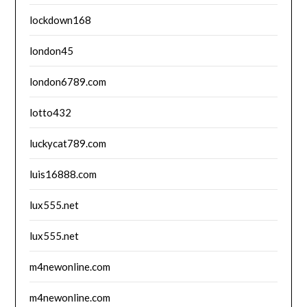
lockdown168
london45
london6789.com
lotto432
luckycat789.com
luis16888.com
lux555.net
lux555.net
m4newonline.com
m4newonline.com