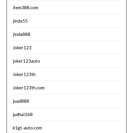
item388.com
jinda55
jinda888
Joker123
joker123auto
Joker123th
Joker123th.com
juad888
judhai168
k1gt-auto.com