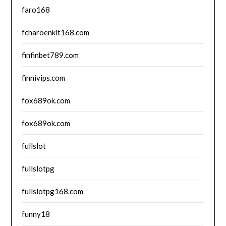
faro168
fcharoenkit168.com
finfinbet789.com
finnivips.com
fox689ok.com
fox689ok.com
fullslot
fullslotpg
fullslotpg168.com
funny18