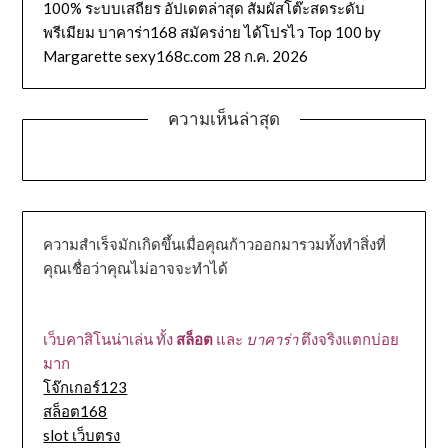
100% ระบบเสถียร อัปเดตล่าสุด สัมผัสโต๊ะสดระดับ
พรีเมียม บาคาร่า168 สมัครง่าย ได้โปรไว Top 100 by
Margarette sexy168c.com 28 ก.ค. 2026
ความเห็นล่าสุด
ความสำเร็จมักเกิดขึ้นเมื่อคุณก้าวออกมารวมทั้งทำสิ่งที่
คุณเชื่อว่าคุณไม่อาจจะทำได้
เว็บคาสิโนน่าเล่น ทั้ง
สล็อต
และ
บาคาร่า
ตึงจริงแตกบ่อย
มาก
โจ๊กเกอร์123
สล็อต168
slot เว็บตรง