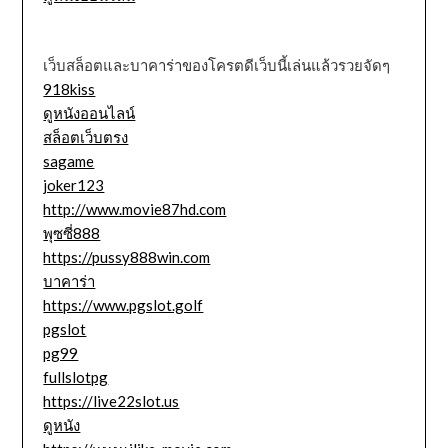
เว็บสล็อตและบาคาร่าของโครตดีเว็บนี้เล่นแล้วรวยจัดๆ
918kiss
ดูหนังออนไลน์
สล็อตเว็บตรง
sagame
joker123
http://www.movie87hd.com
พุซซี่888
https://pussy888win.com
บาคาร่า
https://www.pgslot.golf
pgslot
pg99
fullslotpg
https://live22slot.us
ดูหนัง