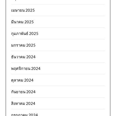
เมษายน 2025
มีนาคม 2025
กุมภาพันธ์ 2025
มกราคม 2025
ธันวาคม 2024
พฤศจิกายน 2024
ตุลาคม 2024
กันยายน 2024
สิงหาคม 2024
กรกฎาคม 2024