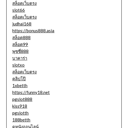
สล็อตเว็บตรง
slot66
สล็อตเว็บตรง
judhai168
https://bonus888.asia
สล็อต888
สล็อต99
พุซซี่888
บาคาร่า
slotxo
สล็อตเว็บตรง
คลิปโป๊
1xbetth
https://funny18.net
pgslot888
kiss918
pgslotth
188betth
ดูหนังออนไลน์