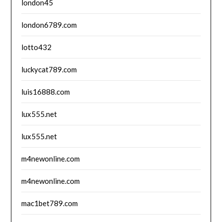
london45
london6789.com
lotto432
luckycat789.com
luis16888.com
lux555.net
lux555.net
m4newonline.com
m4newonline.com
mac1bet789.com