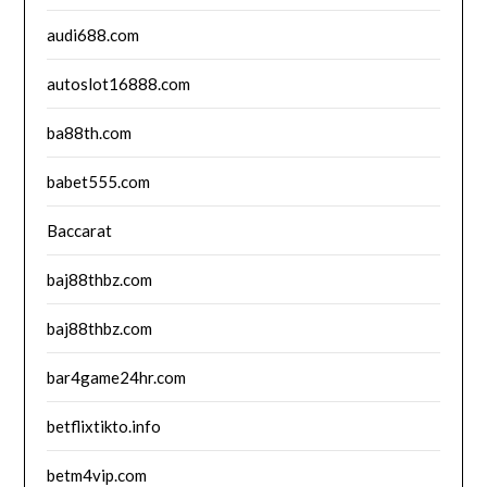
audi688.com
autoslot16888.com
ba88th.com
babet555.com
Baccarat
baj88thbz.com
baj88thbz.com
bar4game24hr.com
betflixtikto.info
betm4vip.com