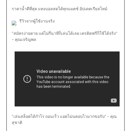
ราคาน้ำดีที่สุด แทงบอลสดได้ทุกแมตช์ อัปเดตเรียลไทม์
รีวิวจากผู้ใช้งานจริง
“สมัครง่ายดาย แค่ไม่กี่นาทีก็เล่นได้เลย เครดิตฟรีก็ใช้ได้จริง”
– คุณเจริญพล
“เล่นสล็อตได้กำไร ถอนเร็ว แอดไม่นตอบไวมากขอรับ” – คุณ
สุชาติ