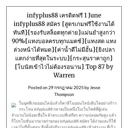
infyplus88 เครดิตฟรี 1 June
infyplus88 สมัคร {สูตรเกมฟรีใช้งานได้
ทันที}{รองรับสล็อตทุกค่าย}แม่นยำสูงกว่า
90%{แทงบอลครบทุกแมตช์}{แทงสด แทง
ล่วงหน้าได้หมด}{ค่าน้ำดีไม่มีอั้น}{ยิงปลา
แตกง่ายที่สุดในระบบ}{กระสุนราคาถูก}
{โบนัสเข้าไวไม่ต้องรอนาน} Top 87 by
Warren
Posted on
29 กรกฎาคม 2025
by
Jesse
Thompson
ในยุคที่เกมออนไลน์แล้วก็คาสิโนออนไลน์เติบโตอย่างก้าว
กระโจน infyplus88 กลายเป็นหนึ่งในเว็บไซต์ที่ผู้เล่น
จำนวนไม่น้อยเชื่อใจ ด้วยระบบที่เสถียร ความปลอดภัยสูง แล้ว
ก็โปรโมชั่นมากมายก่ายกอง infyplus88 สมัคร ได้ง่ายและก็ใช้
เวลาไม่กี่ขั้นตอน อีกทั้งยังมีระบบ infyplus88 เข้าสู่ระบบ ที่เร็ว