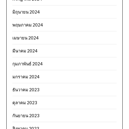
มิถุนายน 2024
พฤษภาคม 2024
เมษายน 2024
มีนาคม 2024
กุมภาพันธ์ 2024
มกราคม 2024
ธันวาคม 2023
ตุลาคม 2023
กันยายน 2023
สิงหาคม 2023