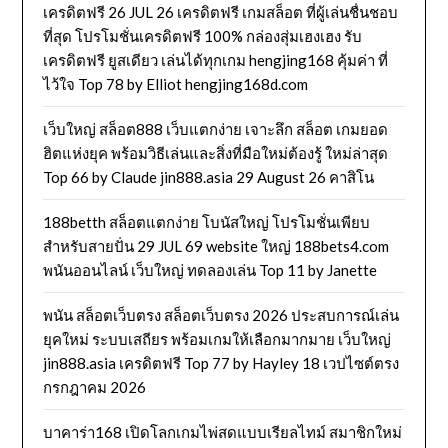
เครดิตฟรี 26 JUL 26 เครดิตฟรี เกมสล็อต ที่ผู้เล่นชื่นชอบ
ที่สุด โปรโมชั่นเครดิตฟรี 100% กล่องสุ่มเฮงเฮง รับ
เครดิตฟรี ยูสเดียว เล่นได้ทุกเกม hengjing168 คุ้มค่า ที่
ไว้ใจ Top 78 by Elliot hengjing168d.com
เว็บใหญ่ สล็อต888 เว็บแตกง่าย เจาะลึก สล็อต เกมยอด
ฮิตแห่งยุค พร้อมวิธีเล่นและสิ่งที่มือใหม่ต้องรู้ ใหม่ล่าสุด
Top 66 by Claude jin888.asia 29 August 26 คาสิโน
188betth สล็อตแตกง่าย โบนัสใหญ่ โปรโมชั่นเพียบ
สำหรับสายปั่น 29 JUL 69 website ใหญ่ 188bets4.com
พนันออนไลน์ เว็บใหญ่ ทดลองเล่น Top 11 by Janette
พนัน สล็อตเว็บตรง สล็อตเว็บตรง 2026 ประสบการณ์เล่น
ยุคใหม่ ระบบเสถียร พร้อมเกมให้เลือกมากมาย เว็บใหญ่
jin888.asia เครดิตฟรี Top 77 by Hayley 18 เวปไซต์ตรง
กรกฎาคม 2026
บาคาร่า168 เปิดโลกเกมไพ่สดแบบเรียลไทม์ สมาชิกใหม่