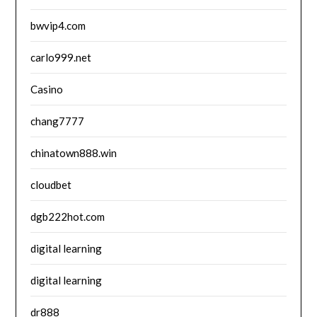
bwvip4.com
carlo999.net
Casino
chang7777
chinatown888.win
cloudbet
dgb222hot.com
digital learning
digital learning
dr888