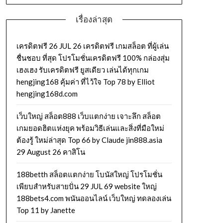
เรื่องล่าสุด
เครดิตฟรี 26 JUL 26 เครดิตฟรี เกมสล็อต ที่ผู้เล่น
ชื่นชอบ ที่สุด โปรโมชั่นเครดิตฟรี 100% กล่องสุ่ม
เฮงเฮง รับเครดิตฟรี ยูสเดียว เล่นได้ทุกเกม
hengjing168 คุ้มค่า ที่ไว้ใจ Top 78 by Elliot
hengjing168d.com
เว็บใหญ่ สล็อต888 เว็บแตกง่าย เจาะลึก สล็อต
เกมยอดฮิตแห่งยุค พร้อมวิธีเล่นและสิ่งที่มือใหม่
ต้องรู้ ใหม่ล่าสุด Top 66 by Claude jin888.asia
29 August 26 คาสิโน
188betth สล็อตแตกง่าย โบนัสใหญ่ โปรโมชั่น
เพียบสำหรับสายปั่น 29 JUL 69 website ใหญ่
188bets4.com พนันออนไลน์ เว็บใหญ่ ทดลองเล่น
Top 11 by Janette