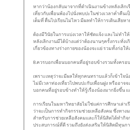
หากว่าน้องกลับมาจากที่ดำเนินงานข้างหลังเลิก
เที่ยวกับเพื่อนพ้องไปนั่งพบปะในช่วงเวลาค่ำคืน
เต็มที่ ตื่นไปเรียนไม่ไหว มีผลทำให้การเดินเสียหา
ต้องมีวินัยในการแบ่งเวลาให้ชัดแจ้ง และไม่ทำให้
หลังเลิกงานมีได้บ้างแต่ว่าต้องนานๆครั้งกระทั่ง
เกี่ยวข้องทางร่างกายของน้องจะแย่ รวมทั้งก่อให
8.ควรบอกเพื่อนบอกคนที่อยู่รอบข้างรวมทั้งครอ
เพราะเหตุว่าจะมีผลให้ทุกคนทราบแล้วก็เข้าใจน้อ
ไม่มีเวลาท่องเที่ยวไปพบปะกับเพื่อนฝูง หรืออา
บอกคนที่อยู่รอบข้างทำให้รู้เรื่องน้องมากยิ่งขึ้น
การเรียนในมหาวิทยาลัยไม่ใช่แค่การศึกษาเล่าเ
ว่าจะเป็นการทำกิจกรรมช่วยเหลือสังคม ซึ่งทา
สำหรับการช่วยเหลือสังคมและก็ให้นิสิตได้ทำกิจ
ประสบการณ์ที่ดี รวมถึงยังส่งเสริมให้นิสิตมีทุนก