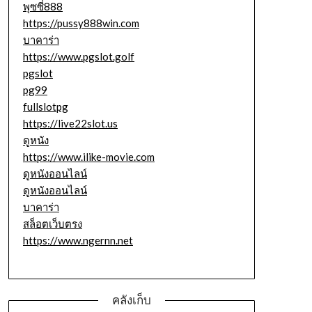
พุซซี่888
https://pussy888win.com
บาคาร่า
https://www.pgslot.golf
pgslot
pg99
fullslotpg
https://live22slot.us
ดูหนัง
https://www.ilike-movie.com
ดูหนังออนไลน์
ดูหนังออนไลน์
บาคาร่า
สล็อตเว็บตรง
https://www.ngernn.net
คลังเก็บ