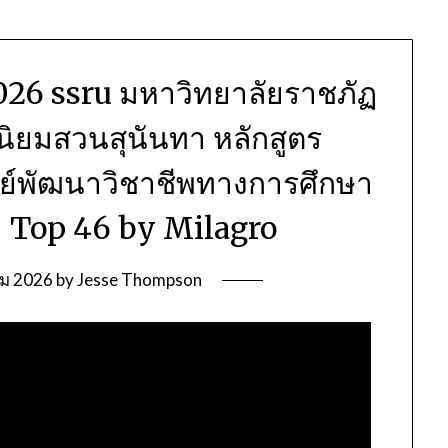
2026 ssru มหาวิทยาลัยราชภัฏ
นิยมสวนสุนันทา หลักสูตร
นย์พัฒนาวิชาชีพทางการศึกษา
า Top 46 by Milagro
ม 2026
by
Jesse Thompson