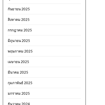
กันยายน 2025
สิงหาคม 2025
กรกฎาคม 2025
มิถุนายน 2025
พฤษภาคม 2025
เมษายน 2025
มีนาคม 2025
กุมภาพันธ์ 2025
มกราคม 2025
ธันวาคม 2024