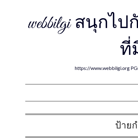
webbilgi สนุก
ท
https://www.webbilgi.org PGslo
ป้ายก