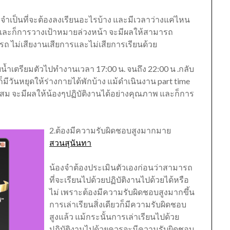
ำเป็นที่จะต้องลงเรียนอะไรบ้าง และมีเวลาว่างแค่ไหน
และก็การวางเป้าหมายล่วงหน้า จะมีผลให้สามารถ
ถ ไม่เสียงานเสียการและไม่เสียการเรียนด้วย
บน้ำเตรียมตัวไปทำงานเวลา 17:00 น. จนถึง 22:00 น .กลับ
ีวันหยุดให้ร่างกายได้พักบ้าง แม้ดำเนินงาน part time
ะสม จะมีผลให้น้องๆปฏิบัติงานได้อย่างคุณภาพ และก็การ
2.ต้องมีความรับผิดชอบสูงมากมาย
สวนสุนันทา
น้องจำต้องประเมินตัวเองก่อนว่าสามารถ
ที่จะเรียนไปด้วยปฏิบัติงานไปด้วยได้หรือ
ไม่ เพราะต้องมีความรับผิดชอบสูงมากขึ้น
การเล่าเรียนสิ่งเดียวก็มีความรับผิดชอบ
สูงแล้ว แม้กระนั้นการเล่าเรียนไปด้วย
ปฏิบัติงานไปด้วยควรจะมีความรับผิดชอบ