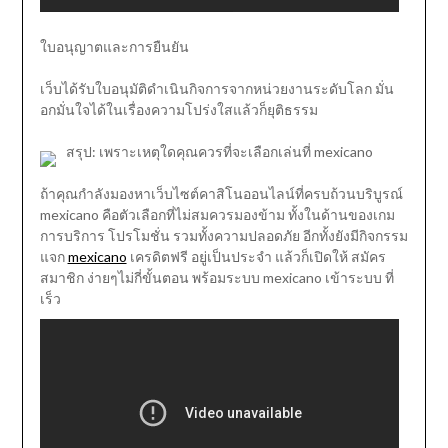
ใบอนุญาตและการยืนยัน
เว็บได้รับใบอนุมัติดำเนินกิจการจากหน่วยงานระดับโลก มั่น
อกมั่นใจได้ในเรื่องความโปร่งใสแล้วก็ยุติธรรม
สรุป: เพราะเหตุใดคุณควรที่จะเลือกเล่นที่ mexicano
ถ้าคุณกำลังมองหาเว็บไซต์คาสิโนออนไลน์ที่ครบถ้วนบริบูรณ์
mexicano คือตัวเลือกที่ไม่สมควรมองข้าม ทั้งในด้านของเกม
การบริการ โปรโมชั่น รวมทั้งความปลอดภัย อีกทั้งยังมีกิจกรรม
แจก
mexicano
เครดิตฟรี อยู่เป็นประจำ แล้วก็เปิดให้ สมัคร
สมาชิก ง่ายๆไม่กี่ขั้นตอน พร้อมระบบ mexicano เข้าระบบ ที่
เร็ว