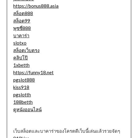
https://bonus888.asia
สล็อต888
สล็อต99
พุซซี่888
บาคาร่า
slotxo
สล็อตเว็บตรง
คลิปโป๊
1xbetth
https://funny18.net
pgslot888
kiss918
pgslotth
188betth
ดูหนังออนไลน์
เว็บสล็อตและบาคาร่าของโครตดีเว็บนี้เล่นแล้วรวยจัดๆ