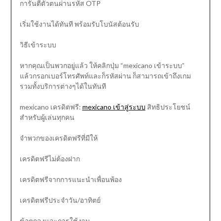
การันตีตัวตนผ่านรหัส OTP
เริ่มใช้งานได้ทันที พร้อมรับโบนัสต้อนรับ
วิธีเข้าระบบ
หากคุณเป็นพวกอยู่แล้ว ให้คลิกปุ่ม “mexicano เข้าระบบ”
แล้วกรอกเบอร์โทรศัพท์และก็รหัสผ่าน ก็สามารถเข้าถึงเกม
รวมทั้งบริการต่างๆได้ในทันที
mexicano เครดิตฟรี:
mexicano เข้าสู่ระบบ
สิทธิประโยชน์
สำหรับผู้เล่นทุกคน
จำพวกของเครดิตฟรีที่มีให้
เครดิตฟรีไม่ต้องฝาก
เครดิตฟรีจากการแนะนำเพื่อนพ้อง
เครดิตฟรีประจำวัน/อาทิตย์
ข้อตกลงและการใช้งาน