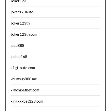
Joker123
joker123auto
Joker123th
Joker123th.com
juad888
judhai168
k1gt-auto.com
khumsup888.me
kimchibetbet.com
kingxxxbet123.com