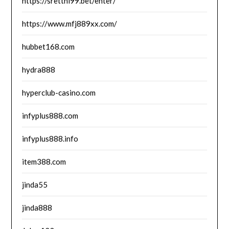
https://sretthi99.bet/enter/
https://www.mfj889xx.com/
hubbet168.com
hydra888
hyperclub-casino.com
infyplus888.com
infyplus888.info
item388.com
jinda55
jinda888