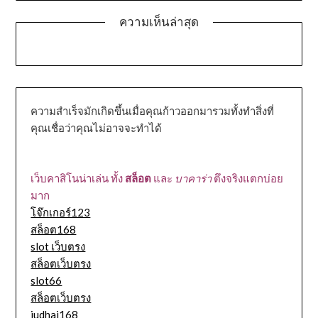
ความเห็นล่าสุด
ความสำเร็จมักเกิดขึ้นเมื่อคุณก้าวออกมารวมทั้งทำสิ่งที่
คุณเชื่อว่าคุณไม่อาจจะทำได้
เว็บคาสิโนน่าเล่น ทั้ง
สล็อต
และ
บาคาร่า
ตึงจริงแตกบ่อย
มาก
โจ๊กเกอร์123
สล็อต168
slot เว็บตรง
สล็อตเว็บตรง
slot66
สล็อตเว็บตรง
judhai168