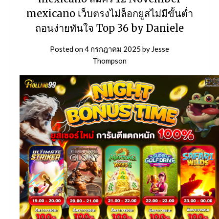
mexicano เว็บตรงไม่ล็อกยูสไม่มีขั้นต่ำ
ถอนง่ายทันใจ Top 36 by Daniele
Posted on
4 กรกฎาคม 2025
by
Jesse
Thompson