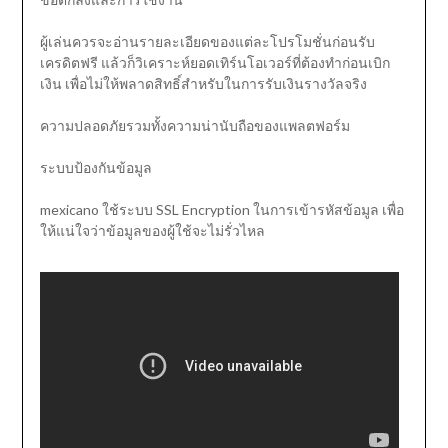
ผู้เล่นควรจะอ่านรายละเอียดของแต่ละโปรโมชั่นก่อนรับ
เครดิตฟรี แล้วก็วิเคราะห์ยอดเทิร์นโอเวอร์ที่ต้องทำก่อนเบิก
เงิน เพื่อไม่ให้พลาดสิทธิ์สำหรับในการรับเงินรางวัลจริง
ความปลอดภัยรวมทั้งความน่านับถือของแพลตฟอร์ม
ระบบป้องกันข้อมูล
mexicano ใช้ระบบ SSL Encryption ในการเข้ารหัสข้อมูล เพื่อ
ให้แน่ใจว่าข้อมูลของผู้ใช้จะไม่รั่วไหล