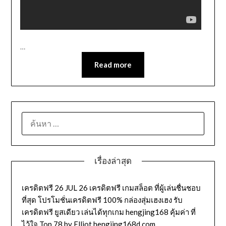
…
Read more
ค้นหา
สำหรับ:
เรื่องล่าสุด
เครดิตฟรี 26 JUL 26 เครดิตฟรี เกมสล็อต ที่ผู้เล่นชื่นชอบ
ที่สุด โปรโมชั่นเครดิตฟรี 100% กล่องสุ่มเฮงเฮง รับ
เครดิตฟรี ยูสเดียว เล่นได้ทุกเกม hengjing168 คุ้มค่า ที่
ไว้ใจ Top 78 by Elliot hengjing168d.com