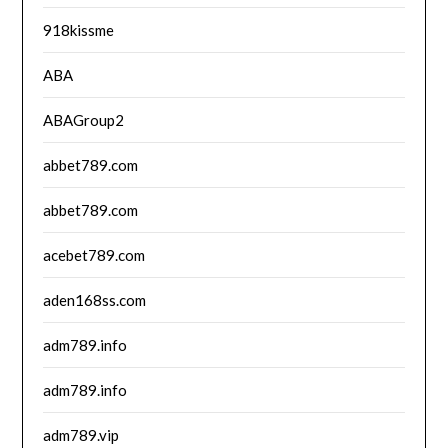
918kissme
ABA
ABAGroup2
abbet789.com
abbet789.com
acebet789.com
aden168ss.com
adm789.info
adm789.info
adm789.vip