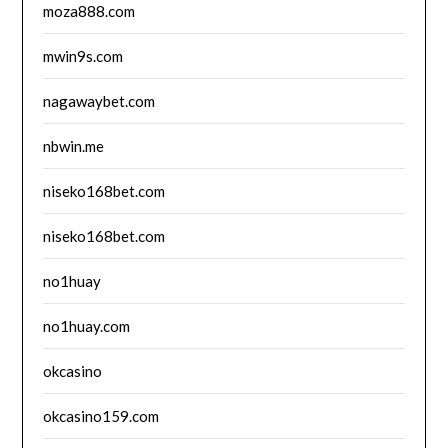
moza888.com
mwin9s.com
nagawaybet.com
nbwin.me
niseko168bet.com
niseko168bet.com
no1huay
no1huay.com
okcasino
okcasino159.com