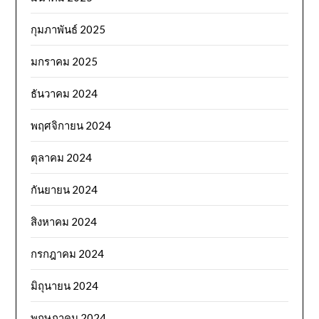
กุมภาพันธ์ 2025
มกราคม 2025
ธันวาคม 2024
พฤศจิกายน 2024
ตุลาคม 2024
กันยายน 2024
สิงหาคม 2024
กรกฎาคม 2024
มิถุนายน 2024
พฤษภาคม 2024