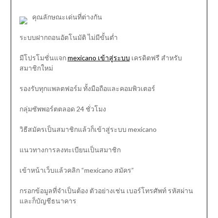
คุณลักษณะเด่นที่ต่างกัน
ระบบฝากถอนอัตโนมัติ ไม่มีขั้นต่ำ
มีโปรโมชั่นแจก
mexicano เข้าสู่ระบบ
เครดิตฟรี สำหรับ
สมาชิกใหม่
รองรับทุกแพลตฟอร์ม ทั้งมือถือและคอมพิวเตอร์
กลุ่มซัพพอร์ตตลอด 24 ชั่วโมง
วิธีสมัครเป็นสมาชิกแล้วก็เข้าสู่ระบบ mexicano
แนวทางการลงทะเบียนเป็นสมาชิก
เข้าหน้าเว็บแล้วคลิก “mexicano สมัคร”
กรอกข้อมูลที่จำเป็นต้อง ตัวอย่างเช่น เบอร์โทรศัพท์ รหัสผ่าน
และก็บัญชีธนาคาร