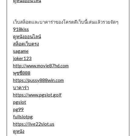
ดูหนังออนไลน์
เว็บสล็อตและบาคาร่าของโครตดีเว็บนี้เล่นแล้วรวยจัดๆ
918kiss
ดูหนังออนไลน์
สล็อตเว็บตรง
sagame
joker123
http://www.movie87hd.com
พุซซี่888
https://pussy888win.com
บาคาร่า
https://www.pgslot.golf
pgslot
pg99
fullslotpg
https://live22slot.us
ดูหนัง