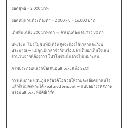
ยอดสุทธิ = 2,000 บาท
ยอดหมุนวนที่จะต้องทำ = 2,000 x 8 = 16,000 บาท
เดิมพันเฉลี่ย 200 บาท/ตา → จำเป็นต้องเล่นราว 80 ตา
บทเรียน: โปรโมชั่นที่มีเทิร์นสูงจะต้องใช้เวลาและก็งบ
ประมาณ — แม้คุณมีเวลาจำกัดหรือเปล่าเต็มอกเต็มใจเล่น
จำนวนจากที่ต้องการ โปรโมชั่นนั้นอาจไม่เหมาะสม
ภาพประกอบแล้วก็ข้อเสนอ alt text (เพื่อ SEO)
การเพิ่มภาพ แผนภูมิ หรือวิดีโอช่วยให้รายละเอียดน่าสนใจ
แล้วก็เพิ่มจังหวะได้ Featured Snippet — แบบอย่างรหัสภาพ
พร้อม alt text ที่มีคีย์เวิร์ด: