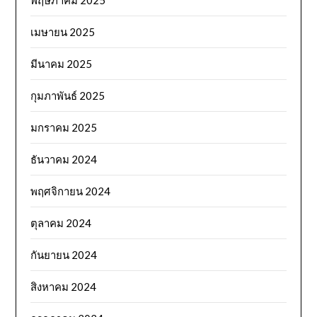
พฤษภาคม 2025
เมษายน 2025
มีนาคม 2025
กุมภาพันธ์ 2025
มกราคม 2025
ธันวาคม 2024
พฤศจิกายน 2024
ตุลาคม 2024
กันยายน 2024
สิงหาคม 2024