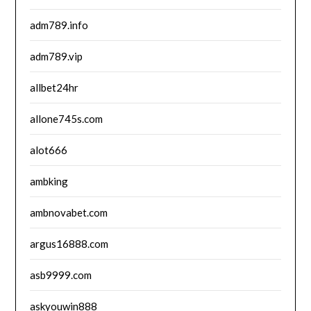
adm789.info
adm789.vip
allbet24hr
allone745s.com
alot666
ambking
ambnovabet.com
argus16888.com
asb9999.com
askyouwin888