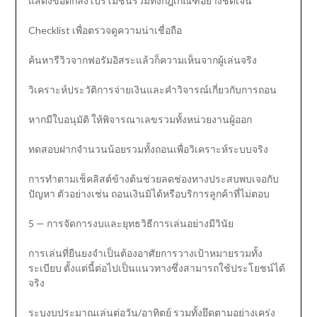
แสดงข้อตกลงโปรโมชั่นรวมทั้งกฎเกณฑ์อย่างชัดเจน
Checklist เพื่อตรวจดูความน่าเชื่อถือ
ค้นหารีวิวจากฟอรัมอิสระแล้วก็ความเห็นจากผู้เล่นจริง
วิเคราะห์ประวัติการจ่ายเงินและคำวิจารณ์เกี่ยวกับการถอน
หากมีใบอนุมัติ ให้พิจารณาเลขรวมทั้งหน่วยงานผู้ออก
ทดสอบฝากจำนวนน้อยรวมทั้งถอนเพื่อวิเคราะห์ระบบจริง
การทำตามเช็คลิสต์ข้างต้นช่วยลดช่องทางประสบพบเจอกับ
ปัญหา ตัวอย่างเช่น ถอนเงินมิได้หรือบริการลูกค้าที่ไม่ตอบ
5 — การจัดการงบและยุทธวิธีการเล่นอย่างมีวินัย
การเล่นที่ยืนยงจำเป็นต้องอาศัยการวางเป้าหมายรวมทั้ง
ระเบียบ ตั้งแต่นี้ต่อไปเป็นแนวทางซึ่งสามารถใช้ประโยชน์ได้
จริง
ระบุงบประมาณเล่นต่อวัน/อาทิตย์ รวมทั้งยึดตามอย่างเคร่ง