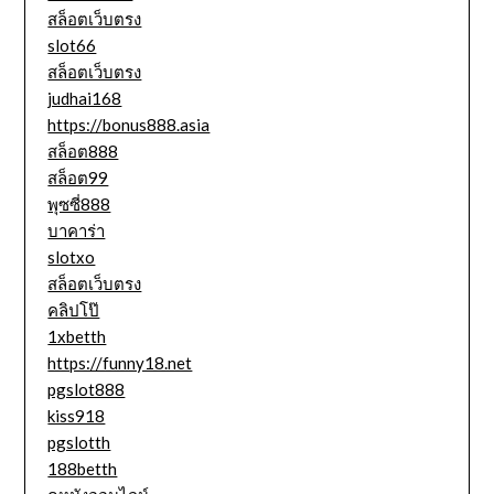
สล็อตเว็บตรง
slot66
สล็อตเว็บตรง
judhai168
https://bonus888.asia
สล็อต888
สล็อต99
พุซซี่888
บาคาร่า
slotxo
สล็อตเว็บตรง
คลิปโป๊
1xbetth
https://funny18.net
pgslot888
kiss918
pgslotth
188betth