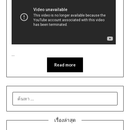
…
Read more
ค้นหา
สำหรับ:
เรื่องล่าสุด