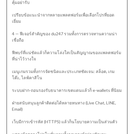
คุ้มอย่ารับ
เปรียบข้อแนะนำจากหลายแพลตฟอร์มเพื่อเลือกโปรที่ยอด
เยี่ยม
4 — ฟีเจอร์สำคัญของ du247 รวมทั้งการตรวจทานความน่า
เชื่อถือ
ฟีพบร์ที่แน่ชัดแล้วก็ความโล่งใสเป็นสัญญาณของแพลตฟอร์ม
ที่น่าไว้วางใจ
เมนูเกมรวมทั้งการจัดชนิดและประเภทชัดเจน: สล็อต, เกม
โต๊ะ, ไลฟ์คาสิโน
ระบบฝาก-ถอนรองรับธนาคารเขตแดนแล้วก็ e-wallets ที่นิยม
ฝ่ายสนับสนุนลูกค้าติดต่อได้หลายหนทาง (Live Chat, LINE,
Email)
เว็บมีการเข้ารหัส (HTTPS) แล้วก็นโยบายความเป็นส่วนตัว