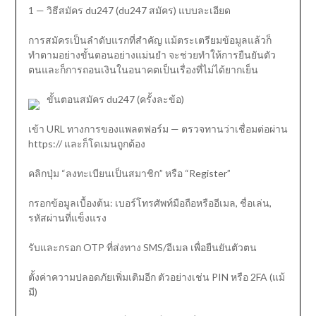
1 — วิธีสมัคร du247 (du247 สมัคร) แบบละเอียด
การสมัครเป็นลำดับแรกที่สำคัญ แม้ตระเตรียมข้อมูลแล้วก็
ทำตามอย่างขั้นตอนอย่างแม่นยำ จะช่วยทำให้การยืนยันตัว
ตนและก็การถอนเงินในอนาคตเป็นเรื่องที่ไม่ได้ยากเย็น
ขั้นตอนสมัคร du247 (ครั้งละข้อ)
เข้า URL ทางการของแพลตฟอร์ม — ตรวจทานว่าเชื่อมต่อผ่าน
https:// และก็โดเมนถูกต้อง
คลิกปุ่ม “ลงทะเบียนเป็นสมาชิก” หรือ “Register”
กรอกข้อมูลเบื้องต้น: เบอร์โทรศัพท์มือถือหรืออีเมล, ชื่อเล่น,
รหัสผ่านที่แข็งแรง
รับและกรอก OTP ที่ส่งทาง SMS/อีเมล เพื่อยืนยันตัวตน
ตั้งค่าความปลอดภัยเพิ่มเติมอีก ตัวอย่างเช่น PIN หรือ 2FA (แม้
มี)