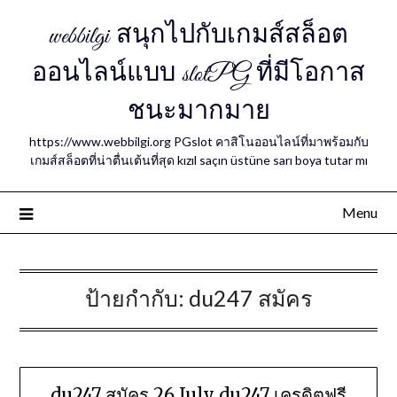
webbilgi สนุกไปกับเกมส์สล็อต
ออนไลน์แบบ slotPG ที่มีโอกาส
ชนะมากมาย
https://www.webbilgi.org PGslot คาสิโนออนไลน์ที่มาพร้อมกับ
เกมส์สล็อตที่น่าตื่นเต้นที่สุด kızıl saçın üstüne sarı boya tutar mı
Menu
ป้ายกำกับ:
du247 สมัคร
du247 สมัคร 26 July du247 เครดิตฟรี