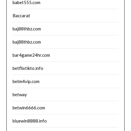
babet555.com
Baccarat
baj88thbz.com
baj88thbz.com
bar4game24hr.com
betflixtikto.info
betm4vip.com
betway
betwin6666.com
bluewin8888.info