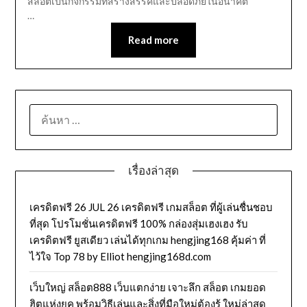
สล็อตเป็นกิจกรรมที่สร้างสรรค์และปลอดภัยในอนาคต
…
Read more
ค้นหา
สำหรับ:
เรื่องล่าสุด
เครดิตฟรี 26 JUL 26 เครดิตฟรี เกมสล็อต ที่ผู้เล่นชื่นชอบ
ที่สุด โปรโมชั่นเครดิตฟรี 100% กล่องสุ่มเฮงเฮง รับ
เครดิตฟรี ยูสเดียว เล่นได้ทุกเกม hengjing168 คุ้มค่า ที่
ไว้ใจ Top 78 by Elliot hengjing168d.com
เว็บใหญ่ สล็อต888 เว็บแตกง่าย เจาะลึก สล็อต เกมยอด
ฮิตแห่งยุค พร้อมวิธีเล่นและสิ่งที่มือใหม่ต้องรู้ ใหม่ล่าสุด