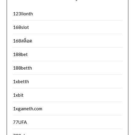
123lionth
168slot
168สล็อต
188bet
188betth
1xbetth
1xbit
1xgameth.com
77UFA