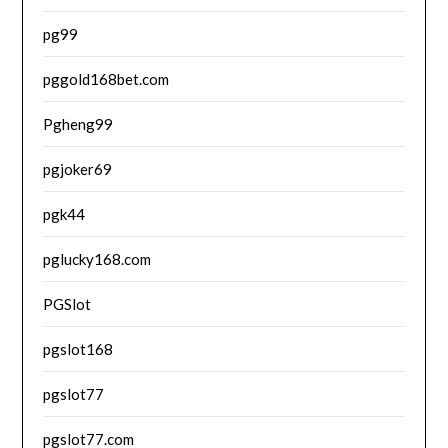
pg99
pggold168bet.com
Pgheng99
pgjoker69
pgk44
pglucky168.com
PGSlot
pgslot168
pgslot77
pgslot77.com