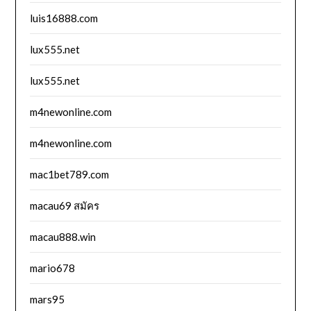
luis16888.com
lux555.net
lux555.net
m4newonline.com
m4newonline.com
mac1bet789.com
macau69 สมัคร
macau888.win
mario678
mars95