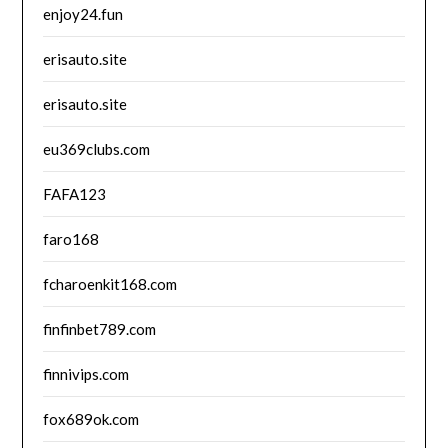
enjoy24.fun
erisauto.site
erisauto.site
eu369clubs.com
FAFA123
faro168
fcharoenkit168.com
finfinbet789.com
finnivips.com
fox689ok.com