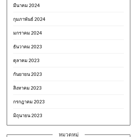
มีนาคม 2024
กุมภาพันธ์ 2024
มกราคม 2024
ธันวาคม 2023
ตุลาคม 2023
กันยายน 2023
สิงหาคม 2023
กรกฎาคม 2023
มิถุนายน 2023
หมวดหมู่