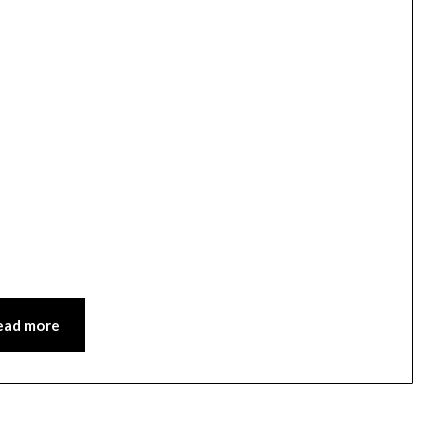
ead more