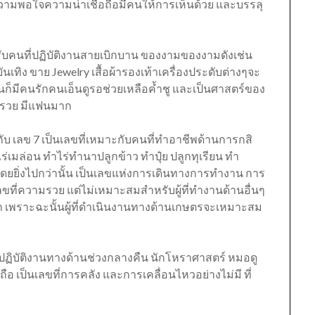
ับ ความพอใจความน่าเชื่อถือมีคนให้การเห็นด้วย และบรรลุ
ับคนที่ปฏิบัติงานสายเบิกบาน ของงามของงามดังเช่น
ทิง ขาย Jewelry เสื้อผ้ารองเท้าเครื่องประดับต่างๆจะ
็มีคนรักคนเอ็นดูรอช่วยเหลือค้ำชู และเป็นศาสตร์ของ
้รวย มีแฟนมาก
 เลข 7 เป็นเลขที่เหมาะกับคนที่ทำอาชีพด้านการกสิ
ร่เมล่อน ทำไร่ทำนาปลูกข้าว ทำปุ๋ย ปลูกทุเรียน ทำ
ยิ่งไปกว่านั้น เป็นเลขแห่งการเดินทางการทำงาน การ
ลขที่ความรวย แต่ไม่เหมาะสมสำหรับผู้ที่ทำงานด้านอื่นๆ
ลา เพราะฉะนั้นผู้ที่ดำเนินงานทางด้านเกษตรจะเหมาะสม
่ปฏิบัติงานทางด้านช่วงกลางคืน นักโหราศาสตร์ หมอดู
ือ เป็นเลขที่การคลัง และการเคลื่อนไหวอย่างไม่มี ที่