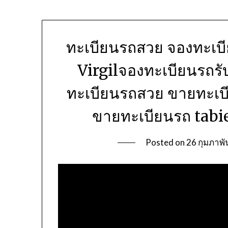
ทะเบียนรถสวย จองทะเบี
Virgilจองทะเบียนรถรับ
ทะเบียนรถสวย ขายทะเบ
ขายทะเบียนรถ tab
Posted on
26 กุมภาพั