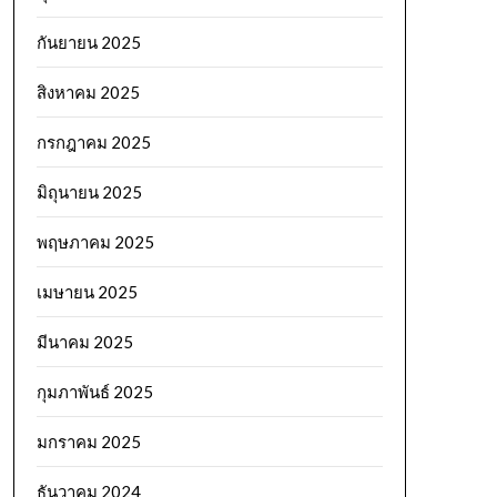
กันยายน 2025
สิงหาคม 2025
กรกฎาคม 2025
มิถุนายน 2025
พฤษภาคม 2025
เมษายน 2025
มีนาคม 2025
กุมภาพันธ์ 2025
มกราคม 2025
ธันวาคม 2024