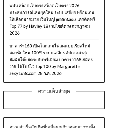
พนัน สล็อตเว็บตรง สล็อตเว็บตรง 2026
ประสบการณ์เล่นยุคใหม่ ระบบเสถียร พร้อมเกม
ให้เลือกมากมาย เว็บใหญ่ jin888.asia เครดิตฟรี
Top 77 by Hayley 18 เวปไซต์ตรง กรกฎาคม
2026
บาคาร่า168 เปิดโลกเกมไพ่สดแบบเรียลไทม์
สมาชิกใหม่ 100% ระบบเสถียร อัปเดตล่าสุด
สัมผัสโต๊ะสดระดับพรีเมียม บาคาร่า168 สมัคร
ง่าย ได้โปรไว Top 100 by Margarette
sexy168c.com 28 ก.ค. 2026
ความเห็นล่าสุด
ความสำเร็จมักเกิดขึ้นเมื่อคุณก้าวออกมารวมทั้ง