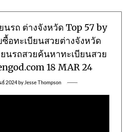
ยนรถ ต่างจังหวัด Top 57 by
ซื้อทะเบียนสวยต่างจังหวัด
ียนรถสวยค้นหาทะเบียนสวย
iengod.com 18 MAR 24
นธ์ 2024
by
Jesse Thompson