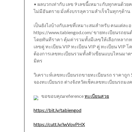
• ผลบวกเท่ากับ เลข 9 เลขนี้เหมาะกับทุกคนด้วยความ
ไม่มีอันตราย มั่งคั่งบรรลุความสำเร็จในทุกๆด้าน
เป็นยังไงบ้างกับเลขที่เหมาะสมสำหรับ คนแต่ละอ
https://www.tabiengod.com/ ขายทะเบียนรถยนต
โดยทันทีราคา คุ้มค่ารวมทั้งมีเลขให้เลือกหลาก
เลขคู่ ทะเบียน VIP ทะเบียน VIP คู่ ทะเบียน VIP 
ต้องการเลขทะเบียนรวมทั้งตัวเขียนแบบไหนมาตรงน
มิตร
วิเคราะห์เลขทะเบียนรถขายทะเบียนรถ ราคาถูก 50
จองทะเบียนรถ ต่างจังหวัดเช็คเลขทะเบียนรถมง
ขอขอบคุณreference
ทะเบียนสวย
https://bit.ly/tabiengod
https://cutt.ly/lwVovPHX