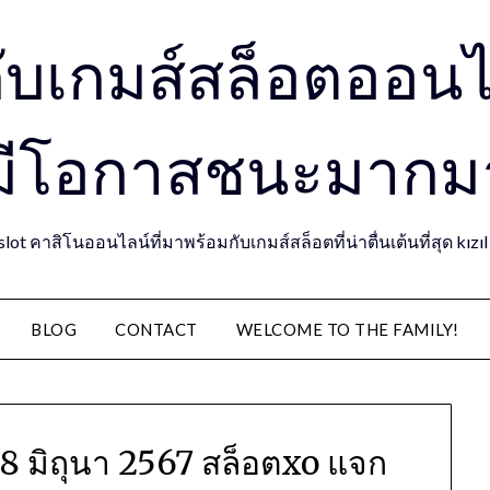
ไปกับเกมส์สล็อตออน
ี่มีโอกาสชนะมากม
t คาสิโนออนไลน์ที่มาพร้อมกับเกมส์สล็อตที่น่าตื่นเต้นที่สุด kızıl 
BLOG
CONTACT
WELCOME TO THE FAMILY!
8 มิถุนา 2567 สล็อตxo แจก