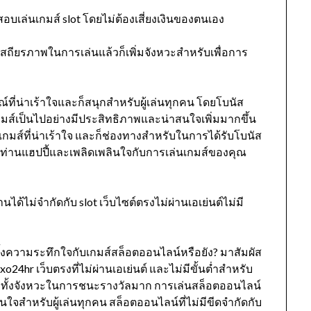
เล่นเกมส์ slot โดยไม่ต้องเสี่ยงเงินของตนเอง
เสถียรภาพในการเล่นแล้วก็เพิ่มจังหวะสำหรับเพื่อการ
ที่น่าเร้าใจและก็สนุกสำหรับผู้เล่นทุกคน โดยโบนัส
เกมส์เป็นไปอย่างมีประสิทธิภาพและน่าสนใจเพิ่มมากขึ้น
ส์ที่น่าเร้าใจ และก็ช่องทางสำหรับในการได้รับโบนัส
ให้ท่านแฮปปี้และเพลิดเพลินใจกับการเล่นเกมส์ของคุณ
ด้ไม่จำกัดกับ slot เว็บไซต์ตรงไม่ผ่านเอเย่นต์ไม่มี
งความระทึกใจกับเกมส์สล็อตออนไลน์หรือยัง? มาสัมผัส
o24hr เว็บตรงที่ไม่ผ่านเอเย่นต์ และไม่มีขั้นต่ำสำหรับ
รวมทั้งจังหวะในการชนะรางวัลมาก การเล่นสล็อตออนไลน์
จสำหรับผู้เล่นทุกคน สล็อตออนไลน์ที่ไม่มีขีดจำกัดกับ