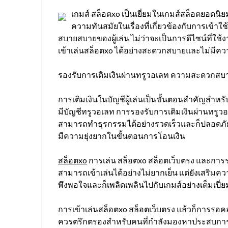
เกมส์ สล็อตxo เป็นเยี่ยมในเกมส์สล็อตยอดน
ความทันสมัยในเรื่องที่เกี่ยวข้องกับการเข้าใช
สบายสบายของผู้เล่น ไม่ว่าจะเป็นการดีไซน์ที่ใช้ง
เข้าเล่นสล็อตxo ได้อย่างสะดวกสบายและไม่มีคว
รองรับการเติมเงินผ่านทรูวอเลท ความสะดวกสบา
การเติมเงินในบัญชีผู้เล่นเป็นขั้นตอนสำคัญสำหรับ
มีบัญชีทรูวอเลท การรองรับการเติมเงินผ่านทรูวอเล
สามารถทำธุรกรรมได้อย่างรวดเร็วและก็ปลอดภั
มีความยุ่งยากในขั้นตอนการโอนเงิน
สล็อตxo
การเล่น สล็อตxo สล็อตเว็บตรง และการรอ
สามารถเข้าเล่นได้อย่างไม่ยากเย็น เเต่ยังเสริ
พึงพอใจและก็เพลิดเพลินไปกับเกมส์อย่างเต็มเปี่ย
การเข้าเล่นสล็อตxo สล็อตเว็บตรง แล้วก็การรอคอย
ควรตรึกตรองสำหรับคนที่กำลังมองหาประสบการณ์ก