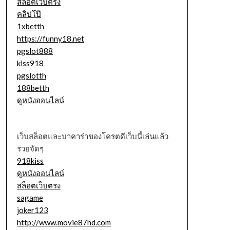
สล็อตเว็บตรง
คลิปโป๊
1xbetth
https://funny18.net
pgslot888
kiss918
pgslotth
188betth
ดูหนังออนไลน์
เว็บสล็อตและบาคาร่าของโครตดีเว็บนี้เล่นแล้ว
รวยจัดๆ
918kiss
ดูหนังออนไลน์
สล็อตเว็บตรง
sagame
joker123
http://www.movie87hd.com