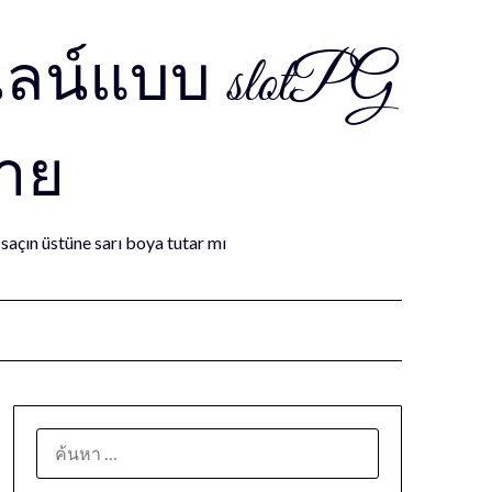
ไลน์แบบ slotPG
าย
saçın üstüne sarı boya tutar mı
ค้นหา
สำหรับ: