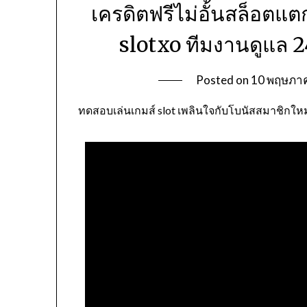
เครดิตฟรีไม่อั้นสล็อตแต
slotxo ทีมงานดูแล 2
Posted on
10 พฤษภา
ทดสอบเล่นเกมส์ slot เพลินใจกับโบนัสสมาชิกใหม่