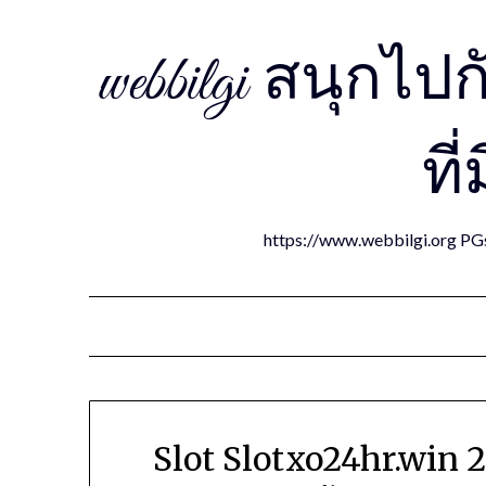
webbilgi สนุก
ท
https://www.webbilgi.org PGslo
Slot Slotxo24hr.win 2