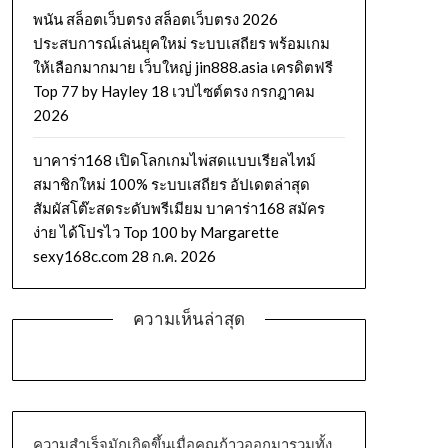
พนัน สล็อตเว็บตรง สล็อตเว็บตรง 2026
ประสบการณ์เล่นยุคใหม่ ระบบเสถียร พร้อมเกม
ให้เลือกมากมาย เว็บใหญ่ jin888.asia เครดิตฟรี
Top 77 by Hayley 18 เวปไซต์ตรง กรกฎาคม
2026
บาคาร่า168 เปิดโลกเกมไพ่สดแบบเรียลไทม์
สมาชิกใหม่ 100% ระบบเสถียร อัปเดตล่าสุด
สัมผัสโต๊ะสดระดับพรีเมียม บาคาร่า168 สมัคร
ง่าย ได้โปรไว Top 100 by Margarette
sexy168c.com 28 ก.ค. 2026
ความเห็นล่าสุด
ความสำเร็จมักเกิดขึ้นเมื่อคุณก้าวออกมารวมทั้ง