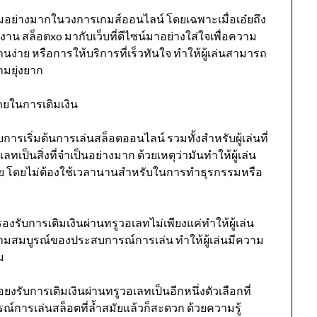
ิยมอย่างมากในวงการเกมส์ออนไลน์ โดยเฉพาะเมื่อเอ๋ยถึง
้งาน สล็อตxo มากับเว็บที่ดีไซน์มาอย่างใส่ใจเพื่อความ
านง่าย หรือการให้บริการที่เร็วทันใจ ทำให้ผู้เล่นสามารถ
ามยุ่งยาก
ยในการเติมเงิน
การเริ่มต้นการเล่นสล็อตออนไลน์ รวมทั้งสำหรับผู้เล่นที่
ทเป็นสิ่งที่จำเป็นอย่างมาก ด้วยเหตุว่ามันทำให้ผู้เล่น
ย โดยไม่ต้องใช้เวลานานสำหรับในการทำธุรกรรมหรือ
งรับการเติมเงินผ่านทรูวอเลทไม่เพียงแค่ทำให้ผู้เล่น
มความสมบูรณ์ของประสบการณ์การเล่น ทำให้ผู้เล่นมีความ
ม
งรับการเติมเงินผ่านทรูวอเลทเป็นอีกหนึ่งตัวเลือกที่
ารเล่นสล็อตที่ล้ำสมัยแล้วก็สะดวก ด้วยความรู้