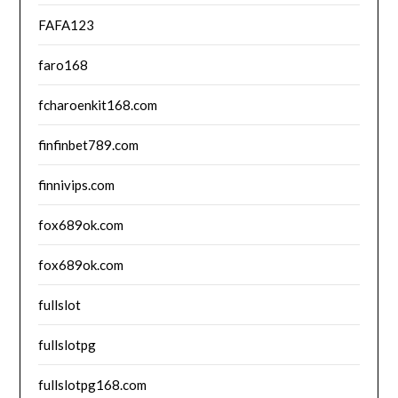
FAFA123
faro168
fcharoenkit168.com
finfinbet789.com
finnivips.com
fox689ok.com
fox689ok.com
fullslot
fullslotpg
fullslotpg168.com