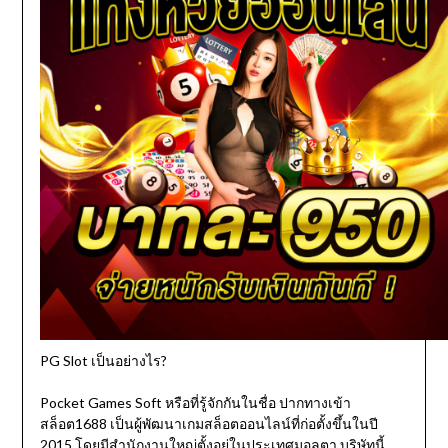
PG Slot เป็นอย่างไร?
Pocket Games Soft หรือที่รู้จักกันในชื่อ ปากทางเข้า
สล็อต1688 เป็นผู้พัฒนาเกมสล็อตออนไลน์ที่ก่อตั้งขึ้นในปี
2015 โดยมีสำนักงานใหญ่ตั้งอยู่ในประเทศมอลตา บริษัทนี้