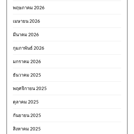
พฤษภาคม 2026
เมษายน 2026
มีนาคม 2026
กุมภาพันธ์ 2026
มกราคม 2026
ธันวาคม 2025
พฤศจิกายน 2025
ตุลาคม 2025
กันยายน 2025
สิงหาคม 2025