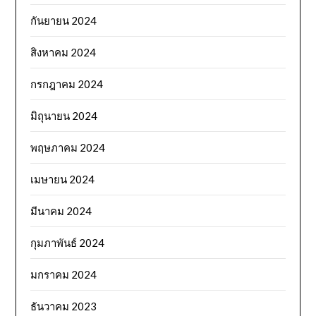
กันยายน 2024
สิงหาคม 2024
กรกฎาคม 2024
มิถุนายน 2024
พฤษภาคม 2024
เมษายน 2024
มีนาคม 2024
กุมภาพันธ์ 2024
มกราคม 2024
ธันวาคม 2023