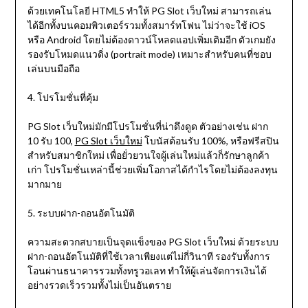
ด้วยเทคโนโลยี HTML5 ทำให้ PG Slot เว็บใหม่ สามารถเล่น
ได้อีกทั้งบนคอมพิวเตอร์รวมทั้งสมาร์ทโฟน ไม่ว่าจะใช้ iOS
หรือ Android โดยไม่ต้องดาวน์โหลดแอปเพิ่มเติมอีก ตัวเกมยัง
รองรับโหมดแนวดิ่ง (portrait mode) เหมาะสำหรับคนที่ชอบ
เล่นบนมือถือ
4. โปรโมชั่นที่คุ้ม
PG Slot เว็บใหม่มักมีโปรโมชั่นที่น่าดึงดูด ตัวอย่างเช่น ฝาก
10 รับ 100,
PG Slot เว็บใหม่
โบนัสต้อนรับ 100%, หรือฟรีสปิน
สำหรับสมาชิกใหม่ เพื่อยั่วยวนใจผู้เล่นใหม่แล้วก็รักษาลูกค้า
เก่า โปรโมชั่นเหล่านี้ช่วยเพิ่มโอกาสได้กำไรโดยไม่ต้องลงทุน
มากมาย
5. ระบบฝาก-ถอนอัตโนมัติ
ความสะดวกสบายเป็นจุดแข็งของ PG Slot เว็บใหม่ ด้วยระบบ
ฝาก-ถอนอัตโนมัติที่ใช้เวลาเพียงแต่ไม่กี่วินาที รองรับทั้งการ
โอนผ่านธนาคารรวมทั้งทรูวอเลท ทำให้ผู้เล่นจัดการเงินได้
อย่างรวดเร็วรวมทั้งไม่เป็นอันตราย