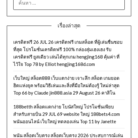
สำหรับ:
เรื่องล่าสุด
เครดิตฟรี 26 JUL 26 เครดิตฟรี เกมสล็อต ที่ผู้เล่นชื่นชอบ
ที่สุด โปรโมชั่นเครดิตฟรี 100% กล่องสุ่มเฮงเฮง รับ
เครดิตฟรี ยูสเดียว เล่นได้ทุกเกม hengjing168 คุ้มค่า ที่
ไว้ใจ Top 78 by Elliot hengjing168d.com
เว็บใหญ่ สล็อต888 เว็บแตกง่าย เจาะลึก สล็อต เกมยอด
ฮิตแห่งยุค พร้อมวิธีเล่นและสิ่งที่มือใหม่ต้องรู้ ใหม่ล่าสุด
Top 66 by Claude jin888.asia 29 August 26 คาสิโน
188betth สล็อตแตกง่าย โบนัสใหญ่ โปรโมชั่นเพียบ
สำหรับสายปั่น 29 JUL 69 website ใหญ่ 188bets4.com
พนันออนไลน์ เว็บใหญ่ ทดลองเล่น Top 11 by Janette
พนัน สล็อตเว็บตรง สล็อตเว็บตรง 2026 ประสบการณ์เล่น