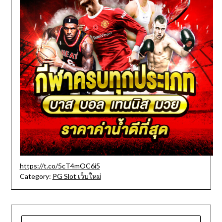
https://t.co/5cT4mOC6i5
Category:
PG Slot เว็บใหม่
ค้นหา