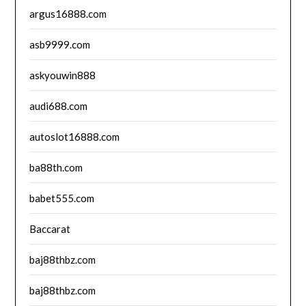
argus16888.com
asb9999.com
askyouwin888
audi688.com
autoslot16888.com
ba88th.com
babet555.com
Baccarat
baj88thbz.com
baj88thbz.com