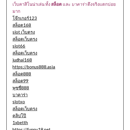
เว็บคาสิโนน่าเล่น ทั้ง
สล็อต
และ
บาคาร่า
ตึงจริงแตกบ่อย
มาก
โจ๊กเกอร์123
สล็อต168
slot เว็บตรง
สล็อตเว็บตรง
slot66
สล็อตเว็บตรง
judhai168
https://bonus888.asia
สล็อต888
สล็อต99
พุซซี่888
บาคาร่า
slotxo
สล็อตเว็บตรง
คลิปโป๊
1xbetth
https://funny18.net