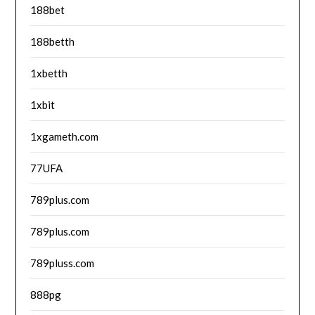
188bet
188betth
1xbetth
1xbit
1xgameth.com
77UFA
789plus.com
789plus.com
789pluss.com
888pg