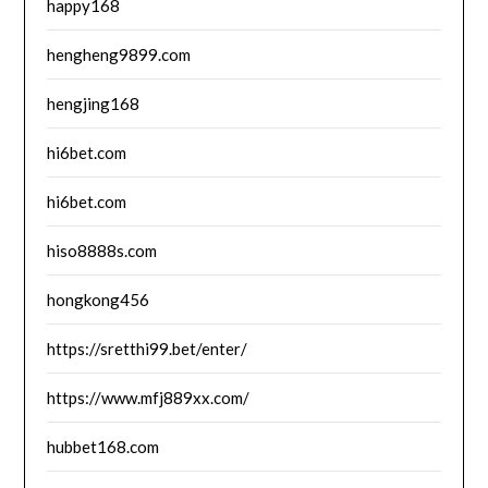
happy168
hengheng9899.com
hengjing168
hi6bet.com
hi6bet.com
hiso8888s.com
hongkong456
https://sretthi99.bet/enter/
https://www.mfj889xx.com/
hubbet168.com