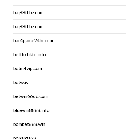
baj88thbz.com
baj88thbz.com
bar4game24hr.com
betflixtikto.info
betm4vip.com
betway
betwin6666.com
bluewin8888.info
bombet888.win
bonanza99