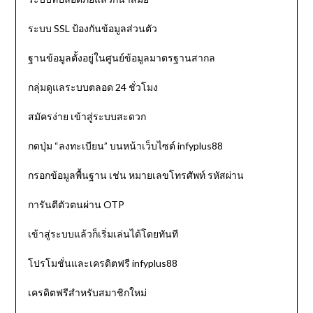
ระบบ SSL ป้องกันข้อมูลส่วนตัว
ฐานข้อมูลตั้งอยู่ในศูนย์ข้อมูลมาตรฐานสากล
กลุ่มดูแลระบบตลอด 24 ชั่วโมง
สมัครง่าย เข้าสู่ระบบสะดวก
กดปุ่ม “ลงทะเบียน” บนหน้าเว็บไซต์ infyplus88
กรอกข้อมูลพื้นฐาน เช่น หมายเลขโทรศัพท์ รหัสผ่าน
การันตีตัวตนผ่าน OTP
เข้าสู่ระบบแล้วก็เริ่มเล่นได้โดยทันที
โปรโมชั่นและเครดิตฟรี infyplus88
เครดิตฟรีสำหรับสมาชิกใหม่