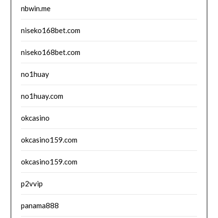
nbwin.me
niseko168bet.com
niseko168bet.com
no1huay
no1huay.com
okcasino
okcasino159.com
okcasino159.com
p2vvip
panama888