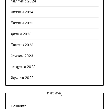
กุมภาพันธ์ 2024
มกราคม 2024
ธันวาคม 2023
ตุลาคม 2023
กันยายน 2023
สิงหาคม 2023
กรกฎาคม 2023
มิถุนายน 2023
หมวดหมู่
123lionth