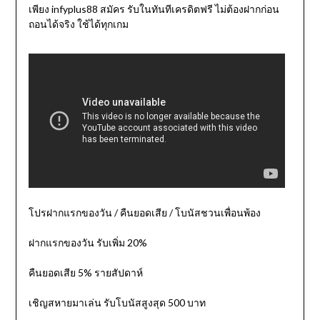
เพียง infyplus88 สมัคร รับในทันทีเครดิตฟรี ไม่ต้องฝากก่อน
ถอนได้จริง ใช้ได้ทุกเกม
โปรฝากแรกของวัน / คืนยอดเสีย / โบนัสชวนเพื่อนพ้อง
ฝากแรกของวัน รับเพิ่ม 20%
คืนยอดเสีย 5% รายสัปดาห์
เชิญสหายมาเล่น รับโบนัสสูงสุด 500 บาท