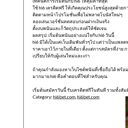
เทคนิคการเริ่มต้นกับ hi6 ให้คุ้มค่าที่สุด
ใช้ hi6 เครดิตฟรี ให้เกิดคุณประโยชน์สูงสุดด้วยก
ติดตามหน้าโปรโมชั่นเพื่อไม่พลาดโบนัสใหม่ๆ
ลองเล่นเวอร์ชั่นทดสอบก่อนฝากเงินจริง
ตั้งงบพนันและก็วัตถุประสงค์ให้ชัดเจน
ผลสรุป: เริ่มต้นพนันอย่างแน่ใจกับ hi6 วันนี้
hi6 มิได้เป็นแค่เว็บเดิมพันทั่วๆไป แต่ว่าเป็นแ
ราคาเอาไว้ภายในที่เดียว ตั้งแต่การสมัครที่ง่าย 
เปรียบให้กับผู้เล่นใหม่และเก่า
ถ้าคุณกำลังมองหาเว็บไซต์พนันที่เชื่อถือได้ พร้
มากมาย hi6 คือคำตอบที่ใช่สำหรับคุณ
เริ่มต้นสมัครวันนี้ รับเครดิตฟรีในทันที รวมทั้ง
Category:
hi6bet.com
,
hi6bet.com