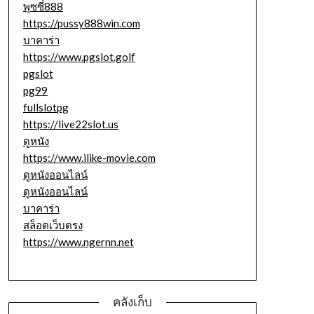
พุซซี่888
https://pussy888win.com
บาคาร่า
https://www.pgslot.golf
pgslot
pg99
fullslotpg
https://live22slot.us
ดูหนัง
https://www.ilike-movie.com
ดูหนังออนไลน์
ดูหนังออนไลน์
บาคาร่า
สล็อตเว็บตรง
https://www.ngernn.net
คลังเก็บ