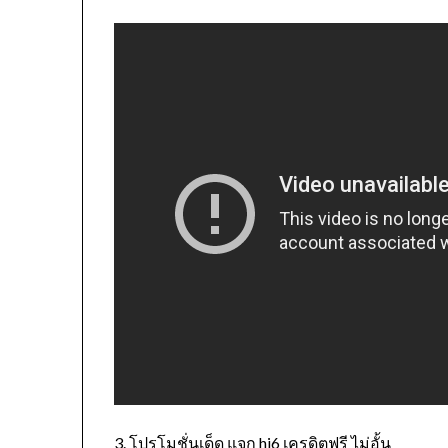
3. โปรโมชั่นเด็ด แจก hi6 เครดิตฟรี ไม่อั้น