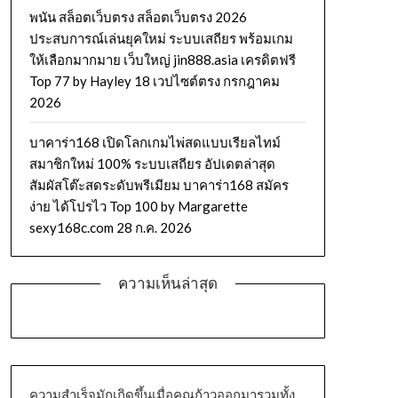
พนัน สล็อตเว็บตรง สล็อตเว็บตรง 2026
ประสบการณ์เล่นยุคใหม่ ระบบเสถียร พร้อมเกม
ให้เลือกมากมาย เว็บใหญ่ jin888.asia เครดิตฟรี
Top 77 by Hayley 18 เวปไซต์ตรง กรกฎาคม
2026
บาคาร่า168 เปิดโลกเกมไพ่สดแบบเรียลไทม์
สมาชิกใหม่ 100% ระบบเสถียร อัปเดตล่าสุด
สัมผัสโต๊ะสดระดับพรีเมียม บาคาร่า168 สมัคร
ง่าย ได้โปรไว Top 100 by Margarette
sexy168c.com 28 ก.ค. 2026
ความเห็นล่าสุด
ความสำเร็จมักเกิดขึ้นเมื่อคุณก้าวออกมารวมทั้ง