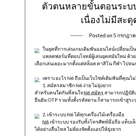
ตัวตนหลายขั้นตอนระบบ
เนื่องไม่มีสะ
Posted on
5 กรกฎาค
ในยุคที่การเล่นเกมเดิมพันออนไลน์เปลี่ยนเป็น
แพลตฟอร์มที่ตอบโจทย์ผู้เล่นยุคสมัยใหม่ ด้วย
เลือกเล่นเยอะมากตั้งแต่สล็อต คาสิโน กีฬา ไปจ
เพราะอะไร hi6 ถึงเป็นเว็บไซต์เดิมพันที่คุณ
1. สมัครสมาชิก hi6 ง่าย ไม่ยุ่งยาก
สำหรับคนใดกันที่สนใจ
hi6 สมัคร
สามารถปฏิบัติง
ยืนยัน OTP รวมทั้งตั้งรหัสผ่าน ก็สามารถเข้าสู่ระบ
2. เข้าระบบ hi6 ได้ทุกเครื่องไม้เครื่องมือ
hi6
เข้าระบบ รองรับทั้งโทรศัพท์มือถือ แท็บเล
ได้อย่างลื่นไหล ไม่ต้องจัดตั้งแอปให้ยุ่งยาก