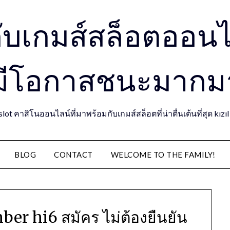
ไปกับเกมส์สล็อตออน
ี่มีโอกาสชนะมากม
t คาสิโนออนไลน์ที่มาพร้อมกับเกมส์สล็อตที่น่าตื่นเต้นที่สุด kızıl 
BLOG
CONTACT
WELCOME TO THE FAMILY!
ber hi6 สมัคร ไม่ต้องยืนยัน