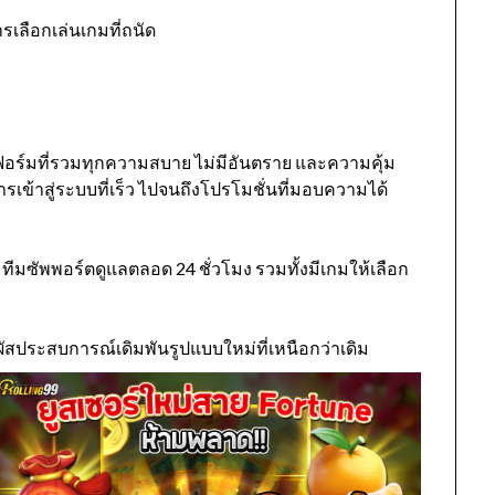
ารเลือกเล่นเกมที่ถนัด
พลตฟอร์มที่รวมทุกความสบาย ไม่มีอันตราย และความคุ้ม
การเข้าสู่ระบบที่เร็ว ไปจนถึงโปรโมชั่นที่มอบความได้
อมทีมซัพพอร์ตดูแลตลอด 24 ชั่วโมง รวมทั้งมีเกมให้เลือก
สัมผัสประสบการณ์เดิมพันรูปแบบใหม่ที่เหนือกว่าเดิม