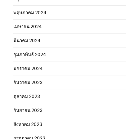
พฤษภาคม 2024
เมษายน 2024
มีนาคม 2024
กุมภาพันธ์ 2024
มกราคม 2024
ธันวาคม 2023
ตุลาคม 2023
กันยายน 2023
สิงหาคม 2023
กรกฎาคม 2023