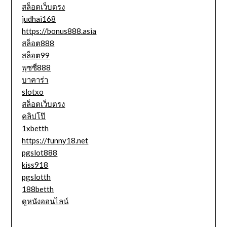
สล็อตเว็บตรง
judhai168
https://bonus888.asia
สล็อต888
สล็อต99
พุซซี่888
บาคาร่า
slotxo
สล็อตเว็บตรง
คลิปโป๊
1xbetth
https://funny18.net
pgslot888
kiss918
pgslotth
188betth
ดูหนังออนไลน์