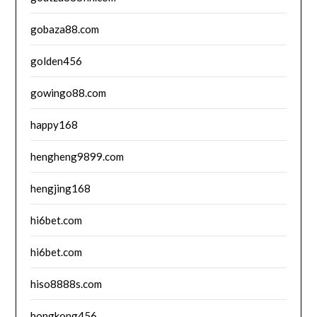
gobaza88.com
golden456
gowingo88.com
happy168
hengheng9899.com
hengjing168
hi6bet.com
hi6bet.com
hiso8888s.com
hongkong456