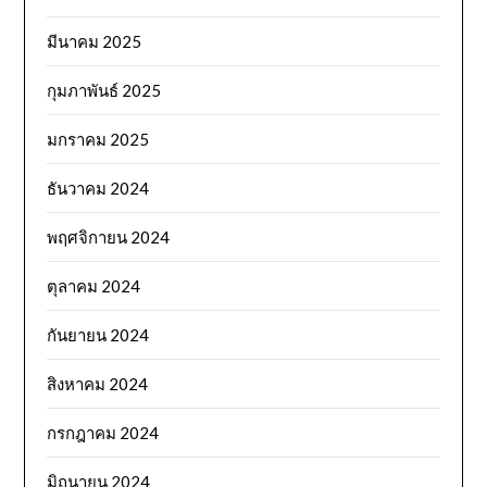
มีนาคม 2025
กุมภาพันธ์ 2025
มกราคม 2025
ธันวาคม 2024
พฤศจิกายน 2024
ตุลาคม 2024
กันยายน 2024
สิงหาคม 2024
กรกฎาคม 2024
มิถุนายน 2024