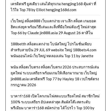
เครดิตฟรี ยูสเดียว เล่นได้ทุกเกม hengjing168 คุ้มค่า ที่
ไว้ใจ Top 78 by Elliot hengjing168d.com
เว็บใหญ่ สล็อต888 เว็บแตกง่าย เจาะลึก สล็อต เกมยอด
ฮิตแห่งยุค พร้อมวิธีเล่นและสิ่งที่มือใหม่ต้องรู้ ใหม่ล่าสุด
Top 66 by Claude jin888.asia 29 August 26 คาสิโน
188betth สล็อตแตกง่าย โบนัสใหญ่ โปรโมชั่นเพียบ
สำหรับสายปั่น 29 JUL 69 website ใหญ่ 188bets4.com
พนันออนไลน์ เว็บใหญ่ ทดลองเล่น Top 11 by Janette
พนัน สล็อตเว็บตรง สล็อตเว็บตรง 2026 ประสบการณ์เล่น
ยุคใหม่ ระบบเสถียร พร้อมเกมให้เลือกมากมาย เว็บใหญ่
jin888.asia เครดิตฟรี Top 77 by Hayley 18 เวปไซต์ตรง
กรกฎาคม 2026
บาคาร่า168 เปิดโลกเกมไพ่สดแบบเรียลไทม์ สมาชิกใหม่
100% ระบบเสถียร อัปเดตล่าสุด สัมผัสโต๊ะสดระดับ
พรีเมียม บาคาร่า168 สมัครง่าย ได้โปรไว Top 100 by