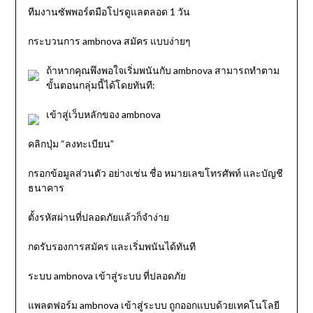
ทีมงานซัพพอร์ตมือโปรดูแลตลอด 1 วัน
กระบวนการ ambnova สมัคร แบบง่ายๆ
ถ้าหากคุณพึงพอใจเริ่มพนันกับ ambnova สามารถทำตาม
ขั้นตอนกลุ่มนี้ได้โดยทันที:
เข้าสู่เว็บหลักของ ambnova
คลิกปุ่ม “ลงทะเบียน”
กรอกข้อมูลส่วนตัว อย่างเช่น ชื่อ หมายเลขโทรศัพท์ และบัญชี
ธนาคาร
ตั้งรหัสผ่านที่ปลอดภัยแล้วก็จำง่าย
กดรับรองการสมัคร และเริ่มพนันได้ทันที
ระบบ ambnova เข้าสู่ระบบ ที่ปลอดภัย
แพลตฟอร์ม ambnova เข้าสู่ระบบ ถูกออกแบบด้วยเทคโนโลยี