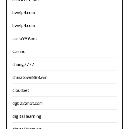
bwvip4.com
bwvip4.com
carlo999.net
Casino
chang7777
chinatown888.win
cloudbet
dgb222hot.com
digital learning