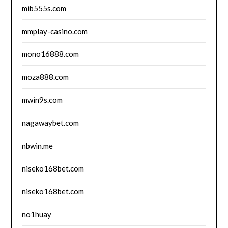
mib555s.com
mmplay-casino.com
mono16888.com
moza888.com
mwin9s.com
nagawaybet.com
nbwin.me
niseko168bet.com
niseko168bet.com
no1huay