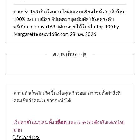
บาคาร่า168 เปิดโลกเกมไพ่สดแบบเรียลไทม์ สมาชิกใหม่
100% ระบบเสถียร อัปเดตล่าสุด สัมผัสโต๊ะสดระดับ
พรีเมียม บาคาร่า168 สมัครง่าย ได้โปรไว Top 100 by
Margarette sexy168c.com 28 ก.ค. 2026
ความเห็นล่าสุด
ความสำเร็จมักเกิดขึ้นเมื่อคุณก้าวออกมารวมทั้งทำสิ่งที่
คุณเชื่อว่าคุณไม่อาจจะทำได้
เว็บคาสิโนน่าเล่น ทั้ง
สล็อต
และ
บาคาร่า
ตึงจริงแตกบ่อย
มาก
โจ๊กเกอร์123