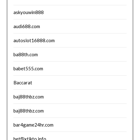
askyouwin888
audi688.com
autoslot16888.com
ba88th.com
babet555.com
Baccarat
baj88thbz.com
baj88thbz.com
bar4game24hr.com
betflixtikto.info