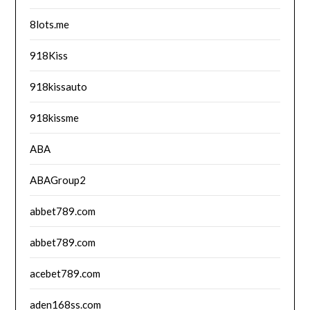
8lots.me
918Kiss
918kissauto
918kissme
ABA
ABAGroup2
abbet789.com
abbet789.com
acebet789.com
aden168ss.com