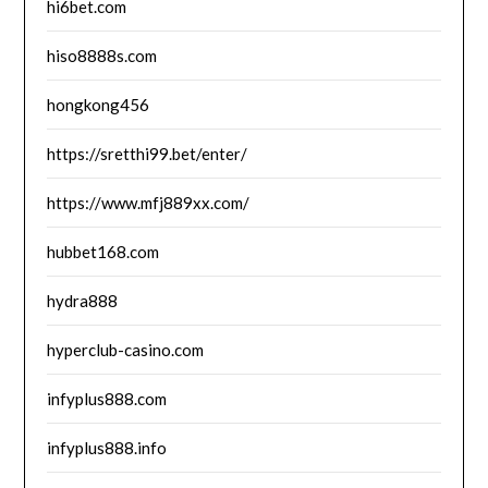
hi6bet.com
hiso8888s.com
hongkong456
https://sretthi99.bet/enter/
https://www.mfj889xx.com/
hubbet168.com
hydra888
hyperclub-casino.com
infyplus888.com
infyplus888.info