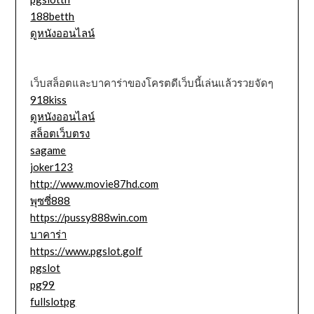
188betth
ดูหนังออนไลน์
เว็บสล็อตและบาคาร่าของโครตดีเว็บนี้เล่นแล้วรวยจัดๆ
918kiss
ดูหนังออนไลน์
สล็อตเว็บตรง
sagame
joker123
http://www.movie87hd.com
พุซซี่888
https://pussy888win.com
บาคาร่า
https://www.pgslot.golf
pgslot
pg99
fullslotpg