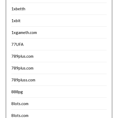
1xbetth
1xbit
1xgameth.com
77UFA
789plus.com
789plus.com
789pluss.com
888pg
8lots.com
8lots.com