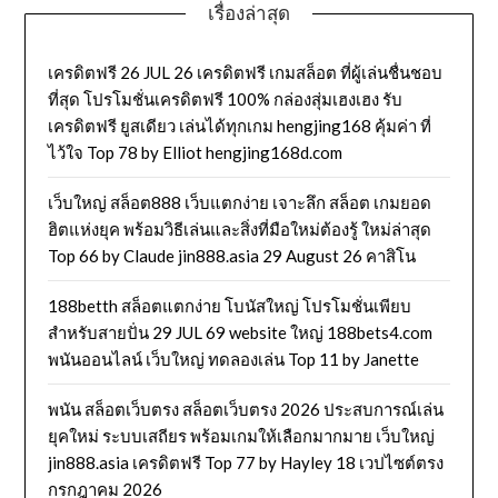
เรื่องล่าสุด
เครดิตฟรี 26 JUL 26 เครดิตฟรี เกมสล็อต ที่ผู้เล่นชื่นชอบ
ที่สุด โปรโมชั่นเครดิตฟรี 100% กล่องสุ่มเฮงเฮง รับ
เครดิตฟรี ยูสเดียว เล่นได้ทุกเกม hengjing168 คุ้มค่า ที่
ไว้ใจ Top 78 by Elliot hengjing168d.com
เว็บใหญ่ สล็อต888 เว็บแตกง่าย เจาะลึก สล็อต เกมยอด
ฮิตแห่งยุค พร้อมวิธีเล่นและสิ่งที่มือใหม่ต้องรู้ ใหม่ล่าสุด
Top 66 by Claude jin888.asia 29 August 26 คาสิโน
188betth สล็อตแตกง่าย โบนัสใหญ่ โปรโมชั่นเพียบ
สำหรับสายปั่น 29 JUL 69 website ใหญ่ 188bets4.com
พนันออนไลน์ เว็บใหญ่ ทดลองเล่น Top 11 by Janette
พนัน สล็อตเว็บตรง สล็อตเว็บตรง 2026 ประสบการณ์เล่น
ยุคใหม่ ระบบเสถียร พร้อมเกมให้เลือกมากมาย เว็บใหญ่
jin888.asia เครดิตฟรี Top 77 by Hayley 18 เวปไซต์ตรง
กรกฎาคม 2026