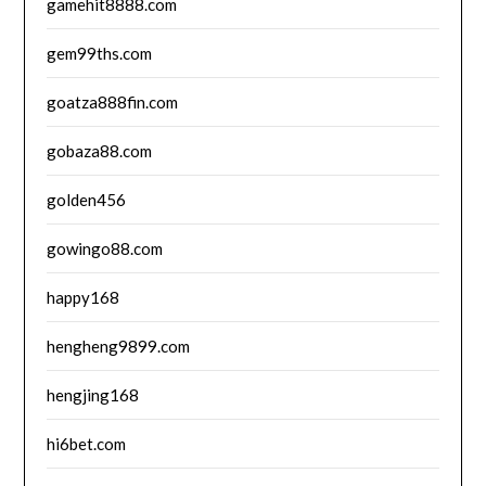
gamehit8888.com
gem99ths.com
goatza888fin.com
gobaza88.com
golden456
gowingo88.com
happy168
hengheng9899.com
hengjing168
hi6bet.com