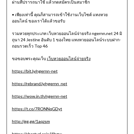
ผ่านที่ปรารถนาใช้ แล้วกดสมัครเป็นสมาชิก
• เพียงเท่านี้ คุณก็สามารถเข้าใช้งานเว็บไซต์ แทงหวย
ออนไลน์ ของเราได้แล้วขอรับ
รวมหวยทุกประเภท เว็บหวยออนไลน์จ่ายจริง ngernn.net 24 มิ
ถุนา 24 Jestine อันดับ 1 ของไทย แทงหวยออนไลน์ระบบฝาก-
ถอนรวดเร็ว Top 46
ขอขอบพระคุณเว็บ
เว็บหวยออนไลน์จ่ายจริง
https://bit.ly/ngernn-net
https://rebrand.ly/ngernn_net
https://wow.in.th/ngernn-net
https://t.co/7RONNqGDyt
http://gg.gg/1aqzsm
https://shorturl.asia/i4hgw