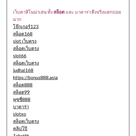
เว็บคาสิโนน่าเล่น ทั้ง
สล็อต
และ
บาคาร่า
ตึงจริงแตกบ่อย
มาก
โจ๊กเกอร์123
สล็อต168
slot เว็บตรง
สล็อตเว็บตรง
slot66
สล็อตเว็บตรง
judhai168
https://bonus888.asia
สล็อต888
สล็อต99
พุซซี่888
บาคาร่า
slotxo
สล็อตเว็บตรง
คลิปโป๊
1xbetth