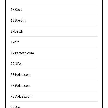
188bet
188betth
1xbetth
1xbit
1xgameth.com
77UFA
789plus.com
789plus.com
789pluss.com
888pg