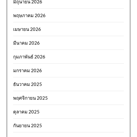
มิถุนายน 2026
พฤษภาคม 2026
เมษายน 2026
มีนาคม 2026
กุมภาพันธ์ 2026
มกราคม 2026
ธันวาคม 2025
พฤศจิกายน 2025
ตุลาคม 2025
กันยายน 2025