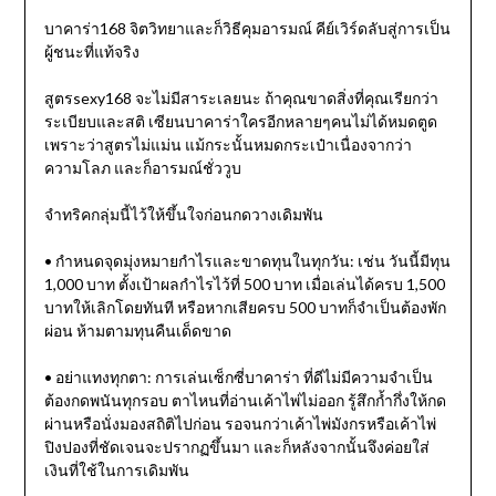
บาคาร่า168 จิตวิทยาและก็วิธีคุมอารมณ์ คีย์เวิร์ดลับสู่การเป็น
ผู้ชนะที่แท้จริง
สูตรsexy168 จะไม่มีสาระเลยนะ ถ้าคุณขาดสิ่งที่คุณเรียกว่า
ระเบียบและสติ เซียนบาคาร่าใครอีกหลายๆคนไม่ได้หมดตูด
เพราะว่าสูตรไม่แม่น แม้กระนั้นหมดกระเป๋าเนื่องจากว่า
ความโลภ และก็อารมณ์ชั่ววูบ
จำทริคกลุ่มนี้ไว้ให้ขึ้นใจก่อนกดวางเดิมพัน
• กำหนดจุดมุ่งหมายกำไรและขาดทุนในทุกวัน: เช่น วันนี้มีทุน
1,000 บาท ตั้งเป้าผลกำไรไว้ที่ 500 บาท เมื่อเล่นได้ครบ 1,500
บาทให้เลิกโดยทันที หรือหากเสียครบ 500 บาทก็จำเป็นต้องพัก
ผ่อน ห้ามตามทุนคืนเด็ดขาด
• อย่าแทงทุกตา: การเล่นเซ็กซี่บาคาร่า ที่ดีไม่มีความจำเป็น
ต้องกดพนันทุกรอบ ตาไหนที่อ่านเค้าไพ่ไม่ออก รู้สึกก้ำกึ่งให้กด
ผ่านหรือนั่งมองสถิติไปก่อน รอจนกว่าเค้าไพ่มังกรหรือเค้าไพ่
ปิงปองที่ชัดเจนจะปรากฏขึ้นมา และก็หลังจากนั้นจึงค่อยใส่
เงินที่ใช้ในการเดิมพัน