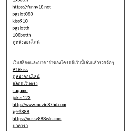
https://funny18.net
pgslot888
kiss918
pgslotth
188betth
ดูหนังออนไลน์
เว็บสล็อตและบาคาร่าของโครตดีเว็บนี้เล่นแล้วรวยจัดๆ
918kiss
ดูหนังออนไลน์
สล็อตเว็บตรง
sagame
joker123
http://www.movie87hd.com
พุซซี่888
https://pussy888win.com
บาคาร่า