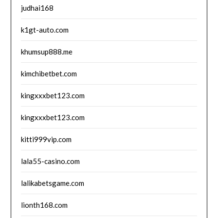
judhai168
k1gt-auto.com
khumsup888.me
kimchibetbet.com
kingxxxbet123.com
kingxxxbet123.com
kitti999vip.com
lala55-casino.com
lalikabetsgame.com
lionth168.com