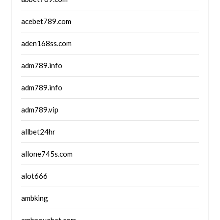
acebet789.com
aden168ss.com
adm789.info
adm789.info
adm789.vip
allbet24hr
allone745s.com
alot666
ambking
ambnovabet.com