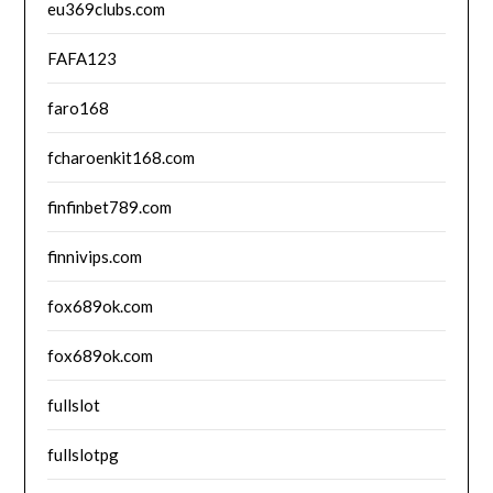
eu369clubs.com
FAFA123
faro168
fcharoenkit168.com
finfinbet789.com
finnivips.com
fox689ok.com
fox689ok.com
fullslot
fullslotpg