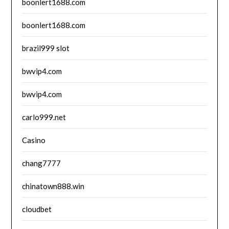
boonlert1688.com
boonlert1688.com
brazil999 slot
bwvip4.com
bwvip4.com
carlo999.net
Casino
chang7777
chinatown888.win
cloudbet