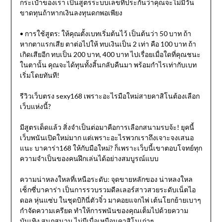
กระเป๋าของเรา เป็นสูตรระบบเลขที่ประกันว่าคุณจะไม่มีวัน
ขาดทุนถ้าหากเงินลงทุนดกพอเพียง
• การใช้สูตร: ให้คุณตั้งเบทเริ่มต้นไว้ เป็นต้นว่า 50 บาท ถ้า
หากตาแรกเสีย ตาต่อไปให้ ทบเงินเป็น 2 เท่า คือ 100 บาท ถ้า
เกิดเสียอีก ทบเป็น 200 บาท, 400 บาท ไปเรื่อยเมื่อใดที่คุณชนะ
ในตานั้น คุณจะได้ทุนทั้งสิ้นกลับคืนมา พร้อมกำไรเท่ากับเบท
เริ่มโดยทันที!
รีวิวเว็บตรง sexy168 เพราะอะไรมือใหม่สายคาสิโนต้องเลือก
เว็บแห่งนี้?
มีสูตรเด็ดแล้ว สิ่งจำเป็นต่อมาคือการเลือกสนามรบจ้ะ! ยุคนี้
เว็บพนันเปิดใหม่มาก แต่เพราะอะไรพวกเราถึงเจาะจงเสนอ
แนะ บาคาร่า168 ให้กับมือใหม่? ก็เพราะเว็บนี้เขาตอบโจทย์ทุก
ความจำเป็นของคนฝึกเล่นได้อย่างสมบูรณ์แบบ
ความน่าหลงใหลที่เหนือระดับ: จุดขายหลักของ น่าหลงใหล
เซ็กซี่บาคาร่า เป็นการรวบรวมดีลเลอร์สาวสวยระดับเน็ตไอ
ดอล หุ่นแซ่บ ในชุดบิกินี่ตัวจิ๋ว มาคอยแจกไพ่ เต้นโยกย้ายเบาๆ
กำจัดความเครียด ทำให้การพนันของคุณเต็มไปด้วยความ
บันเทิง สนุกสนาน ไม่มีเบื่อเหมือนคาสิโนเก่าๆ