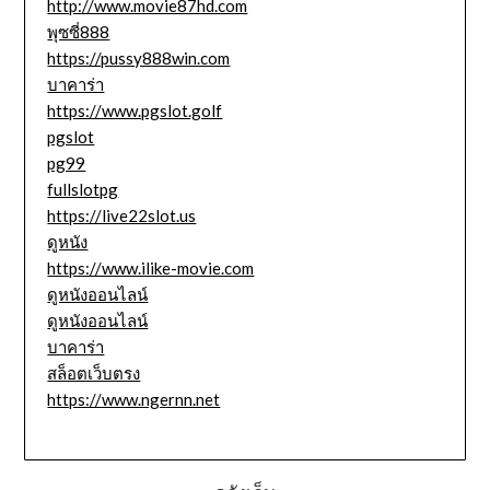
http://www.movie87hd.com
พุซซี่888
https://pussy888win.com
บาคาร่า
https://www.pgslot.golf
pgslot
pg99
fullslotpg
https://live22slot.us
ดูหนัง
https://www.ilike-movie.com
ดูหนังออนไลน์
ดูหนังออนไลน์
บาคาร่า
สล็อตเว็บตรง
https://www.ngernn.net