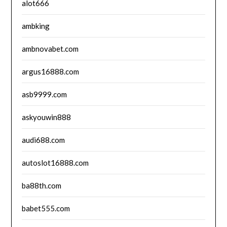
alot666
ambking
ambnovabet.com
argus16888.com
asb9999.com
askyouwin888
audi688.com
autoslot16888.com
ba88th.com
babet555.com