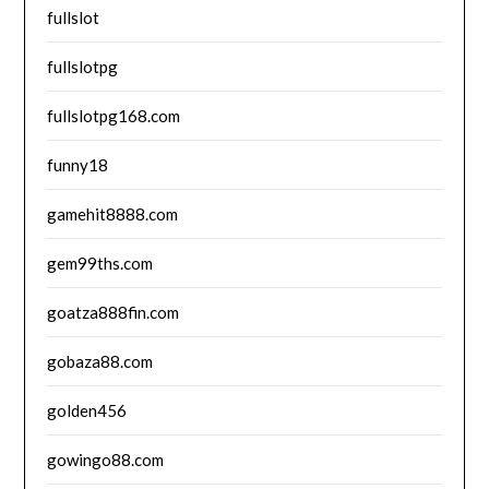
fullslot
fullslotpg
fullslotpg168.com
funny18
gamehit8888.com
gem99ths.com
goatza888fin.com
gobaza88.com
golden456
gowingo88.com