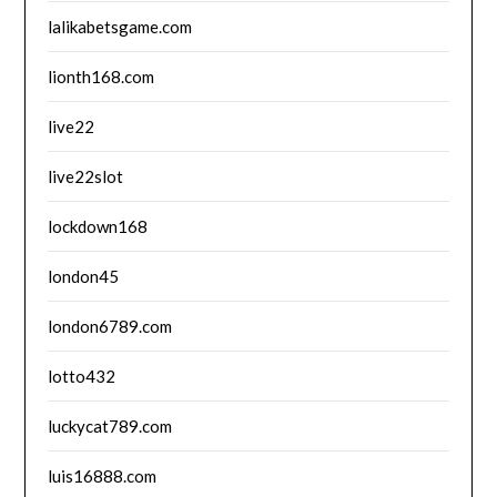
lalikabetsgame.com
lionth168.com
live22
live22slot
lockdown168
london45
london6789.com
lotto432
luckycat789.com
luis16888.com