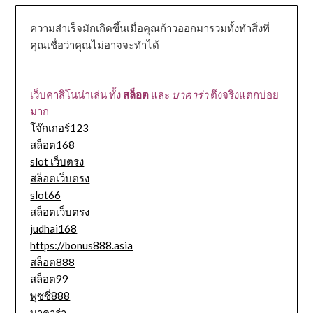
ความสำเร็จมักเกิดขึ้นเมื่อคุณก้าวออกมารวมทั้งทำสิ่งที่
คุณเชื่อว่าคุณไม่อาจจะทำได้
เว็บคาสิโนน่าเล่น ทั้ง
สล็อต
และ
บาคาร่า
ตึงจริงแตกบ่อย
มาก
โจ๊กเกอร์123
สล็อต168
slot เว็บตรง
สล็อตเว็บตรง
slot66
สล็อตเว็บตรง
judhai168
https://bonus888.asia
สล็อต888
สล็อต99
พุซซี่888
บาคาร่า