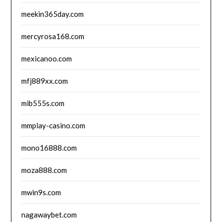
meekin365day.com
mercyrosa168.com
mexicanoo.com
mfj889xx.com
mib555s.com
mmplay-casino.com
mono16888.com
moza888.com
mwin9s.com
nagawaybet.com