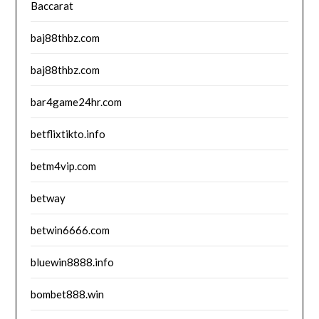
Baccarat
baj88thbz.com
baj88thbz.com
bar4game24hr.com
betflixtikto.info
betm4vip.com
betway
betwin6666.com
bluewin8888.info
bombet888.win