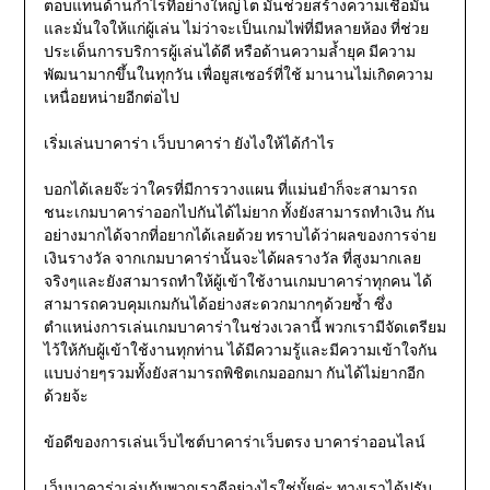
ตอบแทนด้านกำไรที่อย่างใหญ่โต มันช่วยสร้างความเชื่อมั่น
และมั่นใจให้แก่ผู้เล่น ไม่ว่าจะเป็นเกมไพ่ที่มีหลายห้อง ที่ช่วย
ประเด็นการบริการผู้เล่นได้ดี หรือด้านความล้ำยุค มีความ
พัฒนามากขึ้นในทุกวัน เพื่อยูสเซอร์ที่ใช้ มานานไม่เกิดความ
เหนื่อยหน่ายอีกต่อไป
เริ่มเล่นบาคาร่า เว็บบาคาร่า ยังไงให้ได้กำไร
บอกได้เลยจ๊ะว่าใครที่มีการวางแผน ที่แม่นยำก็จะสามารถ
ชนะเกมบาคาร่าออกไปกันได้ไม่ยาก ทั้งยังสามารถทำเงิน กัน
อย่างมากได้จากที่อยากได้เลยด้วย ทราบได้ว่าผลของการจ่าย
เงินรางวัล จากเกมบาคาร่านั้นจะได้ผลรางวัล ที่สูงมากเลย
จริงๆและยังสามารถทำให้ผู้เข้าใช้งานเกมบาคาร่าทุกคน ได้
สามารถควบคุมเกมกันได้อย่างสะดวกมากๆด้วยซ้ำ ซึ่ง
ตำแหน่งการเล่นเกมบาคาร่าในช่วงเวลานี้ พวกเรามีจัดเตรียม
ไว้ให้กับผู้เข้าใช้งานทุกท่าน ได้มีความรู้และมีความเข้าใจกัน
แบบง่ายๆรวมทั้งยังสามารถพิชิตเกมออกมา กันได้ไม่ยากอีก
ด้วยจ้ะ
ข้อดีของการเล่นเว็บไซต์บาคาร่าเว็บตรง บาคาร่าออนไลน์
เว็บบาคาร่าเล่นกับพวกเราดีอย่างไรใช่มั้ยค่ะ ทางเราได้ปรับ