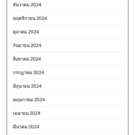
ธันวาคม 2024
พฤศจิกายน 2024
ตุลาคม 2024
กันยายน 2024
สิงหาคม 2024
กรกฎาคม 2024
มิถุนายน 2024
พฤษภาคม 2024
เมษายน 2024
มีนาคม 2024