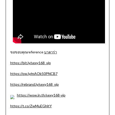
ขอขอบคุณreference
บาคาร่า
https://bit.ly/sexy168_vip
https://ow.ly/mAOk50PNCB7
https://rebrand.ly/sexy168_vip
https://wow.in.th/sexy168-vip
https://t.co/ZwMuEGhltY