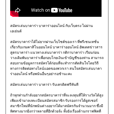
สมัครเล่นบาคาร่า บาคาร่าออนไลน์ กับเว็บตรง ไม่ผ่าน
เอเย่นต์
สมัครบาคาร่าได้ไม่ยากผ่านเว็บไซต์ของเรา ที่พรีเซนเทชั่น
เกี่ยวกับเกมคาสิโนออนไลน์ บาคาร่าออนไลน์ อัพเดตข่าวสาร
สูตรบาคาร่า แนวทางเล่นบาคาร่า กติกาบาคาร่า เรียนก่อน
วางเดิมพันบาคาร่าเพื่อกอบโกยเงินเข้าบัญชีของท่าน สามารถ
สอบถามข้อมูลการสมัครได้ก่อนที่จะทำการตัดสินใจโดยวิถี
ทางการติดต่อทางไลน์แอดของพวกเรา สนใจสมัครเล่นบาคา
ร่าออนไลน์ หรือพนันอื่นๆอย่ารอช้านะคะ
สมัครเล่นบาคาร่า บาคาร่า รับเครดิตฟรีทันที
ถ้าทุกท่านกำลังอยากสมัครบาคาร่าที่จะลงทุนที่ให้รางวัลได้สูง
เพียงเข้ามาลงทะเบียนสมัครสมาชิก รับรองการได้ยูสเซอร์
สมาชิกใหม่ที่นักพนันต่างอยากได้มาสมัครกันจำนวนมาก ซึ่งมี
ทิศทางมากยิ่งกว่าหลายที่อีกด้วยจ้ะ ทั้งยังเรื่องด้านกราฟฟิคที่