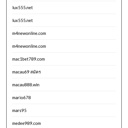
lux555.net
lux555.net
m4newonline.com
m4newonline.com
mac1bet789.com
macau69 สมัคร
macau888.win
mario678
mars95
medee989.com