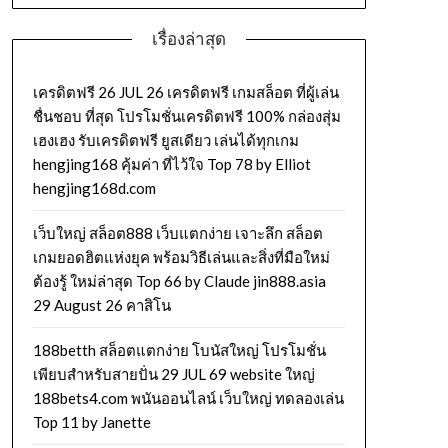
เรื่องล่าสุด
เครดิตฟรี 26 JUL 26 เครดิตฟรี เกมสล็อต ที่ผู้เล่น
ชื่นชอบ ที่สุด โปรโมชั่นเครดิตฟรี 100% กล่องสุ่ม
เฮงเฮง รับเครดิตฟรี ยูสเดียว เล่นได้ทุกเกม
hengjing168 คุ้มค่า ที่ไว้ใจ Top 78 by Elliot
hengjing168d.com
เว็บใหญ่ สล็อต888 เว็บแตกง่าย เจาะลึก สล็อต
เกมยอดฮิตแห่งยุค พร้อมวิธีเล่นและสิ่งที่มือใหม่
ต้องรู้ ใหม่ล่าสุด Top 66 by Claude jin888.asia
29 August 26 คาสิโน
188betth สล็อตแตกง่าย โบนัสใหญ่ โปรโมชั่น
เพียบสำหรับสายปั่น 29 JUL 69 website ใหญ่
188bets4.com พนันออนไลน์ เว็บใหญ่ ทดลองเล่น
Top 11 by Janette