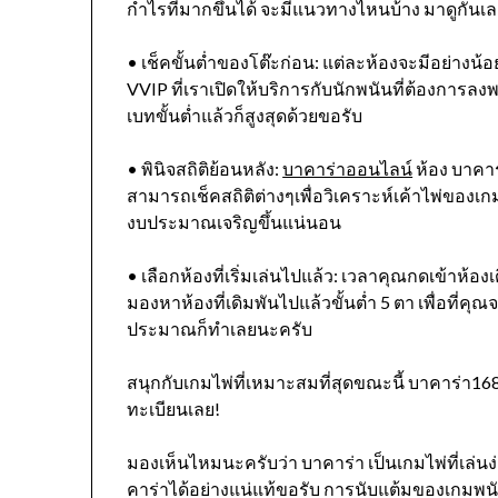
กำไรที่มากขึ้นได้ จะมีแนวทางไหนบ้าง มาดูกันเล
• เช็คขั้นต่ำของโต๊ะก่อน: แต่ละห้องจะมีอย่างน
VVIP ที่เราเปิดให้บริการกับนักพนันที่ต้องการล
เบทขั้นต่ำแล้วก็สูงสุดด้วยขอรับ
• พินิจสถิติย้อนหลัง:
บาคาร่าออนไลน์
ห้อง บาคาร
สามารถเช็คสถิติต่างๆเพื่อวิเคราะห์เค้าไพ่ของเก
งบประมาณเจริญขึ้นแน่นอน
• เลือกห้องที่เริ่มเล่นไปแล้ว: เวลาคุณกดเข้าห้องเด
มองหาห้องที่เดิมพันไปแล้วขั้นต่ำ 5 ตา เพื่อที่คุ
ประมาณก็ทำเลยนะครับ
สนุกกับเกมไพ่ที่เหมาะสมที่สุดขณะนี้ บาคาร่า168 
ทะเบียนเลย!
มองเห็นไหมนะครับว่า บาคาร่า เป็นเกมไพ่ที่เล่นง่
คาร่าได้อย่างแน่แท้ขอรับ การนับแต้มของเกมพนั