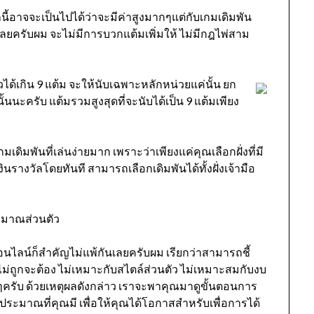
วกนี้อาจจะเป็นไปได้ว่าจะมีค่าสูงมากๆแต่กับเกมเดิมพัน
นเลยครับผม จะไม่มีการบวกแต้มเพิ่มให้ ไม่มีกฎไพ่สาม
วได้เกิน 9 แต้ม จะให้นับเฉพาะหลักหน่วยแค่นั้น ยก
านั้นนะครับ แต้มรวมสูงสุดที่จะนับได้เป็น 9 แต้มเพียง
เกมเดิมพันที่เล่นง่ายมาก เพราะว่าเพียงแค่คุณเลือกฝั่งที่มี
เงินรางวัลโดยทันที สามารถเลือกเดิมพันได้ทั้งฝั่งเจ้ามือ
ะมาณส่วนตัว
ไลน์ก็สำคัญไม่แพ้กันเลยครับผม เรียกว่าสามารถชี้
ี่ไม่ถูกจะต้อง ไม่เหมาะกับสไตล์ส่วนตัว ไม่เหมาะสมกับงบ
ๆครับ ด้วยเหตุผลดังกล่าว เราจะพาคุณมาดูขั้นตอนการ
ะมาณที่คุณมี เพื่อให้คุณได้โอกาสสำหรับเพื่อการได้