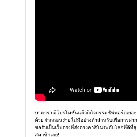
บาคาร่า มีโปรโมชั่นแล้วก็กิจกรรมซัพพอร์ตเยอะ จั
ด้วย ฝากถอนง่าย ไม่มีอย่างต่ำสำหรับเพื่อการฝา
ขอรับเป็นเว็บตรงที่ส่งตรงคาสิโนระดับโลกที่ดีที
สมาชิกเลย!