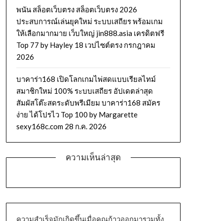
พนัน สล็อตเว็บตรง สล็อตเว็บตรง 2026
ประสบการณ์เล่นยุคใหม่ ระบบเสถียร พร้อมเกม
ให้เลือกมากมาย เว็บใหญ่ jin888.asia เครดิตฟรี
Top 77 by Hayley 18 เวปไซต์ตรง กรกฎาคม
2026
บาคาร่า168 เปิดโลกเกมไพ่สดแบบเรียลไทม์
สมาชิกใหม่ 100% ระบบเสถียร อัปเดตล่าสุด
สัมผัสโต๊ะสดระดับพรีเมียม บาคาร่า168 สมัคร
ง่าย ได้โปรไว Top 100 by Margarette
sexy168c.com 28 ก.ค. 2026
ความเห็นล่าสุด
ความสำเร็จมักเกิดขึ้นเมื่อคุณก้าวออกมารวมทั้ง