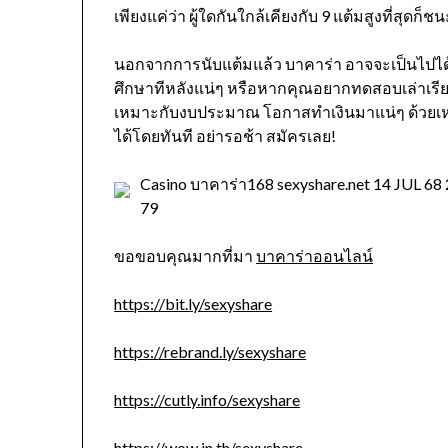
เพียงแค่ว่า ผู้ใดกันใกล้เคียงกับ 9 แต้มสูงที่สุดก็
นอกจากการนับแต้มแล้ว บาคาร่า อาจจะเป็นไปได้ว่าจ
ศึกษาทีหลังแน่ๆ หรือหากคุณอยากทดสอบเล่าเรียนด
เหมาะกับงบประมาณ โอกาสทำเงินมาแน่ๆ ด้วยเหตุนี
ได้โดยทันที อย่ารอช้า สมัครเลย!
Casino บาคาร่า168 sexyshare.net 14 JUL 6
79
ขอขอบคุณมากที่มา
บาคาร่าออนไลน์
https://bit.ly/sexyshare
https://rebrand.ly/sexyshare
https://cutly.info/sexyshare
https://wow.in.th/sexyshare