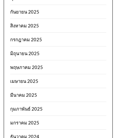
กันยายน 2025
สิงหาคม 2025
กรกฎาคม 2025
มิถุนายน 2025
พฤษภาคม 2025
เมษายน 2025
มีนาคม 2025
กุมภาพันธ์ 2025
มกราคม 2025
ธันวาคม 2024