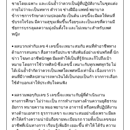
ชายโดยเฉพาะ และเน้นย้ำว่าควรเป็นผู้ที่ปฏิบัติงานในชุดแต่ง
กายไม่ว่าจะเป็นทหาร ตำรวจ ช่างฝีมือ แพทย์ พยาบาล
ข้าราชการรักษาความปลอดภัย เป็นต้น เลขนี้จะมีผลให้คนที่
ขับรถใจร้อน มีความสุขุมเพิ่มขึ้นเรื่อยๆและเป็นเลขที่ความมี
ชัยการบรรลุผลความมุ่งมั่นตั้งใจ และไม่เหมาะสำหรับเพศ
หญิง
• ผลบวกเท่ากับเลข 4 เลขนี้จะเหมาะสมกับ คนที่ทำอาชีพทาง
ด้านการสนทนา สื่อสารหรือประชาสัมพันธ์อย่างเช่นพริตตี้ นัก
ข่าว โฆษก อาชีพนักพูด มีผลทำให้เป็นที่รู้จักและก็ไปถึงเป้า
หมาย โดยการใช้วาทศิลป์ ซึ่งเลขนี้ เหมาะกับทุกเพศทุกวัย ไม่
ได้เน้นย้ำจำกัดว่าควรเป็นเพศใดเพศหนึ่งเท่านั้น เนื่องจากว่า
คนที่มีวาทศิลปสามารถหาเงินได้เป็นกอบเป็นกำ จากการเลือก
ใช้คำบอกเล่าให้ประทับใจคนฟัง
• ผลรวมพอๆกับเลข 5 เลขนี้จะเหมาะกับผู้ที่ดำเนินงาน
ทางการศึกษา ไม่ว่าจะเป็น การทำงานทางด้านความยุติธรรม
อัยการ ทนายความ หมอ พยาบาล อาจารย์ หรือคนที่ปฏิบัติงาน
ทางด้านเอกสาร ธุรการเลขา จะเหมาะสมอย่างยิ่งเพราะมีผล
ทำให้สร้างความน่านับถือขายทะเบียนรถ รวมทั้งเป็นเลขของ
อาชีพที่เน้นทางการ เรียนรู้เพิ่มอีก เยอะขึ้น ทำให้ ได้รับ ความ