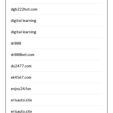
dgb222hot.com
digital learning
digital learning
dr888
dr888bet.com
du2477.com
ek4567.com
enjoy24.fun
erisauto.site
erisauto.site