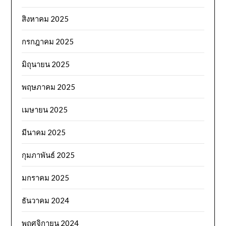
สิงหาคม 2025
กรกฎาคม 2025
มิถุนายน 2025
พฤษภาคม 2025
เมษายน 2025
มีนาคม 2025
กุมภาพันธ์ 2025
มกราคม 2025
ธันวาคม 2024
พฤศจิกายน 2024