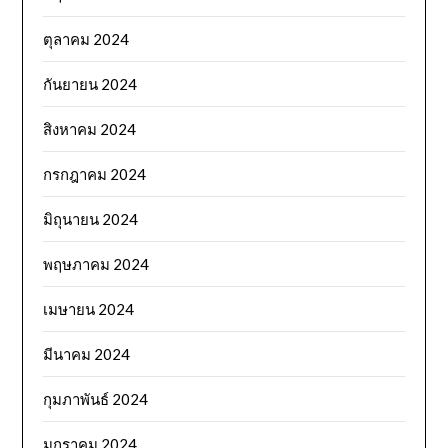
ตุลาคม 2024
กันยายน 2024
สิงหาคม 2024
กรกฎาคม 2024
มิถุนายน 2024
พฤษภาคม 2024
เมษายน 2024
มีนาคม 2024
กุมภาพันธ์ 2024
มกราคม 2024