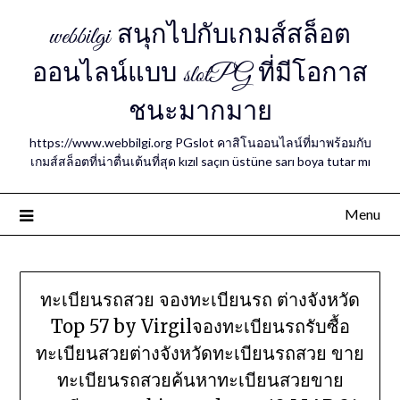
webbilgi สนุกไปกับเกมส์สล็อต
ออนไลน์แบบ slotPG ที่มีโอกาส
ชนะมากมาย
https://www.webbilgi.org PGslot คาสิโนออนไลน์ที่มาพร้อมกับ
เกมส์สล็อตที่น่าตื่นเต้นที่สุด kızıl saçın üstüne sarı boya tutar mı
Menu
ทะเบียนรถสวย จองทะเบียนรถ ต่างจังหวัด
Top 57 by Virgilจองทะเบียนรถรับซื้อ
ทะเบียนสวยต่างจังหวัดทะเบียนรถสวย ขาย
ทะเบียนรถสวยค้นหาทะเบียนสวยขาย