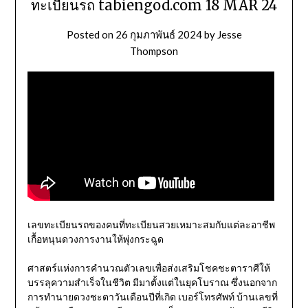
ทะเบียนรถ tabiengod.com 18 MAR 24
Posted on
26 กุมภาพันธ์ 2024
by
Jesse
Thompson
เลขทะเบียนรถของคนที่ทะเบียนสวยเหมาะสมกับแต่ละอาชีพ
เกื้อหนุนดวงการงานให้พุ่งกระฉูด
ศาสตร์แห่งการคำนวณตัวเลขเพื่อส่งเสริมโชคชะตาราศีให้
บรรลุความสำเร็จในชีวิต มีมาตั้งแต่ในยุคโบราณ ซึ่งนอกจาก
การทำนายดวงชะตาวันเดือนปีที่เกิด เบอร์โทรศัพท์ บ้านเลขที่