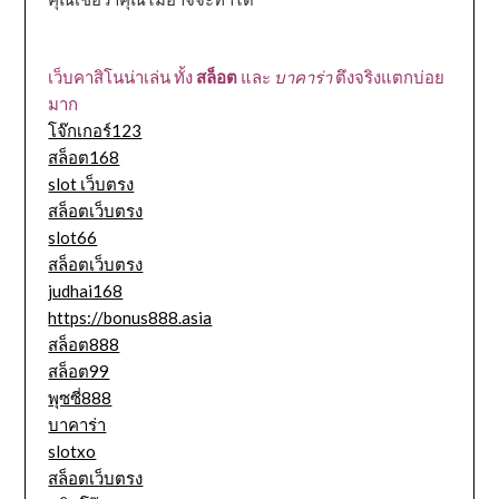
เว็บคาสิโนน่าเล่น ทั้ง
สล็อต
และ
บาคาร่า
ตึงจริงแตกบ่อย
มาก
โจ๊กเกอร์123
สล็อต168
slot เว็บตรง
สล็อตเว็บตรง
slot66
สล็อตเว็บตรง
judhai168
https://bonus888.asia
สล็อต888
สล็อต99
พุซซี่888
บาคาร่า
slotxo
สล็อตเว็บตรง