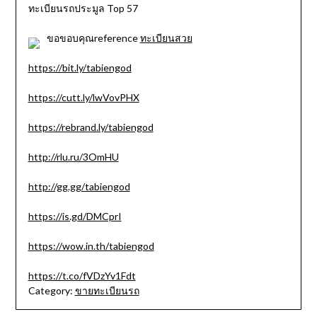
ทะเบียนรถประมูล Top 57
ขอขอบคุณreference
ทะเบียนสวย
https://bit.ly/tabiengod
https://cutt.ly/lwVovPHX
https://rebrand.ly/tabiengod
http://rlu.ru/3OmHU
http://gg.gg/tabiengod
https://is.gd/DMCprI
https://wow.in.th/tabiengod
https://t.co/fVDzYv1Fdt
Category:
ขายทะเบียนรถ