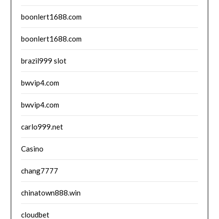
boonlert1688.com
boonlert1688.com
brazil999 slot
bwvip4.com
bwvip4.com
carlo999.net
Casino
chang7777
chinatown888.win
cloudbet