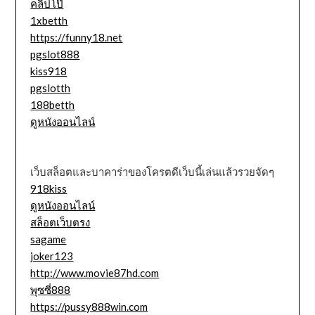
คลิปโป๊
1xbetth
https://funny18.net
pgslot888
kiss918
pgslotth
188betth
ดูหนังออนไลน์
เว็บสล็อตและบาคาร่าของโครตดีเว็บนี้เล่นแล้วรวยจัดๆ
918kiss
ดูหนังออนไลน์
สล็อตเว็บตรง
sagame
joker123
http://www.movie87hd.com
พุซซี่888
https://pussy888win.com