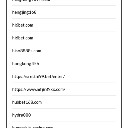
hengjing168
hi6bet.com
hi6bet.com
hiso8888s.com
hongkong456
https://sretthi99.bet/enter/
https://www.mfj889xx.com/
hubbet168.com
hydra888
hyperclub-casino.com