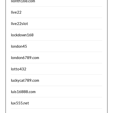
lionth168.com
live22
live22slot
lockdown168
london45
london6789.com
lotto432
luckycat789.com
luis16888.com
lux555.net