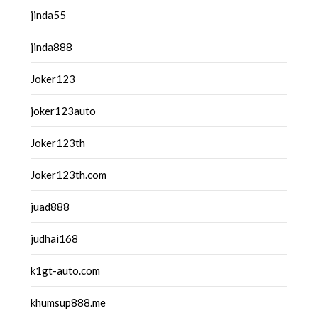
jinda55
jinda888
Joker123
joker123auto
Joker123th
Joker123th.com
juad888
judhai168
k1gt-auto.com
khumsup888.me