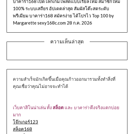
บาคาร่า168 เปิดโลกเกมไพ่สดแบบเรียลไทม์ สมาชิกใหม่
100% ระบบเสถียร อัปเดตล่าสุด สัมผัสโต๊ะสดระดับ
พรีเมียม บาคาร่า168 สมัครง่าย ได้โปรไว Top 100 by
Margarette sexy168c.com 28 ก.ค. 2026
ความเห็นล่าสุด
ความสำเร็จมักเกิดขึ้นเมื่อคุณก้าวออกมารวมทั้งทำสิ่งที่
คุณเชื่อว่าคุณไม่อาจจะทำได้
เว็บคาสิโนน่าเล่น ทั้ง
สล็อต
และ
บาคาร่า
ตึงจริงแตกบ่อย
มาก
โจ๊กเกอร์123
สล็อต168