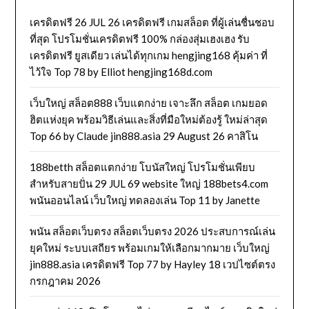
เครดิตฟรี 26 JUL 26 เครดิตฟรี เกมสล็อต ที่ผู้เล่นชื่นชอบ
ที่สุด โปรโมชั่นเครดิตฟรี 100% กล่องสุ่มเฮงเฮง รับ
เครดิตฟรี ยูสเดียว เล่นได้ทุกเกม hengjing168 คุ้มค่า ที่
ไว้ใจ Top 78 by Elliot hengjing168d.com
เว็บใหญ่ สล็อต888 เว็บแตกง่าย เจาะลึก สล็อต เกมยอด
ฮิตแห่งยุค พร้อมวิธีเล่นและสิ่งที่มือใหม่ต้องรู้ ใหม่ล่าสุด
Top 66 by Claude jin888.asia 29 August 26 คาสิโน
188betth สล็อตแตกง่าย โบนัสใหญ่ โปรโมชั่นเพียบ
สำหรับสายปั่น 29 JUL 69 website ใหญ่ 188bets4.com
พนันออนไลน์ เว็บใหญ่ ทดลองเล่น Top 11 by Janette
พนัน สล็อตเว็บตรง สล็อตเว็บตรง 2026 ประสบการณ์เล่น
ยุคใหม่ ระบบเสถียร พร้อมเกมให้เลือกมากมาย เว็บใหญ่
jin888.asia เครดิตฟรี Top 77 by Hayley 18 เวปไซต์ตรง
กรกฎาคม 2026