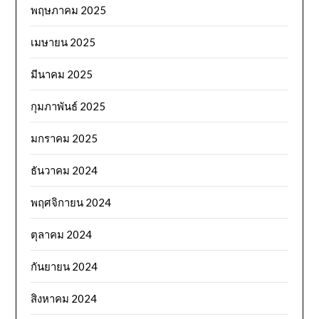
พฤษภาคม 2025
เมษายน 2025
มีนาคม 2025
กุมภาพันธ์ 2025
มกราคม 2025
ธันวาคม 2024
พฤศจิกายน 2024
ตุลาคม 2024
กันยายน 2024
สิงหาคม 2024