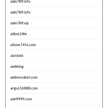
adm789.info
adm789.info
adm789.vip
allbet24hr
allone745s.com
alot666
ambking
ambnovabet.com
argus16888.com
asb9999.com