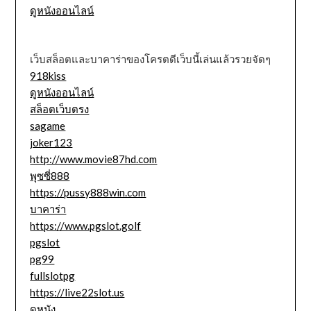
ดูหนังออนไลน์
เว็บสล็อตและบาคาร่าของโครตดีเว็บนี้เล่นแล้วรวยจัดๆ
918kiss
ดูหนังออนไลน์
สล็อตเว็บตรง
sagame
joker123
http://www.movie87hd.com
พุซซี่888
https://pussy888win.com
บาคาร่า
https://www.pgslot.golf
pgslot
pg99
fullslotpg
https://live22slot.us
ดูหนัง