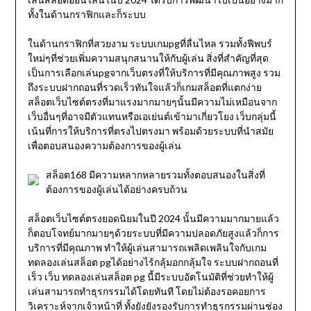
ทั้งในด้านกราฟิกและก็ระบบ
ในด้านกราฟิกที่สวยงาม ระบบเกมpgที่ลื่นไหล รวมทั้งฟีพบร์
ใหม่ๆที่ช่วยเพิ่มความสนุกสนานให้กับผู้เล่น สิ่งที่สำคัญที่สุด
เป็นการเลือกเล่นpgจากเว็บตรงที่ให้บริการที่มีคุณภาพสูง รวม
ถึงระบบฝากถอนที่รวดเร็วทันใจแล้วก็เกมสล็อตที่แตกง่าย
สล็อตเว็บไซต์ตรงที่มาแรงมากมายๆนั้นมีความไม่เหมือนจาก
เว็บอื่นๆที่อาจมีตัวแทนหรือเอเย่นต์เข้ามาเกี่ยวโยง เว็บกลุ่มนี้
เน้นที่การให้บริการที่ตรงไปตรงมา พร้อมด้วยระบบที่นำสมัย
เพื่อตอบสนองความต้องการของผู้เล่น
สล็อต168 มีความหลากหลายรวมทั้งตอบสนองในสิ่งที่
ต้องการของผู้เล่นได้อย่างครบถ้วน
สล็อตเว็บไซต์ตรงยอดนิยมในปี 2024 นั้นมีความมากมายแล้ว
ก็ตอบโจทย์มากมายๆด้วยระบบที่มีความปลอดภัยสูงแล้วก็การ
บริการที่มีคุณภาพ ทำให้ผู้เล่นสามารถเพลิดเพลินใจกับเกม
ทดลองเล่นสล็อต pgได้อย่างไร้กลุ้มอกกลุ้มใจ ระบบฝากถอนที่
เร็ว เว็บ ทดลองเล่นสล็อต pg นี้มีระบบอัตโนมัติที่ช่วยทำให้ผู้
เล่นสามารถทำธุรกรรมได้โดยทันที โดยไม่ต้องรอคอยการ
วิเคราะห์จากเจ้าหน้าที่ ทั้งยังยังรองรับการทำธุรกรรมผ่านช่อง