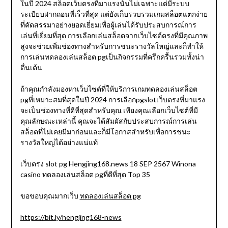
ในปี 2024 สล็อตเว็บตรงที่มาแรงนั้นไม่เฉพาะแต่มีระบบ
ระเบียบฝากถอนที่เร็วที่สุด แต่ยังเก็บรวบรวมเกมสล็อตแตกง่าย
ที่คัดสรรมาอย่างยอดเยี่ยมเพื่อผู้เล่นได้รับประสบการณ์การ
เล่นที่เยี่ยมที่สุด การเลือกเล่นสล็อตจากเว็บไซต์ตรงที่มีคุณภาพ
สูงจะช่วยเพิ่มช่องทางสำหรับการชนะรางวัลใหญ่และก็ทำให้
การเล่นทดลองเล่นสล็อต pgเป็นกิจกรรมที่ครึกครื้นรวมทั้งน่า
ตื่นเต้น
ถ้าคุณกำลังมองหาเว็บไซต์ที่ให้บริการเกมทดลองเล่นสล็อต
pgที่เหมาะสมที่สุดในปี 2024 การเลือกpgslotเว็บตรงที่มาแรง
จะเป็นช่องทางที่ดีที่สุดสำหรับคุณ เพียงคุณเลือกเว็บไซต์ที่มี
คุณลักษณะเหล่านี้ คุณจะได้สัมผัสกับประสบการณ์การเล่น
สล็อตที่ไม่เคยมีมาก่อนและก็มีโอกาสสำหรับเพื่อการชนะ
รางวัลใหญ่ได้อย่างแน่แท้
เว็บตรง slot pg Hengjing168.news 18 SEP 2567 Winona
casino ทดลองเล่นสล็อต pgที่ดีที่สุด Top 35
ขอขอบคุณมากเว็บ
ทดลองเล่นสล็อต pg
https://bit.ly/hengjing168-news