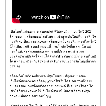
เปิดโลกใหม่ของการเล่น
pgslot
ที่ไม่เคยมีมาก่อน ในปี 2024
โลกของเกมสล็อตออนไลน์ได้ก้าวเข้าสู่ระดับใหม่ที่น่าระทึกใจ
กว่าที่เคยเป็นมา ทดลองเล่นสล็อต pgเว็บตรงที่มาแรงที่สุดในปี
นี้ไม่เพียงแต่มีระบบฝากถอนที่รวดเร็วทันใจที่สุดเท่านั้น แม้
กระนั้นยังสะสมเกมสล็อตแตกง่ายที่คัดสรรเฉพาะเกม
ประสิทธิภาพดีเลิศให้ท่านได้สัมผัสประสบการณ์การเล่นที่ไม่มี
ใครเหมือน พร้อมกับจังหวะสำหรับการชนะรางวัลใหญ่ที่มากก
ว่าที่เคย
สล็อตเว็บไซต์ตรงที่มาแรงที่สุดโดยเน้นที่คุณสมบัติของ
เว็บไซต์ทดลองเล่นสล็อต pgที่ทำให้เว็บโดดเด่น รวมถึงราย
ละเอียดของเกมสล็อตที่คัดสรรมาอย่างดี ซึ่งจะช่วยให้คุณได้
เข้าใจถึงเหตุผลที่ทำให้เว็บไซต์เหล่านี้เป็นตัวเลือกที่ดีที่สุด
สำหรับเพื่อการเล่นทางเข้าpg
เล่นสล็อตออนไลน์ในปี 2024 ได้รับการพัฒนาไปเป็นอย่างมาก