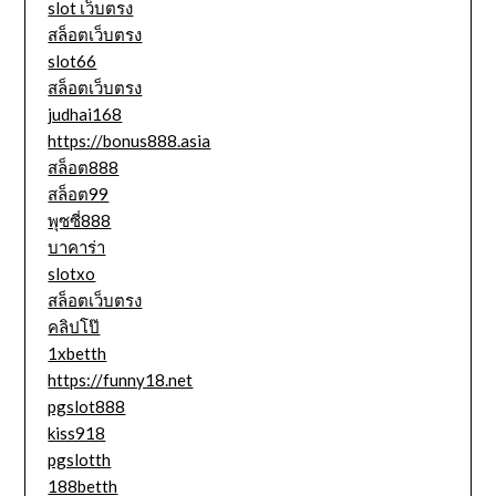
slot เว็บตรง
สล็อตเว็บตรง
slot66
สล็อตเว็บตรง
judhai168
https://bonus888.asia
สล็อต888
สล็อต99
พุซซี่888
บาคาร่า
slotxo
สล็อตเว็บตรง
คลิปโป๊
1xbetth
https://funny18.net
pgslot888
kiss918
pgslotth
188betth