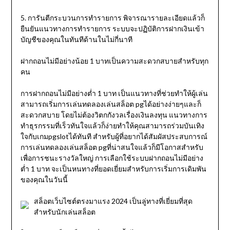
5. การันตีกระบวนการทำรายการ พิจารณารายละเอียดแล้วก็
ยืนยันแนวทางการทำรายการ ระบบจะปฏิบัติการฝากเงินเข้า
บัญชีของคุณในทันทีด้านในไม่กี่นาที
ฝากถอนไม่มีอย่างน้อย 1 บาทเป็นความสะดวกสบายสำหรับทุก
คน
การฝากถอนไม่มีอย่างต่ำ 1 บาท เป็นแนวทางที่ช่วยทำให้ผู้เล่น
สามารถเริ่มการเล่นทดลองเล่นสล็อต pgได้อย่างง่ายๆและก็
สะดวกสบาย โดยไม่ต้องวิตกกังวลเรื่องเงินลงทุน แนวทางการ
ทำธุรกรรมที่เร็วทันใจแล้วก็ง่ายทำให้คุณสามารถร่วมบันเทิง
ใจกับเกมpgslotได้ทันที สำหรับผู้ที่อยากได้สัมผัสประสบการณ์
การเล่นทดลองเล่นสล็อต pgที่น่าสนใจแล้วก็มีโอกาสสำหรับ
เพื่อการชนะรางวัลใหญ่ การเลือกใช้ระบบฝากถอนไม่มีอย่าง
ต่ำ 1 บาท จะเป็นหนทางที่ยอดเยี่ยมสำหรับการเริ่มการเดิมพัน
ของคุณในวันนี้
สล็อตเว็บไซต์ตรงมาแรง 2024 เป็นลู่ทางที่เยี่ยมที่สุด
สำหรับนักเล่นสล็อต