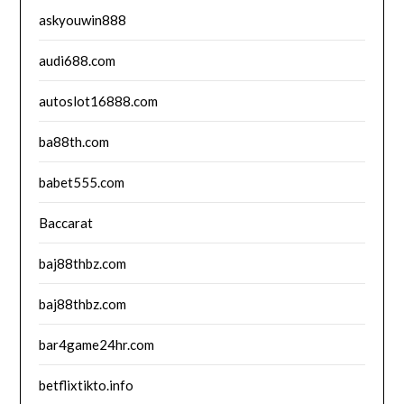
askyouwin888
audi688.com
autoslot16888.com
ba88th.com
babet555.com
Baccarat
baj88thbz.com
baj88thbz.com
bar4game24hr.com
betflixtikto.info