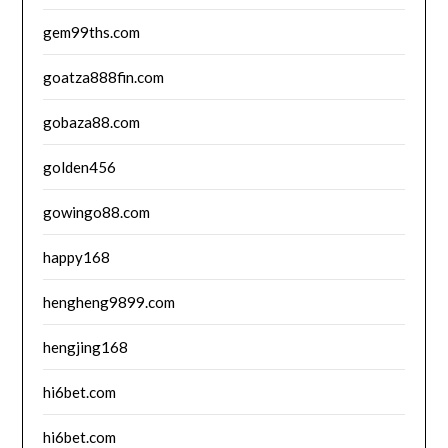
gem99ths.com
goatza888fin.com
gobaza88.com
golden456
gowingo88.com
happy168
hengheng9899.com
hengjing168
hi6bet.com
hi6bet.com