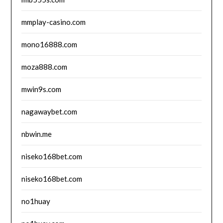
mmplay-casino.com
mono16888.com
moza888.com
mwin9s.com
nagawaybet.com
nbwin.me
niseko168bet.com
niseko168bet.com
no1huay