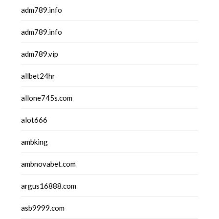
adm789.info
adm789.info
adm789.vip
allbet24hr
allone745s.com
alot666
ambking
ambnovabet.com
argus16888.com
asb9999.com