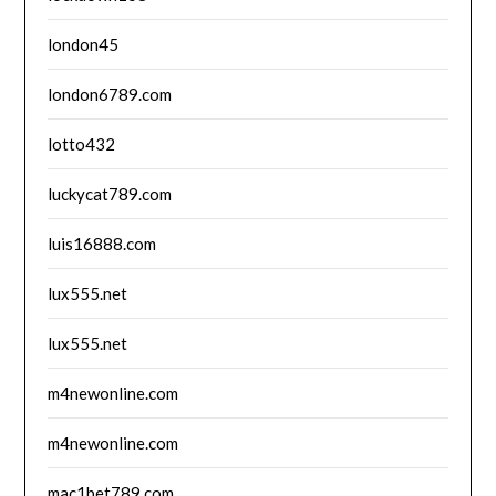
london45
london6789.com
lotto432
luckycat789.com
luis16888.com
lux555.net
lux555.net
m4newonline.com
m4newonline.com
mac1bet789.com