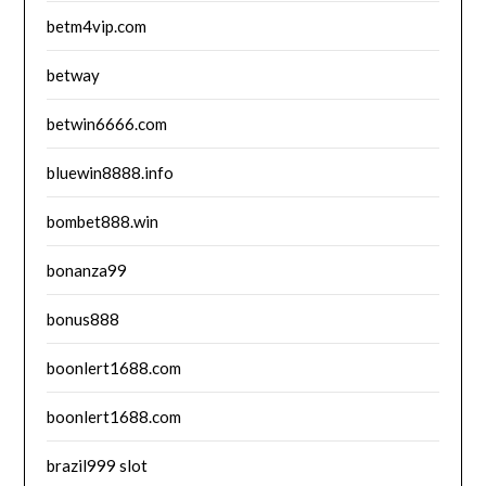
betm4vip.com
betway
betwin6666.com
bluewin8888.info
bombet888.win
bonanza99
bonus888
boonlert1688.com
boonlert1688.com
brazil999 slot