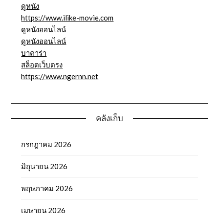
ดูหนัง
https://www.ilike-movie.com
ดูหนังออนไลน์
ดูหนังออนไลน์
บาคาร่า
สล็อตเว็บตรง
https://www.ngernn.net
คลังเก็บ
กรกฎาคม 2026
มิถุนายน 2026
พฤษภาคม 2026
เมษายน 2026