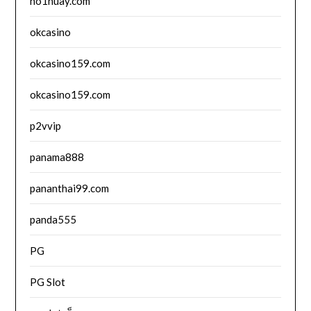
no1huay.com
okcasino
okcasino159.com
okcasino159.com
p2vvip
panama888
pananthai99.com
panda555
PG
PG Slot