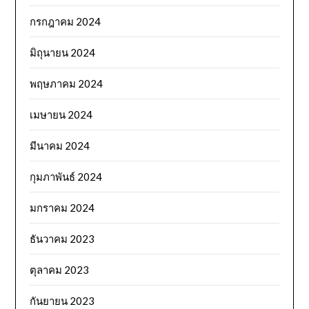
กรกฎาคม 2024
มิถุนายน 2024
พฤษภาคม 2024
เมษายน 2024
มีนาคม 2024
กุมภาพันธ์ 2024
มกราคม 2024
ธันวาคม 2023
ตุลาคม 2023
กันยายน 2023