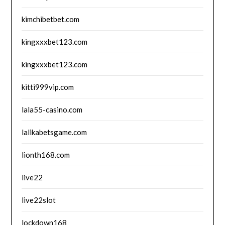
kimchibetbet.com
kingxxxbet123.com
kingxxxbet123.com
kitti999vip.com
lala55-casino.com
lalikabetsgame.com
lionth168.com
live22
live22slot
lockdown168