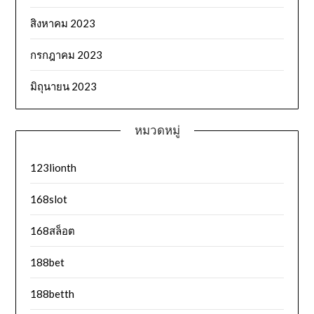
สิงหาคม 2023
กรกฎาคม 2023
มิถุนายน 2023
หมวดหมู่
123lionth
168slot
168สล็อต
188bet
188betth