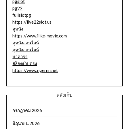
pgslot
pg99
fullslotpg
https://live22slot.us
ดูหนัง
https://www.ilike-movie.com
ดูหนังออนไลน์
ดูหนังออนไลน์
บาคาร่า
สล็อตเว็บตรง
https://www.ngernn.net
คลังเก็บ
กรกฎาคม 2026
มิถุนายน 2026