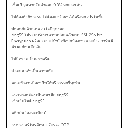
เชื้อเชิญสหายรับค่าคอม 0.8% ทุกยอดเล่น
ไม่ต้องทำกิจกรรม ไม่ต้องแชร์ ถอนได้จริงทุกโปรโมชั่น
ปลอดภัยด้วยเทคโนโลยีสุดยอด
sing55 ใช้ระบบรักษาความปลอดภัยแบบ SSL 256-bit
Encryption พร้อมระบบ KYC เพื่อปกป้องการแอบอ้าง การันตี
ตัวตนก่อนเบิกเงิน
ไม่มีความเป็นมาทุจริต
ข้อมูลลูกค้าเป็นความลับ
คณะทำงานมืออาชีพให้บริการทุกวี่ทุกวัน
แนวทางสมัครเป็นสมาชิก sing55
เข้าเว็บไซต์ sing55
คลิกปุ่ม “ลงทะเบียน”
กรอกเบอร์โทรศัพท์ + รับรอง OTP