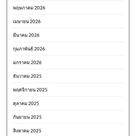
พฤษภาคม 2026
เมษายน 2026
มีนาคม 2026
กุมภาพันธ์ 2026
มกราคม 2026
ธันวาคม 2025
พฤศจิกายน 2025
ตุลาคม 2025
กันยายน 2025
สิงหาคม 2025