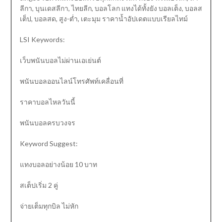
ลีกา, บุนเดสลีกา, ไทยลีก, บอลโลก แทงได้ทั้งยัง บอลเต็ง, บอลส
เต็ป, บอลสด, สูง-ต่ำ, เตะมุม ราคาน้ำอัปเดตแบบเรียลไทม์
LSI Keywords:
เว็บพนันบอลไม่ผ่านเอเย่นต์
พนันบอลออนไลน์โทรศัพท์เคลื่อนที่
ราคาบอลไหลวันนี้
พนันบอลครบวงจร
Keyword Suggest:
แทงบอลอย่างน้อย 10 บาท
สเต็ปเริ่ม 2 คู่
จ่ายเต็มทุกบิล ไม่หัก