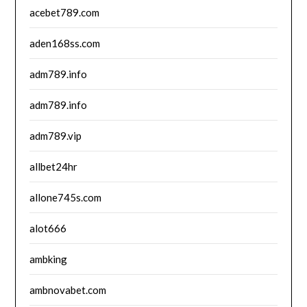
acebet789.com
aden168ss.com
adm789.info
adm789.info
adm789.vip
allbet24hr
allone745s.com
alot666
ambking
ambnovabet.com