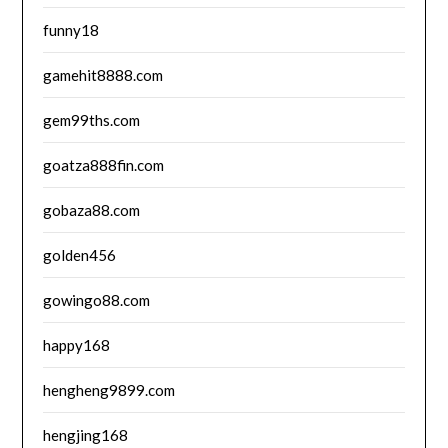
funny18
gamehit8888.com
gem99ths.com
goatza888fin.com
gobaza88.com
golden456
gowingo88.com
happy168
hengheng9899.com
hengjing168