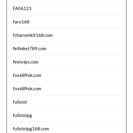
FAFA123
faro168
fcharoenkit168.com
finfinbet789.com
finnivips.com
fox689ok.com
fox689ok.com
fullslot
fullslotpg
fullslotpg168.com