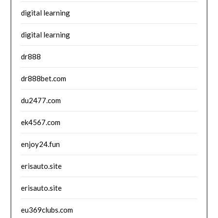
digital learning
digital learning
dr888
dr888bet.com
du2477.com
ek4567.com
enjoy24.fun
erisauto.site
erisauto.site
eu369clubs.com