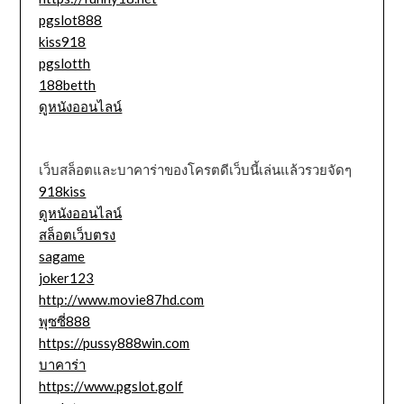
pgslot888
kiss918
pgslotth
188betth
ดูหนังออนไลน์
เว็บสล็อตและบาคาร่าของโครตดีเว็บนี้เล่นแล้วรวยจัดๆ
918kiss
ดูหนังออนไลน์
สล็อตเว็บตรง
sagame
joker123
http://www.movie87hd.com
พุซซี่888
https://pussy888win.com
บาคาร่า
https://www.pgslot.golf