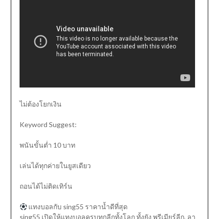
ไม่ต้องโยกเงิน
Keyword Suggest:
พนันขั้นต่ำ 10 บาท
เล่นได้ทุกค่ายในยูสเดียว
ถอนได้ไม่ติดเทิร์น
แทงบอลกับ sing55 ราคาน้ำดีที่สุด
sing55 เปิดให้แทงบอลครบทุกลีกทั้งโลก ทั้งยัง พรีเมียร์ลีก, ลา