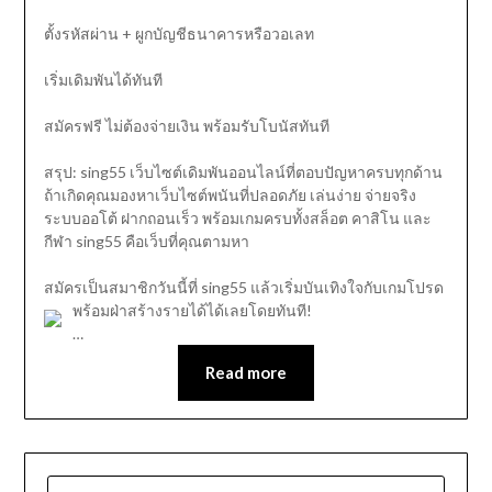
ตั้งรหัสผ่าน + ผูกบัญชีธนาคารหรือวอเลท
เริ่มเดิมพันได้ทันที
สมัครฟรี ไม่ต้องจ่ายเงิน พร้อมรับโบนัสทันที
สรุป: sing55 เว็บไซต์เดิมพันออนไลน์ที่ตอบปัญหาครบทุกด้าน
ถ้าเกิดคุณมองหาเว็บไซต์พนันที่ปลอดภัย เล่นง่าย จ่ายจริง
ระบบออโต้ ฝากถอนเร็ว พร้อมเกมครบทั้งสล็อต คาสิโน และ
กีฬา sing55 คือเว็บที่คุณตามหา
สมัครเป็นสมาชิกวันนี้ที่ sing55 แล้วเริ่มบันเทิงใจกับเกมโปรด
พร้อมฝ่าสร้างรายได้ได้เลยโดยทันที!
…
Read more
ค้นหา