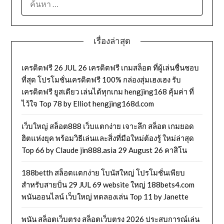
สำหรับ:
เรื่องล่าสุด
เครดิตฟรี 26 JUL 26 เครดิตฟรี เกมสล็อต ที่ผู้เล่นชื่นชอบ
ที่สุด โปรโมชั่นเครดิตฟรี 100% กล่องสุ่มเฮงเฮง รับ
เครดิตฟรี ยูสเดียว เล่นได้ทุกเกม hengjing168 คุ้มค่า ที่
ไว้ใจ Top 78 by Elliot hengjing168d.com
เว็บใหญ่ สล็อต888 เว็บแตกง่าย เจาะลึก สล็อต เกมยอด
ฮิตแห่งยุค พร้อมวิธีเล่นและสิ่งที่มือใหม่ต้องรู้ ใหม่ล่าสุด
Top 66 by Claude jin888.asia 29 August 26 คาสิโน
188betth สล็อตแตกง่าย โบนัสใหญ่ โปรโมชั่นเพียบ
สำหรับสายปั่น 29 JUL 69 website ใหญ่ 188bets4.com
พนันออนไลน์ เว็บใหญ่ ทดลองเล่น Top 11 by Janette
พนัน สล็อตเว็บตรง สล็อตเว็บตรง 2026 ประสบการณ์เล่น