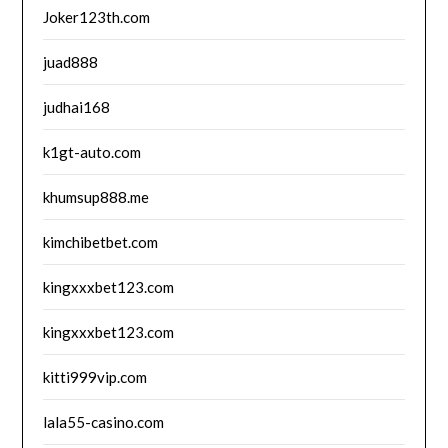
Joker123th.com
juad888
judhai168
k1gt-auto.com
khumsup888.me
kimchibetbet.com
kingxxxbet123.com
kingxxxbet123.com
kitti999vip.com
lala55-casino.com