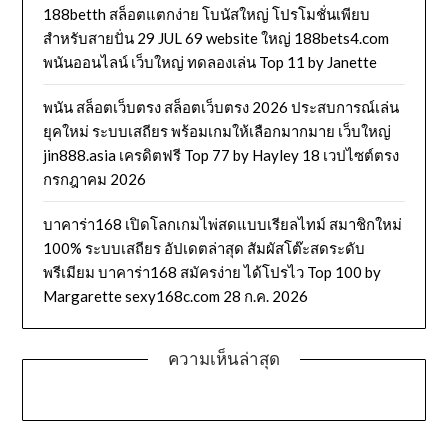
188betth สล็อตแตกง่าย โบนัสใหญ่ โปรโมชั่นเพียบ
สำหรับสายปั่น 29 JUL 69 website ใหญ่ 188bets4.com
พนันออนไลน์ เว็บใหญ่ ทดลองเล่น Top 11 by Janette
พนัน สล็อตเว็บตรง สล็อตเว็บตรง 2026 ประสบการณ์เล่น
ยุคใหม่ ระบบเสถียร พร้อมเกมให้เลือกมากมาย เว็บใหญ่
jin888.asia เครดิตฟรี Top 77 by Hayley 18 เวปไซต์ตรง
กรกฎาคม 2026
บาคาร่า168 เปิดโลกเกมไพ่สดแบบเรียลไทม์ สมาชิกใหม่
100% ระบบเสถียร อัปเดตล่าสุด สัมผัสโต๊ะสดระดับ
พรีเมียม บาคาร่า168 สมัครง่าย ได้โปรไว Top 100 by
Margarette sexy168c.com 28 ก.ค. 2026
ความเห็นล่าสุด