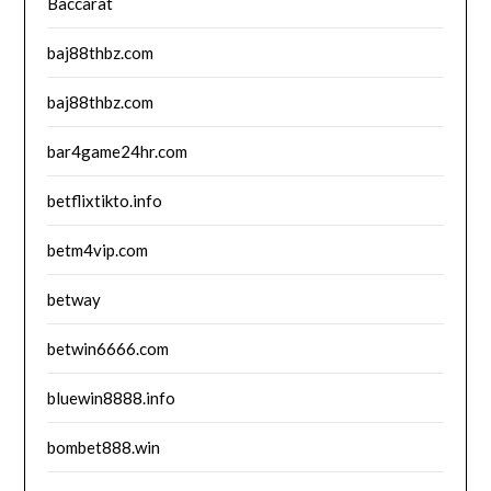
Baccarat
baj88thbz.com
baj88thbz.com
bar4game24hr.com
betflixtikto.info
betm4vip.com
betway
betwin6666.com
bluewin8888.info
bombet888.win