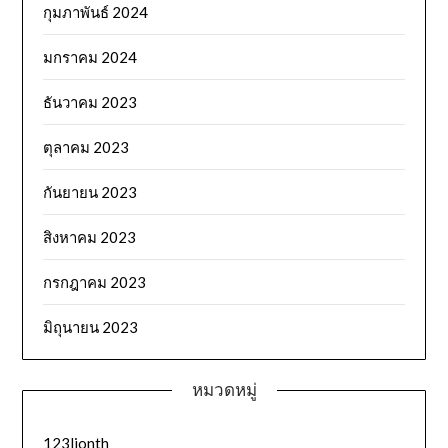
กุมภาพันธ์ 2024
มกราคม 2024
ธันวาคม 2023
ตุลาคม 2023
กันยายน 2023
สิงหาคม 2023
กรกฎาคม 2023
มิถุนายน 2023
หมวดหมู่
123lionth