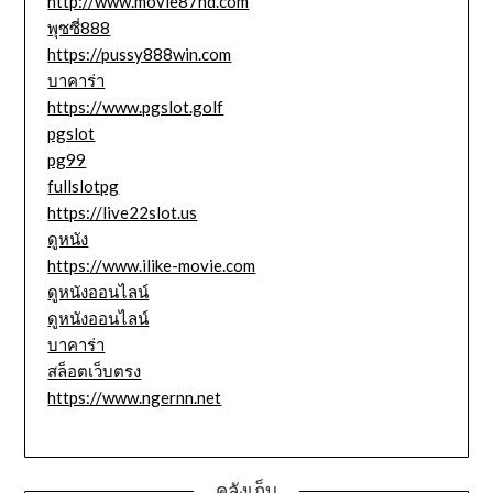
http://www.movie87hd.com
พุซซี่888
https://pussy888win.com
บาคาร่า
https://www.pgslot.golf
pgslot
pg99
fullslotpg
https://live22slot.us
ดูหนัง
https://www.ilike-movie.com
ดูหนังออนไลน์
ดูหนังออนไลน์
บาคาร่า
สล็อตเว็บตรง
https://www.ngernn.net
คลังเก็บ