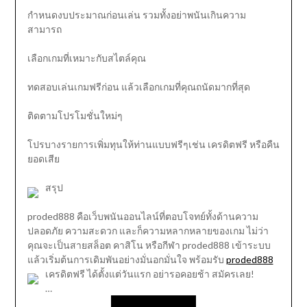
กำหนดงบประมาณก่อนเล่น รวมทั้งอย่าพนันเกินความ
สามารถ
เลือกเกมที่เหมาะกับสไตล์คุณ
ทดสอบเล่นเกมฟรีก่อน แล้วเลือกเกมที่คุณถนัดมากที่สุด
ติดตามโปรโมชั่นใหม่ๆ
โปรบางรายการเพิ่มทุนให้ท่านแบบฟรีๆเช่น เครดิตฟรี หรือคืน
ยอดเสีย
สรุป
proded888 คือเว็บพนันออนไลน์ที่ตอบโจทย์ทั้งด้านความ
ปลอดภัย ความสะดวก และก็ความหลากหลายของเกม ไม่ว่า
คุณจะเป็นสายสล็อต คาสิโน หรือกีฬา proded888 เข้าระบบ
แล้วเริ่มต้นการเดิมพันอย่างมั่นอกมั่นใจ พร้อมรับ
proded888
เครดิตฟรี ได้ตั้งแต่วันแรก อย่ารอคอยช้า สมัครเลย!
…