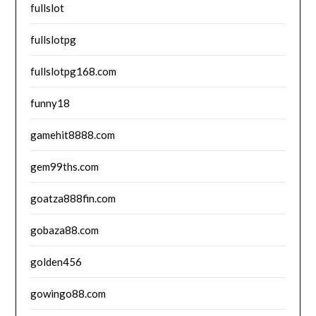
fullslot
fullslotpg
fullslotpg168.com
funny18
gamehit8888.com
gem99ths.com
goatza888fin.com
gobaza88.com
golden456
gowingo88.com