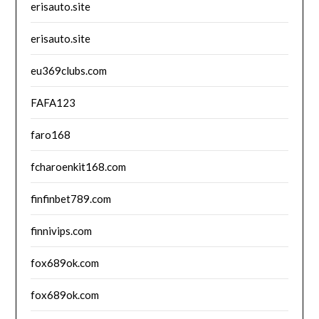
erisauto.site
erisauto.site
eu369clubs.com
FAFA123
faro168
fcharoenkit168.com
finfinbet789.com
finnivips.com
fox689ok.com
fox689ok.com