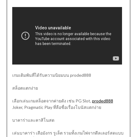
เกมเดิมพันที่ได้รับความนิยมบน proded888
สล็อตแตกง่าย
เลือกเล่นเกมสล็อตจากค่ายดัง เช่น PG Slot,
proded888
Joker, Pragmatic Play ที่ลือชื่อเรื่องโบนัสแตกง่าย
บาคาร่าและคาสิโนสด
เล่นบาคาร่า เสือมังกร รูเล็ต รวมทั้งเกมไพ่จากดีลเลอร์สดแบบ