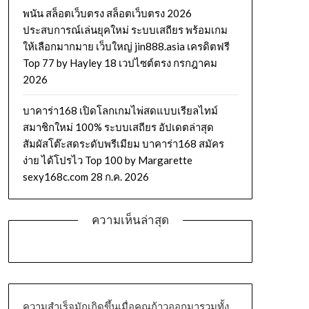
พนัน สล็อตเว็บตรง สล็อตเว็บตรง 2026
ประสบการณ์เล่นยุคใหม่ ระบบเสถียร พร้อมเกม
ให้เลือกมากมาย เว็บใหญ่ jin888.asia เครดิตฟรี
Top 77 by Hayley 18 เวปไซต์ตรง กรกฎาคม
2026
บาคาร่า168 เปิดโลกเกมไพ่สดแบบเรียลไทม์
สมาชิกใหม่ 100% ระบบเสถียร อัปเดตล่าสุด
สัมผัสโต๊ะสดระดับพรีเมียม บาคาร่า168 สมัคร
ง่าย ได้โปรไว Top 100 by Margarette
sexy168c.com 28 ก.ค. 2026
ความเห็นล่าสุด
ความสำเร็จมักเกิดขึ้นเมื่อคุณก้าวออกมารวมทั้ง