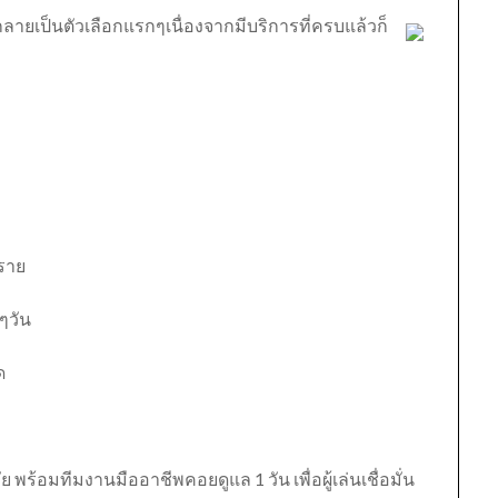
ลายเป็นตัวเลือกแรกๆเนื่องจากมีบริการที่ครบแล้วก็
ตราย
ๆวัน
ด
 พร้อมทีมงานมืออาชีพคอยดูแล 1 วัน เพื่อผู้เล่นเชื่อมั่น