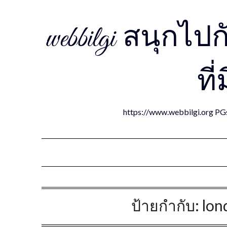
webbilgi สนุก
ท
https://www.webbilgi.org PGslo
ป้ายกำกับ:
lon