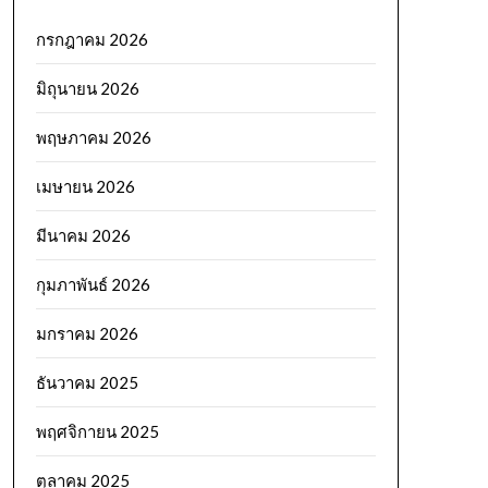
กรกฎาคม 2026
มิถุนายน 2026
พฤษภาคม 2026
เมษายน 2026
มีนาคม 2026
กุมภาพันธ์ 2026
มกราคม 2026
ธันวาคม 2025
พฤศจิกายน 2025
ตุลาคม 2025