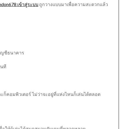
ndon678 เข้าสู่ระบบ
ถูกวางแบบมาเพื่อความสะดวกแล้ว
็บัญชีธนาคาร
ันที
ละก็คอมพิวเตอร์ ไม่ว่าจะอยู่ที่แห่งไหนก็เล่นได้ตลอด
พื่อให้ผู้เล่นได้สนุกสนานกับเกมที่หลากหลาย