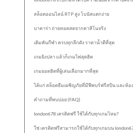
สล็อตออนไลน์ RTP สูง โบนัสแตกง่าย
บาคาร่า ถ่ายทอดสดจากคาสิโนจริง
เดิมพันกีฬา ครบทุกลีกดัง ราคาน้ำดีที่สุด
เกมยิงปลา แล้วก็เกมไพ่สุดฮิต
เกมยอดฮิตที่ผู้เล่นเลือกมากที่สุด
ได้แก่ สล็อตธีมเผชิญภัยที่มีฟีพบร์ฟรีสปิน และห
คำถามที่พบบ่อย (FAQ)
london678 เครดิตฟรี ใช้ได้กับทุกเกมไหม?
ใช่ เครดิตฟรีสามารถใช้ได้กับทุกเกมบน london6