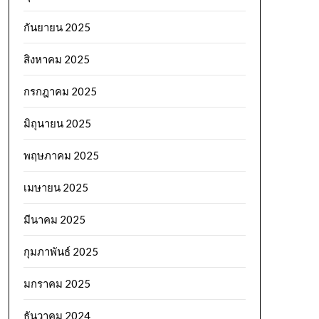
กันยายน 2025
สิงหาคม 2025
กรกฎาคม 2025
มิถุนายน 2025
พฤษภาคม 2025
เมษายน 2025
มีนาคม 2025
กุมภาพันธ์ 2025
มกราคม 2025
ธันวาคม 2024