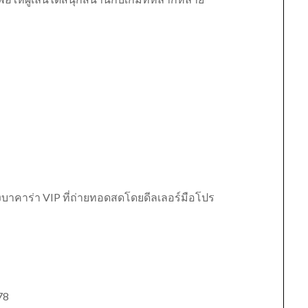
้องบาคาร่า VIP ที่ถ่ายทอดสดโดยดีลเลอร์มือโปร
78