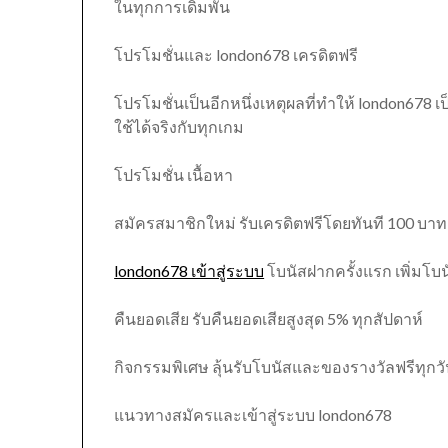
ในทุกการเดิมพัน
โปรโมชั่นและ london678 เครดิตฟรี
โปรโมชั่นเป็นอีกหนึ่งเหตุผลที่ทำให้ london678 เป
ใช้ได้จริงกับทุกเกม
โปรโมชั่น เนื้อหา
สมัครสมาชิกใหม่ รับเครดิตฟรีโดยทันที 100 บาท
london678 เข้าสู่ระบบ
โบนัสฝากครั้งแรก เพิ่มโบ
คืนยอดเสีย รับคืนยอดเสียสูงสุด 5% ทุกสัปดาห์
กิจกรรมพิเศษ ลุ้นรับโบนัสและของรางวัลฟรีทุกว
แนวทางสมัครและเข้าสู่ระบบ london678