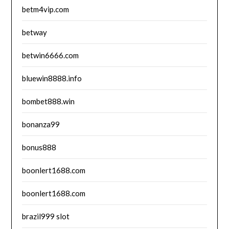
betm4vip.com
betway
betwin6666.com
bluewin8888.info
bombet888.win
bonanza99
bonus888
boonlert1688.com
boonlert1688.com
brazil999 slot