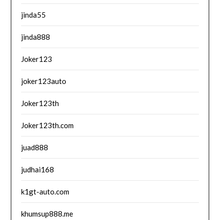
jinda55
jinda888
Joker123
joker123auto
Joker123th
Joker123th.com
juad888
judhai168
k1gt-auto.com
khumsup888.me