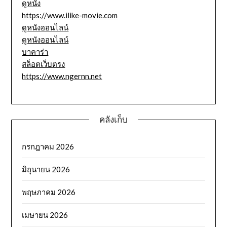
ดูหนัง
https://www.ilike-movie.com
ดูหนังออนไลน์
ดูหนังออนไลน์
บาคาร่า
สล็อตเว็บตรง
https://www.ngernn.net
คลังเก็บ
กรกฎาคม 2026
มิถุนายน 2026
พฤษภาคม 2026
เมษายน 2026