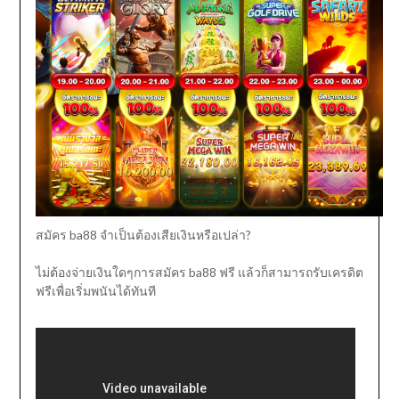
สมัคร ba88 จำเป็นต้องเสียเงินหรือเปล่า?
ไม่ต้องจ่ายเงินใดๆการสมัคร ba88 ฟรี แล้วก็สามารถรับเครดิต
ฟรีเพื่อเริ่มพนันได้ทันที