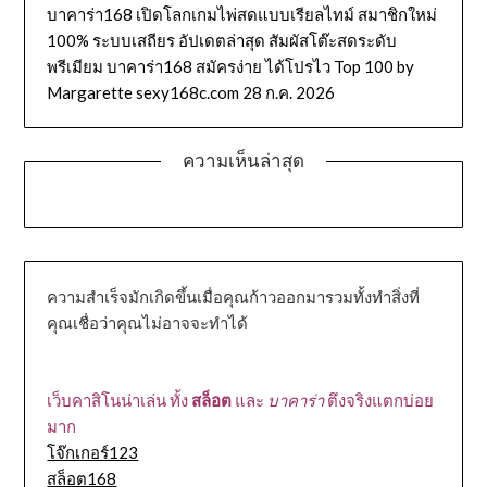
บาคาร่า168 เปิดโลกเกมไพ่สดแบบเรียลไทม์ สมาชิกใหม่
100% ระบบเสถียร อัปเดตล่าสุด สัมผัสโต๊ะสดระดับ
พรีเมียม บาคาร่า168 สมัครง่าย ได้โปรไว Top 100 by
Margarette sexy168c.com 28 ก.ค. 2026
ความเห็นล่าสุด
ความสำเร็จมักเกิดขึ้นเมื่อคุณก้าวออกมารวมทั้งทำสิ่งที่
คุณเชื่อว่าคุณไม่อาจจะทำได้
เว็บคาสิโนน่าเล่น ทั้ง
สล็อต
และ
บาคาร่า
ตึงจริงแตกบ่อย
มาก
โจ๊กเกอร์123
สล็อต168