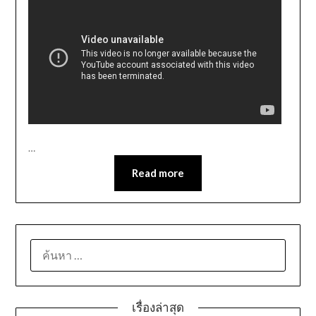
…
Read more
ค้นหา
สำหรับ:
เรื่องล่าสุด