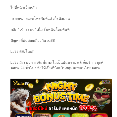
ไปที่หน้าเว็บหลัก
กรอกหมายเลขโทรศัพท์แล้วก็รหัสผ่าน
คลิก “เข้าระบบ” เพื่อเริ่มพนันโดยทันที
ปัญหาที่พบบ่อยเกี่ยวกับ ba88
ba88 ดีจังไหม?
ba88 มีระบบการเงินมั่นคง ไม่เป็นอันตราย แล้วก็บริการลูกค้า
ตลอด 24 ชั่วโมง ทำให้เป็นที่นิยมในกลุ่มนักพนันโดยตลอด