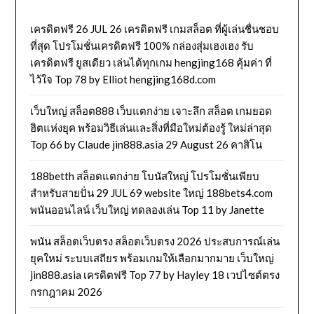
เครดิตฟรี 26 JUL 26 เครดิตฟรี เกมสล็อต ที่ผู้เล่นชื่นชอบ
ที่สุด โปรโมชั่นเครดิตฟรี 100% กล่องสุ่มเฮงเฮง รับ
เครดิตฟรี ยูสเดียว เล่นได้ทุกเกม hengjing168 คุ้มค่า ที่
ไว้ใจ Top 78 by Elliot hengjing168d.com
เว็บใหญ่ สล็อต888 เว็บแตกง่าย เจาะลึก สล็อต เกมยอด
ฮิตแห่งยุค พร้อมวิธีเล่นและสิ่งที่มือใหม่ต้องรู้ ใหม่ล่าสุด
Top 66 by Claude jin888.asia 29 August 26 คาสิโน
188betth สล็อตแตกง่าย โบนัสใหญ่ โปรโมชั่นเพียบ
สำหรับสายปั่น 29 JUL 69 website ใหญ่ 188bets4.com
พนันออนไลน์ เว็บใหญ่ ทดลองเล่น Top 11 by Janette
พนัน สล็อตเว็บตรง สล็อตเว็บตรง 2026 ประสบการณ์เล่น
ยุคใหม่ ระบบเสถียร พร้อมเกมให้เลือกมากมาย เว็บใหญ่
jin888.asia เครดิตฟรี Top 77 by Hayley 18 เวปไซต์ตรง
กรกฎาคม 2026