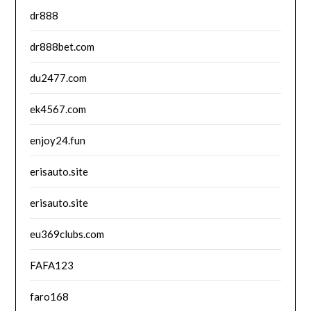
dr888
dr888bet.com
du2477.com
ek4567.com
enjoy24.fun
erisauto.site
erisauto.site
eu369clubs.com
FAFA123
faro168