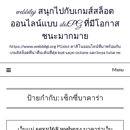
webbilgi สนุกไปกับเกมส์สล็อต
ออนไลน์แบบ slotPG ที่มีโอกาส
ชนะมากมาย
https://www.webbilgi.org PGslot คาสิโนออนไลน์ที่มาพร้อมกับ
เกมส์สล็อตที่น่าตื่นเต้นที่สุด kızıl saçın üstüne sarı boya tutar mı
Menu
ป้ายกำกับ:
เซ็กซี่บาคาร่า
เว็บแม่ sexy168 webตรง บาคาร่าเว็บ