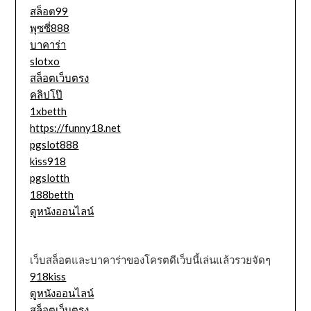
สล็อต99
พุซซี่888
บาคาร่า
slotxo
สล็อตเว็บตรง
คลิปโป๊
1xbetth
https://funny18.net
pgslot888
kiss918
pgslotth
188betth
ดูหนังออนไลน์
เว็บสล็อตและบาคาร่าของโครตดีเว็บนี้เล่นแล้วรวยจัดๆ
918kiss
ดูหนังออนไลน์
สล็อตเว็บตรง