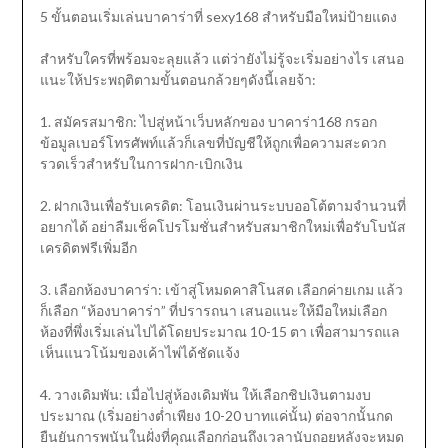
5 ขั้นตอนเริ่มเล่นบาคาร่าที่ sexy168 สำหรับมือใหม่ป้ายแดง
สำหรับใครที่พร้อมจะลุยแล้ว แต่ว่ายังไม่รู้จะเริ่มอย่างไร เสนอ
แนะให้ประพฤติตามขั้นตอนกล้วยๆดังนี้เลยจ้า:
1. สมัครสมาชิก: ไปสู่หน้าเว็บหลักของ บาคาร่า168 กรอก
ข้อมูลเบอร์โทรศัพท์แล้วก็เลขที่บัญชีให้ถูกเพื่อความสะดวก
รวดเร็วสำหรับในการฝาก-เบิกเงิน
2. ฝากเงินเพื่อรับเครดิต: โอนเงินผ่านระบบออโต้ตามจำนวนที่
อยากได้ อย่าลืมเช็คโปรโมชั่นสำหรับสมาชิกใหม่เพื่อรับโบนัส
เครดิตฟรีเพิ่มอีก
3. เลือกห้องบาคาร่า: เข้าสู่โหมดคาสิโนสด เลือกค่ายเกม แล้ว
ก็เลือก “ห้องบาคาร่า” ที่ปรารถนา เสนอแนะให้มือใหม่เลือก
ห้องที่พึ่งเริ่มเล่นไปได้โดยประมาณ 10-15 ตา เพื่อสามารถแล
เห็นแนวโน้มของเค้าไพ่ได้ชัดแจ้ง
4. วางเดิมพัน: เมื่อไปสู่ห้องเดิมพัน ให้เลือกชิปเงินตามงบ
ประมาณ (เริ่มอย่างต่ำเพียง 10-20 บาทแค่นั้น) ต่อจากนั้นกด
ยืนยันการพนันในฝั่งที่คุณเลือกก่อนถึงเวลานับถอยหลังจะหมด