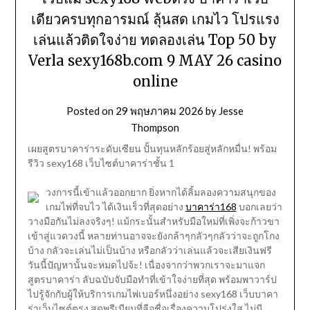
เดียวครบทุกอารมณ์ ลุ้นสด เกมไว โปรแรง
เล่นแล้วติดใจง่าย ทดลองเล่น Top 50 by
Verla sexy168b.com 9 MAY 26 casino
online
Posted on
29 พฤษภาคม 2026
by
Jesse
Thompson
เผยสูตรบาคาร่าระดับเซียน ปั้นทุนหลักร้อยสู่หลักหมื่น! พร้อม
รีวิว sexy168 เว็บไซต์บาคาร่าชั้น 1
วงการนี้เข้าแล้วออกยาก ยิ่งหากได้ลิ้มลองความสนุกของ
เกมไพ่ที่จบไว ได้เงินเร็วที่สุดอย่าง
บาคาร่า168
บอกเลยว่า
วางมือกันไม่ลงจริงๆ! แม้กระนั้นสำหรับมือใหม่ที่เพิ่งจะก้าวขา
เข้าสู่แวดวงนี้ หลายท่านอาจจะยังกล้าๆกลัวๆกลัวว่าจะถูกโกง
บ้าง กลัวจะเล่นไม่เป็นบ้าง หรือกลัวว่าเล่นแล้วจะเสียเงินฟรี
วันนี้ปัญหานั้นจะหมดไปจ้ะ! เนื่องจากว่าพวกเราจะมาแจก
สูตรบาคาร่า ลับฉบับจับมือทำที่เข้าใจง่ายที่สุด พร้อมพาวาร์ป
ไปรู้จักกับผู้ให้บริการเกมไพ่เบอร์หนึ่งอย่าง sexy168 เว็บบาคา
ร่าเว็บไซต์ตรง สุดพรีเมียมที่ลือชื่อเรื่องความโปร่งใส ไม่มี