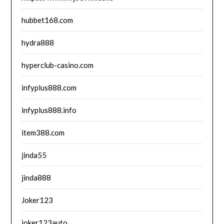
hubbet168.com
hydra888
hyperclub-casino.com
infyplus888.com
infyplus888.info
item388.com
jinda55
jinda888
Joker123
joker123auto