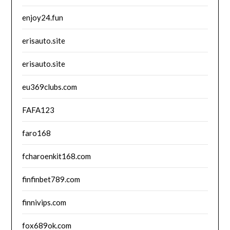
enjoy24.fun
erisauto.site
erisauto.site
eu369clubs.com
FAFA123
faro168
fcharoenkit168.com
finfinbet789.com
finnivips.com
fox689ok.com