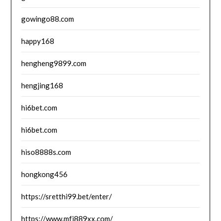
gowingo88.com
happy168
hengheng9899.com
hengjing168
hi6bet.com
hi6bet.com
hiso8888s.com
hongkong456
https://sretthi99.bet/enter/
https://www.mfj889xx.com/