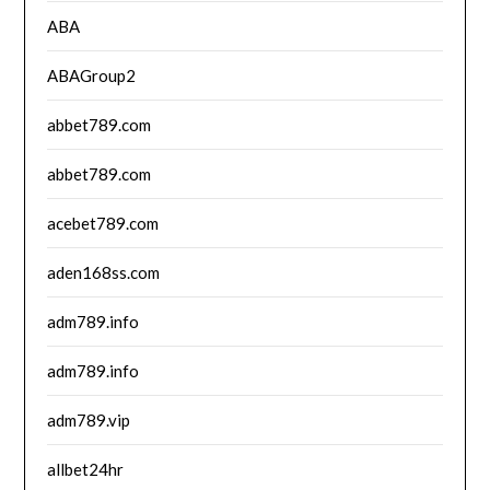
ABA
ABAGroup2
abbet789.com
abbet789.com
acebet789.com
aden168ss.com
adm789.info
adm789.info
adm789.vip
allbet24hr