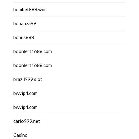
bombet888.win
bonanza99
bonus888
boonlert1688.com
boonlert1688.com
brazil999 slot
bwvip4.com
bwvip4.com
carlo999.net
Casino