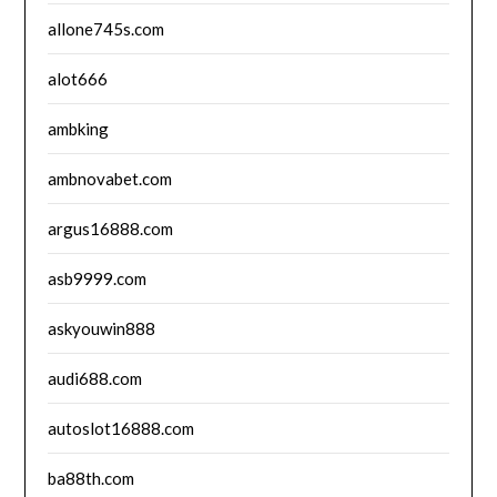
allone745s.com
alot666
ambking
ambnovabet.com
argus16888.com
asb9999.com
askyouwin888
audi688.com
autoslot16888.com
ba88th.com