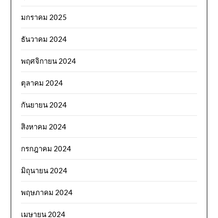
มกราคม 2025
ธันวาคม 2024
พฤศจิกายน 2024
ตุลาคม 2024
กันยายน 2024
สิงหาคม 2024
กรกฎาคม 2024
มิถุนายน 2024
พฤษภาคม 2024
เมษายน 2024