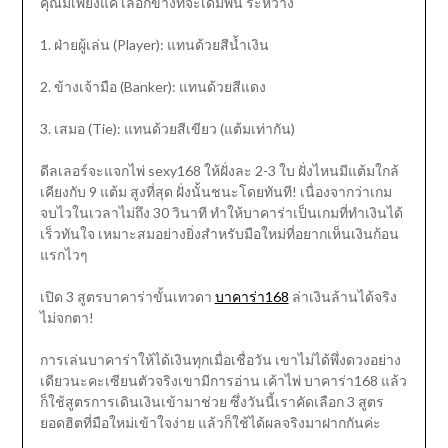
คุณมีเพียงแค่ เลือกข้างที่จะเดิมพัน ระหว่าง
1. ฝ่ายผู้เล่น (Player): แทนด้วยสีน้ำเงิน
2. ข้างเจ้ามือ (Banker): แทนด้วยสีแดง
3. เสมอ (Tie): แทนด้วยสีเขียว (แต้มเท่ากัน)
ดีลเลอร์จะแจกไพ่ sexy168 ให้ฝั่งละ 2-3 ใบ ฝั่งไหนมีแต้มใกล้
เคียงกับ 9 แต้ม สูงที่สุด ฝั่งนั้นชนะโดยทันที! เนื่องจากว่าเกม
จบไวในเวลาไม่ถึง 30 วินาที ทำให้บาคาร่าเป็นเกมที่ทำเงินได้
เร็วทันใจ เหมาะสมอย่างยิ่งสำหรับมือใหม่ที่อยากเห็นเงินก้อน
แรกไวๆ
เปิด 3 สูตรบาคาร่าขั้นเทวดา
บาคาร่า168
ล่าเงินล้านได้จริง
ไม่จกตา!
การเล่นบาคาร่าให้ได้เงินทุกเมื่อเชื่อวัน เขาไม่ได้พึ่งดวงอย่าง
เดียวนะคะเซียนตัวจริงเขามีการอ่าน เค้าไพ่ บาคาร่า168 แล้ว
ก็ใช้สูตรการเดินเงินเข้ามาช่วย ซึ่งวันนี้เราคัดเลือก 3 สูตร
ยอดฮิตที่มือใหม่เข้าใจง่าย แล้วก็ใช้ได้ผลจริงมาฝากกันค่ะ