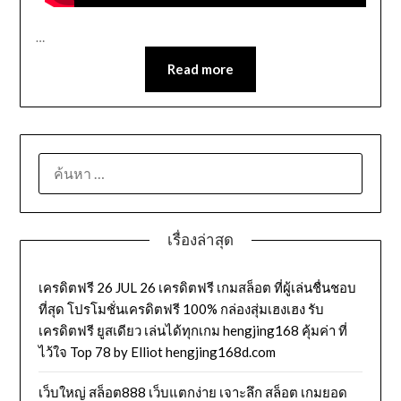
…
Read more
ค้นหา
สำหรับ:
เรื่องล่าสุด
เครดิตฟรี 26 JUL 26 เครดิตฟรี เกมสล็อต ที่ผู้เล่นชื่นชอบ
ที่สุด โปรโมชั่นเครดิตฟรี 100% กล่องสุ่มเฮงเฮง รับ
เครดิตฟรี ยูสเดียว เล่นได้ทุกเกม hengjing168 คุ้มค่า ที่
ไว้ใจ Top 78 by Elliot hengjing168d.com
เว็บใหญ่ สล็อต888 เว็บแตกง่าย เจาะลึก สล็อต เกมยอด