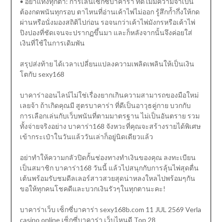
• อย่าแทงทุกตา: การเล่นเซ็กซี่บาคาร่า ที่ดีไม่มีความจำเป็น
ต้องกดพนันทุกรอบ ตาไหนที่อ่านเค้าไพ่ไม่ออก รู้สึกก้ำกึ่งให้กด
ผ่านหรือนั่งมองสถิติไปก่อน รอจนกว่าเค้าไพ่มังกรหรือเค้าไพ่
ปิงปองที่ชัดเจนจะปรากฏขึ้นมา และก็หลังจากนั้นจึงค่อยใส่
เงินที่ใช้ในการเดิมพัน
สรุปส่งท้าย ได้เวลาเปลี่ยนแปลงความเพลิดเพลินให้เป็นเงิน
โตกับ sexy168
บาคาร่าออนไลน์ไม่ใช่เรื่องยากเกินความสามารถของมือใหม่
เลยจ้า ถ้าเกิดคุณมี สูตรบาคาร่า ที่ดีเป็นอาวุธคู่กาย บวกกับ
การเลือกเล่นกับเว็บพนันที่ตามมาตรฐาน ไม่เป็นอันตราย รวม
ทั้งจ่ายจริงอย่าง บาคาร่า168 จังหวะที่คุณจะสร้างรายได้พิเศษ
เข้ากระเป๋าในวันแล้ววันเล่าก็อยู่นิดเดียวแล้ว
อย่าทำให้ความกลัวปิดกั้นช่องทางทำเงินของคุณ ลงทะเบียน
เป็นสมาชิก บาคาร่า168 วันนี้ แล้วไปสนุกกับการลุ้นไพ่สุดตื่น
เต้นพร้อมรับชมดีลเลอร์สาวสวยสุดน่าหลงใหลไปพร้อมๆกัน
ขอให้ทุกคนโชคดีและบวกเงินรัวๆในทุกตานะคะ!
บาคาร่าเว็บ เซ็กซี่บาคาร่า sexy168b.com 11 JUL 2569 Verla
casino online เซ็กซี่บาคาร่า เว็บไหนดี Top 28