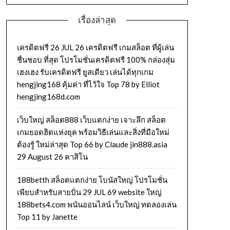
เรื่องล่าสุด
เครดิตฟรี 26 JUL 26 เครดิตฟรี เกมสล็อต ที่ผู้เล่น
ชื่นชอบ ที่สุด โปรโมชั่นเครดิตฟรี 100% กล่องสุ่ม
เฮงเฮง รับเครดิตฟรี ยูสเดียว เล่นได้ทุกเกม
hengjing168 คุ้มค่า ที่ไว้ใจ Top 78 by Elliot
hengjing168d.com
เว็บใหญ่ สล็อต888 เว็บแตกง่าย เจาะลึก สล็อต
เกมยอดฮิตแห่งยุค พร้อมวิธีเล่นและสิ่งที่มือใหม่
ต้องรู้ ใหม่ล่าสุด Top 66 by Claude jin888.asia
29 August 26 คาสิโน
188betth สล็อตแตกง่าย โบนัสใหญ่ โปรโมชั่น
เพียบสำหรับสายปั่น 29 JUL 69 website ใหญ่
188bets4.com พนันออนไลน์ เว็บใหญ่ ทดลองเล่น
Top 11 by Janette