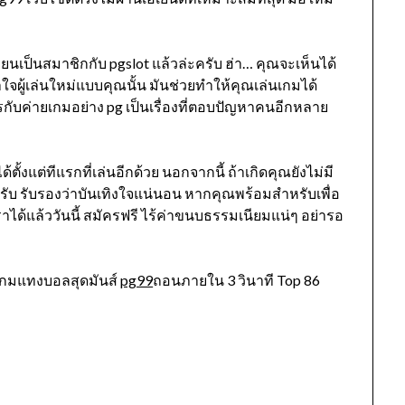
ยนเป็นสมาชิกกับ pgslot แล้วล่ะครับ ฮ่า… คุณจะเห็นได้
ใจผู้เล่นใหม่แบบคุณนั้น มันช่วยทำให้คุณเล่นเกมได้
ไรกับค่ายเกมอย่าง pg เป็นเรื่องที่ตอบปัญหาคนอีกหลาย
งแต่ทีแรกที่เล่นอีกด้วย นอกจากนี้ ถ้าเกิดคุณยังไม่มี
ครับ รับรองว่าบันเทิงใจแน่นอน หากคุณพร้อมสำหรับเพื่อ
าได้แล้ววันนี้ สมัครฟรี ไร้ค่าขนบธรรมเนียมแน่ๆ อย่ารอ
 เกมแทงบอลสุดมันส์
pg99
ถอนภายใน 3 วินาที Top 86