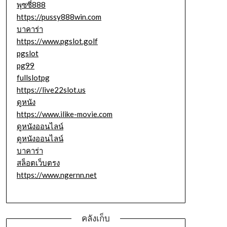
พุซซี่888
https://pussy888win.com
บาคาร่า
https://www.pgslot.golf
pgslot
pg99
fullslotpg
https://live22slot.us
ดูหนัง
https://www.ilike-movie.com
ดูหนังออนไลน์
ดูหนังออนไลน์
บาคาร่า
สล็อตเว็บตรง
https://www.ngernn.net
คลังเก็บ