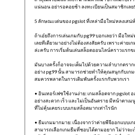
แน่นอน อย่ารอคอยช้า ลงทะเบียนเป็นสมาชิกเลย
5 ลักษณะเด่นของ pgslot ที่เหล่ามือใหม่หลงเสน่
ถ้าเอ๋ยถึงการเล่นเกมกับ pg99 บอกเลยว่า มือใหม
เลยทีเดียวมาอย่างไม่ต้องสงสัยครับ เพราะค่ายเกมจาก
ล่ะครับ การเริ่มต้นเล่นสล็อตออนไลน์คราวแรก
มันบางครั้งก็อาจจะเต็มไปด้วยความลำบากตรากตรำห
อย่าง pg99 นั้น สามารถช่วยทำให้คุณสนุกกับเกมต่
สมควรพลาดในการเดิมพันครั้งแรกกับพวกเรา
• อินเทอร์เฟซใช้งานง่าย: เกมสล็อตจาก pgslot 
อย่างสะดวก เร็ว และไม่เป็นอันตราย มีหน้าตาเมนู
ที่ไม่คุ้นเคยระบบเกมสล็อตมากเท่าไรนัก
• ธีมเกมมากมาย: เนื่องจากว่าค่ายพีจีออกแบบ
สามารถเลือกเกมธีมที่ชอบได้ตามอยาก ไม่ว่าจะ