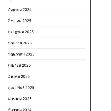
กันยายน 2025
สิงหาคม 2025
กรกฎาคม 2025
มิถุนายน 2025
พฤษภาคม 2025
เมษายน 2025
มีนาคม 2025
กุมภาพันธ์ 2025
มกราคม 2025
ธันวาคม 2024