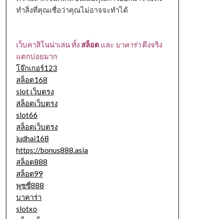
ทำสิ่งที่คุณเชื่อว่าคุณไม่อาจจะทำได้
เว็บคาสิโนน่าเล่น ทั้ง
สล็อต
และ
บาคาร่า
ตึงจริง
แตกบ่อยมาก
โจ๊กเกอร์123
สล็อต168
slot เว็บตรง
สล็อตเว็บตรง
slot66
สล็อตเว็บตรง
judhai168
https://bonus888.asia
สล็อต888
สล็อต99
พุซซี่888
บาคาร่า
slotxo