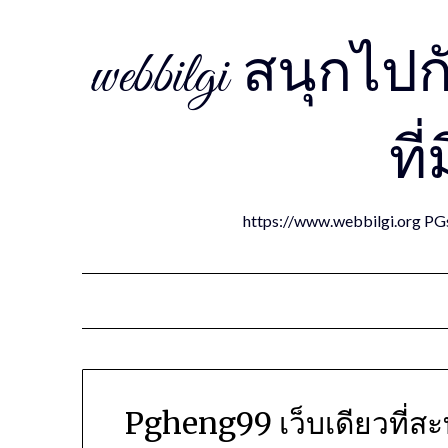
webbilgi สนุก
ท
https://www.webbilgi.org PGslo
Pgheng99 เว็บเดียวที่ส