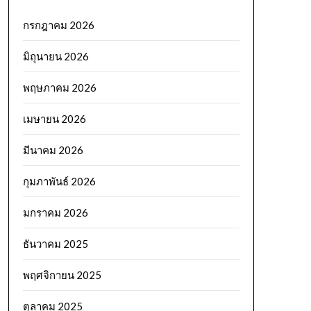
กรกฎาคม 2026
มิถุนายน 2026
พฤษภาคม 2026
เมษายน 2026
มีนาคม 2026
กุมภาพันธ์ 2026
มกราคม 2026
ธันวาคม 2025
พฤศจิกายน 2025
ตุลาคม 2025