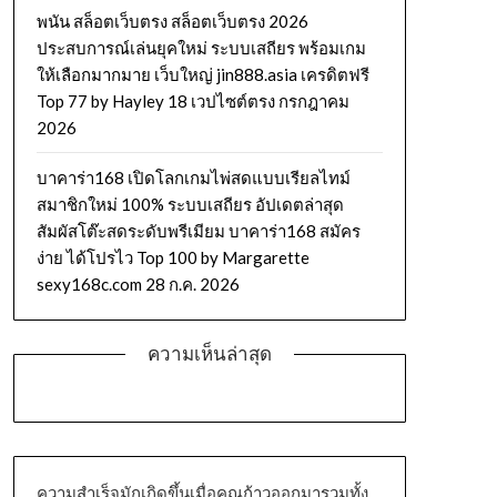
พนัน สล็อตเว็บตรง สล็อตเว็บตรง 2026
ประสบการณ์เล่นยุคใหม่ ระบบเสถียร พร้อมเกม
ให้เลือกมากมาย เว็บใหญ่ jin888.asia เครดิตฟรี
Top 77 by Hayley 18 เวปไซต์ตรง กรกฎาคม
2026
บาคาร่า168 เปิดโลกเกมไพ่สดแบบเรียลไทม์
สมาชิกใหม่ 100% ระบบเสถียร อัปเดตล่าสุด
สัมผัสโต๊ะสดระดับพรีเมียม บาคาร่า168 สมัคร
ง่าย ได้โปรไว Top 100 by Margarette
sexy168c.com 28 ก.ค. 2026
ความเห็นล่าสุด
ความสำเร็จมักเกิดขึ้นเมื่อคุณก้าวออกมารวมทั้ง