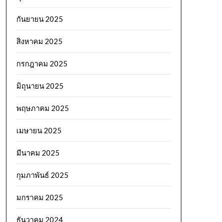
กันยายน 2025
สิงหาคม 2025
กรกฎาคม 2025
มิถุนายน 2025
พฤษภาคม 2025
เมษายน 2025
มีนาคม 2025
กุมภาพันธ์ 2025
มกราคม 2025
ธันวาคม 2024