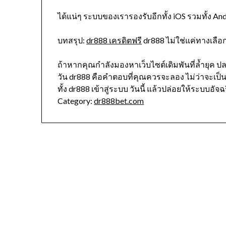
ได้แน่ๆ ระบบของเรารองรับอีกทั้ง iOS รวมทั้ง Andro
บทสรุป:
dr888 เครดิตฟรี
dr888 ไม่ใช่แค่ทางเลือ
ถ้าหากคุณกำลังมองหาเว็บไซต์เดิมพันที่ล้ำยุค 
วัน dr888 คือคำตอบที่คุณควรจะลอง ไม่ว่าจะเป็น
ทั้ง dr888 เข้าสู่ระบบ วันนี้ แล้วปล่อยให้ระบบ
Category:
dr888bet.com