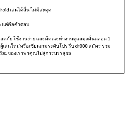
id เล่นได้ลื่น ไม่มีสะดุด
ก แต่คือคำตอบ
ปลอดภัย ใช้งานง่าย และมีคณะทำงานดูแลมุ่งมั่นตลอด 1
ผู้เล่นใหม่หรือเซียนเกมระดับโปร รีบ dr888 สมัคร รวม
อัจฉริยะของเราพาคุณไปสู่การบรรลุผล