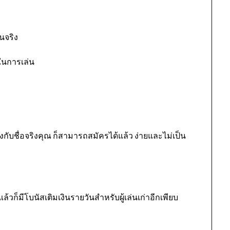
นจริง
ในการเล่น
งกับชื่อจริงคุณ ก็สามารถสมัครได้แล้ว ง่ายและไม่เป็น
วก็มีโบนัสเติมเงินรายวันสำหรับผู้เล่นเก่าอีกเพียบ