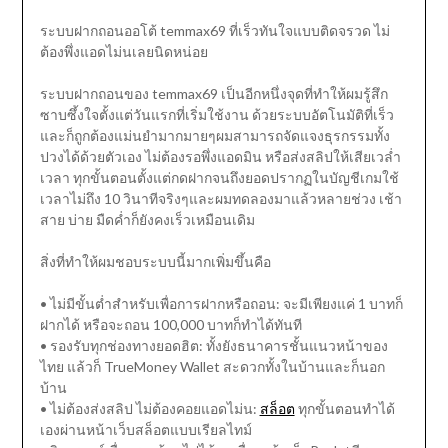
ระบบฝากถอนออโต้ temmax69 ที่เร็วทันใจแบบติดจรวด ไม่
ต้องพึ่งแอดไม่นเลยนิดหน่อย
ระบบฝากถอนของ temmax69 เป็นอีกหนึ่งจุดที่ทำให้ผมรู้สึก
ซาบซึ้งใจตั้งแต่วันแรกที่เริ่มใช้งาน ด้วยระบบอัตโนมัติที่เร็ว
และก็ถูกต้องแม่นยำมากมายๆผมสามารถจัดแจงธุรกรรมทั้ง
ปวงได้ด้วยตัวเอง ไม่ต้องรอพึ่งแอดมิน หรือส่งสลิปให้เสียเวล่ำ
เวลา ทุกขั้นตอนตั้งแต่กดฝากจนถึงยอดปรากฏในบัญชีเกมใช้
เวลาไม่ถึง 10 วินาทีจริงๆและผมทดลองมาแล้วหลายช่วง เช้า
สาย บ่าย มืดค่ำก็ยังคงเร็วเหมือนเดิม
สิ่งที่ทำให้ผมชอบระบบนี้มากเพิ่มขึ้นคือ
• ไม่มีขั้นต่ำสำหรับเพื่อการฝากหรือถอน: จะมีเพียงแค่ 1 บาทก็
ฝากได้ หรือจะถอน 100,000 บาทก็ทำได้ทันที
• รองรับทุกช่องทางยอดฮิต: ทั้งยังธนาคารชั้นแนวหน้าของ
ไทย แล้วก็ TrueMoney Wallet สะดวกทั้งในบ้านและก็นอก
บ้าน
• ไม่ต้องส่งสลิป ไม่ต้องคอยแอดไม่น:
สล็อต
ทุกขั้นตอนทำได้
เองผ่านหน้าเว็บสล็อตแบบเรียลไทม์