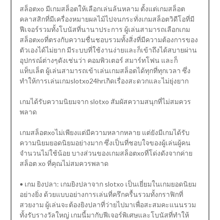
สล็อตxo มีเกมสล็อตให้เลือกเล่นล้นหลาม ตั้งแต่เกมสล็อต
คลาสสิกที่มีเครื่องหมายผลไม้ไปจนกระทั่งเกมสล็อตวิดีโอที่มี
ฟีเจอร์รวมทั้งโบนัสที่นานาประการ ผู้เล่นสามารถเลือกเกม
สล็อตxoที่ตรงกับความชื่นชอบรวมทั้งสิ่งที่มีความต้องการของ
ตัวเองได้ไม่ยาก มีระบบที่ใช้งานง่ายและก็เข้าถึงได้สบายผ่าน
อุปกรณ์ต่างๆดังเช่นว่า คอมพิวเตอร์ สมาร์ทโฟน และก็
แท็บเล็ต ผู้เล่นสามารถเข้าเล่นเกมสล็อตได้ทุกที่ทุกเวลา ซึ่ง
ทำให้การเล่นเกมslotxo24hrเกิดเรื่องสะดวกและไม่ยุ่งยาก
เกมได้รับความนิยมจาก slotxo สัมผัสความสนุกที่ไม่สมควร
พลาด
เกมสล็อตxoไม่เพียงแต่มีความหลากหลาย แต่ยังมีเกมได้รับ
ความนิยมยอดนิยมอย่างมาก ซึ่งเป็นที่ชอบใจของผู้เล่นผู้คน
จำนวนไม่ใช้น้อย บางส่วนของเกมสล็อตxoที่โด่งดังจากค่าย
สล็อต xo ที่คุณไม่สมควรพลาด
• เกม ยิงปลา: เกมยิงปลาจาก slotxo เป็นเยี่ยมในเกมยอดนิยม
อย่างยิ่ง ด้วยแบบอย่างการเล่นที่ครึกครื้นรวมทั้งกราฟิกที่
สวยงาม ผู้เล่นจะต้องยิงปลาที่ว่ายไปมาเพื่อสะสมคะแนนรวม
ทั้งรับรางวัลใหญ่ เกมนี้มากับฟีเจอร์พิเศษและโบนัสที่ทำให้