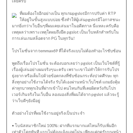
เลยครับ
ที่ผมต้องใจอีกอย่างเป็น ทุกเกมpgslotมีการปรับค่า RTP
ให้อยู่ในขั้นสูงแบบบ่อย ซึ่งทำให้ผู้เล่นpgslotมีโอกาสชนะ
มากยิ่งกว่าเว็บอื่นๆที่ผมเคยเล่นมาในอดีตกาล นี่แหละครับคือ
เหตุผลว่าเพราะเหตุใดผมถึงยึด pgslot เป็นเว็บหลักสำหรับใน
การเล่นเกมสล็อตจาก PG ในทุกวัน!
โปรโมชั่นจาก temmax69 ที่ได้จริงแบบไม่ต้องทำอะไรซับซ้อน
พูดถึงเรื่องโปรโมชั่น จะต้องบอกเลยว่า pgslot เป็นเว็บไซต์ที่รู้
เรื่องผู้เล่นอย่างผมจริงๆนะครับ เพราะเขาไม่ทำให้การรับโปร
ยุ่งยาก หรือเต็มไปด้วยข้อตกลงที่ซับซ้อนกระทั่งปวดศีรษะ ทุก
สิ่งทุกอย่างใช้งานได้จริง รับได้เองผ่านหน้าเว็บไซต์ แถมยังคุ้ม
ค่าทุกบาททุกเงินที่ฝากเข้าไป คนไหนกันที่เคยผิดหวังกับโปร
เวอร์เกินจริงในเว็บอื่น ลองมองสิ่งที่ผมได้จาก pgslot แล้วจะรู้
ว่าเว็บดีๆยังมีอยู่
ตัวอย่างโปรที่ผมใช้งานอยู่จริงเป็นประจำ
• โบนัสสมาชิกใหม่ 100%: ฝากทีแรกมากแค่ไหนก็รับเพิ่มอีก
เท่าตัวโดยทันที แบบไม่ต้องแจ้งแอดไม่น เพียงแค่กดรับบนหน้า