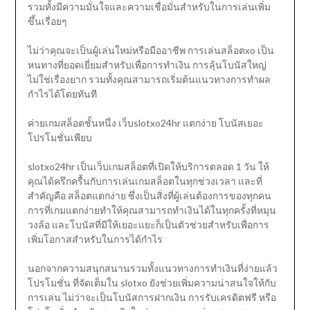
รวมทั้งมีความมั่นใจและความเชื่อมั่นสำหรับในการเล่นเพิ่ม
ขึ้นเรื่อยๆ
ไม่ว่าคุณจะเป็นผู้เล่นใหม่หรือมืออาชีพ การเล่นสล็อตxo เป็น
หนทางที่ยอดเยี่ยมสำหรับเพื่อการทำเงิน การลุ้นโบนัสใหญ่
ไม่ใช่เรื่องยาก รวมทั้งคุณสามารถเริ่มต้นแนวทางการทำผล
กำไรได้โดยทันที
ค่ายเกมสล็อตชั้นหนึ่ง เว็บslotxo24hr แตกง่าย โบนัสเยอะ
โปรโมชั่นเพียบ
slotxo24hr เป็นเว็บเกมสล็อตที่เปิดให้บริการตลอด 1 วัน ให้
คุณได้ครึกครื้นกับการเล่นเกมสล็อตในทุกช่วงเวลา และที่
สำคัญคือ สล็อตแตกง่าย ซึ่งเป็นสิ่งที่ผู้เล่นต้องการของทุกคน
การที่เกมแตกง่ายทำให้คุณสามารถทำเงินได้ในทุกครั้งที่หมุน
วงล้อ และโบนัสที่มีให้เยอะแยะก็เป็นตัวช่วยสำหรับเพื่อการ
เพิ่มโอกาสสำหรับในการได้กำไร
นอกจากความสนุกสนานรวมทั้งแนวทางการทำเงินที่ง่ายแล้ว
โปรโมชั่น ที่จัดเต็มใน slotxo ยังช่วยเพิ่มความน่าสนใจให้กับ
การเล่น ไม่ว่าจะเป็นโบนัสการฝากเงิน การรับเครดิตฟรี หรือ