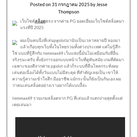
Posted on
31 กรกฎาคม 2025
by
Jesse
Thompson
เว็บไซต์
สล็อต
ตรง จากค่าย PG ยอดเยี่ยมเว็บไซต์สล็อตมา
แรงที่ปี 2025
ผมเป็นคนนึงที่เล่นpgslotมานับเป็นเวลาหลายปี ลองมา
แล้วเกือบทุกเว็บทั้งในไทยรวมทั้งต่างประเทศ แต่ไม่รู้สึก
ใช่ แบบที่รู้สึกกับ temmax69 เว็บแห่งนี้มันไม่เหมือนกับที่อื่น
จริงๆนะครับ ทั้งยังการออกแบบหน้าเว็บที่ดูทันสมัย เกมที่คัดมา
เฉพาะของดีจากค่าย pgslot แล้วก็ระบบที่ลื่นไหลกระทั่งผม
เล่นต่อเนื่องได้ทั้งวันแบบไม่มีสะดุด ที่สำคัญเลยเป็น เขาให้
ความรู้ความเข้าใจสึก มืออาชีพ แม้กระนั้นก็ยังเป็นกันเอง ผม
ว่าคนเล่นสล็อตอย่างเราอยากได้แบบงี้ล่ะ
temmax69 รวมเกมสล็อตจาก PG ที่เล่นแล้วแตกง่ายสุดตั้งแต่
เคยเล่นมา