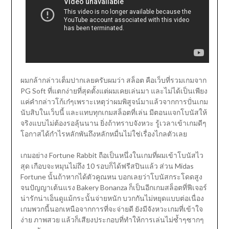
ผมกล้ากล่าวเต็มปากเลยครับผมว่า สล็อต คือเว็บที่รวมเกมจาก
PG Soft ที่แตกง่ายที่สุดตั้งแต่ผมเคยเล่นมา และไม่ได้เป็นเพียง
แค่คำกล่าวโก้เก๋ๆเพราะเหตุว่าผมพิสูจน์มาแล้วจากการปั่นเกม
นับสิบในเว็บนี้ และแทบทุกเกมสล็อตที่เล่น มีตอนแจกโบนัสให้
จริงแบบไม่ต้องรอลุ้นนาน ยิ่งถ้าทราบจังหวะ รู้เวลาเข้าเกมดีๆ
โอกาสได้กำไรหลักพันถึงหลักหมื่นไม่ใช่เรื่องไกลตัวเลย
เกมอย่าง Fortune Rabbit ถือเป็นหนึ่งในเกมที่ผมเข้าโบนัสไว
สุด เกือบจะหมุนไม่ถึง 10 รอบก็ได้ฟรีสปินแล้ว ส่วน Midas
Fortune นั้นถ้าหากได้ตัวคูณหน บอกเลยว่าโบนัสกระโดดสูง
จนปัญญาเต้นแรง Bakery Bonanza ก็เป็นอีกเกมสล็อตที่ฟีเจอร์
น่ารักน่าเอ็นดูแม้กระนั้นจ่ายหนัก บวกกันไม่หยุดแบบต่อเนื่อง
เกมพวกนี้นอกเหนือจากการที่จะจ่ายดี ยังมีจังหวะเกมที่เข้าใจ
ง่าย ภาพสวย แล้วก็เสียงประกอบที่ทำให้การเล่นไม่ซ้ำๆซากๆ