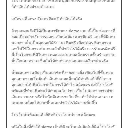
โปรโมชั่นสำหรับสมาชิกใหม่ คุณสามารถร่วมสนุกสนานและ
ก็ทำเงินได้อย่างสม่ำเสมอ
สมัคร สล็อตxo รับเครดิตฟรี ทำเงินได้จริง
ถ้าหากคุณยังมิได้เป็นสมาชิกของ slotxo เวลานี้เป็นช่องทางที่
ยอดเยี่ยมสำหรับการลงทะเบียนสมัครสมาชิกฟรี และก็ที่พิเศษ
นอกจากนั้นเป็นคุณจะได้รับ เครดิตฟรี เมื่อสมัคร ที่สามารถ
เอาไปใช้ในการเล่นเกมแล้วก็ทำกำไรได้จริง การรับเครดิตฟรี
นี้เป็นโอกาสที่ดีในการทดลองเล่นเกมสล็อตรวมทั้งสร้างความ
มั่นใจและความเชื่อมั่นให้กับตัวเองก่อนจะลงเงินพนันจริง
ขั้นตอนการสมัครเป็นสมาชิก ก็ง่ายอย่างยิ่ง เพียงไม่กี่ขั้นตอน
คุณสามารถเริ่มต้นทำเงินกับเกมสล็อตได้ทันที แล้วก็ถ้าหาก
คุณอยากได้เพิ่มโอกาสในการได้กำไร สล็อตxo ยังมีโปรโมชั่
นพิเศษที่ช่วยเพิ่มทุนให้กับคุณ ไม่ว่าจะเป็นโบนัสจากการฝาก
เงินคราวแรก หรือโบนัสพิเศษรายวัน ที่จะทำให้ท่านสามารถ
เล่นเกมสล็อตได้มากขึ้นและทำกำไรได้มากเพิ่มขึ้น
โปรโมชั่นพิเศษแล้วก็สิทธิประโยชน์จาก สล็อตxo
หนึ่งในสิ่งที่ทำให้ slotxo เป็นที่นิยมในกลุ่มผู้เล่นก็คือ โปรโมชั่