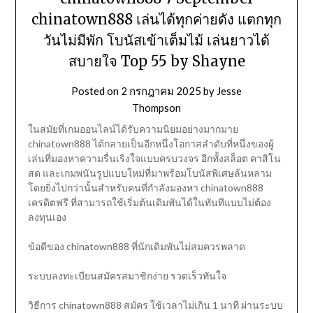
chinatown888 เล่นได้ทุกค่ายดัง แตกทุก
วันไม่มีพัก โบนัสเข้าเต็มไม้ เล่นยาวได้
สบายใจ Top 55 by Shayne
Posted on
2 กรกฎาคม 2025
by
Jesse
Thompson
ในสมัยที่เกมออนไลน์ได้รับความนิยมอย่างมากมาย
chinatown888 ได้กลายเป็นอีกหนึ่งโอกาสลำดับที่หนึ่งของผู้
เล่นที่มองหาความรื่นเริงใจแบบครบวงจร อีกทั้งสล็อต คาสิโน
สด และเกมพนันรูปแบบใหม่ที่มาพร้อมโบนัสพิเศษล้นหลาม
โดยยิ่งไปกว่านั้นสำหรับคนที่กำลังมองหา chinatown888
เครดิตฟรี ที่สามารถใช้เริ่มต้นเดิมพันได้ในทันทีแบบไม่ต้อง
ลงทุนเอง
ข้อดีของ chinatown888 ที่นักเดิมพันไม่สมควรพลาด
ระบบลงทะเบียนสมัครสมาชิกง่าย รวดเร็วทันใจ
วิธีการ chinatown888 สมัคร ใช้เวลาไม่เกิน 1 นาที ผ่านระบบ