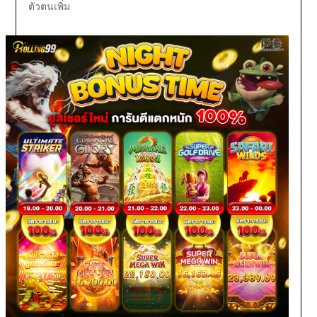
ตัวตนเพิ่ม