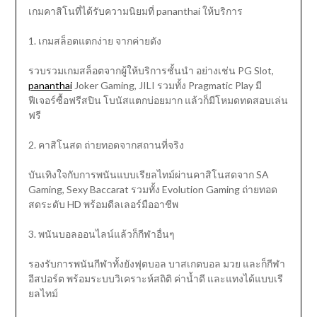
เกมคาสิโนที่ได้รับความนิยมที่ pananthai ให้บริการ
1. เกมสล็อตแตกง่าย จากค่ายดัง
รวบรวมเกมสล็อตจากผู้ให้บริการชั้นนำ อย่างเช่น PG Slot,
pananthai
Joker Gaming, JILI รวมทั้ง Pragmatic Play มี
ฟีเจอร์ซื้อฟรีสปิน โบนัสแตกบ่อยมาก แล้วก็มีโหมดทดสอบเล่น
ฟรี
2. คาสิโนสด ถ่ายทอดจากสถานที่จริง
บันเทิงใจกับการพนันแบบเรียลไทม์ผ่านคาสิโนสดจาก SA
Gaming, Sexy Baccarat รวมทั้ง Evolution Gaming ถ่ายทอด
สดระดับ HD พร้อมดีลเลอร์มืออาชีพ
3. พนันบอลออนไลน์แล้วก็กีฬาอื่นๆ
รองรับการพนันกีฬาทั้งยังฟุตบอล บาสเกตบอล มวย และก็กีฬา
อีสปอร์ต พร้อมระบบวิเคราะห์สถิติ ค่าน้ำดี และแทงได้แบบเรี
ยลไทม์