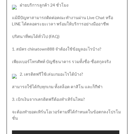
ฝ่ายบริการลูกค้า 24 ชั่วโมง
แม้มีปัญหาสามารถติดต่อคณะทำงานผ่าน Live Chat หรือ
LINE ได้ตลอดระยะเวลา พร้อมให้บริการอย่างมืออาชีพ
ปริศนาที่พบได้ทั่วไป (FAQ)
1. สมัคร chinatown888 จำต้องใช้ข้อมูลอะไรบ้าง?
เพียงเบอร์โทรศัพท์ บัญชีธนาคาร รวมทั้งชื่อ-ชื่อสกุลจริง
2. เครดิตฟรีใช้เล่นเกมอะไรได้บ้าง?
สามารถใช้ได้กับทุกเกม ทั้งสล็อต คาสิโน และก็กีฬา
3. เบิกเงินจากเครดิตฟรีต้องทำเทิร์นไหม?
จะต้องทำยอดเทิร์นโอเวอร์ตามที่ได้กำหนดในข้อตกลงโปรโม
ชั่น