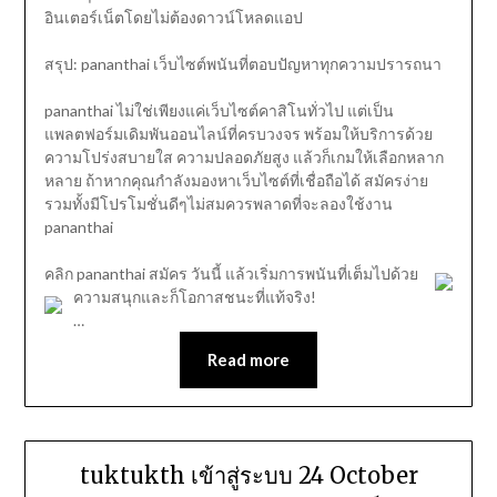
อินเตอร์เน็ตโดยไม่ต้องดาวน์โหลดแอป
สรุป: pananthai เว็บไซต์พนันที่ตอบปัญหาทุกความปรารถนา
pananthai ไม่ใช่เพียงแค่เว็บไซต์คาสิโนทั่วไป แต่เป็น
แพลตฟอร์มเดิมพันออนไลน์ที่ครบวงจร พร้อมให้บริการด้วย
ความโปร่งสบายใส ความปลอดภัยสูง แล้วก็เกมให้เลือกหลาก
หลาย ถ้าหากคุณกำลังมองหาเว็บไซต์ที่เชื่อถือได้ สมัครง่าย
รวมทั้งมีโปรโมชั่นดีๆไม่สมควรพลาดที่จะลองใช้งาน
pananthai
คลิก pananthai สมัคร วันนี้ แล้วเริ่มการพนันที่เต็มไปด้วย
ความสนุกและก็โอกาสชนะที่แท้จริง!
…
Read more
tuktukth เข้าสู่ระบบ 24 October