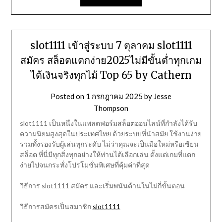
slot1111 เข้าสู่ระบบ 7 ตุลาคม slot1111
สมัคร สล็อตแตกง่าย2025ไม่มีขั้นต่ำทุกเกม
ได้เงินจริงทุกไม้ Top 65 by Cathern
Posted on
1 กรกฎาคม 2025
by
Jesse
Thompson
slot1111 เป็นหนึ่งในแพลตฟอร์มสล็อตออนไลน์ที่กำลังได้รับ
ความนิยมสูงสุดในประเทศไทย ด้วยระบบที่นำสมัย ใช้งานง่าย
รวมทั้งรองรับผู้เล่นทุกระดับ ไม่ว่าคุณจะเป็นมือใหม่หรือเซียน
สล็อต ที่นี่มีทุกสิ่งทุกอย่างให้ท่านได้เลือกเล่น ตั้งแต่เกมที่แตก
ง่ายไปจนกระทั่งโปรโมชั่นพิเศษที่คุ้มค่าที่สุด
วิธีการ slot1111 สมัคร และเริ่มพนันด้านในไม่กี่ขั้นตอน
วิธีการสมัครเป็นสมาชิก
slot1111