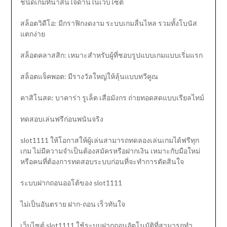
ชนิดเกมที่น่าสนใจด้านในเว็บไซต์
สล็อตวิดีโอ: มีกราฟิกงดงาม ระบบเกมลื่นไหล รวมทั้งโบนัส
แตกง่าย
สล็อตคลาสสิก: เหมาะสำหรับผู้ที่ชอบรูปแบบเกมแบบเริ่มแรก
สล็อตแจ็คพอต: มีรางวัลใหญ่ให้ลุ้นแบบทวีคูณ
คาสิโนสด: บาคาร่า รูเล็ต เสือมังกร ถ่ายทอดสดแบบเรียลไทม์
ทดสอบเล่นฟรีก่อนพนันจริง
slot1111 ให้โอกาสให้ผู้เล่นสามารถทดลองเล่นเกมได้ฟรีทุก
เกม ไม่มีความจำเป็นต้องสมัครหรือฝากเงิน เหมาะกับมือใหม่
หรือคนที่ต้องการทดสอบระบบก่อนที่จะทำการตัดสินใจ
ระบบฝากถอนออโต้ของ slot1111
ไม่เป็นอันตราย ฝาก-ถอน เร็วทันใจ
เว็บไซต์ slot1111 ใช้ระบบฝากถอนอัตโนมัติที่สามารถทำ