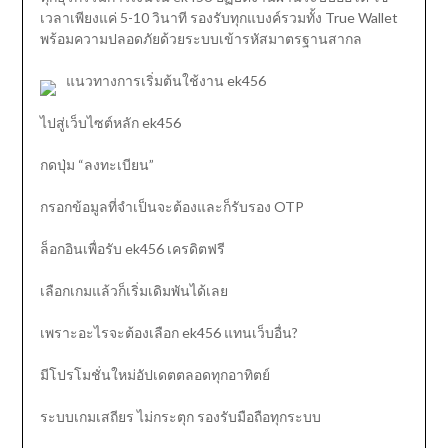
เวลาเพียงแค่ 5-10 วินาที รองรับทุกแบงค์รวมทั้ง True Wallet
พร้อมความปลอดภัยด้วยระบบเข้ารหัสมาตรฐานสากล
แนวทางการเริ่มต้นใช้งาน ek456
ไปสู่เว็บไซต์หลัก ek456
กดปุ่ม “ลงทะเบียน”
กรอกข้อมูลที่จำเป็นจะต้องและก็รับรอง OTP
ล็อกอินเพื่อรับ ek456 เครดิตฟรี
เลือกเกมแล้วก็เริ่มเดิมพันได้เลย
เพราะอะไรจะต้องเลือก ek456 แทนเว็บอื่น?
มีโปรโมชั่นใหม่อัปเดตตลอดทุกอาทิตย์
ระบบเกมเสถียร ไม่กระตุก รองรับมือถือทุกระบบ