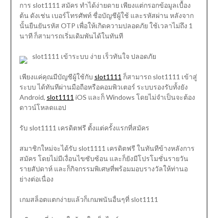
การ slot1111 สมัคร ทำได้ง่ายดาย เพียงแต่กรอกข้อมูลเบื้อง
ต้น ดังเช่น เบอร์โทรศัพท์ ชื่อบัญชีผู้ใช้ และรหัสผ่าน หลังจาก
นั้นยืนยันรหัส OTP เพื่อให้เกิดความปลอดภัย ใช้เวลาไม่ถึง 1
นาที ก็สามารถเริ่มเดิมพันได้ในทันที
slot1111 เข้าระบบ ง่าย เร็วทันใจ ปลอดภัย
เพียงแค่คุณมีบัญชีผู้ใช้กับ
slot1111
ก็สามารถ slot1111 เข้าสู่
ระบบ ได้ทันทีผ่านมือถือหรือคอมพิวเตอร์ ระบบรองรับทั้งยัง
Android,
slot1111
iOS และก็ Windows โดยไม่จำเป็นจะต้อง
ดาวน์โหลดแอป
รับ slot1111 เครดิตฟรี ตั้งแต่ครั้งแรกที่สมัคร
สมาชิกใหม่จะได้รับ slot1111 เครดิตฟรี ในทันทีข้างหลังการ
สมัคร โดยไม่มีเงื่อนไขซับซ้อน และก็ยังมีโปรโมชั่นรายวัน
รายสัปดาห์ และก็กิจกรรมพิเศษที่พร้อมมอบรางวัลให้ท่านอ
ย่างต่อเนื่อง
เกมสล็อตแตกง่ายแล้วก็เกมพนันอื่นๆที่ slot1111