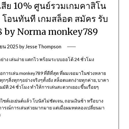
อดเสีย 10% ศูนย์รวมเกมคาสิโน
โอนทันที เกมสล็อต สมัคร รับ
 38 by Norma monkey789
ายน 2025
by
Jesse Thompson
ๆอย่าง เล่นง่าย แตกไว พร้อมระบบออโต้ 24 ชั่วโมง
การเล่น monkey789 ที่ดีที่สุด ที่ผมเจอมาในช่วงหลาย
ทุกๆสิ่งทุกๆอย่างจริงๆทั้งยัง สล็อตแตกง่ายทุกค่าย, บาคา
โนมัติ 24 ชั่วโมง ทำให้การเล่นสะดวกเยอะขึ้นเรื่อยๆ
ต์เอเย่นต์แล้ว โบนัสไม่ชัดเจน, ถอนเงินช้า หรือบาง
สบการณ์การเล่นห่วยมากมาย แต่เมื่อผมทดลองเปลี่ยนมา
ะ