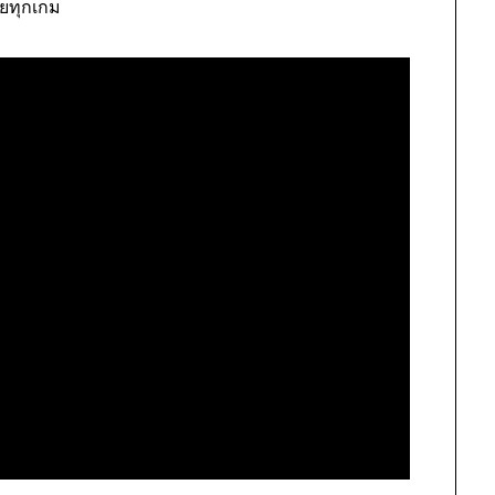
ายทุกเกม