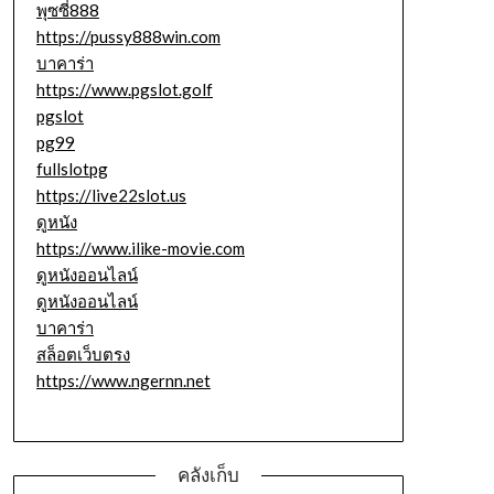
พุซซี่888
https://pussy888win.com
บาคาร่า
https://www.pgslot.golf
pgslot
pg99
fullslotpg
https://live22slot.us
ดูหนัง
https://www.ilike-movie.com
ดูหนังออนไลน์
ดูหนังออนไลน์
บาคาร่า
สล็อตเว็บตรง
https://www.ngernn.net
คลังเก็บ