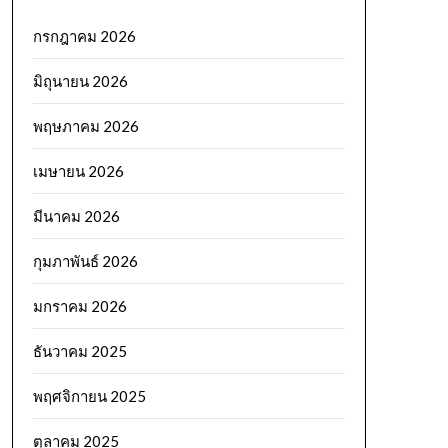
กรกฎาคม 2026
มิถุนายน 2026
พฤษภาคม 2026
เมษายน 2026
มีนาคม 2026
กุมภาพันธ์ 2026
มกราคม 2026
ธันวาคม 2025
พฤศจิกายน 2025
ตุลาคม 2025