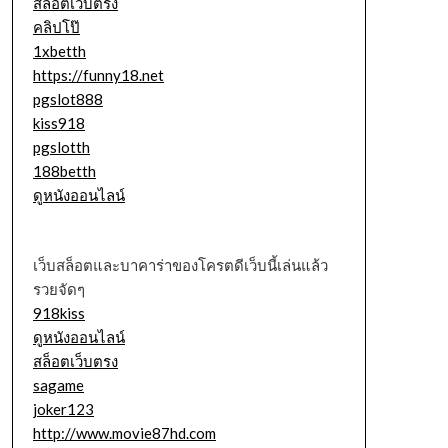
สล็อตเว็บตรง
คลิปโป๊
1xbetth
https://funny18.net
pgslot888
kiss918
pgslotth
188betth
ดูหนังออนไลน์
เว็บสล็อตและบาคาร่าของโครตดีเว็บนี้เล่นแล้ว
รวยจัดๆ
918kiss
ดูหนังออนไลน์
สล็อตเว็บตรง
sagame
joker123
http://www.movie87hd.com