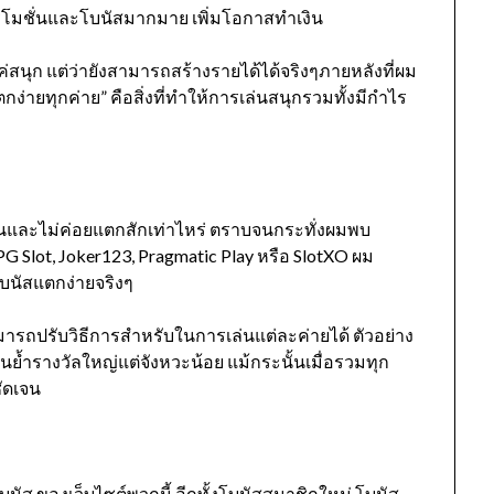
ปรโมชั่นและโบนัสมากมาย เพิ่มโอกาสทำเงิน
สนุก แต่ว่ายังสามารถสร้างรายได้ได้จริงๆภายหลังที่ผม
่ายทุกค่าย” คือสิ่งที่ทำให้การเล่นสนุกรวมทั้งมีกำไร
 เล่นและไม่ค่อยแตกสักเท่าไหร่ ตราบจนกระทั่งผมพบ
 PG Slot, Joker123, Pragmatic Play หรือ SlotXO ผม
โบนัสแตกง่ายจริงๆ
มารถปรับวิธีการสำหรับในการเล่นแต่ละค่ายได้ ตัวอย่าง
นย้ำรางวัลใหญ่แต่จังหวะน้อย แม้กระนั้นเมื่อรวมทุก
ชัดเจน
นัส ของเว็บไซต์พวกนี้ อีกทั้งโบนัสสมาชิกใหม่ โบนัส