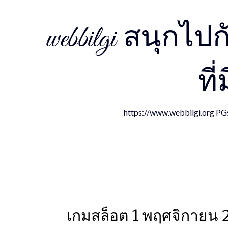
webbilgi สนุก
ท
https://www.webbilgi.org PGslo
เกมสล็อต 1 พฤศจิกายน