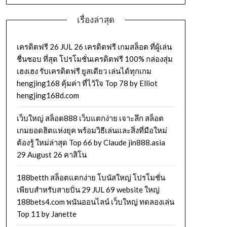
เรื่องล่าสุด
เครดิตฟรี 26 JUL 26 เครดิตฟรี เกมสล็อต ที่ผู้เล่น
ชื่นชอบ ที่สุด โปรโมชั่นเครดิตฟรี 100% กล่องสุ่ม
เฮงเฮง รับเครดิตฟรี ยูสเดียว เล่นได้ทุกเกม
hengjing168 คุ้มค่า ที่ไว้ใจ Top 78 by Elliot
hengjing168d.com
เว็บใหญ่ สล็อต888 เว็บแตกง่าย เจาะลึก สล็อต
เกมยอดฮิตแห่งยุค พร้อมวิธีเล่นและสิ่งที่มือใหม่
ต้องรู้ ใหม่ล่าสุด Top 66 by Claude jin888.asia
29 August 26 คาสิโน
188betth สล็อตแตกง่าย โบนัสใหญ่ โปรโมชั่น
เพียบสำหรับสายปั่น 29 JUL 69 website ใหญ่
188bets4.com พนันออนไลน์ เว็บใหญ่ ทดลองเล่น
Top 11 by Janette