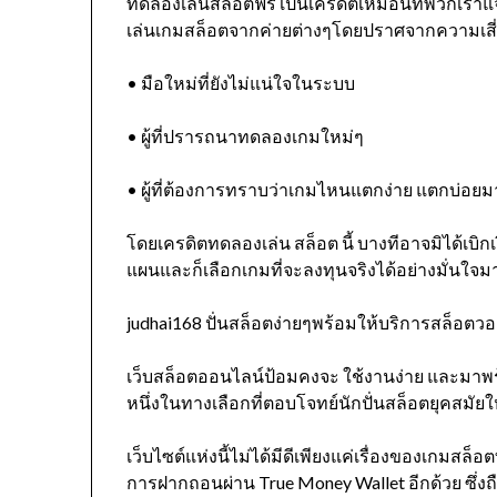
ทดลองเล่นสล็อตฟรี เป็นเครดิตเหมือนที่พวกเราแจ
เล่นเกมสล็อตจากค่ายต่างๆโดยปราศจากความเสี่ยง
• มือใหม่ที่ยังไม่แน่ใจในระบบ
• ผู้ที่ปรารถนาทดลองเกมใหม่ๆ
• ผู้ที่ต้องการทราบว่าเกมไหนแตกง่าย แตกบ่อย
โดยเครดิตทดลองเล่น สล็อต นี้ บางทีอาจมิได้เบิก
แผนและก็เลือกเกมที่จะลงทุนจริงได้อย่างมั่นใจมาก
judhai168 ปั่นสล็อตง่ายๆพร้อมให้บริการสล็อตวอเล
เว็บสล็อตออนไลน์ป้อมคงจะ ใช้งานง่าย และมาพร
หนึ่งในทางเลือกที่ตอบโจทย์นักปั่นสล็อตยุคสมัยให
เว็บไซต์แห่งนี้ไม่ได้มีดีเพียงแค่เรื่องของเกมสล็
การฝากถอนผ่าน True Money Wallet อีกด้วย ซึ่งถือ