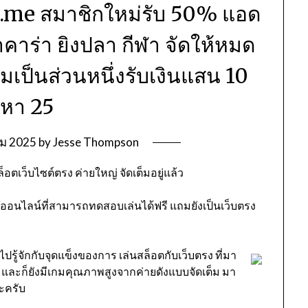
8.me สมาชิกใหม่รับ 50% แอด
คาร่า ยิงปลา กีฬา จัดให้หมด
วมเป็นส่วนหนึ่งรับเงินแสน 10
งหา 25
ม 2025
by
Jesse Thompson
็อตเว็บไซต์ตรง ค่ายใหญ่ จัดเต็มอยู่แล้ว
ตออนไลน์ที่สามารถทดสอบเล่นได้ฟรี แถมยังเป็นเว็บตรง
ู้จักกับจุดแข็งของการ เล่นสล็อตกับเว็บตรง ที่มา
ท และก็ยังมีเกมคุณภาพสูงจากค่ายดังแบบจัดเต็ม มา
นะครับ