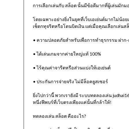
การเลือกเล่นกับ สล็อต นั้นมีข้อดีมากที่ผู้เล่นมัก
โดยเฉพาะอย่างยิ่งในยุคที่เว็บเอเย่นต์มากไม่น้อย
เช็ดกทุจริตหรือโดนบิดเงิน แต่เมื่อคุณเลือกเล่นสล็
• ความปลอดภัยสำหรับเพื่อการทำธุรกรรม ฝาก
• ได้เล่นเกมจากค่ายใหญ่แท้ 100%
• ไร้คุณค่าจารีตหรือส่วนแบ่งให้เอเย่นต์
• ประกันการจ่ายจริง ไม่มีล็อคยูสเซอร์
ยิ่งไปกว่านี้ พวกเรายังมี ระบบทดลองเล่น judhai168
หนึ่งฟีพบร์ที่เว็บตรงเพียงแค่นั้นที่กล้าให้!
ทดลองเล่น สล็อต คืออะไร?