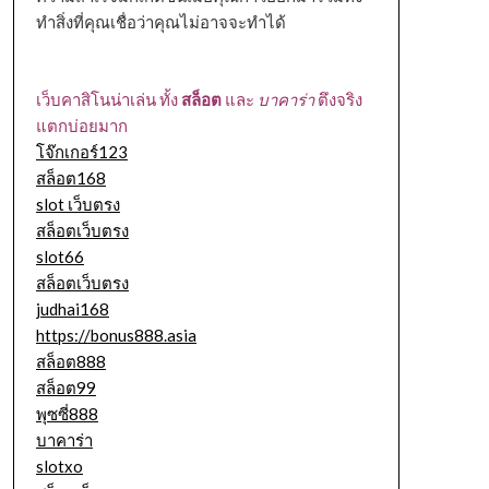
ทำสิ่งที่คุณเชื่อว่าคุณไม่อาจจะทำได้
เว็บคาสิโนน่าเล่น ทั้ง
สล็อต
และ
บาคาร่า
ตึงจริง
แตกบ่อยมาก
โจ๊กเกอร์123
สล็อต168
slot เว็บตรง
สล็อตเว็บตรง
slot66
สล็อตเว็บตรง
judhai168
https://bonus888.asia
สล็อต888
สล็อต99
พุซซี่888
บาคาร่า
slotxo