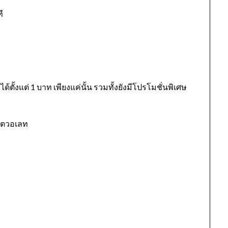
ี
ั้งแต่ 1 บาท เพียงแค่นั้น รวมทั้งยังมีโปรโมชั่นพิเศษ
็อตวอเลท