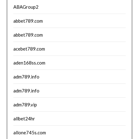
ABAGroup2
abbet789.com
abbet789.com
acebet789.com
aden168ss.com
adm789.info
adm789.info
adm789.vip
allbet24hr
allone745s.com