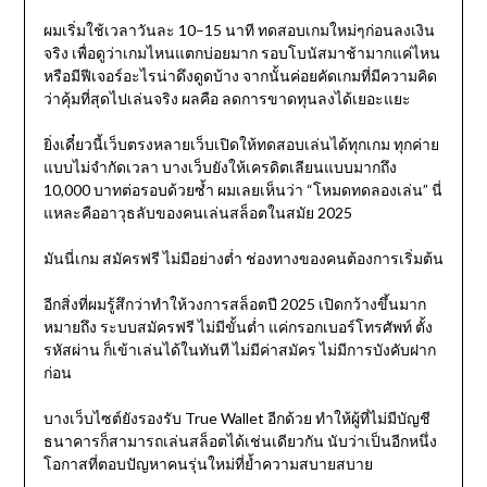
ผมเริ่มใช้เวลาวันละ 10–15 นาที ทดสอบเกมใหม่ๆก่อนลงเงิน
จริง เพื่อดูว่าเกมไหนแตกบ่อยมาก รอบโบนัสมาช้ามากแค่ไหน
หรือมีฟีเจอร์อะไรน่าดึงดูดบ้าง จากนั้นค่อยคัดเกมที่มีความคิด
ว่าคุ้มที่สุดไปเล่นจริง ผลคือ ลดการขาดทุนลงได้เยอะแยะ
ยิ่งเดี๋ยวนี้เว็บตรงหลายเว็บเปิดให้ทดสอบเล่นได้ทุกเกม ทุกค่าย
แบบไม่จำกัดเวลา บางเว็บยังให้เครดิตเลียนแบบมากถึง
10,000 บาทต่อรอบด้วยซ้ำ ผมเลยเห็นว่า “โหมดทดลองเล่น” นี่
แหละคืออาวุธลับของคนเล่นสล็อตในสมัย 2025
มันนี่เกม สมัครฟรี ไม่มีอย่างต่ำ ช่องทางของคนต้องการเริ่มต้น
อีกสิ่งที่ผมรู้สึกว่าทำให้วงการสล็อตปี 2025 เปิดกว้างขึ้นมาก
หมายถึง ระบบสมัครฟรี ไม่มีขั้นต่ำ แค่กรอกเบอร์โทรศัพท์ ตั้ง
รหัสผ่าน ก็เข้าเล่นได้ในทันที ไม่มีค่าสมัคร ไม่มีการบังคับฝาก
ก่อน
บางเว็บไซต์ยังรองรับ True Wallet อีกด้วย ทำให้ผู้ที่ไม่มีบัญชี
ธนาคารก็สามารถเล่นสล็อตได้เช่นเดียวกัน นับว่าเป็นอีกหนึ่ง
โอกาสที่ตอบปัญหาคนรุ่นใหม่ที่ย้ำความสบายสบาย