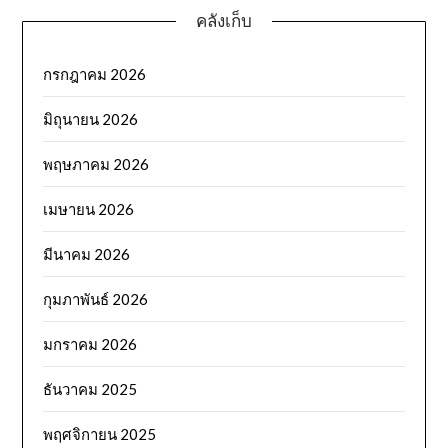
คลังเก็บ
กรกฎาคม 2026
มิถุนายน 2026
พฤษภาคม 2026
เมษายน 2026
มีนาคม 2026
กุมภาพันธ์ 2026
มกราคม 2026
ธันวาคม 2025
พฤศจิกายน 2025