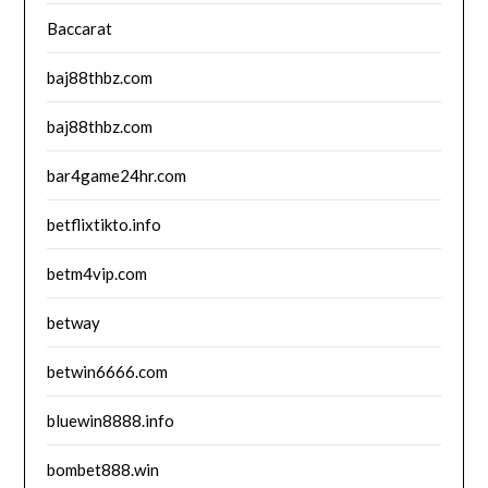
Baccarat
baj88thbz.com
baj88thbz.com
bar4game24hr.com
betflixtikto.info
betm4vip.com
betway
betwin6666.com
bluewin8888.info
bombet888.win