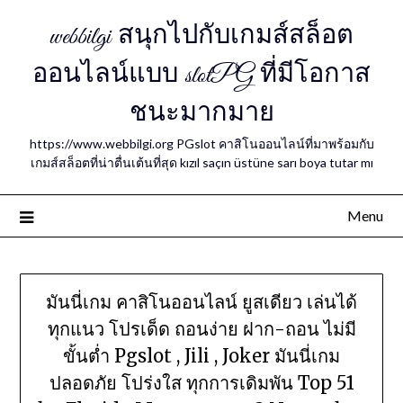
webbilgi สนุกไปกับเกมส์สล็อต
ออนไลน์แบบ slotPG ที่มีโอกาส
ชนะมากมาย
https://www.webbilgi.org PGslot คาสิโนออนไลน์ที่มาพร้อมกับ
เกมส์สล็อตที่น่าตื่นเต้นที่สุด kızıl saçın üstüne sarı boya tutar mı
Menu
มันนี่เกม คาสิโนออนไลน์ ยูสเดียว เล่นได้
ทุกแนว โปรเด็ด ถอนง่าย ฝาก-ถอน ไม่มี
ขั้นต่ำ Pgslot , Jili , Joker มันนี่เกม
ปลอดภัย โปร่งใส ทุกการเดิมพัน Top 51