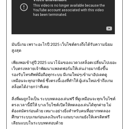
มันนี่เกม เพราะอะไรปี 2025 เว็บไซต์ตรงถึงได้รับความนิยม
สูงสุด
เพียงพอเข้าสู่ปี 2025 แนวโน้มของแวดวงสล็อตเปลี่ยนไปเยอะ
เว็บตรงหลายเจ้าพัฒนาแพลตฟอร์มให้เล่นง่ายมากยิ่งขึ้น
รองรับโทรศัพท์มือถือทุกระบบ มีเกมใหม่ๆเข้ามาอัปเดตดู
เหมือนจะทุกอาทิตย์ ซึ่งตรงนี้เองที่ทำให้ ผู้เล่นใหม่เข้าถึงเกม
สล็อตได้ง่ายกว่าที่เคย
สิ่งที่ผมถูกใจเป็น ระบบทดลองเล่นฟรี ที่ดูเหมือนจะทุกเว็บไซต์
ตรงเวลานี้มีให้ บางเว็บไซต์เปิดให้ทดลองเล่นได้ทุกค่าย ไม่
ต้องสมัครก่อนด้วย เหมาะอย่างยิ่งสำหรับคนที่อยากทดลอง
ศึกษาระบบเกมก่อนลงเงินจริง แถมบางเกมยังให้เครดิตฟรี
เลียนแบบในระบบทดสอบด้วย