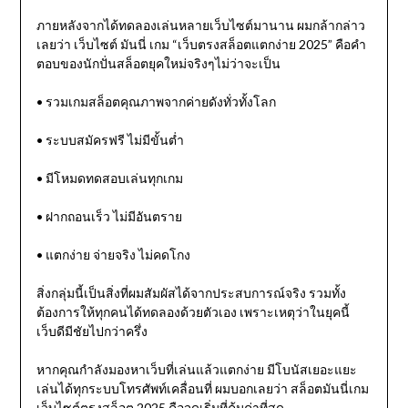
ภายหลังจากได้ทดลองเล่นหลายเว็บไซต์มานาน ผมกล้ากล่าว
เลยว่า เว็บไซต์ มันนี่ เกม “เว็บตรงสล็อตแตกง่าย 2025” คือคำ
ตอบของนักปั่นสล็อตยุคใหม่จริงๆไม่ว่าจะเป็น
• รวมเกมสล็อตคุณภาพจากค่ายดังทั่วทั้งโลก
• ระบบสมัครฟรี ไม่มีขั้นต่ำ
• มีโหมดทดสอบเล่นทุกเกม
• ฝากถอนเร็ว ไม่มีอันตราย
• แตกง่าย จ่ายจริง ไม่คดโกง
สิ่งกลุ่มนี้เป็นสิ่งที่ผมสัมผัสได้จากประสบการณ์จริง รวมทั้ง
ต้องการให้ทุกคนได้ทดลองด้วยตัวเอง เพราะเหตุว่าในยุคนี้
เว็บดีมีชัยไปกว่าครึ่ง
หากคุณกำลังมองหาเว็บที่เล่นแล้วแตกง่าย มีโบนัสเยอะแยะ
เล่นได้ทุกระบบโทรศัพท์เคลื่อนที่ ผมบอกเลยว่า สล็อตมันนี่เกม
เว็บไซต์ตรงสล็อต 2025 คือจุดเริ่มที่คุ้มค่าที่สุด