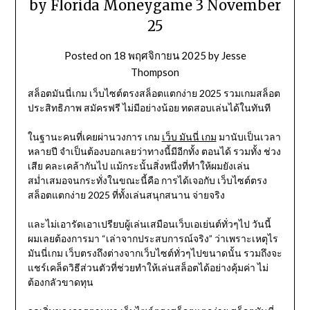
by Florida Moneygame 3 November
25
Posted on
18 พฤศจิกายน 2025
by
Jesse
Thompson
สล็อตมันนี่เกม เว็บไซต์ตรงสล็อตแตกง่าย 2025 รวมเกมสล็อต
ประสิทธิภาพ สมัครฟรี ไม่มีอย่างน้อย ทดสอบเล่นได้ในทันที
ในฐานะคนที่เคยผ่านวงการ เกม
เว็บ มันนี่ เกม
มานับเป็นเวลา
หลายปี จำเป็นต้องบอกเลยว่าทางนี้มีอีกทั้ง ตอนได้ รวมทั้ง ช่วง
เสีย คละเคล้ากันไป แม้กระนั้นสิ่งหนึ่งที่ทำให้ผมยังเล่น
สม่ำเสมอจนกระทั่งในขณะนี้คือ การได้เจอกับ เว็บไซต์ตรง
สล็อตแตกง่าย 2025 ที่ทั้งเล่นสนุกสนาน จ่ายจริง
และไม่เอารัดเอาเปรียบผู้เล่นเสมือนเว็บเอเย่นต์ทั่วๆไป วันนี้
ผมเลยต้องการมา “เล่าจากประสบการณ์จริง” ว่าเพราะเหตุไร
มันนี่เกม เว็บตรงถึงต่างจากเว็บไซต์ทั่วๆไปขนาดนั้น รวมถึงจะ
แชร์เคล็ดวิธีส่วนตัวที่ช่วยทำให้เล่นสล็อตได้อย่างคุ้มค่า ไม่
ต้องกลัวขาดทุน