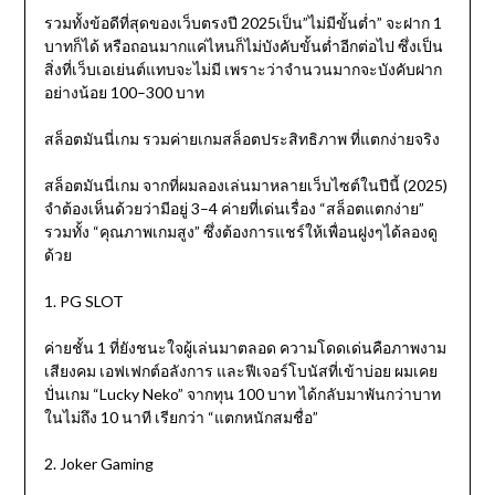
รวมทั้งข้อดีที่สุดของเว็บตรงปี 2025เป็น”ไม่มีขั้นต่ำ” จะฝาก 1
บาทก็ได้ หรือถอนมากแค่ไหนก็ไม่บังคับขั้นต่ำอีกต่อไป ซึ่งเป็น
สิ่งที่เว็บเอเย่นต์แทบจะไม่มี เพราะว่าจำนวนมากจะบังคับฝาก
อย่างน้อย 100–300 บาท
สล็อตมันนี่เกม รวมค่ายเกมสล็อตประสิทธิภาพ ที่แตกง่ายจริง
สล็อตมันนี่เกม จากที่ผมลองเล่นมาหลายเว็บไซต์ในปีนี้ (2025)
จำต้องเห็นด้วยว่ามีอยู่ 3–4 ค่ายที่เด่นเรื่อง “สล็อตแตกง่าย”
รวมทั้ง “คุณภาพเกมสูง” ซึ่งต้องการแชร์ให้เพื่อนฝูงๆได้ลองดู
ด้วย
1. PG SLOT
ค่ายชั้น 1 ที่ยังชนะใจผู้เล่นมาตลอด ความโดดเด่นคือภาพงาม
เสียงคม เอฟเฟกต์อลังการ และฟีเจอร์โบนัสที่เข้าบ่อย ผมเคย
ปั่นเกม “Lucky Neko” จากทุน 100 บาท ได้กลับมาพันกว่าบาท
ในไม่ถึง 10 นาที เรียกว่า “แตกหนักสมชื่อ”
2. Joker Gaming