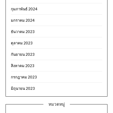
กุมภาพันธ์ 2024
มกราคม 2024
ธันวาคม 2023
ตุลาคม 2023
กันยายน 2023
สิงหาคม 2023
กรกฎาคม 2023
มิถุนายน 2023
หมวดหมู่