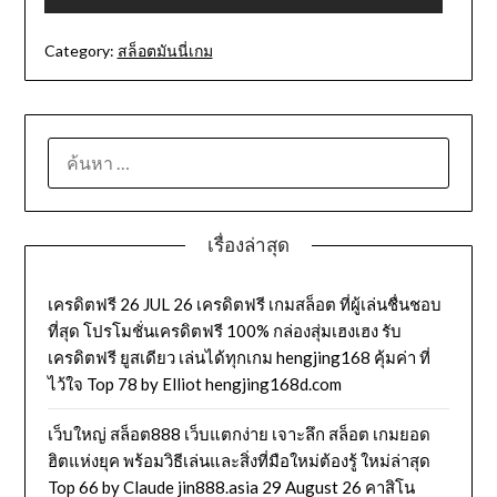
Category:
สล็อตมันนี่เกม
ค้นหา
สำหรับ:
เรื่องล่าสุด
เครดิตฟรี 26 JUL 26 เครดิตฟรี เกมสล็อต ที่ผู้เล่นชื่นชอบ
ที่สุด โปรโมชั่นเครดิตฟรี 100% กล่องสุ่มเฮงเฮง รับ
เครดิตฟรี ยูสเดียว เล่นได้ทุกเกม hengjing168 คุ้มค่า ที่
ไว้ใจ Top 78 by Elliot hengjing168d.com
เว็บใหญ่ สล็อต888 เว็บแตกง่าย เจาะลึก สล็อต เกมยอด
ฮิตแห่งยุค พร้อมวิธีเล่นและสิ่งที่มือใหม่ต้องรู้ ใหม่ล่าสุด
Top 66 by Claude jin888.asia 29 August 26 คาสิโน