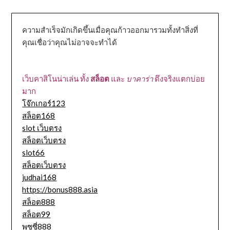
ความสำเร็จมักเกิดขึ้นเมื่อคุณก้าวออกมารวมทั้งทำสิ่งที่
คุณเชื่อว่าคุณไม่อาจจะทำได้
เว็บคาสิโนน่าเล่น ทั้ง
สล็อต
และ
บาคาร่า
ตึงจริงแตกบ่อย
มาก
โจ๊กเกอร์123
สล็อต168
slot เว็บตรง
สล็อตเว็บตรง
slot66
สล็อตเว็บตรง
judhai168
https://bonus888.asia
สล็อต888
สล็อต99
พุซซี่888