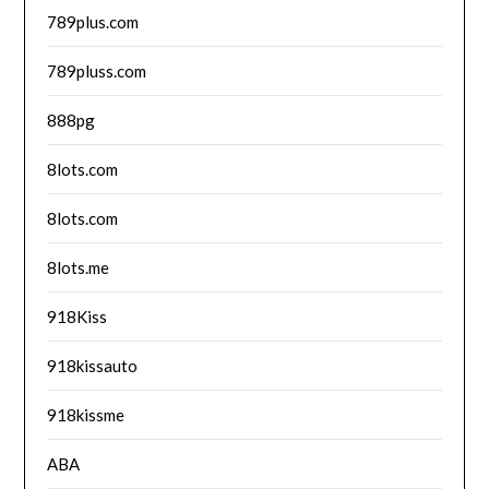
789plus.com
789pluss.com
888pg
8lots.com
8lots.com
8lots.me
918Kiss
918kissauto
918kissme
ABA