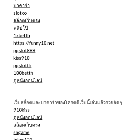
บาคาร่า
slotxo
สล็อตเว็บตรง
คลิปโป๊
1xbetth
https://funny18.net
pgslot888
kiss918
pgslotth
188betth
ดูหนังออนไลน์
เว็บสล็อตและบาคาร่าของโครตดีเว็บนี้เล่นแล้วรวยจัดๆ
918kiss
ดูหนังออนไลน์
สล็อตเว็บตรง
sagame
joker123