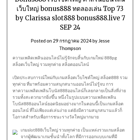
เว็บใหญ่ bonus888 ทดลองเล่น Top 73
by Clarissa slot888 bonus888.live 7
SEP 24
Posted on
29 กรกฎาคม 2024
by
Jesse
Thompson
ความเพลิดเพลินออนไลน์ไม่รู้จักจบสิ้นกับเกมใหม่ 888pg
สล็อตเว็บใหญ่ รวมทุกค่าย สล็อตออนไลน์
เปิดประสบการณ์ใหม่กับเกมสล็อตเว็บไซต์ใหญ่ สล็อต888 รวม
ทุกค่าย ที่มาพร้อมความสนุกสนานออนไลน์ไม่รู้จบ การ
หาความเพลิดเพลินโบนัส888ออนไลน์ก็เลยกลายเป็นสิ่งที่ง่าย
รวมทั้งสะดวกมากยิ่งขึ้น หนึ่งในรูปแบบความเพลิดเพลิน
โบนัส888ออนไลน์ยอดนิยมอย่างมากในตอนนี้เป็นเกมสล็อต
ออนไลน์ ที่ไม่เพียงแต่เล่นง่าย แต่ยังมีความสนุกสนานแล้วก็
โอกาสสำหรับเพื่อการชนะรางวัลใหญ่มากมาย
เกมslot888เว็บใหญ่ รวมทุกค่าย เป็นแหล่งรวมเกมสล็อต
จากผู้พัฒนาเกมชั้นนำทั้งโลก ที่มีการออกแบบเกมที่มี