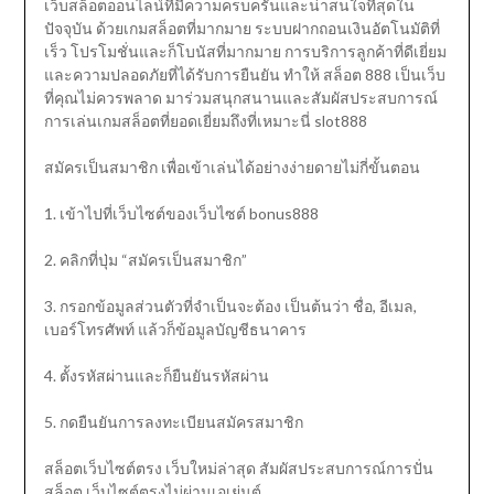
เว็บสล็อตออนไลน์ที่มีความครบครันและน่าสนใจที่สุดใน
ปัจจุบัน ด้วยเกมสล็อตที่มากมาย ระบบฝากถอนเงินอัตโนมัติที่
เร็ว โปรโมชั่นและก็โบนัสที่มากมาย การบริการลูกค้าที่ดีเยี่ยม
และความปลอดภัยที่ได้รับการยืนยัน ทำให้ สล็อต 888 เป็นเว็บ
ที่คุณไม่ควรพลาด มาร่วมสนุกสนานและสัมผัสประสบการณ์
การเล่นเกมสล็อตที่ยอดเยี่ยมถึงที่เหมาะนี่ slot888
สมัครเป็นสมาชิก เพื่อเข้าเล่นได้อย่างง่ายดายไม่กี่ขั้นตอน
1. เข้าไปที่เว็บไซต์ของเว็บไซต์ bonus888
2. คลิกที่ปุ่ม “สมัครเป็นสมาชิก”
3. กรอกข้อมูลส่วนตัวที่จำเป็นจะต้อง เป็นต้นว่า ชื่อ, อีเมล,
เบอร์โทรศัพท์ แล้วก็ข้อมูลบัญชีธนาคาร
4. ตั้งรหัสผ่านและก็ยืนยันรหัสผ่าน
5. กดยืนยันการลงทะเบียนสมัครสมาชิก
สล็อตเว็บไซต์ตรง เว็บใหม่ล่าสุด สัมผัสประสบการณ์การปั่น
สล็อต เว็บไซต์ตรงไม่ผ่านเอเย่นต์