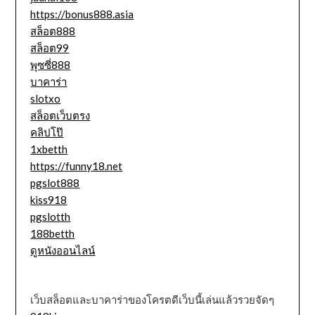
https://bonus888.asia
สล็อต888
สล็อต99
พุซซี่888
บาคาร่า
slotxo
สล็อตเว็บตรง
คลิปโป๊
1xbetth
https://funny18.net
pgslot888
kiss918
pgslotth
188betth
ดูหนังออนไลน์
เว็บสล็อตและบาคาร่าของโครตดีเว็บนี้เล่นแล้วรวยจัดๆ