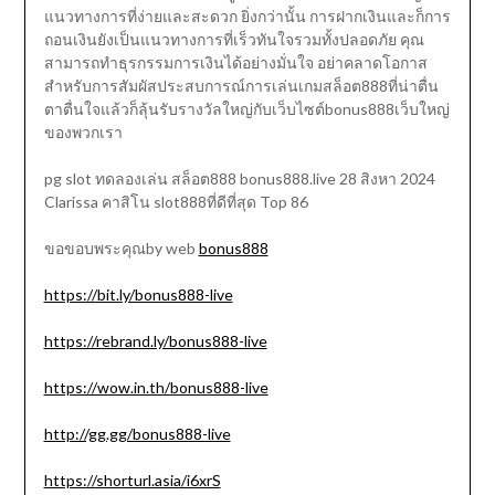
แนวทางการที่ง่ายและสะดวก ยิ่งกว่านั้น การฝากเงินและก็การ
ถอนเงินยังเป็นแนวทางการที่เร็วทันใจรวมทั้งปลอดภัย คุณ
สามารถทำธุรกรรมการเงินได้อย่างมั่นใจ อย่าคลาดโอกาส
สำหรับการสัมผัสประสบการณ์การเล่นเกมสล็อต888ที่น่าตื่น
ตาตื่นใจแล้วก็ลุ้นรับรางวัลใหญ่กับเว็บไซต์bonus888เว็บใหญ่
ของพวกเรา
pg slot ทดลองเล่น สล็อต888 bonus888.live 28 สิงหา 2024
Clarissa คาสิโน slot888ที่ดีที่สุด Top 86
ขอขอบพระคุณby web
bonus888
https://bit.ly/bonus888-live
https://rebrand.ly/bonus888-live
https://wow.in.th/bonus888-live
http://gg.gg/bonus888-live
https://shorturl.asia/i6xrS