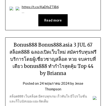
https://t.co/KaDfoZTiB6
…
Read more
Bonus888 Bonus888.asia 3 JUL 67
สล็อต888 ฉลองเปิดเว็บใหม่ สมัครรับทุนฟรี
บริการโดยผู้เชี่ยวชาญสล็อต หวย จบครบที่
เดียว bonus888 ทำกำไรสุดคุ้ม Top 44
by Brianna
Posted on
24 พฤษภาคม 2024
by
Jesse
Thompson
สล็อต888 เว็บสล็อต มีครบทุกเกม เร็วทันใจ มีโปรโมชั่น
และก็โบนัสเยอะแยะจัดเต็ม