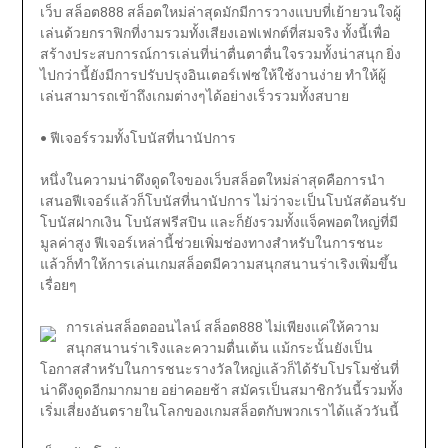
เว็บ สล็อต888 สล็อตใหม่ล่าสุดมักมีการวางแบบที่เย้ายวนใจผู้
เล่นด้วยกราฟิกที่งามรวมทั้งเสียงเอฟเฟกต์ที่สมจริง ทั้งนี้เพื่อ
สร้างประสบการณ์การเล่นที่น่าตื่นตาตื่นใจรวมทั้งน่าสนุก ยิ่ง
ไปกว่านี้ยังมีการปรับปรุงอินเตอร์เฟซให้ใช้งานง่าย ทำให้ผู้
เล่นสามารถเข้าถึงเกมต่างๆได้อย่างเร็วรวมทั้งสบาย
• ฟีเจอร์รวมทั้งโบนัสที่นานัปการ
หนึ่งในความน่าดึงดูดใจของเว็บสล็อตใหม่ล่าสุดคือการนำ
เสนอฟีเจอร์แล้วก็โบนัสที่นานัปการ ไม่ว่าจะเป็นโบนัสต้อนรับ
โบนัสฝากเงิน โบนัสฟรีสปิน และก็ยังรวมทั้งแจ็คพอตใหญ่ที่มี
มูลค่าสูง ฟีเจอร์เหล่านี้ช่วยเพิ่มช่องทางสำหรับในการชนะ
แล้วก็ทำให้การเล่นเกมสล็อตมีความสนุกสนานร่าเริงเพิ่มขึ้น
เรื่อยๆ
การเล่นสล็อตออนไลน์ สล็อต888 ไม่เพียงแค่ให้ความ
สนุกสนานร่าเริงและความตื่นเต้น แม้กระนั้นยังเป็น
โอกาสสำหรับในการชนะรางวัลใหญ่แล้วก็ได้รับโปรโมชั่นที่
น่าดึงดูดอีกมากมาย อย่าคอยช้า สมัครเป็นสมาชิกวันนี้รวมทั้ง
เริ่มเสี่ยงอันตรายในโลกของเกมสล็อตกับพวกเราได้แล้ววันนี้