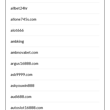
allbet24hr
allone745s.com
alot666
ambking
ambnovabet.com
argus16888.com
asb9999.com
askyouwin888
audi688.com
autoslot16888.com