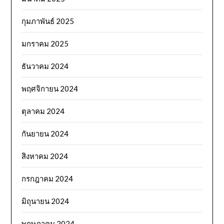
กุมภาพันธ์ 2025
มกราคม 2025
ธันวาคม 2024
พฤศจิกายน 2024
ตุลาคม 2024
กันยายน 2024
สิงหาคม 2024
กรกฎาคม 2024
มิถุนายน 2024
พฤษภาคม 2024