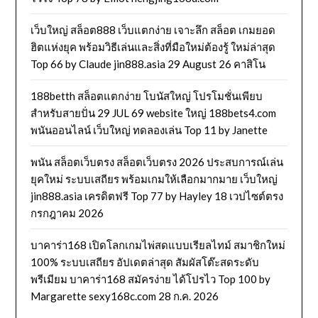
เว็บใหญ่ สล็อต888 เว็บแตกง่าย เจาะลึก สล็อต เกมยอด
ฮิตแห่งยุค พร้อมวิธีเล่นและสิ่งที่มือใหม่ต้องรู้ ใหม่ล่าสุด
Top 66 by Claude jin888.asia 29 August 26 คาสิโน
188betth สล็อตแตกง่าย โบนัสใหญ่ โปรโมชั่นเพียบ
สำหรับสายปั่น 29 JUL 69 website ใหญ่ 188bets4.com
พนันออนไลน์ เว็บใหญ่ ทดลองเล่น Top 11 by Janette
พนัน สล็อตเว็บตรง สล็อตเว็บตรง 2026 ประสบการณ์เล่น
ยุคใหม่ ระบบเสถียร พร้อมเกมให้เลือกมากมาย เว็บใหญ่
jin888.asia เครดิตฟรี Top 77 by Hayley 18 เวปไซต์ตรง
กรกฎาคม 2026
บาคาร่า168 เปิดโลกเกมไพ่สดแบบเรียลไทม์ สมาชิกใหม่
100% ระบบเสถียร อัปเดตล่าสุด สัมผัสโต๊ะสดระดับ
พรีเมียม บาคาร่า168 สมัครง่าย ได้โปรไว Top 100 by
Margarette sexy168c.com 28 ก.ค. 2026