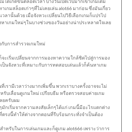
่ได้เกิดขึ้นตลอดเวลา บางวันเปิดเว็บมาก็เข้าเกมเดิม
มสล็อตเก่าๆที่ไม่เคยเล่น alot66 มาก่อน ซึ่งมันเกี่ยว
านั้นด้วย เมื่อจังหวะเปลี่ยนไปวิธีเลือกเกมก็แปรไป
องหาเกมใหม่ๆในบางช่วงของวันอย่างน่าประหลาดใจเลย
ิดใจกับการสำรวจเกมใหม่
เราก็จะเริ่มเปลี่ยนจากการมองหาความใกล้ชิดไปสู่การมอง
งเป็นจังหวะที่เหมาะกับการทดสอบเล่นแล้วก็ค้นหาเกม
ที่เรามีเวลาว่างมากเพิ่มขึ้น พวกเราบางครั้งอาจจะไม่
สำหรับเลื่อนดูเกมใหม่ เปรียบธีม หรือตรวจสอบค่ายเกม
เลยครับผม
มักเริ่มจากความสงสัยเล็กๆได้แก่ เกมนี้มีอะไรแตกต่าง
่ตรงนี้ทำให้ต่างจากตอนที่รีบร้อนกระทั่งจำเป็นต้อง
กันสำหรับในการเล่นเกมและก็ดูเกม alot666 เพราะว่าการ