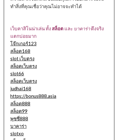
ทำสิ่งที่คุณเชื่อว่าคุณไม่อาจจะทำได้
เว็บคาสิโนน่าเล่น ทั้ง
สล็อต
และ
บาคาร่า
ตึงจริง
แตกบ่อยมาก
โจ๊กเกอร์123
สล็อต168
slot เว็บตรง
สล็อตเว็บตรง
slot66
สล็อตเว็บตรง
judhai168
https://bonus888.asia
สล็อต888
สล็อต99
พุซซี่888
บาคาร่า
slotxo