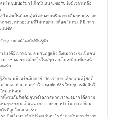
ล่นในซุปเปอร์มาร์เก็ตนั่นแหละขอรับ ยิ่งมีเวลาเหลือ
น
ราไม่จำเป็นต้องกลุ้มใจกับงานหรือภาระอื่นๆพวกเราจะ
ะท่าทางจะทดลองเกมที่ไม่เคยเล่น สล็อต ในตอนที่มีเวลา
มแน่ชัด
ัตถุประสงค์โดยไม่ทันรู้ตัว
ราไม่ได้มีเป้าหมายเช่นกันอยู่แล้ว ถึงแม้ว่าจะจะเป็นคน
ก บางช่วงอยากได้อะไรใหม่ๆความไม่เหมือนที่ตรงนี้
นะครับ
้สึกอ่อนล้าหรือมีเวลาจำกัด เราชอบเลือกเกมที่รู้จักดี
สียเวล่ำเวลาทำความเข้าใจเกม alot666 ใหม่ๆการตัดสินใจ
กมใหม่แน่นอน
วลาทั้งวันกับสิ่งเดิมๆบางโอกาสพวกเราจะอยากได้ความ
6 ใหม่ๆจะกลายเป็นแนวทางง่ายๆสำหรับในการเปลี่ยน
ไรที่ถูกใจเลยขอรับ
เราเปิดเว็บมาแล้วไม่รู้จะเล่นอะไร จังหวะในการสำรวจ