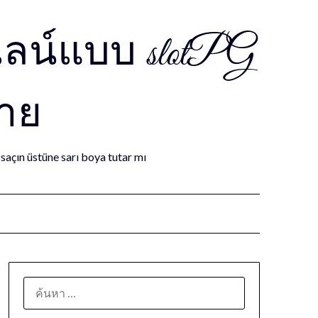
ไลน์แบบ slotPG
าย
saçın üstüne sarı boya tutar mı
ค้นหา
สำหรับ: