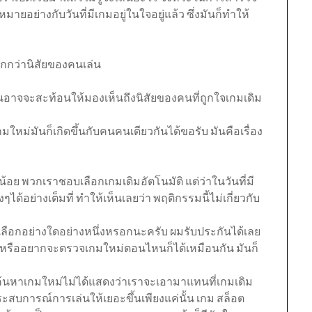
มายอย่างกับวันที่มีเกมอยู่ในใจอยู่แล้ว ซึ่งมันก็ทำให้
กกว่านิสัยของคนเล่น
้นอาจจะสะท้อนให้มองเห็นถึงนิสัยของคนที่ถูกใจเกมเดิม
ม่มันก็เกิดขึ้นกับคนคนเดียวกันได้ขอรับ มันคือเรื่อง
น้อย พวกเราชอบเลือกเกมเดิมอัตโนมัติ แต่ว่าในวันที่มี
ได้อย่างเต็มที่ ทำให้เห็นเลยว่า พฤติกรรมนี้ไม่เกี่ยวกับ
เลือกอย่างใดอย่างหนึ่งหรอกนะครับ ผมรับประกันได้เลย
รืออยากจะตรวจเกมใหม่ตอนไหนก็ได้เหมือนกัน มันก็
ค้นหาเกมใหม่ไม่ได้แสดงว่าเราจะเอามาแทนที่เกมเดิม
ะสบการณ์การเล่นให้เยอะขึ้นเพียงแค่นั้น เกม สล็อต